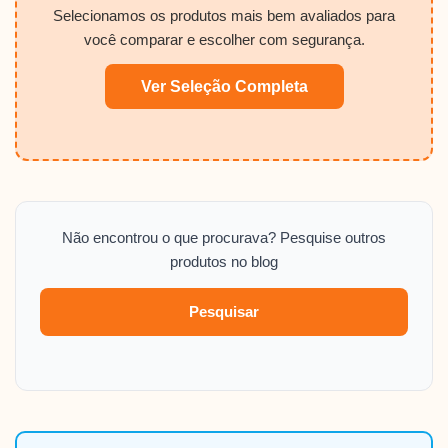
Selecionamos os produtos mais bem avaliados para
você comparar e escolher com segurança.
Ver Seleção Completa
Não encontrou o que procurava? Pesquise outros
produtos no blog
Pesquisar