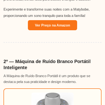
Experimente e transforme suas noites com a Matybobe,
proporcionando um sono tranquilo para toda a família!
Ver Preço na Amazon
2º — Máquina de Ruído Branco Portátil
Inteligente
A Máquina de Ruído Branco Portátil é um produto que se
destaca pela sua praticidade e design moderno.