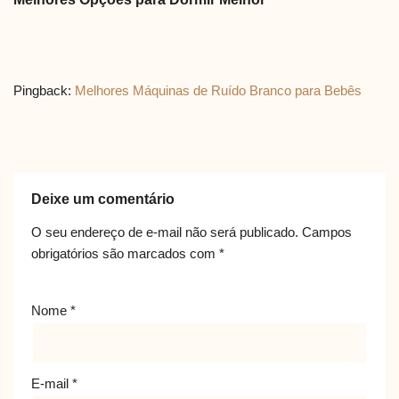
Pingback:
Melhores Máquinas de Ruído Branco para Bebês
Deixe um comentário
O seu endereço de e-mail não será publicado.
Campos
obrigatórios são marcados com
*
Nome
*
E-mail
*