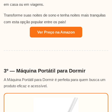
em casa ou em viagens.
Transforme suas noites de sono e tenha noites mais tranquilas
com esta opção popular entre os pais!
Ver Preço na Amazon
3º — Máquina Portátil para Dormir
A Máquina Portátil para Dormir é perfeita para quem busca um
produto eficaz e acessível.