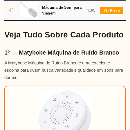
Máquina de Som para
4º
4.3/5
Ver Preço
Viagem
Veja Tudo Sobre Cada Produto
1º — Matybobe Máquina de Ruído Branco
A Matybobe Máquina de Ruído Branco é uma excelente
escolha para quem busca variedade e qualidade em sons para
dormir.