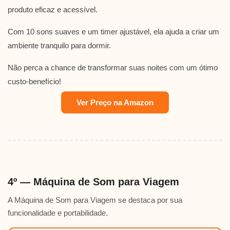
produto eficaz e acessível.
Com 10 sons suaves e um timer ajustável, ela ajuda a criar um
ambiente tranquilo para dormir.
Não perca a chance de transformar suas noites com um ótimo
custo-benefício!
Ver Preço na Amazon
4º — Máquina de Som para Viagem
A Máquina de Som para Viagem se destaca por sua
funcionalidade e portabilidade.