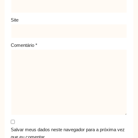
Site
Comentário
*
Salvar meus dados neste navegador para a próxima vez
que eu comentar.