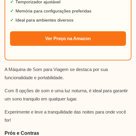
✓
Temporizador ajustável
✓
Memória para configurações preferidas
✓
Ideal para ambientes diversos
Ver Preço na Amazon
A Máquina de Som para Viagem se destaca por sua
funcionalidade e portabilidade.
Com 8 opções de som e uma luz noturna, é ideal para garantir
um sono tranquilo em qualquer lugar.
Experimente e leve a tranquilidade das noites para onde você
for!
Prós e Contras