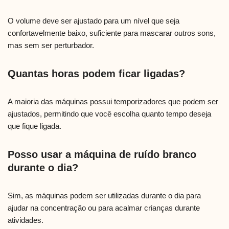
O volume deve ser ajustado para um nível que seja
confortavelmente baixo, suficiente para mascarar outros sons,
mas sem ser perturbador.
Quantas horas podem ficar ligadas?
A maioria das máquinas possui temporizadores que podem ser
ajustados, permitindo que você escolha quanto tempo deseja
que fique ligada.
Posso usar a máquina de ruído branco
durante o dia?
Sim, as máquinas podem ser utilizadas durante o dia para
ajudar na concentração ou para acalmar crianças durante
atividades.