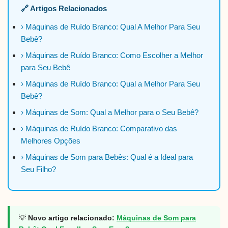
🔗 Artigos Relacionados
› Máquinas de Ruído Branco: Qual A Melhor Para Seu
Bebê?
› Máquinas de Ruído Branco: Como Escolher a Melhor
para Seu Bebê
› Máquinas de Ruído Branco: Qual a Melhor Para Seu
Bebê?
› Máquinas de Som: Qual a Melhor para o Seu Bebê?
› Máquinas de Ruído Branco: Comparativo das
Melhores Opções
› Máquinas de Som para Bebês: Qual é a Ideal para
Seu Filho?
💡
Novo artigo relacionado:
Máquinas de Som para