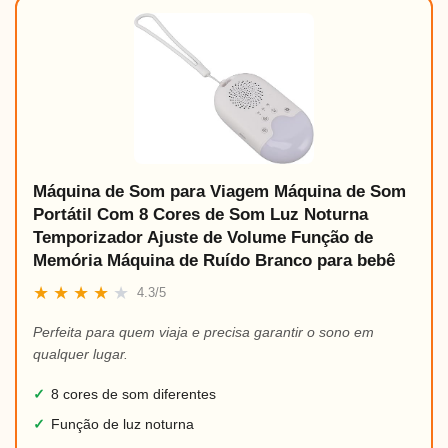
Máquina de Som para Viagem Máquina de Som
Portátil Com 8 Cores de Som Luz Noturna
Temporizador Ajuste de Volume Função de
Memória Máquina de Ruído Branco para bebê
★
★
★
★
★
4.3/5
Perfeita para quem viaja e precisa garantir o sono em
qualquer lugar.
✓
8 cores de som diferentes
✓
Função de luz noturna