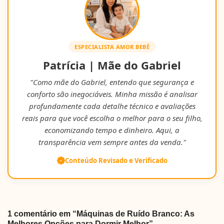
ESPECIALISTA AMOR BEBÊ
Patrícia | Mãe do Gabriel
"Como mãe do Gabriel, entendo que segurança e
conforto são inegociáveis. Minha missão é analisar
profundamente cada detalhe técnico e avaliações
reais para que você escolha o melhor para o seu filho,
economizando tempo e dinheiro. Aqui, a
transparência vem sempre antes da venda."
Conteúdo Revisado e Verificado
1 comentário em “Máquinas de Ruído Branco: As
Melhores Opções para Dormir Melhor”