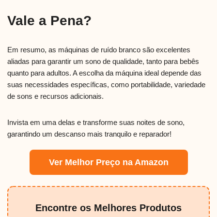
Vale a Pena?
Em resumo, as máquinas de ruído branco são excelentes
aliadas para garantir um sono de qualidade, tanto para bebês
quanto para adultos. A escolha da máquina ideal depende das
suas necessidades específicas, como portabilidade, variedade
de sons e recursos adicionais.
Invista em uma delas e transforme suas noites de sono,
garantindo um descanso mais tranquilo e reparador!
Ver Melhor Preço na Amazon
Encontre os Melhores Produtos