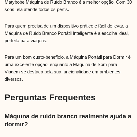
Matybobe Máquina de Ruído Branco é a melhor opção. Com 30
sons, ela atende todos os perfis.
Para quem precisa de um dispositivo prático e fácil de levar, a
Máquina de Ruído Branco Portátil Inteligente é a escolha ideal,
perfeita para viagens.
Para um bom custo-benefício, a Máquina Portátil para Dormir é
uma excelente opção, enquanto a Máquina de Som para
Viagem se destaca pela sua funcionalidade em ambientes
diversos.
Perguntas Frequentes
Máquina de ruído branco realmente ajuda a
dormir?