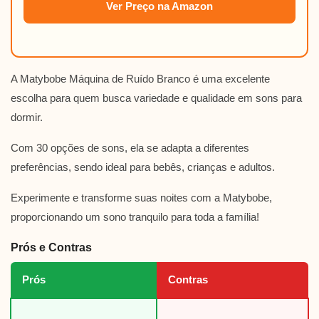
Ver Preço na Amazon
A Matybobe Máquina de Ruído Branco é uma excelente
escolha para quem busca variedade e qualidade em sons para
dormir.
Com 30 opções de sons, ela se adapta a diferentes
preferências, sendo ideal para bebês, crianças e adultos.
Experimente e transforme suas noites com a Matybobe,
proporcionando um sono tranquilo para toda a família!
Prós e Contras
Prós
Contras