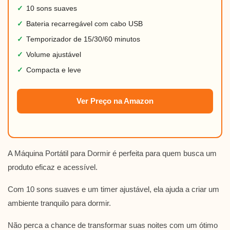
✓
10 sons suaves
✓
Bateria recarregável com cabo USB
✓
Temporizador de 15/30/60 minutos
✓
Volume ajustável
✓
Compacta e leve
Ver Preço na Amazon
A Máquina Portátil para Dormir é perfeita para quem busca um
produto eficaz e acessível.
Com 10 sons suaves e um timer ajustável, ela ajuda a criar um
ambiente tranquilo para dormir.
Não perca a chance de transformar suas noites com um ótimo