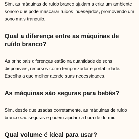
Sim, as máquinas de ruído branco ajudam a criar um ambiente
sonoro que pode mascarar ruídos indesejados, promovendo um
sono mais tranquilo.
Qual a diferença entre as máquinas de
ruído branco?
As principais diferenças estão na quantidade de sons
disponíveis, recursos como temporizador e portabilidade.
Escolha a que melhor atende suas necessidades.
As máquinas são seguras para bebês?
Sim, desde que usadas corretamente, as máquinas de ruído
branco são seguras e podem ajudar na hora de dormir.
Qual volume é ideal para usar?