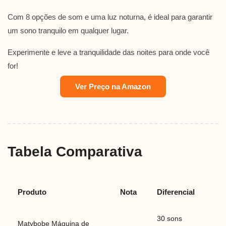
Com 8 opções de som e uma luz noturna, é ideal para garantir
um sono tranquilo em qualquer lugar.
Experimente e leve a tranquilidade das noites para onde você
for!
Ver Preço na Amazon
Tabela Comparativa
Produto
Nota
Diferencial
30 sons
Matybobe Máquina de