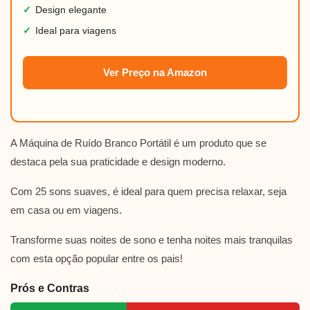
✓
Design elegante
✓
Ideal para viagens
Ver Preço na Amazon
A Máquina de Ruído Branco Portátil é um produto que se
destaca pela sua praticidade e design moderno.
Com 25 sons suaves, é ideal para quem precisa relaxar, seja
em casa ou em viagens.
Transforme suas noites de sono e tenha noites mais tranquilas
com esta opção popular entre os pais!
Prós e Contras