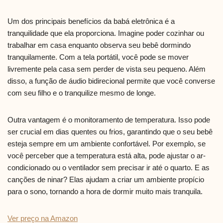
Um dos principais benefícios da babá eletrônica é a
tranquilidade que ela proporciona. Imagine poder cozinhar ou
trabalhar em casa enquanto observa seu bebê dormindo
tranquilamente. Com a tela portátil, você pode se mover
livremente pela casa sem perder de vista seu pequeno. Além
disso, a função de áudio bidirecional permite que você converse
com seu filho e o tranquilize mesmo de longe.
Outra vantagem é o monitoramento de temperatura. Isso pode
ser crucial em dias quentes ou frios, garantindo que o seu bebê
esteja sempre em um ambiente confortável. Por exemplo, se
você perceber que a temperatura está alta, pode ajustar o ar-
condicionado ou o ventilador sem precisar ir até o quarto. E as
canções de ninar? Elas ajudam a criar um ambiente propício
para o sono, tornando a hora de dormir muito mais tranquila.
Ver preço na Amazon