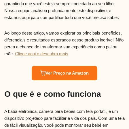
garantindo que você esteja sempre conectado ao seu filho.
Nossa equipe analisou profundamente este dispositivo, e
estamos aqui para compartilhar tudo que você precisa saber.
Ao longo deste artigo, vamos explorar os principais benefícios,
diferenciais e resultados esperados desse produto incrível. Não
perca a chance de transformar sua experiência como pai ou
mãe.
Clique aqui e descubra mais
.
Ver Preço na Amazon
O que é e como funciona
A babá eletrônica, câmera para bebês com tela portátil, é um
dispositivo projetado para facilitar a vida dos pais. Com uma tela
de fácil visualização, você pode monitorar seu bebê em