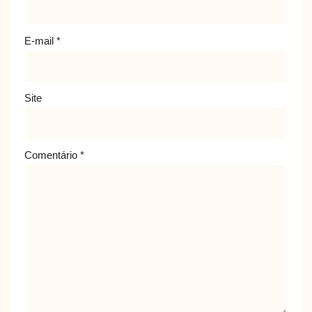
E-mail
*
Site
Comentário
*