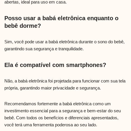
abertas, ideal para uso em casa.
Posso usar a babá eletrônica enquanto o
bebê dorme?
Sim, você pode usar a babá eletrônica durante o sono do bebê,
garantindo sua segurança e tranquilidade.
Ela é compatível com smartphones?
Não, a babá eletrônica foi projetada para funcionar com sua tela
própria, garantindo maior privacidade e segurança.
Recomendamos fortemente a babá eletrônica como um
investimento essencial para a segurança e bem-estar do seu
bebê. Com todos os benefícios e diferenciais apresentados,
você terá uma ferramenta poderosa ao seu lado.