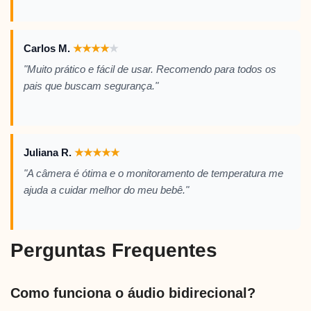
Carlos M.
★
★
★
★
★
"Muito prático e fácil de usar. Recomendo para todos os
pais que buscam segurança."
Juliana R.
★
★
★
★
★
"A câmera é ótima e o monitoramento de temperatura me
ajuda a cuidar melhor do meu bebê."
Perguntas Frequentes
Como funciona o áudio bidirecional?