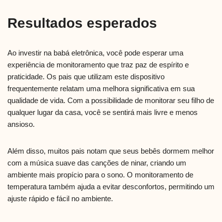
Resultados esperados
Ao investir na babá eletrônica, você pode esperar uma
experiência de monitoramento que traz paz de espírito e
praticidade. Os pais que utilizam este dispositivo
frequentemente relatam uma melhora significativa em sua
qualidade de vida. Com a possibilidade de monitorar seu filho de
qualquer lugar da casa, você se sentirá mais livre e menos
ansioso.
Além disso, muitos pais notam que seus bebês dormem melhor
com a música suave das canções de ninar, criando um
ambiente mais propício para o sono. O monitoramento de
temperatura também ajuda a evitar desconfortos, permitindo um
ajuste rápido e fácil no ambiente.