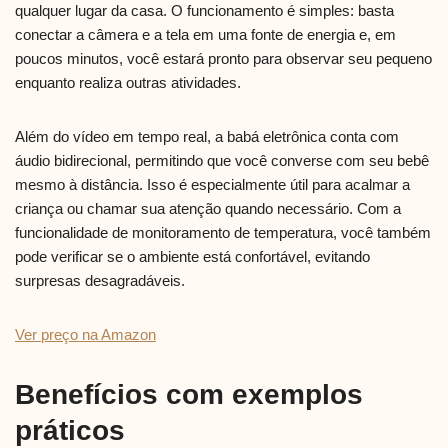
qualquer lugar da casa. O funcionamento é simples: basta
conectar a câmera e a tela em uma fonte de energia e, em
poucos minutos, você estará pronto para observar seu pequeno
enquanto realiza outras atividades.
Além do vídeo em tempo real, a babá eletrônica conta com
áudio bidirecional, permitindo que você converse com seu bebê
mesmo à distância. Isso é especialmente útil para acalmar a
criança ou chamar sua atenção quando necessário. Com a
funcionalidade de monitoramento de temperatura, você também
pode verificar se o ambiente está confortável, evitando
surpresas desagradáveis.
Ver preço na Amazon
Benefícios com exemplos
práticos