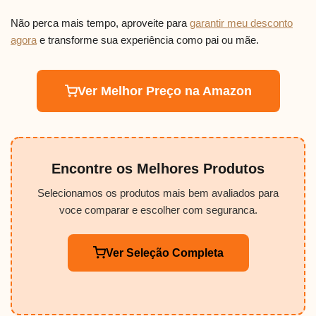
Não perca mais tempo, aproveite para
garantir meu desconto
agora
e transforme sua experiência como pai ou mãe.
Ver Melhor Preço na Amazon
Encontre os Melhores Produtos
Selecionamos os produtos mais bem avaliados para
voce comparar e escolher com seguranca.
Ver Seleção Completa