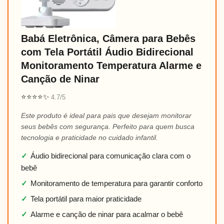
Babá Eletrônica, Câmera para Bebês
com Tela Portátil Áudio Bidirecional
Monitoramento Temperatura Alarme e
Canção de Ninar
⭐⭐⭐⭐✨
4.7/5
Este produto é ideal para pais que desejam monitorar
seus bebês com segurança. Perfeito para quem busca
tecnologia e praticidade no cuidado infantil.
✓
Áudio bidirecional para comunicação clara com o
bebê
✓
Monitoramento de temperatura para garantir conforto
✓
Tela portátil para maior praticidade
✓
Alarme e canção de ninar para acalmar o bebê