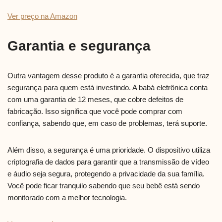
Ver preço na Amazon
Garantia e segurança
Outra vantagem desse produto é a garantia oferecida, que traz
segurança para quem está investindo. A babá eletrônica conta
com uma garantia de 12 meses, que cobre defeitos de
fabricação. Isso significa que você pode comprar com
confiança, sabendo que, em caso de problemas, terá suporte.
Além disso, a segurança é uma prioridade. O dispositivo utiliza
criptografia de dados para garantir que a transmissão de vídeo
e áudio seja segura, protegendo a privacidade da sua família.
Você pode ficar tranquilo sabendo que seu bebê está sendo
monitorado com a melhor tecnologia.