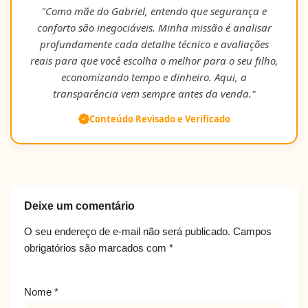
"Como mãe do Gabriel, entendo que segurança e
conforto são inegociáveis. Minha missão é analisar
profundamente cada detalhe técnico e avaliações
reais para que você escolha o melhor para o seu filho,
economizando tempo e dinheiro. Aqui, a
transparência vem sempre antes da venda."
Conteúdo Revisado e Verificado
Deixe um comentário
O seu endereço de e-mail não será publicado.
Campos
obrigatórios são marcados com
*
Nome
*