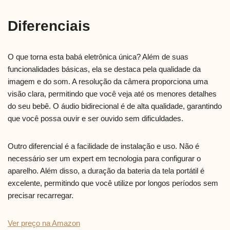
Diferenciais
O que torna esta babá eletrônica única? Além de suas
funcionalidades básicas, ela se destaca pela qualidade da
imagem e do som. A resolução da câmera proporciona uma
visão clara, permitindo que você veja até os menores detalhes
do seu bebê. O áudio bidirecional é de alta qualidade, garantindo
que você possa ouvir e ser ouvido sem dificuldades.
Outro diferencial é a facilidade de instalação e uso. Não é
necessário ser um expert em tecnologia para configurar o
aparelho. Além disso, a duração da bateria da tela portátil é
excelente, permitindo que você utilize por longos períodos sem
precisar recarregar.
Ver preço na Amazon