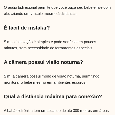
O áudio bidirecional permite que você ouça seu bebê e fale com
ele, criando um vínculo mesmo à distância.
É fácil de instalar?
Sim, a instalação é simples e pode ser feita em poucos
minutos, sem necessidade de ferramentas especiais.
A câmera possui visão noturna?
Sim, a câmera possui modo de visão noturna, permitindo
monitorar o bebê mesmo em ambientes escuros.
Qual a distância máxima para conexão?
A babá eletrônica tem um alcance de até 300 metros em áreas