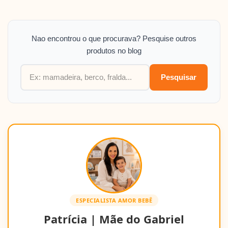
Nao encontrou o que procurava? Pesquise outros
produtos no blog
Pesquisar
ESPECIALISTA AMOR BEBÊ
Patrícia | Mãe do Gabriel