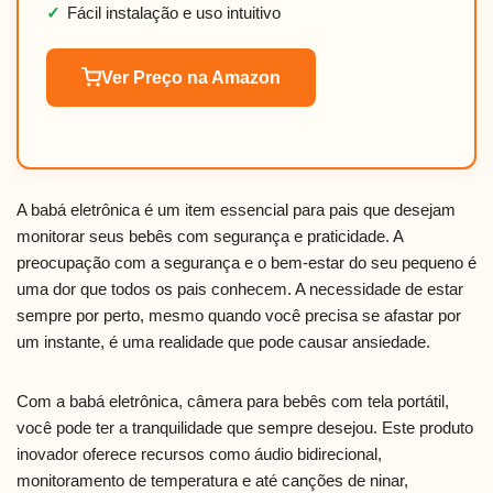
✓
Fácil instalação e uso intuitivo
Ver Preço na Amazon
A babá eletrônica é um item essencial para pais que desejam
monitorar seus bebês com segurança e praticidade. A
preocupação com a segurança e o bem-estar do seu pequeno é
uma dor que todos os pais conhecem. A necessidade de estar
sempre por perto, mesmo quando você precisa se afastar por
um instante, é uma realidade que pode causar ansiedade.
Com a babá eletrônica, câmera para bebês com tela portátil,
você pode ter a tranquilidade que sempre desejou. Este produto
inovador oferece recursos como áudio bidirecional,
monitoramento de temperatura e até canções de ninar,