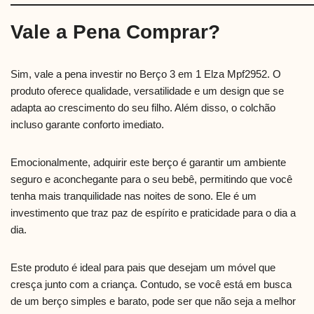
Vale a Pena Comprar?
Sim, vale a pena investir no Berço 3 em 1 Elza Mpf2952. O
produto oferece qualidade, versatilidade e um design que se
adapta ao crescimento do seu filho. Além disso, o colchão
incluso garante conforto imediato.
Emocionalmente, adquirir este berço é garantir um ambiente
seguro e aconchegante para o seu bebê, permitindo que você
tenha mais tranquilidade nas noites de sono. Ele é um
investimento que traz paz de espírito e praticidade para o dia a
dia.
Este produto é ideal para pais que desejam um móvel que
cresça junto com a criança. Contudo, se você está em busca
de um berço simples e barato, pode ser que não seja a melhor