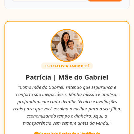
ESPECIALISTA AMOR BEBÊ
Patrícia | Mãe do Gabriel
"Como mãe do Gabriel, entendo que segurança e
conforto são inegociáveis. Minha missão é analisar
profundamente cada detalhe técnico e avaliações
reais para que você escolha o melhor para o seu filho,
economizando tempo e dinheiro. Aqui, a
transparência vem sempre antes da venda."