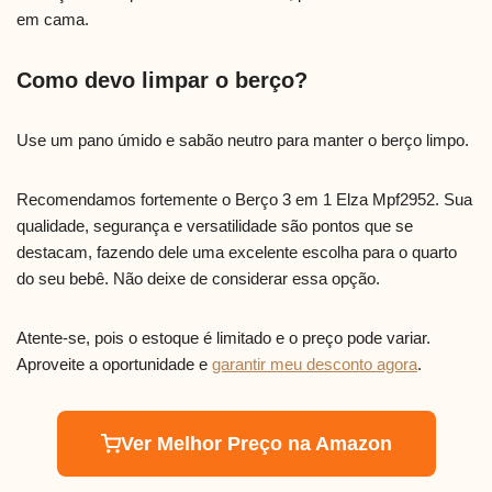
em cama.
Como devo limpar o berço?
Use um pano úmido e sabão neutro para manter o berço limpo.
Recomendamos fortemente o Berço 3 em 1 Elza Mpf2952. Sua
qualidade, segurança e versatilidade são pontos que se
destacam, fazendo dele uma excelente escolha para o quarto
do seu bebê. Não deixe de considerar essa opção.
Atente-se, pois o estoque é limitado e o preço pode variar.
Aproveite a oportunidade e
garantir meu desconto agora
.
Ver Melhor Preço na Amazon