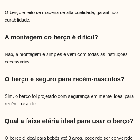
O berço é feito de madeira de alta qualidade, garantindo
durabilidade.
A montagem do berço é difícil?
Não, a montagem é simples e vem com todas as instruções
necessárias.
O berço é seguro para recém-nascidos?
Sim, o berço foi projetado com segurança em mente, ideal para
recém-nascidos.
Qual a faixa etária ideal para usar o berço?
O berço é ideal para bebês até 3 anos, podendo ser convertido