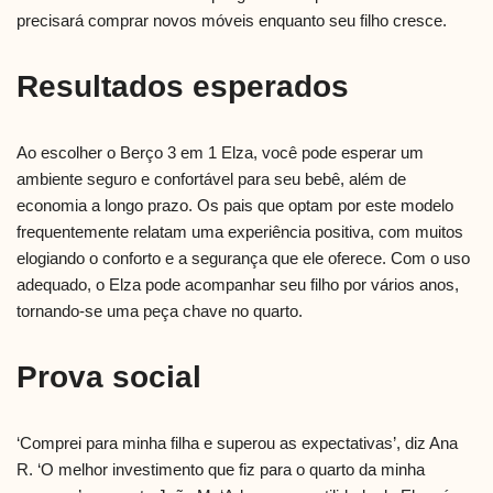
precisará comprar novos móveis enquanto seu filho cresce.
Resultados esperados
Ao escolher o Berço 3 em 1 Elza, você pode esperar um
ambiente seguro e confortável para seu bebê, além de
economia a longo prazo. Os pais que optam por este modelo
frequentemente relatam uma experiência positiva, com muitos
elogiando o conforto e a segurança que ele oferece. Com o uso
adequado, o Elza pode acompanhar seu filho por vários anos,
tornando-se uma peça chave no quarto.
Prova social
‘Comprei para minha filha e superou as expectativas’, diz Ana
R. ‘O melhor investimento que fiz para o quarto da minha