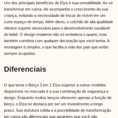
Um dos principais benefícios do Elza é sua versatilidade. Ao se
transformar em cama, ele acompanha o crescimento da sua
criança, evitando a necessidade de trocar de móvel em um
curto espaço de tempo. Além disso, o colchão de alta qualidade
oferece suporte necessário para o desenvolvimento saudável
do bebê. O design moderno não só embeleza o quarto, mas
também combina com qualquer decoração que você tenha. A
montagem é simples, o que facilita a vida dos pais que estão
sempre ocupados.
Diferenciais
O que torna o Berço 3 em 1 Elza superior a outros modelos
disponíveis no mercado é a sua combinação de segurança e
design. Enquanto muitos berços oferecem apenas a função de
berço, o Elza se destaca por ser um investimento a longo
prazo. Sua estrutura sólida e a possibilidade de transformação
em cama são diferenciais que garantem que você não