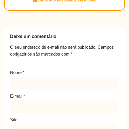
Conteúdo Revisado e Verificado
Deixe um comentário
O seu endereço de e-mail não será publicado.
Campos
obrigatórios são marcados com
*
Nome
*
E-mail
*
Site