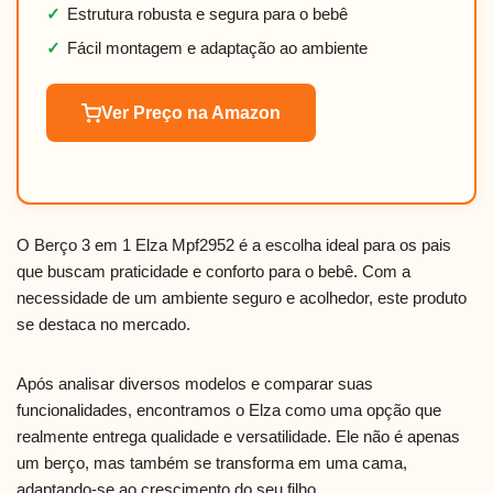
✓
Estrutura robusta e segura para o bebê
✓
Fácil montagem e adaptação ao ambiente
Ver Preço na Amazon
O Berço 3 em 1 Elza Mpf2952 é a escolha ideal para os pais
que buscam praticidade e conforto para o bebê. Com a
necessidade de um ambiente seguro e acolhedor, este produto
se destaca no mercado.
Após analisar diversos modelos e comparar suas
funcionalidades, encontramos o Elza como uma opção que
realmente entrega qualidade e versatilidade. Ele não é apenas
um berço, mas também se transforma em uma cama,
adaptando-se ao crescimento do seu filho.