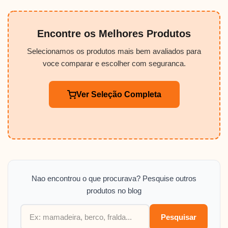
Encontre os Melhores Produtos
Selecionamos os produtos mais bem avaliados para
voce comparar e escolher com seguranca.
Ver Seleção Completa
Nao encontrou o que procurava? Pesquise outros
produtos no blog
Pesquisar