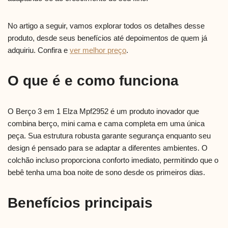
No artigo a seguir, vamos explorar todos os detalhes desse
produto, desde seus benefícios até depoimentos de quem já
adquiriu. Confira e
ver melhor preço
.
O que é e como funciona
O Berço 3 em 1 Elza Mpf2952 é um produto inovador que
combina berço, mini cama e cama completa em uma única
peça. Sua estrutura robusta garante segurança enquanto seu
design é pensado para se adaptar a diferentes ambientes. O
colchão incluso proporciona conforto imediato, permitindo que o
bebê tenha uma boa noite de sono desde os primeiros dias.
Benefícios principais