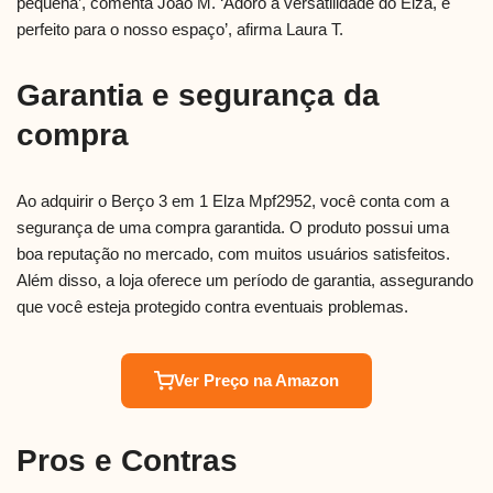
pequena’, comenta João M. ‘Adoro a versatilidade do Elza, é
perfeito para o nosso espaço’, afirma Laura T.
Garantia e segurança da
compra
Ao adquirir o Berço 3 em 1 Elza Mpf2952, você conta com a
segurança de uma compra garantida. O produto possui uma
boa reputação no mercado, com muitos usuários satisfeitos.
Além disso, a loja oferece um período de garantia, assegurando
que você esteja protegido contra eventuais problemas.
Ver Preço na Amazon
Pros e Contras