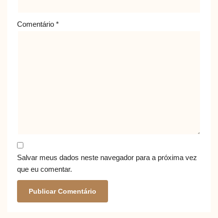
Comentário
*
Salvar meus dados neste navegador para a próxima vez
que eu comentar.