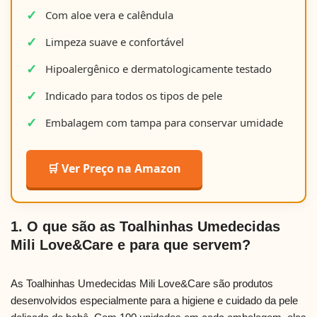
Com aloe vera e calêndula
Limpeza suave e confortável
Hipoalergênico e dermatologicamente testado
Indicado para todos os tipos de pele
Embalagem com tampa para conservar umidade
🛒 Ver Preço na Amazon
1. O que são as Toalhinhas Umedecidas
Mili Love&Care e para que servem?
As Toalhinhas Umedecidas Mili Love&Care são produtos
desenvolvidos especialmente para a higiene e cuidado da pele