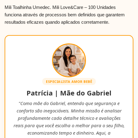
Mili Toalhinha Umedec. Mili Love&Care – 100 Unidades
funciona através de processos bem definidos que garantem
resultados eficazes quando aplicados corretamente.
ESPECIALISTA AMOR BEBÊ
Patrícia | Mãe do Gabriel
"Como mãe do Gabriel, entendo que segurança e
conforto são inegociáveis. Minha missão é analisar
profundamente cada detalhe técnico e avaliações
reais para que você escolha o melhor para o seu filho,
economizando tempo e dinheiro. Aqui, a