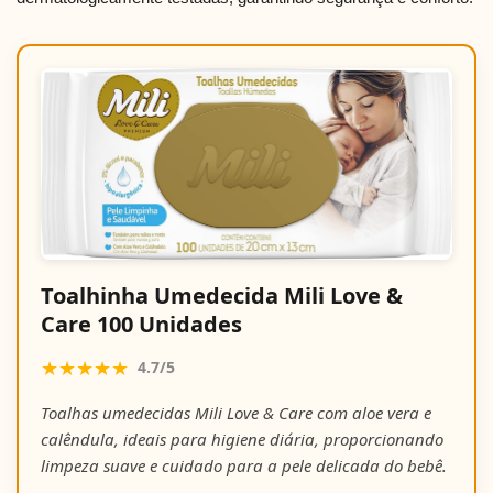
Toalhinha Umedecida Mili Love &
Care 100 Unidades
★★★★★
4.7/5
Toalhas umedecidas Mili Love & Care com aloe vera e
calêndula, ideais para higiene diária, proporcionando
limpeza suave e cuidado para a pele delicada do bebê.