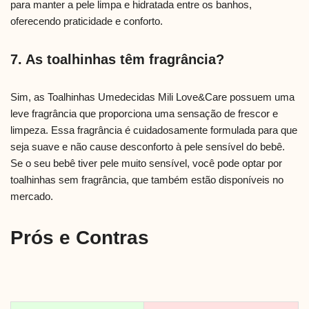
para manter a pele limpa e hidratada entre os banhos,
oferecendo praticidade e conforto.
7. As toalhinhas têm fragrância?
Sim, as Toalhinhas Umedecidas Mili Love&Care possuem uma
leve fragrância que proporciona uma sensação de frescor e
limpeza. Essa fragrância é cuidadosamente formulada para que
seja suave e não cause desconforto à pele sensível do bebê.
Se o seu bebê tiver pele muito sensível, você pode optar por
toalhinhas sem fragrância, que também estão disponíveis no
mercado.
Prós e Contras