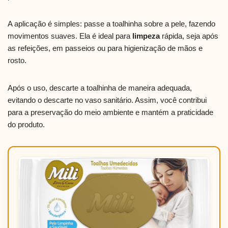
A aplicação é simples: passe a toalhinha sobre a pele, fazendo
movimentos suaves. Ela é ideal para
limpeza
rápida, seja após
as refeições, em passeios ou para higienização de mãos e
rosto.
Após o uso, descarte a toalhinha de maneira adequada,
evitando o descarte no vaso sanitário. Assim, você contribui
para a preservação do meio ambiente e mantém a praticidade
do produto.