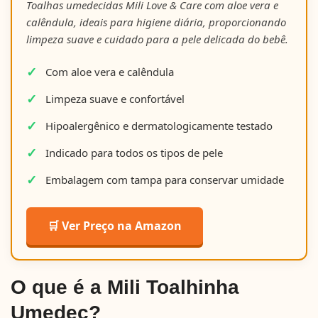
Toalhas umedecidas Mili Love & Care com aloe vera e
calêndula, ideais para higiene diária, proporcionando
limpeza suave e cuidado para a pele delicada do bebê.
Com aloe vera e calêndula
Limpeza suave e confortável
Hipoalergênico e dermatologicamente testado
Indicado para todos os tipos de pele
Embalagem com tampa para conservar umidade
🛒 Ver Preço na Amazon
O que é a Mili Toalhinha
Umedec?