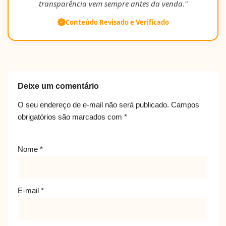
transparência vem sempre antes da venda."
Conteúdo Revisado e Verificado
Deixe um comentário
O seu endereço de e-mail não será publicado.
Campos
obrigatórios são marcados com
*
Nome
*
E-mail
*