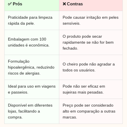
✅ Prós
❌ Contras
Praticidade para limpeza
Pode causar irritação em peles
rápida da pele.
sensíveis.
O produto pode secar
Embalagem com 100
rapidamente se não for bem
unidades é econômica.
fechado.
Formulação
O cheiro pode não agradar a
hipoalergênica, reduzindo
todos os usuários.
riscos de alergias.
Ideal para uso em viagens
Pode não ser eficaz em
e passeios.
sujeiras mais pesadas.
Disponível em diferentes
Preço pode ser considerado
lojas, facilitando a
alto em comparação a outras
compra.
marcas.