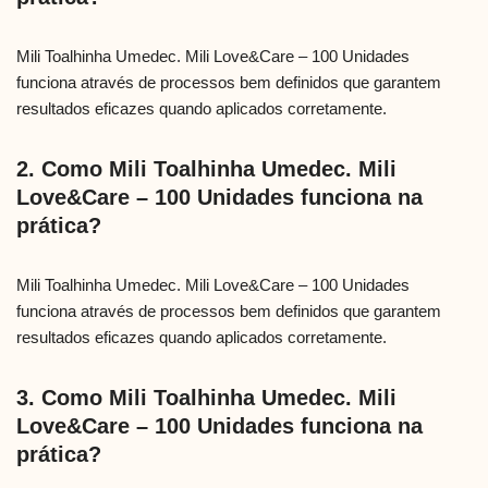
Mili Toalhinha Umedec. Mili Love&Care – 100 Unidades
funciona através de processos bem definidos que garantem
resultados eficazes quando aplicados corretamente.
2. Como Mili Toalhinha Umedec. Mili
Love&Care – 100 Unidades funciona na
prática?
Mili Toalhinha Umedec. Mili Love&Care – 100 Unidades
funciona através de processos bem definidos que garantem
resultados eficazes quando aplicados corretamente.
3. Como Mili Toalhinha Umedec. Mili
Love&Care – 100 Unidades funciona na
prática?