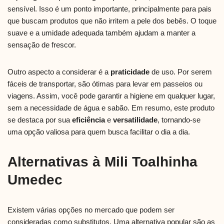
sensível. Isso é um ponto importante, principalmente para pais
que buscam produtos que não irritem a pele dos bebês. O toque
suave e a umidade adequada também ajudam a manter a
sensação de frescor.
Outro aspecto a considerar é a
praticidade
de uso. Por serem
fáceis de transportar, são ótimas para levar em passeios ou
viagens. Assim, você pode garantir a higiene em qualquer lugar,
sem a necessidade de água e sabão. Em resumo, este produto
se destaca por sua
eficiência
e
versatilidade
, tornando-se
uma opção valiosa para quem busca facilitar o dia a dia.
Alternativas à Mili Toalhinha
Umedec
Existem várias opções no mercado que podem ser
consideradas como substitutos. Uma alternativa popular são as