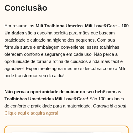
Conclusão
Em resumo, as
Mili Toalhinha Umedec. Mili Love&Care – 100
Unidades
são a escolha perfeita para mães que buscam
praticidade e cuidado na higiene dos pequenos. Com sua
fórmula suave e embalagem conveniente, essas toalhinhas
oferecem conforto e segurança em cada uso. Não perca a
oportunidade de tornar a rotina de cuidados ainda mais fácil e
agradável. Experimente agora mesmo e descubra como a Mili
pode transformar seu dia a dia!
Não perca a oportunidade de cuidar do seu bebê com as
Toalhinhas Umedecidas Mili Love&Care!
São 100 unidades
de conforto e praticidade para a maternidade.
Garanta já a sua!
Clique aqui e adquira agora!