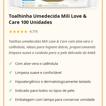
Toalhinha Umedecida Mili Love &
Care 100 Unidades
★★★★★
4.7/5
Toalhas umedecidas Mili Love & Care com aloe vera e
calêndula, ideais para higiene diária, proporcionando
limpeza suave e cuidado para a pele delicada do bebê.
Com aloe vera e calêndula
Limpeza suave e confortável
Hipoalergênico e dermatologicamente testado
Indicado para todos os tipos de pele
Embalagem com tampa para conservar umidade