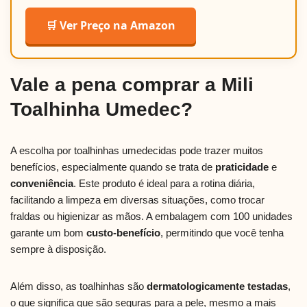
🛒 Ver Preço na Amazon
Vale a pena comprar a Mili
Toalhinha Umedec?
A escolha por toalhinhas umedecidas pode trazer muitos
benefícios, especialmente quando se trata de
praticidade
e
conveniência
. Este produto é ideal para a rotina diária,
facilitando a limpeza em diversas situações, como trocar
fraldas ou higienizar as mãos. A embalagem com 100 unidades
garante um bom
custo-benefício
, permitindo que você tenha
sempre à disposição.
Além disso, as toalhinhas são
dermatologicamente testadas
,
o que significa que são seguras para a pele, mesmo a mais