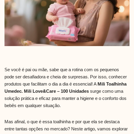
Se você é pai ou mãe, sabe que a rotina com os pequenos
pode ser desafiadora e cheia de surpresas. Por isso, conhecer
produtos que facilitam o dia a dia é essencial! A
Mili Toalhinha
Umedec. Mili Love&Care – 100 Unidades
surge como uma
solução prática e eficaz para manter a higiene e o conforto dos
bebês em qualquer situação.
Mas afinal, o que é essa toalhinha e por que ela se destaca
entre tantas opções no mercado? Neste artigo, vamos explorar