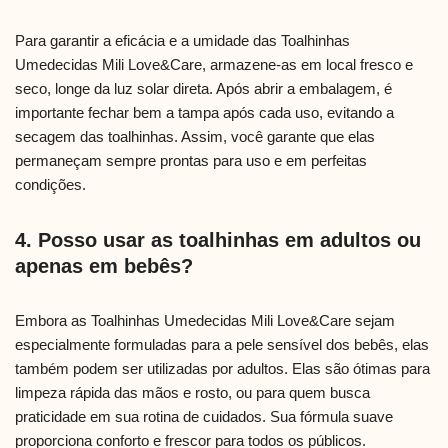
Para garantir a eficácia e a umidade das Toalhinhas
Umedecidas Mili Love&Care, armazene-as em local fresco e
seco, longe da luz solar direta. Após abrir a embalagem, é
importante fechar bem a tampa após cada uso, evitando a
secagem das toalhinhas. Assim, você garante que elas
permaneçam sempre prontas para uso e em perfeitas
condições.
4. Posso usar as toalhinhas em adultos ou
apenas em bebês?
Embora as Toalhinhas Umedecidas Mili Love&Care sejam
especialmente formuladas para a pele sensível dos bebês, elas
também podem ser utilizadas por adultos. Elas são ótimas para
limpeza rápida das mãos e rosto, ou para quem busca
praticidade em sua rotina de cuidados. Sua fórmula suave
proporciona conforto e frescor para todos os públicos.