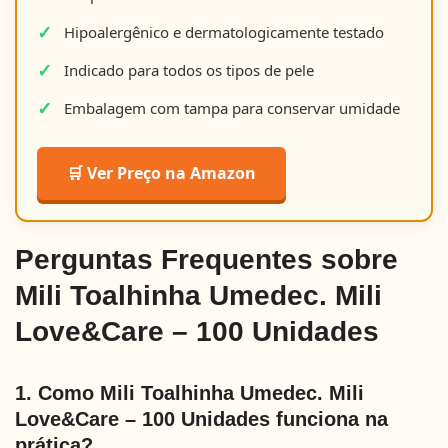
Hipoalergênico e dermatologicamente testado
Indicado para todos os tipos de pele
Embalagem com tampa para conservar umidade
🛒 Ver Preço na Amazon
Perguntas Frequentes sobre
Mili Toalhinha Umedec. Mili
Love&Care – 100 Unidades
1. Como Mili Toalhinha Umedec. Mili
Love&Care – 100 Unidades funciona na
prática?