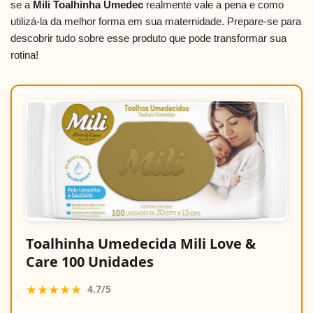
se a
Mili Toalhinha Umedec
realmente vale a pena e como
utilizá-la da melhor forma em sua maternidade. Prepare-se para
descobrir tudo sobre esse produto que pode transformar sua
rotina!
Toalhinha Umedecida Mili Love &
Care 100 Unidades
★★★★★
4.7/5