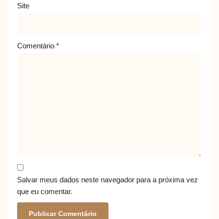
Site
Comentário
*
Salvar meus dados neste navegador para a próxima vez
que eu comentar.