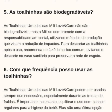
5. As toalhinhas são biodegradáveis?
As Toalhinhas Umedecidas Mili Love&Care não são
biodegradáveis, mas a Mili se compromete com a
responsabilidade ambiental, utilizando métodos de produção
que visam a redução de impactos. Para descartar as toalhinhas
após o uso, recomenda-se fazê-lo no lixo comum, evitando o
descarte no vaso sanitário para preservar a rede de esgoto.
6. Com que frequência posso usar as
toalhinhas?
As Toalhinhas Umedecidas Mili Love&Care podem ser usadas
sempre que necessário, especialmente durante as trocas de
fraldas. É importante, no entanto, equilibrar o uso com banhos
regulares para a higiene do bebê. Elas são uma ótima opção