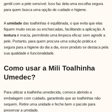
gentil com a pele sensível. Isso faz dela uma escolha segura
para quem busca uma opção de cuidado e higiene.
A
umidade
das toalhinhas é equilibrada, o que evita que elas
fiquem muito secas ou encharcadas, facilitando a aplicação. A
textura
é macia, permitindo uma limpeza eficaz sem agredir a
pele. Portanto, para quem procura uma solução prática e
segura para a higiene do dia a dia, esse produto se destaca pela
sua qualidade e funcionalidade.
Como usar a Mili Toalhinha
Umedec?
Para utilizar a toalhinha umedecida, comece abrindo a
embalagem com cuidado, garantindo que as toalhinhas não
sequem. Retire uma unidade e feche bem o pacote para
preservar a umidade.