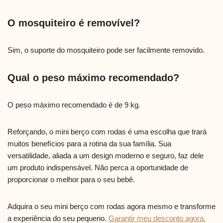
O mosquiteiro é removível?
Sim, o suporte do mosquiteiro pode ser facilmente removido.
Qual o peso máximo recomendado?
O peso máximo recomendado é de 9 kg.
Reforçando, o mini berço com rodas é uma escolha que trará
muitos benefícios para a rotina da sua família. Sua
versatilidade, aliada a um design moderno e seguro, faz dele
um produto indispensável. Não perca a oportunidade de
proporcionar o melhor para o seu bebê.
Adquira o seu mini berço com rodas agora mesmo e transforme
a experiência do seu pequeno.
Garantir meu desconto agora.