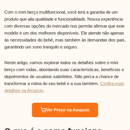
Com o mini berço multifuncional, você terá a garantia de um
produto que alia qualidade e funcionalidade. Nossa experiência
com diversas opções do mercado nos permite afirmar que este
modelo é um dos melhores disponíveis. Ele atende não apenas
às necessidades do bebê, mas também às demandas dos pais,
garantindo um sono tranquilo e seguro.
Neste artigo, vamos explorar todos os detalhes sobre o mini
berço com rodas, abordando suas características, benefícios e
depoimentos de usuários satisfeitos. Não perca a chance de
transformar a rotina do seu bebê e a sua também.
Confira mais
detalhes na Amazon.
Ver Preço na Amazon