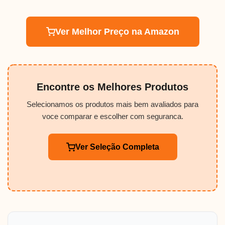
Ver Melhor Preço na Amazon
Encontre os Melhores Produtos
Selecionamos os produtos mais bem avaliados para
voce comparar e escolher com seguranca.
Ver Seleção Completa