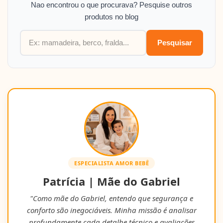
Nao encontrou o que procurava? Pesquise outros
produtos no blog
Pesquisar
ESPECIALISTA AMOR BEBÊ
Patrícia | Mãe do Gabriel
"Como mãe do Gabriel, entendo que segurança e
conforto são inegociáveis. Minha missão é analisar
profundamente cada detalhe técnico e avaliações