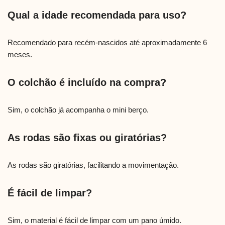
Qual a idade recomendada para uso?
Recomendado para recém-nascidos até aproximadamente 6
meses.
O colchão é incluído na compra?
Sim, o colchão já acompanha o mini berço.
As rodas são fixas ou giratórias?
As rodas são giratórias, facilitando a movimentação.
É fácil de limpar?
Sim, o material é fácil de limpar com um pano úmido.