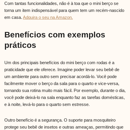
Com tantas funcionalidades, não é à toa que o mini berço se
torna um item indispensável para quem tem um recém-nascido
em casa.
Adquira o seu na Amazon.
Benefícios com exemplos
práticos
Um dos principais benefícios do mini berço com rodas é a
praticidade que ele oferece. Imagine poder levar seu bebê de
um ambiente para outro sem precisar acordá-lo. Você pode
facilmente mover o berço da sala para o quarto e vice-versa,
tornando sua rotina muito mais fácil. Por exemplo, durante o dia,
você pode deixá-lo na sala enquanto faz as tarefas domésticas,
e à noite, levá-lo para o quarto sem estresse.
Outro benefício é a segurança. O suporte para mosquiteiro
protege seu bebê de insetos e outras ameaças, permitindo que