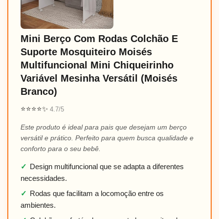
Mini Berço Com Rodas Colchão E
Suporte Mosquiteiro Moisés
Multifuncional Mini Chiqueirinho
Variável Mesinha Versátil (Moisés
Branco)
⭐⭐⭐⭐✨
4.7/5
Este produto é ideal para pais que desejam um berço
versátil e prático. Perfeito para quem busca qualidade e
conforto para o seu bebê.
✓
Design multifuncional que se adapta a diferentes
necessidades.
✓
Rodas que facilitam a locomoção entre os
ambientes.