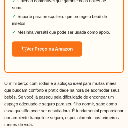
✓
Colchão confortável que garante boas noites de
sono.
✓
Suporte para mosquiteiro que protege o bebê de
insetos.
✓
Mesinha versátil que pode ser usada como apoio.
Ver Preço na Amazon
O mini berço com rodas é a solução ideal para muitas mães
que buscam conforto e praticidade na hora de acomodar seus
bebês. Se você já passou pela dificuldade de encontrar um
espaço adequado e seguro para seu filho dormir, sabe como
essa questão pode ser desafiadora. É fundamental proporcionar
um ambiente tranquilo e seguro, especialmente nos primeiros
meses de vida.