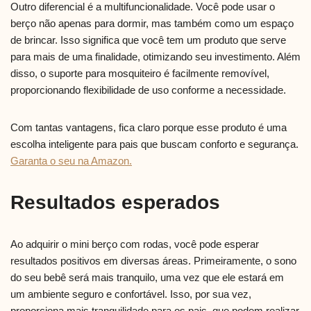
Outro diferencial é a multifuncionalidade. Você pode usar o
berço não apenas para dormir, mas também como um espaço
de brincar. Isso significa que você tem um produto que serve
para mais de uma finalidade, otimizando seu investimento. Além
disso, o suporte para mosquiteiro é facilmente removível,
proporcionando flexibilidade de uso conforme a necessidade.
Com tantas vantagens, fica claro porque esse produto é uma
escolha inteligente para pais que buscam conforto e segurança.
Garanta o seu na Amazon.
Resultados esperados
Ao adquirir o mini berço com rodas, você pode esperar
resultados positivos em diversas áreas. Primeiramente, o sono
do seu bebê será mais tranquilo, uma vez que ele estará em
um ambiente seguro e confortável. Isso, por sua vez,
proporciona mais tranquilidade para os pais, que podem realizar