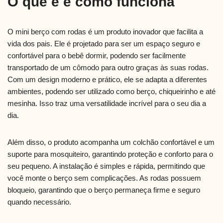
O que é e como funciona
O mini berço com rodas é um produto inovador que facilita a
vida dos pais. Ele é projetado para ser um espaço seguro e
confortável para o bebê dormir, podendo ser facilmente
transportado de um cômodo para outro graças às suas rodas.
Com um design moderno e prático, ele se adapta a diferentes
ambientes, podendo ser utilizado como berço, chiqueirinho e até
mesinha. Isso traz uma versatilidade incrível para o seu dia a
dia.
Além disso, o produto acompanha um colchão confortável e um
suporte para mosquiteiro, garantindo proteção e conforto para o
seu pequeno. A instalação é simples e rápida, permitindo que
você monte o berço sem complicações. As rodas possuem
bloqueio, garantindo que o berço permaneça firme e seguro
quando necessário.