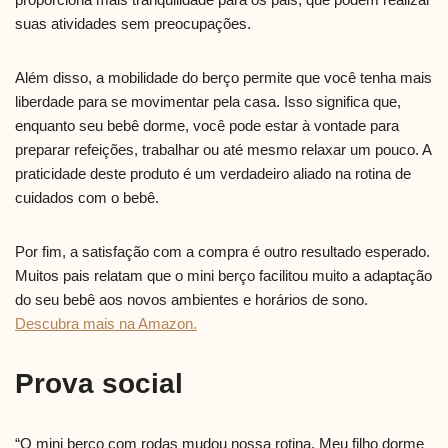
suas atividades sem preocupações.
Além disso, a mobilidade do berço permite que você tenha mais
liberdade para se movimentar pela casa. Isso significa que,
enquanto seu bebê dorme, você pode estar à vontade para
preparar refeições, trabalhar ou até mesmo relaxar um pouco. A
praticidade deste produto é um verdadeiro aliado na rotina de
cuidados com o bebê.
Por fim, a satisfação com a compra é outro resultado esperado.
Muitos pais relatam que o mini berço facilitou muito a adaptação
do seu bebê aos novos ambientes e horários de sono.
Descubra mais na Amazon.
Prova social
“O mini berço com rodas mudou nossa rotina. Meu filho dorme