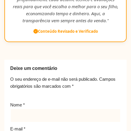
reais para que você escolha o melhor para o seu filho,
economizando tempo e dinheiro. Aqui, a
transparência vem sempre antes da venda."
Conteúdo Revisado e Verificado
Deixe um comentário
O seu endereço de e-mail não será publicado.
Campos
obrigatórios são marcados com
*
Nome
*
E-mail
*