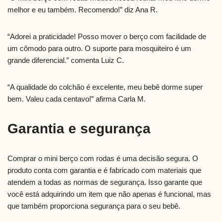
melhor e eu também. Recomendo!” diz Ana R.
“Adorei a praticidade! Posso mover o berço com facilidade de
um cômodo para outro. O suporte para mosquiteiro é um
grande diferencial.” comenta Luiz C.
“A qualidade do colchão é excelente, meu bebê dorme super
bem. Valeu cada centavo!” afirma Carla M.
Garantia e segurança
Comprar o mini berço com rodas é uma decisão segura. O
produto conta com garantia e é fabricado com materiais que
atendem a todas as normas de segurança. Isso garante que
você está adquirindo um item que não apenas é funcional, mas
que também proporciona segurança para o seu bebê.