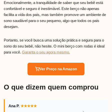
Emocionalmente, a tranquilidade de saber que seu bebê está
confortável e seguro é inestimável. Este berço não apenas
facilita a vida dos pais, mas também promove um ambiente de
sono saudável para o seu pequeno, algo que todos os pais
desejam.
Portanto, se você busca uma solução prática e segura para o
sono do seu bebê, não hesite. O mini berço com rodas é ideal
para você.
Garanta o seu agora mesmo.
Ver Preço na Amazon
O que dizem quem comprou
Ana P.
★
★
★
★
★