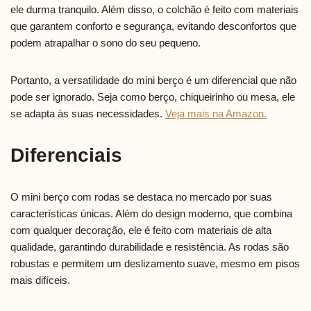
ele durma tranquilo. Além disso, o colchão é feito com materiais
que garantem conforto e segurança, evitando desconfortos que
podem atrapalhar o sono do seu pequeno.
Portanto, a versatilidade do mini berço é um diferencial que não
pode ser ignorado. Seja como berço, chiqueirinho ou mesa, ele
se adapta às suas necessidades.
Veja mais na Amazon.
Diferenciais
O mini berço com rodas se destaca no mercado por suas
características únicas. Além do design moderno, que combina
com qualquer decoração, ele é feito com materiais de alta
qualidade, garantindo durabilidade e resistência. As rodas são
robustas e permitem um deslizamento suave, mesmo em pisos
mais difíceis.