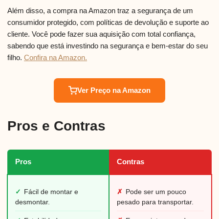
Além disso, a compra na Amazon traz a segurança de um
consumidor protegido, com políticas de devolução e suporte ao
cliente. Você pode fazer sua aquisição com total confiança,
sabendo que está investindo na segurança e bem-estar do seu
filho.
Confira na Amazon.
Ver Preço na Amazon
Pros e Contras
Pros
Contras
✓
Fácil de montar e
✗
Pode ser um pouco
desmontar.
pesado para transportar.