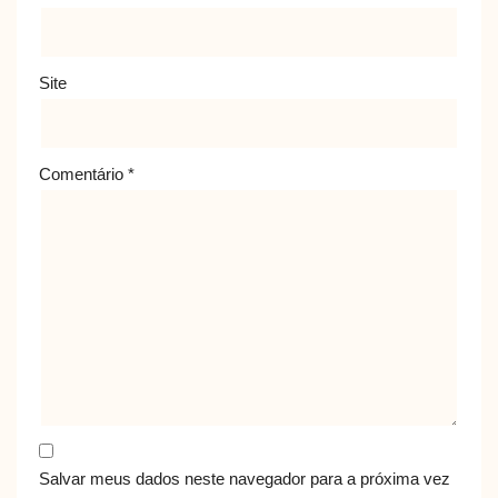
Site
Comentário
*
Salvar meus dados neste navegador para a próxima vez