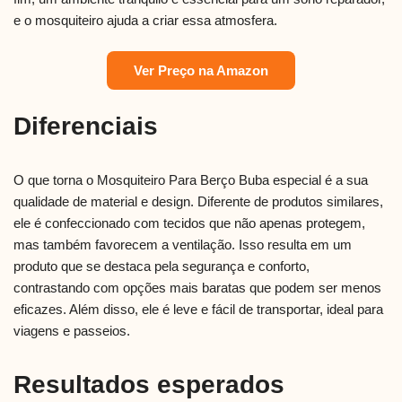
e o mosquiteiro ajuda a criar essa atmosfera.
Ver Preço na Amazon
Diferenciais
O que torna o Mosquiteiro Para Berço Buba especial é a sua
qualidade de material e design. Diferente de produtos similares,
ele é confeccionado com tecidos que não apenas protegem,
mas também favorecem a ventilação. Isso resulta em um
produto que se destaca pela segurança e conforto,
contrastando com opções mais baratas que podem ser menos
eficazes. Além disso, ele é leve e fácil de transportar, ideal para
viagens e passeios.
Resultados esperados