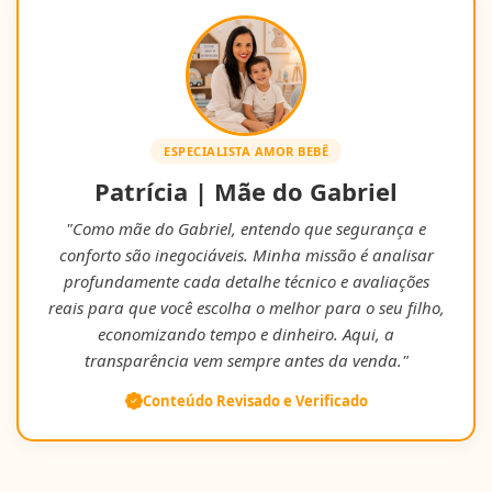
ESPECIALISTA AMOR BEBÊ
Patrícia | Mãe do Gabriel
"Como mãe do Gabriel, entendo que segurança e
conforto são inegociáveis. Minha missão é analisar
profundamente cada detalhe técnico e avaliações
reais para que você escolha o melhor para o seu filho,
economizando tempo e dinheiro. Aqui, a
transparência vem sempre antes da venda."
Conteúdo Revisado e Verificado