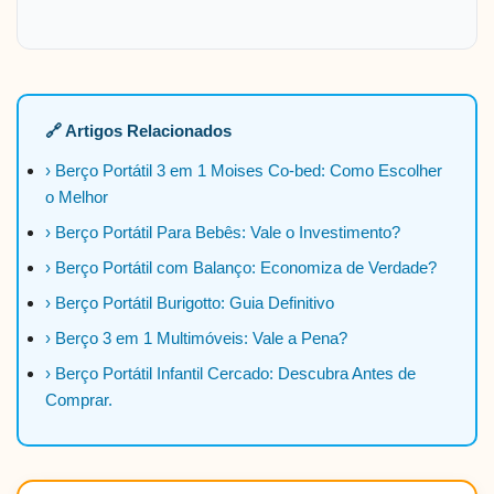
🔗 Artigos Relacionados
› Berço Portátil 3 em 1 Moises Co-bed: Como Escolher
o Melhor
› Berço Portátil Para Bebês: Vale o Investimento?
› Berço Portátil com Balanço: Economiza de Verdade?
› Berço Portátil Burigotto: Guia Definitivo
› Berço 3 em 1 Multimóveis: Vale a Pena?
› Berço Portátil Infantil Cercado: Descubra Antes de
Comprar.