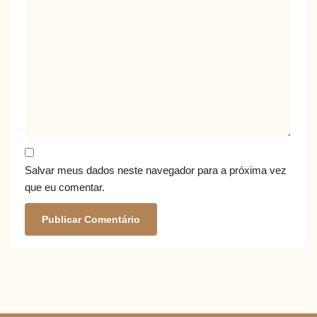
Salvar meus dados neste navegador para a próxima vez
que eu comentar.