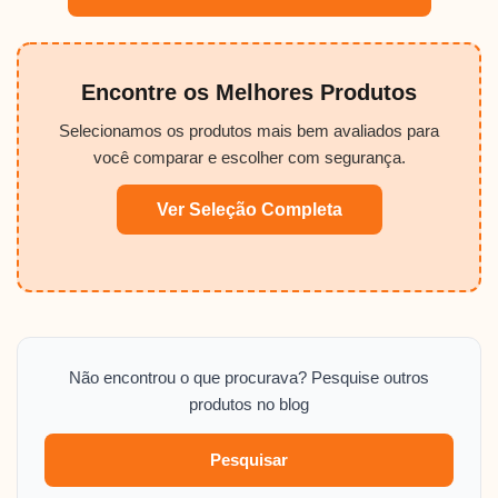
Encontre os Melhores Produtos
Selecionamos os produtos mais bem avaliados para
você comparar e escolher com segurança.
Ver Seleção Completa
Não encontrou o que procurava? Pesquise outros
produtos no blog
Pesquisar