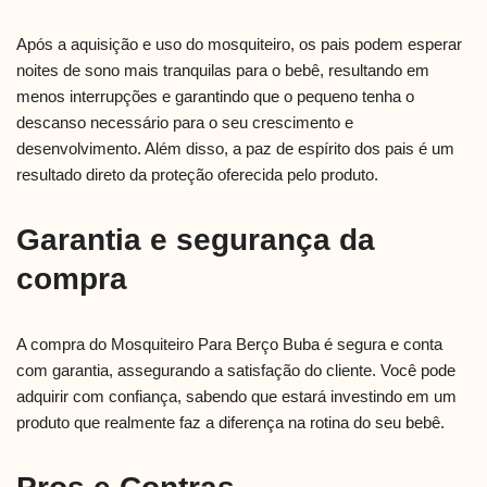
Após a aquisição e uso do mosquiteiro, os pais podem esperar
noites de sono mais tranquilas para o bebê, resultando em
menos interrupções e garantindo que o pequeno tenha o
descanso necessário para o seu crescimento e
desenvolvimento. Além disso, a paz de espírito dos pais é um
resultado direto da proteção oferecida pelo produto.
Garantia e segurança da
compra
A compra do Mosquiteiro Para Berço Buba é segura e conta
com garantia, assegurando a satisfação do cliente. Você pode
adquirir com confiança, sabendo que estará investindo em um
produto que realmente faz a diferença na rotina do seu bebê.