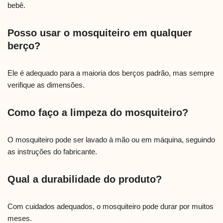
bebê.
Posso usar o mosquiteiro em qualquer
berço?
Ele é adequado para a maioria dos berços padrão, mas sempre
verifique as dimensões.
Como faço a limpeza do mosquiteiro?
O mosquiteiro pode ser lavado à mão ou em máquina, seguindo
as instruções do fabricante.
Qual a durabilidade do produto?
Com cuidados adequados, o mosquiteiro pode durar por muitos
meses.