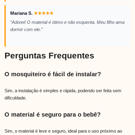
Mariana S.
★
★
★
★
★
“Adorei! O material é ótimo e não esquenta. Meu filho ama
dormir com ele.”
Perguntas Frequentes
O mosquiteiro é fácil de instalar?
Sim, a instalação é simples e rápida, podendo ser feita sem
dificuldade.
O material é seguro para o bebê?
Sim, o material é leve e seguro, ideal para o uso próximo ao