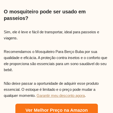
O mosquiteiro pode ser usado em
passeios?
Sim, ele é leve e fácil de transportar, ideal para passeios e
viagens.
Recomendamos o Mosquiteiro Para Berço Buba por sua
qualidade e eficácia. A proteção contra insetos e o conforto que
ele proporciona são essenciais para um sono saudável do seu
bebê.
Não deixe passar a oportunidade de adquirir esse produto
essencial. O estoque é limitado e o preço pode mudar a
qualquer momento.
Garantir meu desconto agora
.
Ver Melhor Preço na Amazon