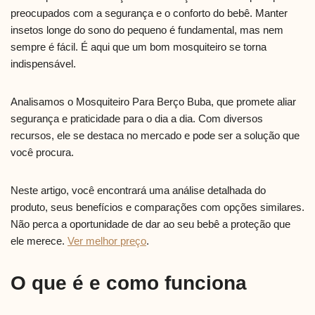
preocupados com a segurança e o conforto do bebê. Manter
insetos longe do sono do pequeno é fundamental, mas nem
sempre é fácil. É aqui que um bom mosquiteiro se torna
indispensável.
Analisamos o Mosquiteiro Para Berço Buba, que promete aliar
segurança e praticidade para o dia a dia. Com diversos
recursos, ele se destaca no mercado e pode ser a solução que
você procura.
Neste artigo, você encontrará uma análise detalhada do
produto, seus benefícios e comparações com opções similares.
Não perca a oportunidade de dar ao seu bebê a proteção que
ele merece.
Ver melhor preço
.
O que é e como funciona