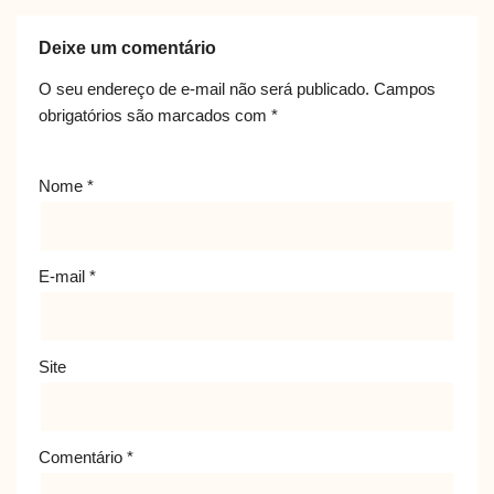
Deixe um comentário
O seu endereço de e-mail não será publicado.
Campos
obrigatórios são marcados com
*
Nome
*
E-mail
*
Site
Comentário
*