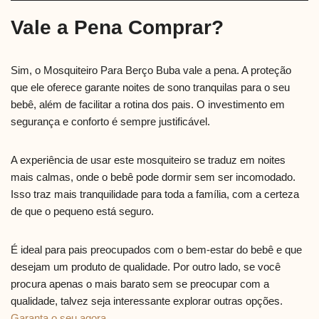
Vale a Pena Comprar?
Sim, o Mosquiteiro Para Berço Buba vale a pena. A proteção
que ele oferece garante noites de sono tranquilas para o seu
bebê, além de facilitar a rotina dos pais. O investimento em
segurança e conforto é sempre justificável.
A experiência de usar este mosquiteiro se traduz em noites
mais calmas, onde o bebê pode dormir sem ser incomodado.
Isso traz mais tranquilidade para toda a família, com a certeza
de que o pequeno está seguro.
É ideal para pais preocupados com o bem-estar do bebê e que
desejam um produto de qualidade. Por outro lado, se você
procura apenas o mais barato sem se preocupar com a
qualidade, talvez seja interessante explorar outras opções.
Garanta o seu agora
.