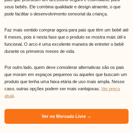
seus bebês. Ele combina qualidade e design atraente, o que
pode facilitar o desenvolvimento sensorial da criança.
Faz mais sentido comprar agora para pais que têm um bebê até
6 meses, pois é nesta fase que o produto se mostra mais útil e
funcional. O arco é uma excelente maneira de entreter o bebê
durante os primeiros meses de vida.
Por outro lado, quem deve considerar alternativas são os pais
que moram em espaços pequenos ou aqueles que buscam um
produto que tenha uma faixa etária de uso mais ampla. Nesse
caso, outras opções podem ser mais vantajosas.
Ver preço
atual
.
Ver no Mercado Livre →