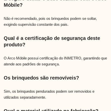
Móbile?
Não é recomendado, pois os brinquedos podem se soltar,
exigindo supervisão constante dos pais.
Qual é a certificação de segurança deste
produto?
O Arco Móbile possui certificação do INMETRO, garantindo que
atende aos padrões de segurança.
Os brinquedos são removíveis?
Sim, os brinquedos pendurados podem ser removidos e
utilizados separadamente.