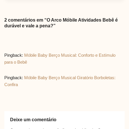
2 comentários em “O Arco Móbile Atividades Bebê é
durável e vale a pena?”
Pingback:
Móbile Baby Berço Musical: Conforto e Estímulo
para o Bebê
Pingback:
Móbile Baby Berço Musical Giratório Borboletas:
Confira
Deixe um comentário