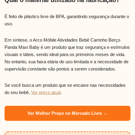
Qual o material utilizado na fabricação?
É feito de plástico livre de BPA, garantindo segurança durante o
uso.
Em síntese, o Arco Móbile Atividades Bebê Carrinho Berço
Panda Maxi Baby é um produto que traz segurança e estímulos
visuais e táteis, sendo ideal para os primeiros meses de vida.
No entanto, sua faixa etária de uso limitada e a necessidade de
supervisão constante são pontos a serem considerados.
Se você busca um produto que se encaixe nas necessidades
do seu bebê,
Ver preço atual
.
Ver Melhor Preço no Mercado Livre →