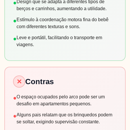
Design que se adapta a diferentes tipos de
●
berços e carrinhos, aumentando a utilidade.
Estímulo à coordenação motora fina do bebê
●
com diferentes texturas e sons.
Leve e portátil, facilitando o transporte em
●
viagens.
Contras
✕
O espaço ocupados pelo arco pode ser um
●
desafio em apartamentos pequenos.
Alguns pais relatam que os brinquedos podem
●
se soltar, exigindo supervisão constante.