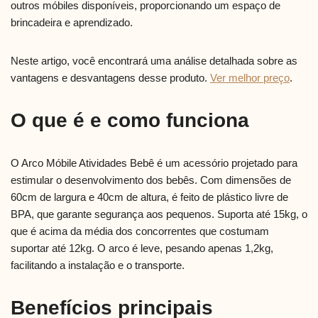
outros móbiles disponíveis, proporcionando um espaço de
brincadeira e aprendizado.
Neste artigo, você encontrará uma análise detalhada sobre as
vantagens e desvantagens desse produto.
Ver melhor preço
.
O que é e como funciona
O Arco Móbile Atividades Bebê é um acessório projetado para
estimular o desenvolvimento dos bebês. Com dimensões de
60cm de largura e 40cm de altura, é feito de plástico livre de
BPA, que garante segurança aos pequenos. Suporta até 15kg, o
que é acima da média dos concorrentes que costumam
suportar até 12kg. O arco é leve, pesando apenas 1,2kg,
facilitando a instalação e o transporte.
Benefícios principais