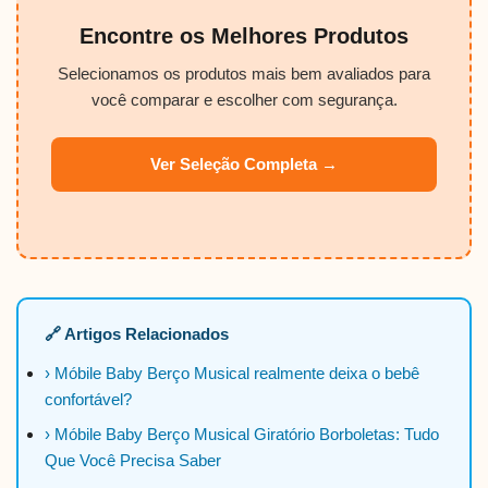
Encontre os Melhores Produtos
Selecionamos os produtos mais bem avaliados para
você comparar e escolher com segurança.
Ver Seleção Completa →
🔗 Artigos Relacionados
› Móbile Baby Berço Musical realmente deixa o bebê
confortável?
› Móbile Baby Berço Musical Giratório Borboletas: Tudo
Que Você Precisa Saber