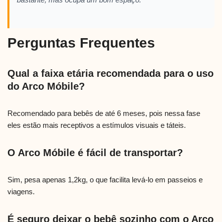
Perguntas Frequentes
Qual a faixa etária recomendada para o uso
do Arco Móbile?
Recomendado para bebês de até 6 meses, pois nessa fase
eles estão mais receptivos a estímulos visuais e táteis.
O Arco Móbile é fácil de transportar?
Sim, pesa apenas 1,2kg, o que facilita levá-lo em passeios e
viagens.
É seguro deixar o bebê sozinho com o Arco