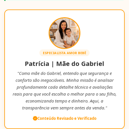
ESPECIALISTA AMOR BEBÊ
Patrícia | Mãe do Gabriel
"Como mãe do Gabriel, entendo que segurança e
conforto são inegociáveis. Minha missão é analisar
profundamente cada detalhe técnico e avaliações
reais para que você escolha o melhor para o seu filho,
economizando tempo e dinheiro. Aqui, a
transparência vem sempre antes da venda."
Conteúdo Revisado e Verificado