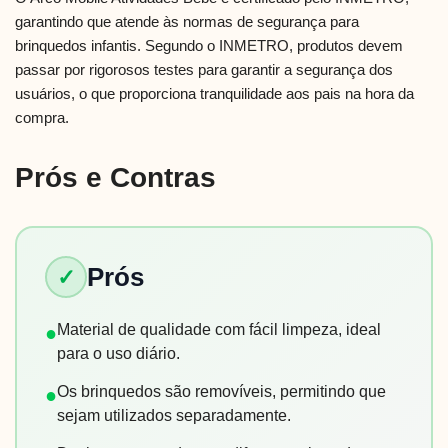
garantindo que atende às normas de segurança para
brinquedos infantis. Segundo o INMETRO, produtos devem
passar por rigorosos testes para garantir a segurança dos
usuários, o que proporciona tranquilidade aos pais na hora da
compra.
Prós e Contras
Prós
✓
Material de qualidade com fácil limpeza, ideal
●
para o uso diário.
Os brinquedos são removíveis, permitindo que
●
sejam utilizados separadamente.