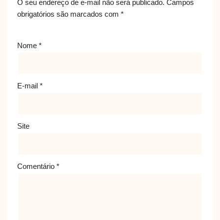
O seu endereço de e-mail não será publicado.
Campos
obrigatórios são marcados com
*
Nome
*
E-mail
*
Site
Comentário
*