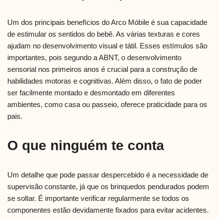
Um dos principais benefícios do Arco Móbile é sua capacidade
de estimular os sentidos do bebê. As várias texturas e cores
ajudam no desenvolvimento visual e tátil. Esses estímulos são
importantes, pois segundo a ABNT, o desenvolvimento
sensorial nos primeiros anos é crucial para a construção de
habilidades motoras e cognitivas. Além disso, o fato de poder
ser facilmente montado e desmontado em diferentes
ambientes, como casa ou passeio, oferece praticidade para os
pais.
O que ninguém te conta
Um detalhe que pode passar despercebido é a necessidade de
supervisão constante, já que os brinquedos pendurados podem
se soltar. É importante verificar regularmente se todos os
componentes estão devidamente fixados para evitar acidentes.