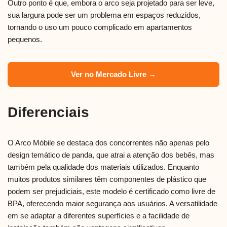
Outro ponto é que, embora o arco seja projetado para ser leve,
sua largura pode ser um problema em espaços reduzidos,
tornando o uso um pouco complicado em apartamentos
pequenos.
Ver no Mercado Livre →
Diferenciais
O Arco Móbile se destaca dos concorrentes não apenas pelo
design temático de panda, que atrai a atenção dos bebês, mas
também pela qualidade dos materiais utilizados. Enquanto
muitos produtos similares têm componentes de plástico que
podem ser prejudiciais, este modelo é certificado como livre de
BPA, oferecendo maior segurança aos usuários. A versatilidade
em se adaptar a diferentes superfícies e a facilidade de