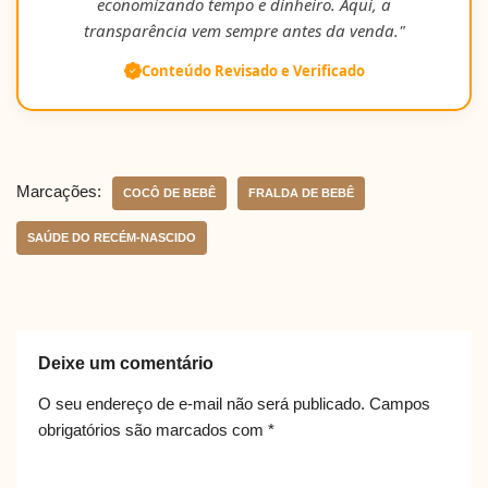
economizando tempo e dinheiro. Aqui, a
transparência vem sempre antes da venda."
Conteúdo Revisado e Verificado
Marcações:
COCÔ DE BEBÊ
FRALDA DE BEBÊ
SAÚDE DO RECÉM-NASCIDO
Deixe um comentário
O seu endereço de e-mail não será publicado.
Campos
obrigatórios são marcados com
*