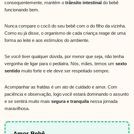
consequentemente, mantém o
trânsito intestinal
do bebê
funcionando bem.
Nunca compare o cocô do seu bebê com o do filho da vizinha.
Como eu já disse, o organismo de cada criança reage de uma
forma ao leite e aos estímulos do ambiente.
Se você tiver qualquer dúvida, por menor que seja, não tenha
vergonha de ligar para o pediatra. Nós, mães, temos um
sexto
sentido
muito forte e ele deve ser respeitado sempre.
Acompanhar as fraldas é um ato de cuidado e amor. Com
paciência e observação, logo você estará dominando o assunto
e se sentirá muito mais
segura e tranquila
nessa jornada
maravilhosa.
Amor Bebê