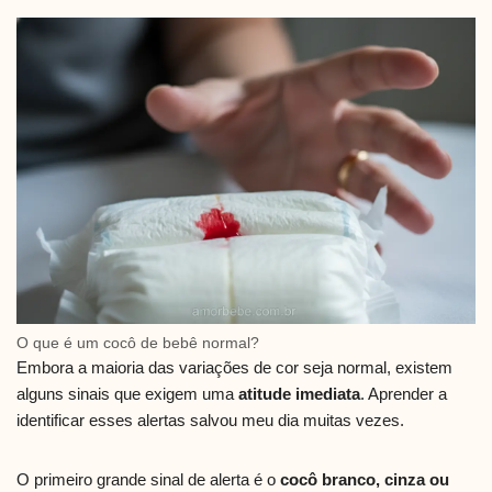
O que é um cocô de bebê normal?
Embora a maioria das variações de cor seja normal, existem
alguns sinais que exigem uma
atitude imediata
. Aprender a
identificar esses alertas salvou meu dia muitas vezes.
O primeiro grande sinal de alerta é o
cocô branco, cinza ou