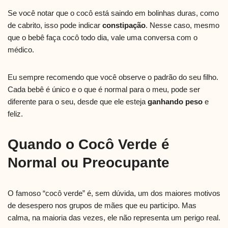
Se você notar que o cocô está saindo em bolinhas duras, como
de cabrito, isso pode indicar
constipação
. Nesse caso, mesmo
que o bebê faça cocô todo dia, vale uma conversa com o
médico.
Eu sempre recomendo que você observe o padrão do seu filho.
Cada bebê é único e o que é normal para o meu, pode ser
diferente para o seu, desde que ele esteja
ganhando peso
e
feliz.
Quando o Cocô Verde é
Normal ou Preocupante
O famoso “cocô verde” é, sem dúvida, um dos maiores motivos
de desespero nos grupos de mães que eu participo. Mas
calma, na maioria das vezes, ele não representa um perigo real.