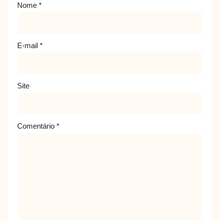
Nome
*
E-mail
*
Site
Comentário
*