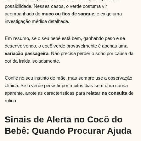
possibilidade. Nesses casos, o verde costuma vir
acompanhado de
muco ou fios de sangue
, e exige uma
investigação médica detalhada.
Em resumo, se o seu bebê está bem, ganhando peso e se
desenvolvendo, o cocô verde provavelmente é apenas uma
variação passageira
. Não precisa perder o sono por causa da
cor da fralda isoladamente.
Confie no seu instinto de mãe, mas sempre use a observação
clínica. Se o verde persistir por muitos dias sem uma causa
aparente, anote as características para
relatar na consulta
de
rotina.
Sinais de Alerta no Cocô do
Bebê: Quando Procurar Ajuda