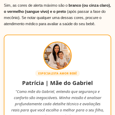
Sim, as cores de alerta máximo são o
branco (ou cinza claro),
o vermelho (sangue vivo) e o preto
(após passar a fase do
mecônio). Se notar qualquer uma dessas cores, procure o
atendimento médico para avaliar a saúde do seu bebê.
ESPECIALISTA AMOR BEBÊ
Patrícia | Mãe do Gabriel
"Como mãe do Gabriel, entendo que segurança e
conforto são inegociáveis. Minha missão é analisar
profundamente cada detalhe técnico e avaliações
reais para que você escolha o melhor para o seu filho,