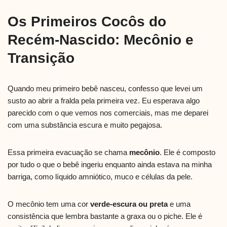
Os Primeiros Cocôs do
Recém-Nascido: Mecônio e
Transição
Quando meu primeiro bebê nasceu, confesso que levei um
susto ao abrir a fralda pela primeira vez. Eu esperava algo
parecido com o que vemos nos comerciais, mas me deparei
com uma substância escura e muito pegajosa.
Essa primeira evacuação se chama
mecônio
. Ele é composto
por tudo o que o bebê ingeriu enquanto ainda estava na minha
barriga, como líquido amniótico, muco e células da pele.
O mecônio tem uma cor
verde-escura ou preta
e uma
consistência que lembra bastante a graxa ou o piche. Ele é