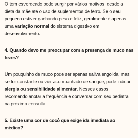
O tom esverdeado pode surgir por vários motivos, desde a
dieta da mãe até o uso de suplementos de ferro. Se o seu
pequeno estiver ganhando peso e feliz, geralmente é apenas
uma
variação normal
do sistema digestivo em
desenvolvimento.
4. Quando devo me preocupar com a presença de muco nas
fezes?
Um pouquinho de muco pode ser apenas saliva engolida, mas
se for constante ou vier acompanhado de sangue, pode indicar
alergia ou sensibilidade alimentar
. Nesses casos,
recomendo anotar a frequência e conversar com seu pediatra
na próxima consulta.
5. Existe uma cor de cocô que exige ida imediata ao
médico?