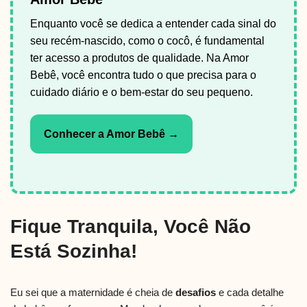
Enquanto você se dedica a entender cada sinal do
seu recém-nascido, como o cocô, é fundamental
ter acesso a produtos de qualidade. Na Amor
Bebê, você encontra tudo o que precisa para o
cuidado diário e o bem-estar do seu pequeno.
Conhecer a Amor Bebê →
Fique Tranquila, Você Não
Está Sozinha!
Eu sei que a maternidade é cheia de
desafios
e cada detalhe