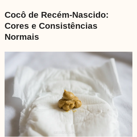
Cocô de Recém-Nascido:
Cores e Consistências
Normais