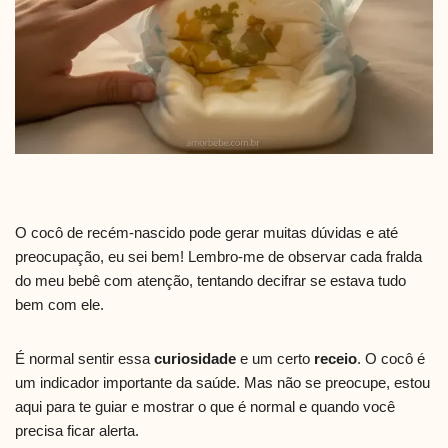
O cocô de recém-nascido pode gerar muitas dúvidas e até
preocupação, eu sei bem! Lembro-me de observar cada fralda
do meu bebê com atenção, tentando decifrar se estava tudo
bem com ele.
É normal sentir essa
curiosidade
e um certo
receio
. O cocô é
um indicador importante da saúde. Mas não se preocupe, estou
aqui para te guiar e mostrar o que é normal e quando você
precisa ficar alerta.