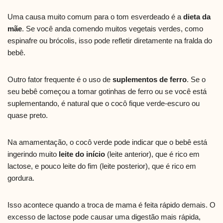
Uma causa muito comum para o tom esverdeado é a
dieta da
mãe
. Se você anda comendo muitos vegetais verdes, como
espinafre ou brócolis, isso pode refletir diretamente na fralda do
bebê.
Outro fator frequente é o uso de
suplementos de ferro
. Se o
seu bebê começou a tomar gotinhas de ferro ou se você está
suplementando, é natural que o cocô fique verde-escuro ou
quase preto.
Na amamentação, o cocô verde pode indicar que o bebê está
ingerindo muito
leite do início
(leite anterior), que é rico em
lactose, e pouco leite do fim (leite posterior), que é rico em
gordura.
Isso acontece quando a troca de mama é feita rápido demais. O
excesso de lactose pode causar uma digestão mais rápida,