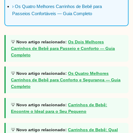
› Os Quatro Melhores Carrinhos de Bebê para
Passeios Confortáveis — Guia Completo
💡
Novo artigo relacionado:
Os Dois Melhores
Carrinhos de Bebê para Passeio e Conforto — Guia
Completo
💡
Novo artigo relacionado:
Os Quatro Melhores
Carrinhos de Bebê para Conforto e Segurança — Guia
Completo
💡
Novo artigo relacionado:
Carrinhos de Bebê:
Encontre o Ideal para o Seu Pequeno
💡
Novo artigo relacionado:
Carrinhos de Bebê: Qual