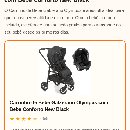
O Carrinho de Bebê Galzerano Olympus é a escolha ideal para
quem busca versatilidade e conforto. Com o bebê conforto
incluído, ele oferece uma solução prática para o transporte do
seu bebê desde os primeiros dias.
Carrinho de Bebe Galzerano Olympus com
Bebe Conforto New Black
★
★
★
★
★
4.5/5