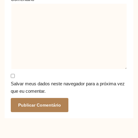
Salvar meus dados neste navegador para a próxima vez
que eu comentar.