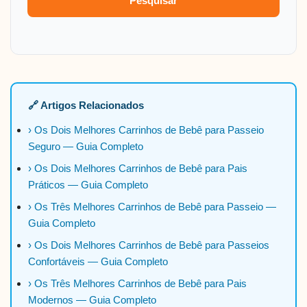
Pesquisar
🔗 Artigos Relacionados
› Os Dois Melhores Carrinhos de Bebê para Passeio
Seguro — Guia Completo
› Os Dois Melhores Carrinhos de Bebê para Pais
Práticos — Guia Completo
› Os Três Melhores Carrinhos de Bebê para Passeio —
Guia Completo
› Os Dois Melhores Carrinhos de Bebê para Passeios
Confortáveis — Guia Completo
› Os Três Melhores Carrinhos de Bebê para Pais
Modernos — Guia Completo