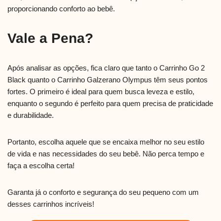
proporcionando conforto ao bebê.
Vale a Pena?
Após analisar as opções, fica claro que tanto o Carrinho Go 2
Black quanto o Carrinho Galzerano Olympus têm seus pontos
fortes. O primeiro é ideal para quem busca leveza e estilo,
enquanto o segundo é perfeito para quem precisa de praticidade
e durabilidade.
Portanto, escolha aquele que se encaixa melhor no seu estilo
de vida e nas necessidades do seu bebê. Não perca tempo e
faça a escolha certa!
Garanta já o conforto e segurança do seu pequeno com um
desses carrinhos incríveis!