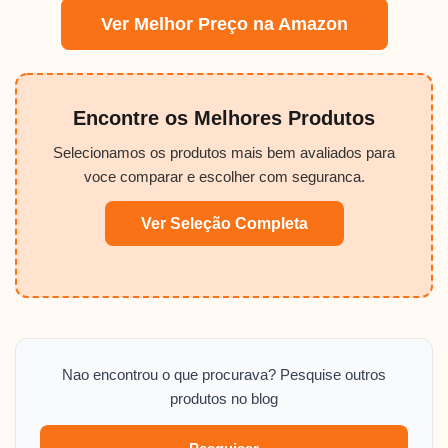
Ver Melhor Preço na Amazon
Encontre os Melhores Produtos
Selecionamos os produtos mais bem avaliados para
voce comparar e escolher com seguranca.
Ver Seleção Completa
Nao encontrou o que procurava? Pesquise outros
produtos no blog