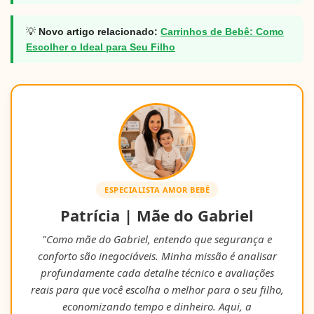
💡
Novo artigo relacionado:
Carrinhos de Bebê: Como
Escolher o Ideal para Seu Filho
ESPECIALISTA AMOR BEBÊ
Patrícia | Mãe do Gabriel
"Como mãe do Gabriel, entendo que segurança e
conforto são inegociáveis. Minha missão é analisar
profundamente cada detalhe técnico e avaliações
reais para que você escolha o melhor para o seu filho,
economizando tempo e dinheiro. Aqui, a