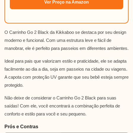
Ver Preço na Amazon
O Carrinho Go 2 Black da Kikkaboo se destaca por seu design
moderno e funcional. Com uma estrutura leve e fácil de
manobrar, ele é perfeito para passeios em diferentes ambientes.
Ideal para pais que valorizam estilo e praticidade, ele se adapta
facilmente ao dia a dia, seja em passeios na cidade ou viagens.
A capota com proteção UV garante que seu bebê esteja sempre
protegido.
Não deixe de considerar o Carrinho Go 2 Black para suas
saídas! Com ele, você encontrará a combinação perfeita de
conforto e estilo para você e seu pequeno.
Prós e Contras