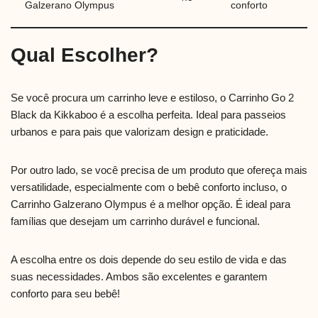
Galzerano Olympus
conforto
Qual Escolher?
Se você procura um carrinho leve e estiloso, o Carrinho Go 2
Black da Kikkaboo é a escolha perfeita. Ideal para passeios
urbanos e para pais que valorizam design e praticidade.
Por outro lado, se você precisa de um produto que ofereça mais
versatilidade, especialmente com o bebê conforto incluso, o
Carrinho Galzerano Olympus é a melhor opção. É ideal para
famílias que desejam um carrinho durável e funcional.
A escolha entre os dois depende do seu estilo de vida e das
suas necessidades. Ambos são excelentes e garantem
conforto para seu bebê!