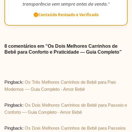
transparência vem sempre antes da venda."
Conteúdo Revisado e Verificado
8 comentários em “Os Dois Melhores Carrinhos de
Bebê para Conforto e Praticidade — Guia Completo”
Pingback:
Os Três Melhores Carrinhos de Bebê para Pais
Modernos — Guia Completo - Amor Bebê
Pingback:
Os Dois Melhores Carrinhos de Bebê para Passeio e
Conforto — Guia Completo - Amor Bebê
Pingback:
Os Dois Melhores Carrinhos de Bebê para Passeios