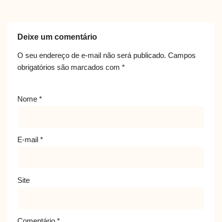
Deixe um comentário
O seu endereço de e-mail não será publicado.
Campos
obrigatórios são marcados com
*
Nome
*
E-mail
*
Site
Comentário
*