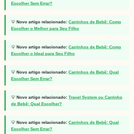
Escolher Sem Errar?
💡
Novo artigo relacionado:
Carrinhos de Bebê: Como
Escolher o Melhor para Seu Filho
💡
Novo artigo relacionado:
Carrinhos de Bebê: Como
Escolher o Ideal para Seu Filho
💡
Novo artigo relacionado:
Carrinhos de Bebê: Qual
Escolher Sem Errar?
💡
Novo artigo relacionado:
Travel System ou Carrinho
de Bebê: Qual Escolher?
💡
Novo artigo relacionado:
Carrinhos de Bebê: Qual
Escolher Sem Errar?