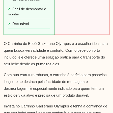
✓
Fácil de desmontar e
montar
✓
Reclinável
O Carrinho de Bebê Galzerano Olympus é a escolha ideal para
quem busca versatilidade e conforto. Com o bebê conforto
incluído, ele oferece uma solução prática para o transporte do
seu bebê desde os primeiros dias.
Com sua estrutura robusta, o carrinho é perfeito para passeios
longos e se destaca pela facilidade de montagem e
desmontagem. É especialmente indicado para quem tem um
estilo de vida ativo e precisa de um produto durável.
Invista no Carrinho Galzerano Olympus e tenha a confiança de
que seu bebê estará sempre confortável e seguro em suas