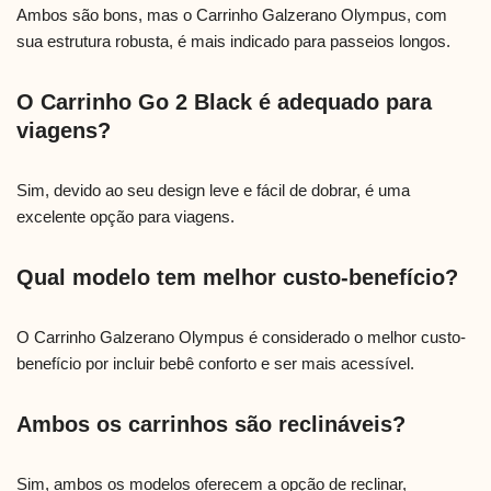
Ambos são bons, mas o Carrinho Galzerano Olympus, com
sua estrutura robusta, é mais indicado para passeios longos.
O Carrinho Go 2 Black é adequado para
viagens?
Sim, devido ao seu design leve e fácil de dobrar, é uma
excelente opção para viagens.
Qual modelo tem melhor custo-benefício?
O Carrinho Galzerano Olympus é considerado o melhor custo-
benefício por incluir bebê conforto e ser mais acessível.
Ambos os carrinhos são reclináveis?
Sim, ambos os modelos oferecem a opção de reclinar,