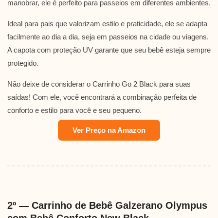
manobrar, ele é perfeito para passeios em diferentes ambientes.
Ideal para pais que valorizam estilo e praticidade, ele se adapta
facilmente ao dia a dia, seja em passeios na cidade ou viagens.
A capota com proteção UV garante que seu bebê esteja sempre
protegido.
Não deixe de considerar o Carrinho Go 2 Black para suas
saídas! Com ele, você encontrará a combinação perfeita de
conforto e estilo para você e seu pequeno.
Ver Preço na Amazon
2º — Carrinho de Bebê Galzerano Olympus
com Bebê Conforto New Black