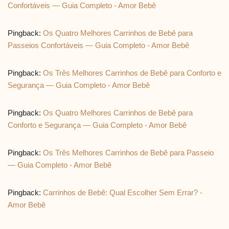
Confortáveis — Guia Completo - Amor Bebê
Pingback:
Os Quatro Melhores Carrinhos de Bebê para
Passeios Confortáveis — Guia Completo - Amor Bebê
Pingback:
Os Três Melhores Carrinhos de Bebê para Conforto e
Segurança — Guia Completo - Amor Bebê
Pingback:
Os Quatro Melhores Carrinhos de Bebê para
Conforto e Segurança — Guia Completo - Amor Bebê
Pingback:
Os Três Melhores Carrinhos de Bebê para Passeio
— Guia Completo - Amor Bebê
Pingback:
Carrinhos de Bebê: Qual Escolher Sem Errar? -
Amor Bebê