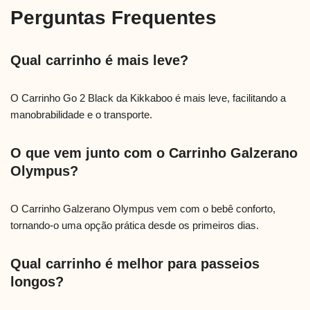
Perguntas Frequentes
Qual carrinho é mais leve?
O Carrinho Go 2 Black da Kikkaboo é mais leve, facilitando a
manobrabilidade e o transporte.
O que vem junto com o Carrinho Galzerano
Olympus?
O Carrinho Galzerano Olympus vem com o bebê conforto,
tornando-o uma opção prática desde os primeiros dias.
Qual carrinho é melhor para passeios
longos?