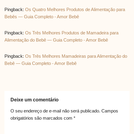
Pingback:
Os Quatro Melhores Produtos de Alimentação para
Bebês — Guia Completo - Amor Bebê
Pingback:
Os Três Melhores Produtos de Mamadeira para
Alimentação do Bebê — Guia Completo - Amor Bebê
Pingback:
Os Três Melhores Mamadeiras para Alimentação do
Bebê — Guia Completo - Amor Bebê
Deixe um comentário
O seu endereço de e-mail não será publicado.
Campos
obrigatórios são marcados com
*