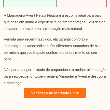
A Mamadeira Avent Pétala Neutra é a escolha ideal para pais
que desejam imitar a experiência de amamentação. Seu design
inovador promove uma alimentação mais natural.
Perfeita para recém-nascidos, ela garante conforto e
segurança, evitando cólicas. Os diferentes tamanhos de bico
permitem que você ajuste conforme o crescimento do seu
bebê.
Não perca a oportunidade de proporcionar a melhor alimentação
para seu pequeno. Experimente a Mamadeira Avent e descubra
a diferença!
Ver Preço no Mercado Livre