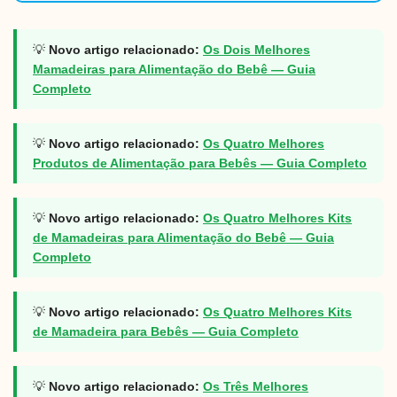
💡
Novo artigo relacionado:
Os Dois Melhores
Mamadeiras para Alimentação do Bebê — Guia
Completo
💡
Novo artigo relacionado:
Os Quatro Melhores
Produtos de Alimentação para Bebês — Guia Completo
💡
Novo artigo relacionado:
Os Quatro Melhores Kits
de Mamadeiras para Alimentação do Bebê — Guia
Completo
💡
Novo artigo relacionado:
Os Quatro Melhores Kits
de Mamadeira para Bebês — Guia Completo
💡
Novo artigo relacionado:
Os Três Melhores