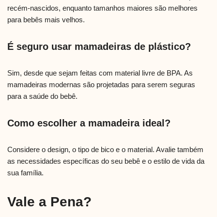
recém-nascidos, enquanto tamanhos maiores são melhores
para bebês mais velhos.
É seguro usar mamadeiras de plástico?
Sim, desde que sejam feitas com material livre de BPA. As
mamadeiras modernas são projetadas para serem seguras
para a saúde do bebê.
Como escolher a mamadeira ideal?
Considere o design, o tipo de bico e o material. Avalie também
as necessidades específicas do seu bebê e o estilo de vida da
sua família.
Vale a Pena?