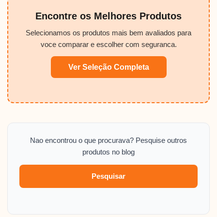
Encontre os Melhores Produtos
Selecionamos os produtos mais bem avaliados para
voce comparar e escolher com seguranca.
Ver Seleção Completa
Nao encontrou o que procurava? Pesquise outros
produtos no blog
Pesquisar