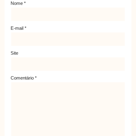
Nome
*
E-mail
*
Site
Comentário
*