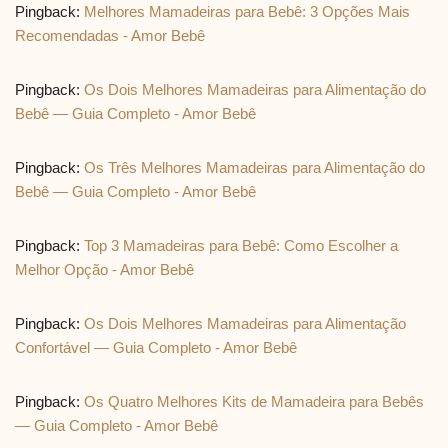
Pingback:
Melhores Mamadeiras para Bebê: 3 Opções Mais
Recomendadas - Amor Bebê
Pingback:
Os Dois Melhores Mamadeiras para Alimentação do
Bebê — Guia Completo - Amor Bebê
Pingback:
Os Três Melhores Mamadeiras para Alimentação do
Bebê — Guia Completo - Amor Bebê
Pingback:
Top 3 Mamadeiras para Bebê: Como Escolher a
Melhor Opção - Amor Bebê
Pingback:
Os Dois Melhores Mamadeiras para Alimentação
Confortável — Guia Completo - Amor Bebê
Pingback:
Os Quatro Melhores Kits de Mamadeira para Bebês
— Guia Completo - Amor Bebê