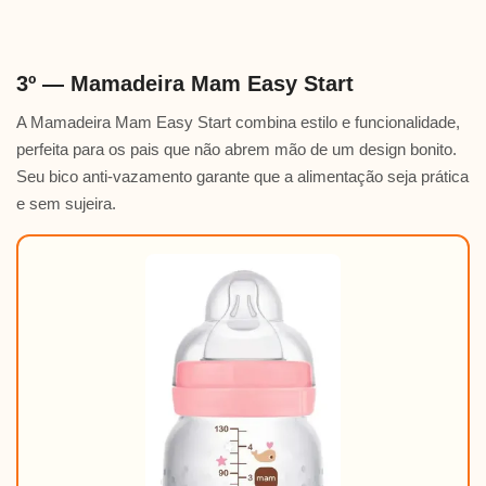
3º — Mamadeira Mam Easy Start
A Mamadeira Mam Easy Start combina estilo e funcionalidade,
perfeita para os pais que não abrem mão de um design bonito.
Seu bico anti-vazamento garante que a alimentação seja prática
e sem sujeira.