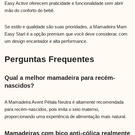
Easy Active oferecem praticidade e funcionalidade sem abrir
mão do conforto do bebê.
Se estilo e qualidade são suas prioridades, a Mamadeira Mam
Easy Start é a opção premium que você deve considerar, com
um design encantador e alta performance.
Perguntas Frequentes
Qual a melhor mamadeira para recém-
nascidos?
A Mamadeira Avent Pétala Neutra é altamente recomendada
para recém-nascidos, pois imita o seio materno,
proporcionando uma experiência de alimentação mais natural.
Mamadeiras com bico anti-cólica realmente