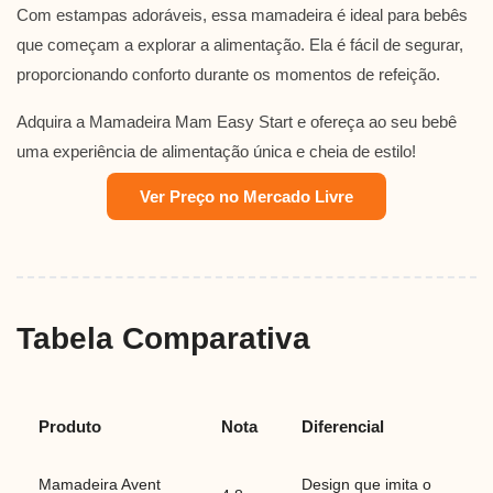
Com estampas adoráveis, essa mamadeira é ideal para bebês
que começam a explorar a alimentação. Ela é fácil de segurar,
proporcionando conforto durante os momentos de refeição.
Adquira a Mamadeira Mam Easy Start e ofereça ao seu bebê
uma experiência de alimentação única e cheia de estilo!
Ver Preço no Mercado Livre
Tabela Comparativa
Produto
Nota
Diferencial
Mamadeira Avent
Design que imita o