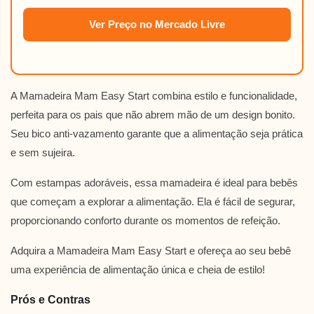
Ver Preço no Mercado Livre
A Mamadeira Mam Easy Start combina estilo e funcionalidade,
perfeita para os pais que não abrem mão de um design bonito.
Seu bico anti-vazamento garante que a alimentação seja prática
e sem sujeira.
Com estampas adoráveis, essa mamadeira é ideal para bebês
que começam a explorar a alimentação. Ela é fácil de segurar,
proporcionando conforto durante os momentos de refeição.
Adquira a Mamadeira Mam Easy Start e ofereça ao seu bebê
uma experiência de alimentação única e cheia de estilo!
Prós e Contras