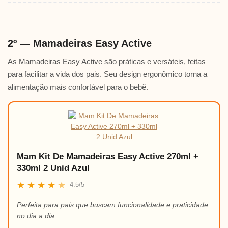
2º — Mamadeiras Easy Active
As Mamadeiras Easy Active são práticas e versáteis, feitas
para facilitar a vida dos pais. Seu design ergonômico torna a
alimentação mais confortável para o bebê.
Mam Kit De Mamadeiras Easy Active 270ml +
330ml 2 Unid Azul
★
★
★
★
★
4.5/5
Perfeita para pais que buscam funcionalidade e praticidade
no dia a dia.