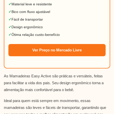
✓
Material leve e resistente
✓
Bico com fluxo ajustável
✓
Fácil de transportar
✓
Design ergonômico
✓
Ótima relação custo-benefício
Ver Preço no Mercado Livre
As Mamadeiras Easy Active são práticas e versáteis, feitas
para facilitar a vida dos pais. Seu design ergonômico torna a
alimentação mais confortável para o bebê.
Ideal para quem está sempre em movimento, essas
mamadeiras são leves e fáceis de transportar, garantindo que