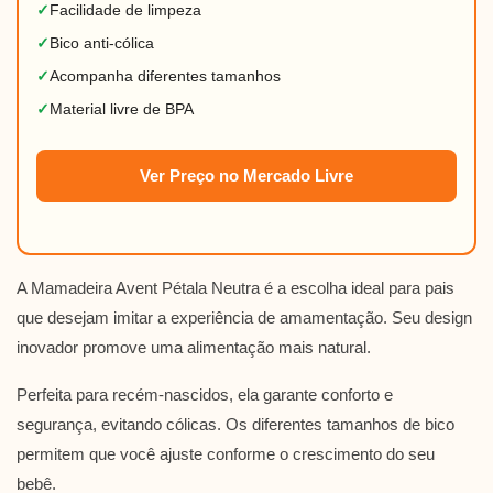
✓
Facilidade de limpeza
✓
Bico anti-cólica
✓
Acompanha diferentes tamanhos
✓
Material livre de BPA
Ver Preço no Mercado Livre
A Mamadeira Avent Pétala Neutra é a escolha ideal para pais
que desejam imitar a experiência de amamentação. Seu design
inovador promove uma alimentação mais natural.
Perfeita para recém-nascidos, ela garante conforto e
segurança, evitando cólicas. Os diferentes tamanhos de bico
permitem que você ajuste conforme o crescimento do seu
bebê.