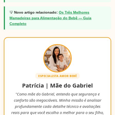
💡
Novo artigo relacionado:
Os Três Melhores
Mamadeiras para Alimentação do Bebê — Guia
Completo
ESPECIALISTA AMOR BEBÊ
Patrícia | Mãe do Gabriel
"Como mãe do Gabriel, entendo que segurança e
conforto são inegociáveis. Minha missão é analisar
profundamente cada detalhe técnico e avaliações
reais para que você escolha o melhor para o seu filho,