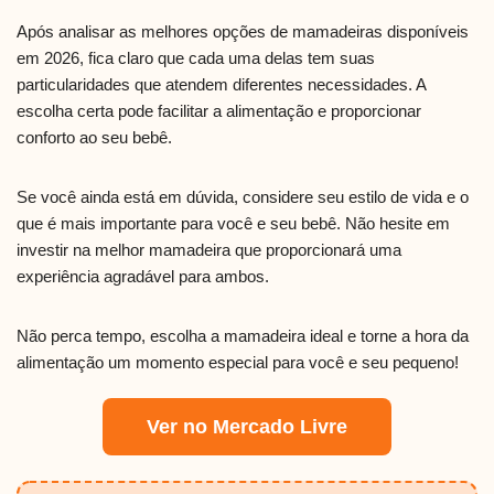
Após analisar as melhores opções de mamadeiras disponíveis
em 2026, fica claro que cada uma delas tem suas
particularidades que atendem diferentes necessidades. A
escolha certa pode facilitar a alimentação e proporcionar
conforto ao seu bebê.
Se você ainda está em dúvida, considere seu estilo de vida e o
que é mais importante para você e seu bebê. Não hesite em
investir na melhor mamadeira que proporcionará uma
experiência agradável para ambos.
Não perca tempo, escolha a mamadeira ideal e torne a hora da
alimentação um momento especial para você e seu pequeno!
Ver no Mercado Livre