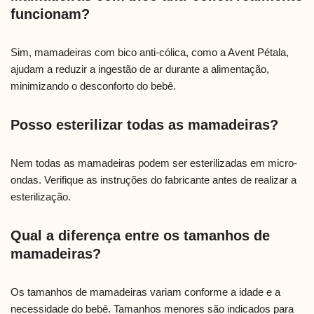
funcionam?
Sim, mamadeiras com bico anti-cólica, como a Avent Pétala,
ajudam a reduzir a ingestão de ar durante a alimentação,
minimizando o desconforto do bebê.
Posso esterilizar todas as mamadeiras?
Nem todas as mamadeiras podem ser esterilizadas em micro-
ondas. Verifique as instruções do fabricante antes de realizar a
esterilização.
Qual a diferença entre os tamanhos de
mamadeiras?
Os tamanhos de mamadeiras variam conforme a idade e a
necessidade do bebê. Tamanhos menores são indicados para