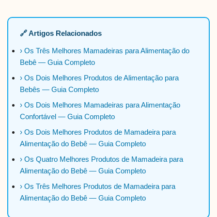
🔗 Artigos Relacionados
› Os Três Melhores Mamadeiras para Alimentação do
Bebê — Guia Completo
› Os Dois Melhores Produtos de Alimentação para
Bebês — Guia Completo
› Os Dois Melhores Mamadeiras para Alimentação
Confortável — Guia Completo
› Os Dois Melhores Produtos de Mamadeira para
Alimentação do Bebê — Guia Completo
› Os Quatro Melhores Produtos de Mamadeira para
Alimentação do Bebê — Guia Completo
› Os Três Melhores Produtos de Mamadeira para
Alimentação do Bebê — Guia Completo