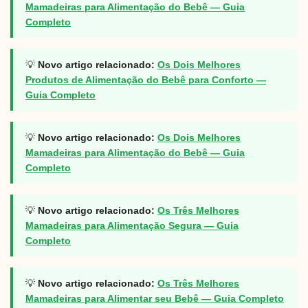
Mamadeiras para Alimentação do Bebê — Guia
Completo
💡
Novo artigo relacionado:
Os Dois Melhores
Produtos de Alimentação do Bebê para Conforto —
Guia Completo
💡
Novo artigo relacionado:
Os Dois Melhores
Mamadeiras para Alimentação do Bebê — Guia
Completo
💡
Novo artigo relacionado:
Os Três Melhores
Mamadeiras para Alimentação Segura — Guia
Completo
💡
Novo artigo relacionado:
Os Três Melhores
Mamadeiras para Alimentar seu Bebê — Guia Completo