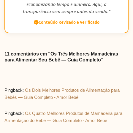
economizando tempo e dinheiro. Aqui, a
transparência vem sempre antes da venda."
Conteúdo Revisado e Verificado
11 comentários em “Os Três Melhores Mamadeiras
para Alimentar Seu Bebê — Guia Completo”
Pingback:
Os Dois Melhores Produtos de Alimentação para
Bebês — Guia Completo - Amor Bebê
Pingback:
Os Quatro Melhores Produtos de Mamadeira para
Alimentação do Bebê — Guia Completo - Amor Bebê