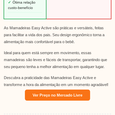
✓
Ótima relação
custo-benefício
As Mamadeiras Easy Active são práticas e versáteis, feitas
para facilitar a vida dos pais. Seu design ergonômico torna a
alimentação mais confortável para o bebê.
Ideal para quem está sempre em movimento, essas
mamadeiras são leves e fáceis de transportar, garantindo que
seu pequeno tenha a melhor alimentação em qualquer lugar.
Descubra a praticidade das Mamadeiras Easy Active e
transforme a hora da alimentação em um momento agradável!
Ver Preço no Mercado Livre