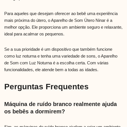
Para aqueles que desejam oferecer ao bebê uma experiência
mais próxima do útero, o Aparelho de Som Útero Ninar é a
melhor opção. Ele proporciona um ambiente seguro e relaxante,
ideal para acalmar os pequenos.
Se a sua prioridade é um dispositivo que também funcione
como luz noturna e tenha uma variedade de sons, o Aparelho
de Som com Luz Noturna é a escolha certa. Com várias
funcionalidades, ele atende bem a todas as idades.
Perguntas Frequentes
Máquina de ruído branco realmente ajuda
os bebês a dormirem?
Sim, as máquinas de ruído branco ajudam a criar um ambiente