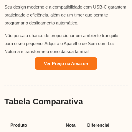
Seu design moderno e a compatibilidade com USB-C garantem
praticidade e eficiência, além de um timer que permite
programar o desligamento automático.
Não perca a chance de proporcionar um ambiente tranquilo
para o seu pequeno. Adquira o Aparelho de Som com Luz
Noturna e transforme o sono da sua família!
Ver Preço na Amazon
Tabela Comparativa
Produto
Nota
Diferencial