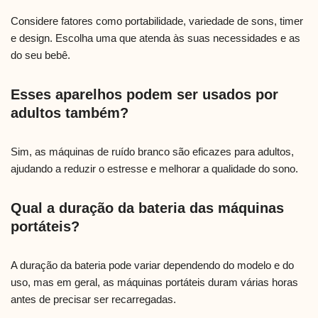
Considere fatores como portabilidade, variedade de sons, timer
e design. Escolha uma que atenda às suas necessidades e as
do seu bebê.
Esses aparelhos podem ser usados por
adultos também?
Sim, as máquinas de ruído branco são eficazes para adultos,
ajudando a reduzir o estresse e melhorar a qualidade do sono.
Qual a duração da bateria das máquinas
portáteis?
A duração da bateria pode variar dependendo do modelo e do
uso, mas em geral, as máquinas portáteis duram várias horas
antes de precisar ser recarregadas.