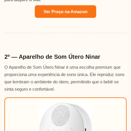
Ver Preço na Amazon
2º — Aparelho de Som Útero Ninar
O Aparelho de Som Útero Ninar é uma escolha premium que
proporciona uma experiência de sono única. Ele reproduz sons
que lembram o ambiente do útero, permitindo que o bebê se
sinta seguro e confortável.