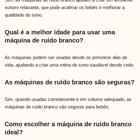
sonoro relaxante, que pode acalmar os bebês e melhorar a
qualidade do sono.
Qual é a melhor idade para usar uma
máquina de ruído branco?
As máquinas podem ser usadas desde os primeiros dias de
vida, ajudando a criar uma rotina de sono saudável desde cedo.
As máquinas de ruído branco são seguras?
Sim, quando usadas corretamente e em volume adequado, as
máquinas de ruído branco são seguras para bebês.
Como escolher a máquina de ruído branco
ideal?