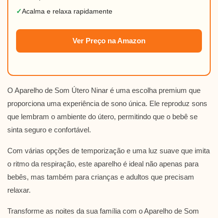
✓
Acalma e relaxa rapidamente
Ver Preço na Amazon
O Aparelho de Som Útero Ninar é uma escolha premium que
proporciona uma experiência de sono única. Ele reproduz sons
que lembram o ambiente do útero, permitindo que o bebê se
sinta seguro e confortável.
Com várias opções de temporização e uma luz suave que imita
o ritmo da respiração, este aparelho é ideal não apenas para
bebês, mas também para crianças e adultos que precisam
relaxar.
Transforme as noites da sua família com o Aparelho de Som