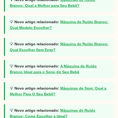
Branco: Qual a Melhor para Seu Bebê?
💡
Novo artigo relacionado:
Máquina de Ruído Branco:
Qual Modelo Escolher?
💡
Novo artigo relacionado:
Máquina de Ruído Branco:
Qual Escolher Sem Errar?
💡
Novo artigo relacionado:
A Máquina de Ruído
Branco Ideal para o Sono do Seu Bebê
💡
Novo artigo relacionado:
Máquinas de Som: Qual a
Melhor Para O Seu Bebê?
💡
Novo artigo relacionado:
Máquinas de Ruído
Branco: Como Escolher a Ideal?