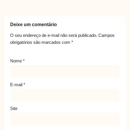
Deixe um comentário
O seu endereço de e-mail não será publicado.
Campos
obrigatórios são marcados com
*
Nome
*
E-mail
*
Site