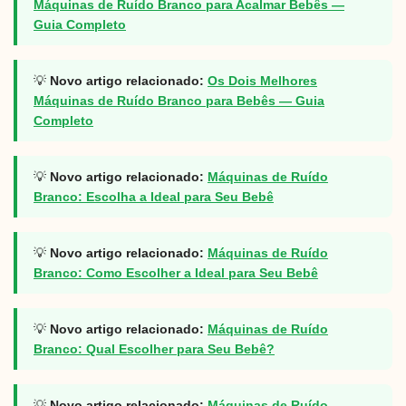
Máquinas de Ruído Branco para Acalmar Bebês —
Guia Completo
💡
Novo artigo relacionado:
Os Dois Melhores
Máquinas de Ruído Branco para Bebês — Guia
Completo
💡
Novo artigo relacionado:
Máquinas de Ruído
Branco: Escolha a Ideal para Seu Bebê
💡
Novo artigo relacionado:
Máquinas de Ruído
Branco: Como Escolher a Ideal para Seu Bebê
💡
Novo artigo relacionado:
Máquinas de Ruído
Branco: Qual Escolher para Seu Bebê?
💡
Novo artigo relacionado:
Máquinas de Ruído