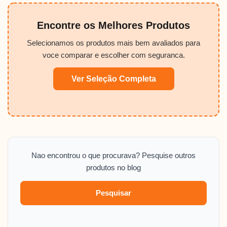
Encontre os Melhores Produtos
Selecionamos os produtos mais bem avaliados para
voce comparar e escolher com seguranca.
Ver Seleção Completa
Nao encontrou o que procurava? Pesquise outros
produtos no blog
Pesquisar