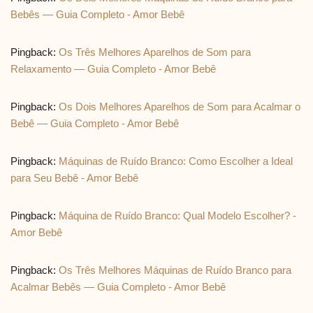
Bebês — Guia Completo - Amor Bebê
Pingback:
Os Três Melhores Aparelhos de Som para
Relaxamento — Guia Completo - Amor Bebê
Pingback:
Os Dois Melhores Aparelhos de Som para Acalmar o
Bebê — Guia Completo - Amor Bebê
Pingback:
Máquinas de Ruído Branco: Como Escolher a Ideal
para Seu Bebê - Amor Bebê
Pingback:
Máquina de Ruído Branco: Qual Modelo Escolher? -
Amor Bebê
Pingback:
Os Três Melhores Máquinas de Ruído Branco para
Acalmar Bebês — Guia Completo - Amor Bebê