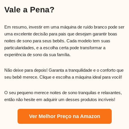
Vale a Pena?
Em resumo, investir em uma máquina de ruído branco pode ser
uma excelente decisão para pais que desejam garantir boas
noites de sono para seus bebês. Cada modelo tem suas
particularidades, e a escolha certa pode transformar a
experiência de sono da sua família.
Não deixe para depois! Garanta a tranquilidade e o conforto que
seu bebê merece. Clique e escolha a máquina ideal para você!
O seu pequeno merece noites de sono tranquilas e relaxantes,
então não hesite em adquirir um desses produtos incríveis!
Ver Melhor Preço na Amazon