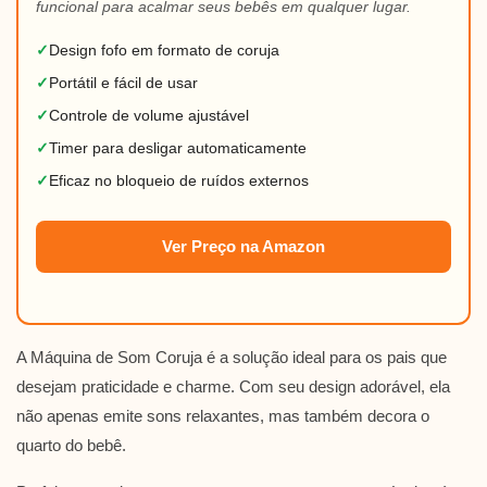
funcional para acalmar seus bebês em qualquer lugar.
✓
Design fofo em formato de coruja
✓
Portátil e fácil de usar
✓
Controle de volume ajustável
✓
Timer para desligar automaticamente
✓
Eficaz no bloqueio de ruídos externos
Ver Preço na Amazon
A Máquina de Som Coruja é a solução ideal para os pais que
desejam praticidade e charme. Com seu design adorável, ela
não apenas emite sons relaxantes, mas também decora o
quarto do bebê.