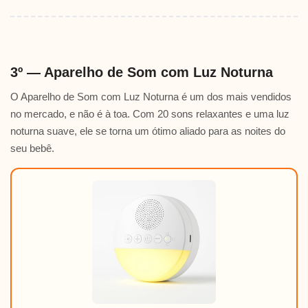
3º — Aparelho de Som com Luz Noturna
O Aparelho de Som com Luz Noturna é um dos mais vendidos
no mercado, e não é à toa. Com 20 sons relaxantes e uma luz
noturna suave, ele se torna um ótimo aliado para as noites do
seu bebê.