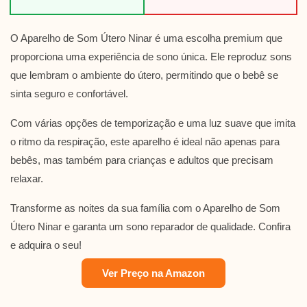
O Aparelho de Som Útero Ninar é uma escolha premium que
proporciona uma experiência de sono única. Ele reproduz sons
que lembram o ambiente do útero, permitindo que o bebê se
sinta seguro e confortável.
Com várias opções de temporização e uma luz suave que imita
o ritmo da respiração, este aparelho é ideal não apenas para
bebês, mas também para crianças e adultos que precisam
relaxar.
Transforme as noites da sua família com o Aparelho de Som
Útero Ninar e garanta um sono reparador de qualidade. Confira
e adquira o seu!
Ver Preço na Amazon