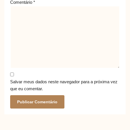
Comentário
*
Salvar meus dados neste navegador para a próxima vez
que eu comentar.