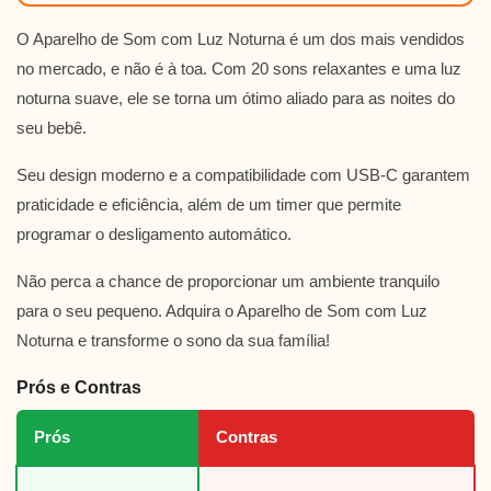
O Aparelho de Som com Luz Noturna é um dos mais vendidos
no mercado, e não é à toa. Com 20 sons relaxantes e uma luz
noturna suave, ele se torna um ótimo aliado para as noites do
seu bebê.
Seu design moderno e a compatibilidade com USB-C garantem
praticidade e eficiência, além de um timer que permite
programar o desligamento automático.
Não perca a chance de proporcionar um ambiente tranquilo
para o seu pequeno. Adquira o Aparelho de Som com Luz
Noturna e transforme o sono da sua família!
Prós e Contras
Prós
Contras