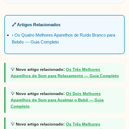
🔗 Artigos Relacionados
› Os Quatro Melhores Aparelhos de Ruído Branco para
Bebês — Guia Completo
💡
Novo artigo relacionado:
Os Três Melhores
Aparelhos de Som para Relaxamento — Guia Completo
💡
Novo artigo relacionado:
Os Dois Melhores
Aparelhos de Som para Acalmar o Bebê — Guia
Completo
💡
Novo artigo relacionado:
Os Três Melhores