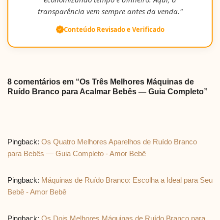
transparência vem sempre antes da venda."
Conteúdo Revisado e Verificado
8 comentários em “Os Três Melhores Máquinas de
Ruído Branco para Acalmar Bebês — Guia Completo”
Pingback:
Os Quatro Melhores Aparelhos de Ruído Branco
para Bebês — Guia Completo - Amor Bebê
Pingback:
Máquinas de Ruído Branco: Escolha a Ideal para Seu
Bebê - Amor Bebê
Pingback:
Os Dois Melhores Máquinas de Ruído Branco para