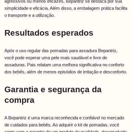
agressivos ou menos eficazes, Bepantriz se destaca por sua
simplicidade e eficácia. Além disso, a embalagem prática facilita
o transporte e a utilização.
Resultados esperados
Após o uso regular das pomadas para assadura Bepantriz,
você pode esperar uma pele mais saudável e livre de
assaduras. Pais relatam uma melhora significativa no conforto
dos bebês, além de menos episódios de irritação e desconforto.
Garantia e segurança da
compra
A Bepantriz é uma marca reconhecida e confiável no mercado
de cuidados para bebês. Ao adquirir o kit de pomadas, você
conta com a garantia de um produto de qualidade, desenvolvido