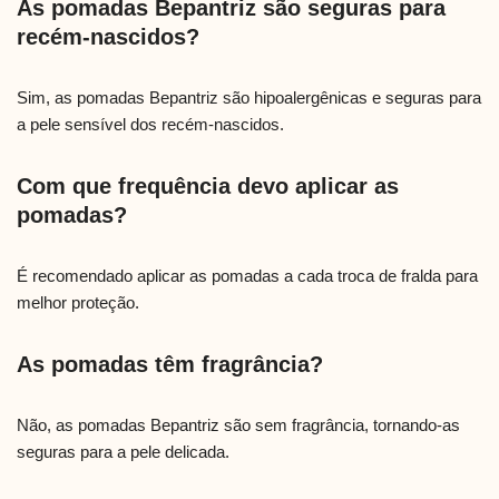
As pomadas Bepantriz são seguras para
recém-nascidos?
Sim, as pomadas Bepantriz são hipoalergênicas e seguras para
a pele sensível dos recém-nascidos.
Com que frequência devo aplicar as
pomadas?
É recomendado aplicar as pomadas a cada troca de fralda para
melhor proteção.
As pomadas têm fragrância?
Não, as pomadas Bepantriz são sem fragrância, tornando-as
seguras para a pele delicada.