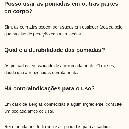
Posso usar as pomadas em outras partes
do corpo?
Sim, as pomadas podem ser usadas em qualquer área da pele
que precise de proteção contra irritações.
Qual é a durabilidade das pomadas?
As pomadas têm validade de aproximadamente 24 meses,
desde que armazenadas corretamente.
Há contraindicações para o uso?
Em caso de alergias conhecidas a algum ingrediente, consulte
um pediatra antes de usar.
Recomendamos fortemente as pomadas para assadura