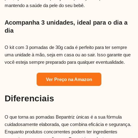
mantendo a saúde da pele do seu bebê.
Acompanha 3 unidades, ideal para o dia a
dia
O kit com 3 pomadas de 30g cada é perfeito para ter sempre
uma unidade à mão, seja em casa ou ao sair. Isso garante que
você esteja sempre preparado para qualquer eventualidade.
Ver Preço na Amazon
Diferenciais
O que torna as pomadas Bepantriz únicas é a sua fórmula
cuidadosamente elaborada, que combina eficácia e segurança.
Enquanto produtos concorrentes podem ter ingredientes