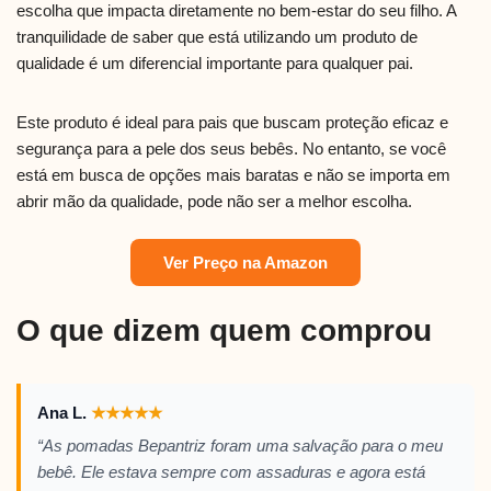
escolha que impacta diretamente no bem-estar do seu filho. A
tranquilidade de saber que está utilizando um produto de
qualidade é um diferencial importante para qualquer pai.
Este produto é ideal para pais que buscam proteção eficaz e
segurança para a pele dos seus bebês. No entanto, se você
está em busca de opções mais baratas e não se importa em
abrir mão da qualidade, pode não ser a melhor escolha.
Ver Preço na Amazon
O que dizem quem comprou
Ana L.
★
★
★
★
★
“As pomadas Bepantriz foram uma salvação para o meu
bebê. Ele estava sempre com assaduras e agora está