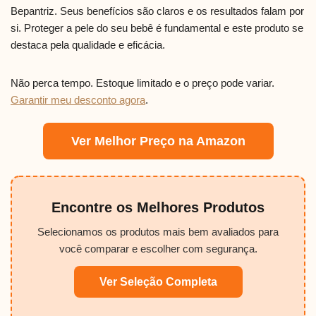
Bepantriz. Seus benefícios são claros e os resultados falam por
si. Proteger a pele do seu bebê é fundamental e este produto se
destaca pela qualidade e eficácia.
Não perca tempo. Estoque limitado e o preço pode variar.
Garantir meu desconto agora
.
Ver Melhor Preço na Amazon
Encontre os Melhores Produtos
Selecionamos os produtos mais bem avaliados para
você comparar e escolher com segurança.
Ver Seleção Completa