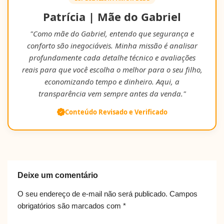
Patrícia | Mãe do Gabriel
"Como mãe do Gabriel, entendo que segurança e
conforto são inegociáveis. Minha missão é analisar
profundamente cada detalhe técnico e avaliações
reais para que você escolha o melhor para o seu filho,
economizando tempo e dinheiro. Aqui, a
transparência vem sempre antes da venda."
Conteúdo Revisado e Verificado
Deixe um comentário
O seu endereço de e-mail não será publicado.
Campos
obrigatórios são marcados com
*