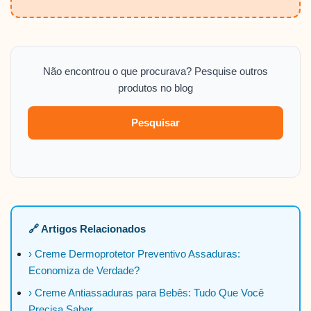
Não encontrou o que procurava? Pesquise outros
produtos no blog
Pesquisar
🔗 Artigos Relacionados
› Creme Dermoprotetor Preventivo Assaduras:
Economiza de Verdade?
› Creme Antiassaduras para Bebês: Tudo Que Você
Precisa Saber.