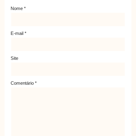
Nome
*
E-mail
*
Site
Comentário
*