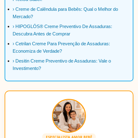
› Creme de Calêndula para Bebês: Qual o Melhor do
Mercado?
› HIPOGLÓS® Creme Preventivo De Assaduras:
Descubra Antes de Comprar
› Cetrilan Creme Para Prevenção de Assaduras:
Economiza de Verdade?
› Desitin Creme Preventivo de Assaduras: Vale o
Investimento?
ESPECIALISTA AMOR BEBÊ