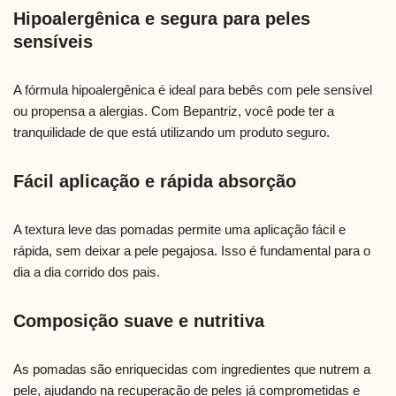
Hipoalergênica e segura para peles
sensíveis
A fórmula hipoalergênica é ideal para bebês com pele sensível
ou propensa a alergias. Com Bepantriz, você pode ter a
tranquilidade de que está utilizando um produto seguro.
Fácil aplicação e rápida absorção
A textura leve das pomadas permite uma aplicação fácil e
rápida, sem deixar a pele pegajosa. Isso é fundamental para o
dia a dia corrido dos pais.
Composição suave e nutritiva
As pomadas são enriquecidas com ingredientes que nutrem a
pele, ajudando na recuperação de peles já comprometidas e