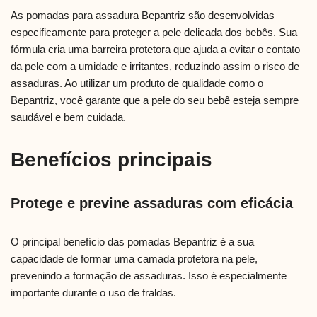
As pomadas para assadura Bepantriz são desenvolvidas
especificamente para proteger a pele delicada dos bebês. Sua
fórmula cria uma barreira protetora que ajuda a evitar o contato
da pele com a umidade e irritantes, reduzindo assim o risco de
assaduras. Ao utilizar um produto de qualidade como o
Bepantriz, você garante que a pele do seu bebê esteja sempre
saudável e bem cuidada.
Benefícios principais
Protege e previne assaduras com eficácia
O principal benefício das pomadas Bepantriz é a sua
capacidade de formar uma camada protetora na pele,
prevenindo a formação de assaduras. Isso é especialmente
importante durante o uso de fraldas.