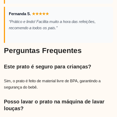
Fernanda S.
★
★
★
★
★
“Prático e lindo! Facilita muito a hora das refeições,
recomendo a todos os pais.”
Perguntas Frequentes
Este prato é seguro para crianças?
Sim, o prato é feito de material livre de BPA, garantindo a
segurança do bebê.
Posso lavar o prato na máquina de lavar
louças?