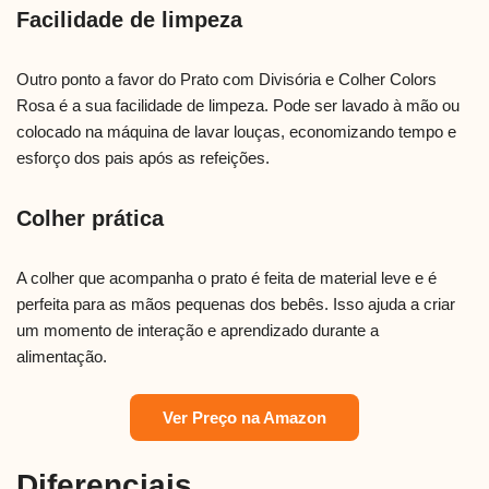
Facilidade de limpeza
Outro ponto a favor do Prato com Divisória e Colher Colors
Rosa é a sua facilidade de limpeza. Pode ser lavado à mão ou
colocado na máquina de lavar louças, economizando tempo e
esforço dos pais após as refeições.
Colher prática
A colher que acompanha o prato é feita de material leve e é
perfeita para as mãos pequenas dos bebês. Isso ajuda a criar
um momento de interação e aprendizado durante a
alimentação.
Ver Preço na Amazon
Diferenciais