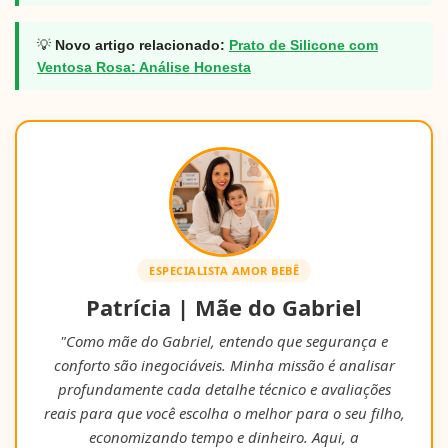
💡
Novo artigo relacionado:
Prato de Silicone com
Ventosa Rosa: Análise Honesta
ESPECIALISTA AMOR BEBÊ
Patrícia | Mãe do Gabriel
"Como mãe do Gabriel, entendo que segurança e
conforto são inegociáveis. Minha missão é analisar
profundamente cada detalhe técnico e avaliações
reais para que você escolha o melhor para o seu filho,
economizando tempo e dinheiro. Aqui, a