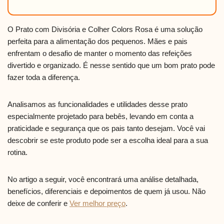
O Prato com Divisória e Colher Colors Rosa é uma solução
perfeita para a alimentação dos pequenos. Mães e pais
enfrentam o desafio de manter o momento das refeições
divertido e organizado. É nesse sentido que um bom prato pode
fazer toda a diferença.
Analisamos as funcionalidades e utilidades desse prato
especialmente projetado para bebês, levando em conta a
praticidade e segurança que os pais tanto desejam. Você vai
descobrir se este produto pode ser a escolha ideal para a sua
rotina.
No artigo a seguir, você encontrará uma análise detalhada,
benefícios, diferenciais e depoimentos de quem já usou. Não
deixe de conferir e
Ver melhor preço
.