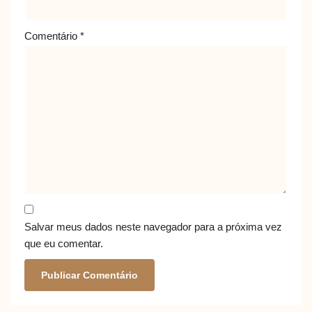
Comentário
*
Salvar meus dados neste navegador para a próxima vez
que eu comentar.