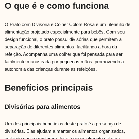
O que é e como funciona
O Prato com Divisória e Colher Colors Rosa é um utensílio de
alimentação projetado especialmente para bebês. Com seu
design funcional, o prato possui divisórias que permitem a
separação de diferentes alimentos, facilitando a hora da
refeição. Acompanha uma colher que foi pensada para ser
facilmente manuseada por pequenas mãos, promovendo a
autonomia das crianças durante as refeições.
Benefícios principais
Divisórias para alimentos
Um dos principais benefícios deste prato é a presença de
divisórias. Elas ajudam a manter os alimentos organizados,
evitando que se misturem. Isso é especialmente útil para