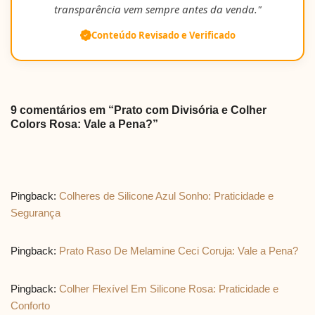
transparência vem sempre antes da venda."
Conteúdo Revisado e Verificado
9 comentários em “Prato com Divisória e Colher
Colors Rosa: Vale a Pena?”
Pingback:
Colheres de Silicone Azul Sonho: Praticidade e
Segurança
Pingback:
Prato Raso De Melamine Ceci Coruja: Vale a Pena?
Pingback:
Colher Flexível Em Silicone Rosa: Praticidade e
Conforto