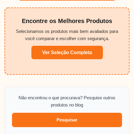
Encontre os Melhores Produtos
Selecionamos os produtos mais bem avaliados para
você comparar e escolher com segurança.
Ver Seleção Completa
Não encontrou o que procurava? Pesquise outros
produtos no blog
Pesquisar