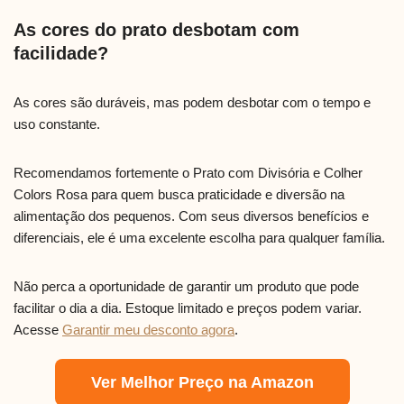
As cores do prato desbotam com
facilidade?
As cores são duráveis, mas podem desbotar com o tempo e
uso constante.
Recomendamos fortemente o Prato com Divisória e Colher
Colors Rosa para quem busca praticidade e diversão na
alimentação dos pequenos. Com seus diversos benefícios e
diferenciais, ele é uma excelente escolha para qualquer família.
Não perca a oportunidade de garantir um produto que pode
facilitar o dia a dia. Estoque limitado e preços podem variar.
Acesse
Garantir meu desconto agora
.
Ver Melhor Preço na Amazon