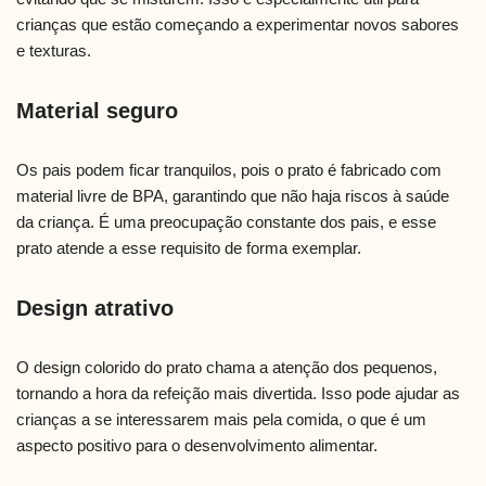
crianças que estão começando a experimentar novos sabores
e texturas.
Material seguro
Os pais podem ficar tranquilos, pois o prato é fabricado com
material livre de BPA, garantindo que não haja riscos à saúde
da criança. É uma preocupação constante dos pais, e esse
prato atende a esse requisito de forma exemplar.
Design atrativo
O design colorido do prato chama a atenção dos pequenos,
tornando a hora da refeição mais divertida. Isso pode ajudar as
crianças a se interessarem mais pela comida, o que é um
aspecto positivo para o desenvolvimento alimentar.