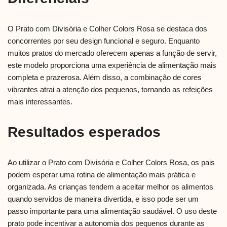
O Prato com Divisória e Colher Colors Rosa se destaca dos
concorrentes por seu design funcional e seguro. Enquanto
muitos pratos do mercado oferecem apenas a função de servir,
este modelo proporciona uma experiência de alimentação mais
completa e prazerosa. Além disso, a combinação de cores
vibrantes atrai a atenção dos pequenos, tornando as refeições
mais interessantes.
Resultados esperados
Ao utilizar o Prato com Divisória e Colher Colors Rosa, os pais
podem esperar uma rotina de alimentação mais prática e
organizada. As crianças tendem a aceitar melhor os alimentos
quando servidos de maneira divertida, e isso pode ser um
passo importante para uma alimentação saudável. O uso deste
prato pode incentivar a autonomia dos pequenos durante as