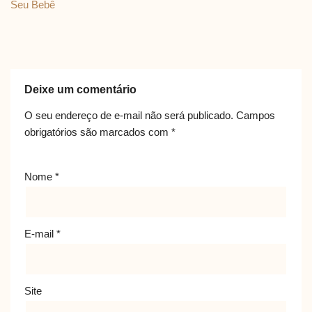
Seu Bebê
Deixe um comentário
O seu endereço de e-mail não será publicado.
Campos
obrigatórios são marcados com
*
Nome
*
E-mail
*
Site