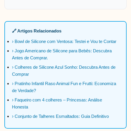
🔗 Artigos Relacionados
› Bowl de Silicone com Ventosa: Testei e Vou te Contar
› Jogo Americano de Silicone para Bebês: Descubra
Antes de Comprar.
› Colheres de Silicone Azul Sonho: Descubra Antes de
Comprar
› Pratinho Infantil Raso Animal Fun e Frutti: Economiza
de Verdade?
› Faqueiro com 4 colheres – Princesas: Análise
Honesta
› Conjunto de Talheres Esmaltados: Guia Definitivo