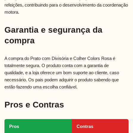
refeições, contribuindo para o desenvolvimento da coordenação
motora.
Garantia e segurança da
compra
A compra do Prato com Divisória e Colher Colors Rosa é
totalmente segura. O produto conta com a garantia de
qualidade, e a loja oferece um bom suporte ao cliente, caso
necessário. Os pais podem adquirir o produto sabendo que
estão fazendo uma escolha confiável.
Pros e Contras
Pros
Contras