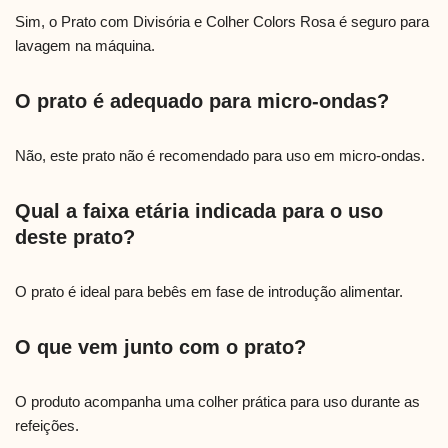
Sim, o Prato com Divisória e Colher Colors Rosa é seguro para
lavagem na máquina.
O prato é adequado para micro-ondas?
Não, este prato não é recomendado para uso em micro-ondas.
Qual a faixa etária indicada para o uso
deste prato?
O prato é ideal para bebês em fase de introdução alimentar.
O que vem junto com o prato?
O produto acompanha uma colher prática para uso durante as
refeições.