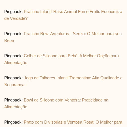
Pingback:
Pratinho Infantil Raso Animal Fun e Frutti: Economiza
de Verdade?
Pingback:
Pratinho Bowl Aventuras - Sereia: O Melhor para seu
Bebê
Pingback:
Colher de Silicone para Bebê: A Melhor Opção para
Alimentação
Pingback:
Jogo de Talheres Infantil Tramontina: Alta Qualidade e
Segurança
Pingback:
Bowl de Silicone com Ventosa: Praticidade na
Alimentação
Pingback:
Prato com Divisórias e Ventosa Rosa: O Melhor para