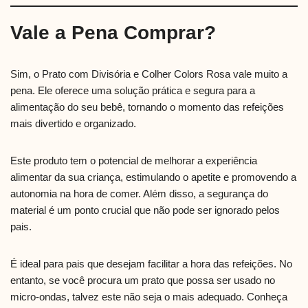
Vale a Pena Comprar?
Sim, o Prato com Divisória e Colher Colors Rosa vale muito a
pena. Ele oferece uma solução prática e segura para a
alimentação do seu bebê, tornando o momento das refeições
mais divertido e organizado.
Este produto tem o potencial de melhorar a experiência
alimentar da sua criança, estimulando o apetite e promovendo a
autonomia na hora de comer. Além disso, a segurança do
material é um ponto crucial que não pode ser ignorado pelos
pais.
É ideal para pais que desejam facilitar a hora das refeições. No
entanto, se você procura um prato que possa ser usado no
micro-ondas, talvez este não seja o mais adequado. Conheça