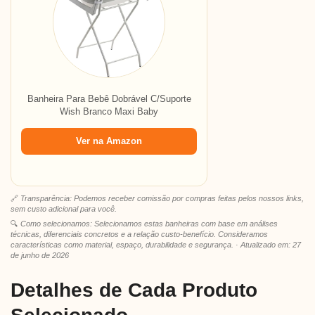
Banheira Para Bebê Dobrável C/Suporte
Wish Branco Maxi Baby
Ver na Amazon
🔗
Transparência: Podemos receber comissão por compras feitas pelos nossos links,
sem custo adicional para você.
🔍
Como selecionamos: Selecionamos estas banheiras com base em análises
técnicas, diferenciais concretos e a relação custo-benefício. Consideramos
características como material, espaço, durabilidade e segurança. · Atualizado em: 27
de junho de 2026
Detalhes de Cada Produto