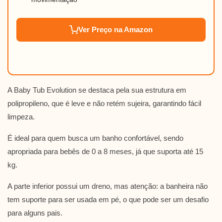
Ver Preço na Amazon
A Baby Tub Evolution se destaca pela sua estrutura em
polipropileno, que é leve e não retém sujeira, garantindo fácil
limpeza.
É ideal para quem busca um banho confortável, sendo
apropriada para bebês de 0 a 8 meses, já que suporta até 15
kg.
A parte inferior possui um dreno, mas atenção: a banheira não
tem suporte para ser usada em pé, o que pode ser um desafio
para alguns pais.