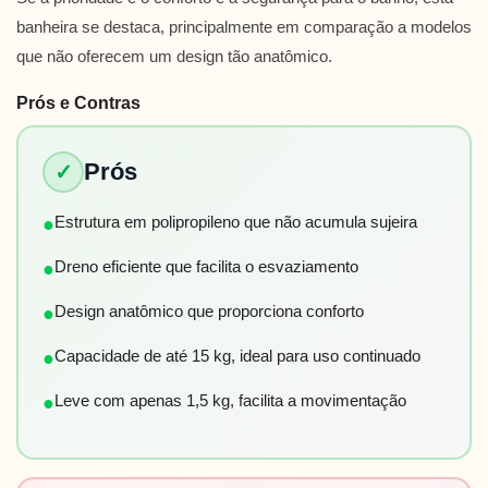
banheira se destaca, principalmente em comparação a modelos
que não oferecem um design tão anatômico.
Prós e Contras
Prós
✓
Estrutura em polipropileno que não acumula sujeira
●
Dreno eficiente que facilita o esvaziamento
●
Design anatômico que proporciona conforto
●
Capacidade de até 15 kg, ideal para uso continuado
●
Leve com apenas 1,5 kg, facilita a movimentação
●