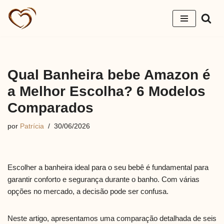
Pular
para
o
conteúdo
Qual Banheira bebe Amazon é
a Melhor Escolha? 6 Modelos
Comparados
por
Patrícia
30/06/2026
Escolher a banheira ideal para o seu bebê é fundamental para
garantir conforto e segurança durante o banho. Com várias
opções no mercado, a decisão pode ser confusa.
Neste artigo, apresentamos uma comparação detalhada de seis