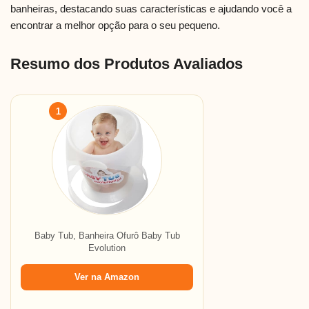
banheiras, destacando suas características e ajudando você a
encontrar a melhor opção para o seu pequeno.
Resumo dos Produtos Avaliados
1
Baby Tub, Banheira Ofurô Baby Tub
Evolution
Ver na Amazon