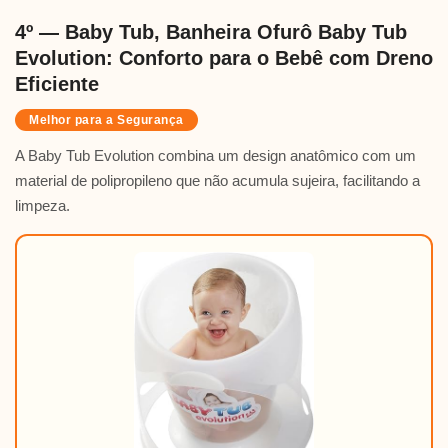
4º — Baby Tub, Banheira Ofurô Baby Tub
Evolution: Conforto para o Bebê com Dreno
Eficiente
Melhor para a Segurança
A Baby Tub Evolution combina um design anatômico com um
material de polipropileno que não acumula sujeira, facilitando a
limpeza.