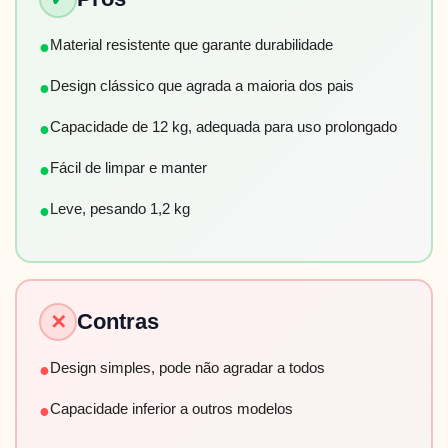
Material resistente que garante durabilidade
●
Design clássico que agrada a maioria dos pais
●
Capacidade de 12 kg, adequada para uso prolongado
●
Fácil de limpar e manter
●
Leve, pesando 1,2 kg
●
Contras
✕
Design simples, pode não agradar a todos
●
Capacidade inferior a outros modelos
●