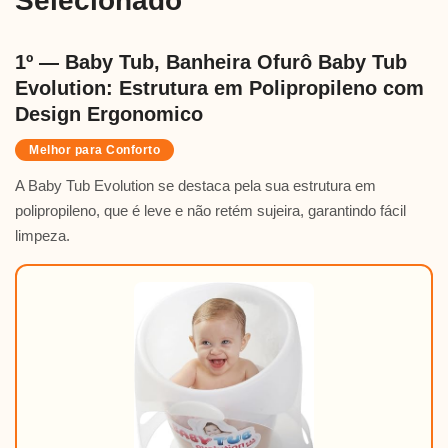
Selecionado
1º — Baby Tub, Banheira Ofurô Baby Tub
Evolution: Estrutura em Polipropileno com
Design Ergonomico
Melhor para Conforto
A Baby Tub Evolution se destaca pela sua estrutura em
polipropileno, que é leve e não retém sujeira, garantindo fácil
limpeza.