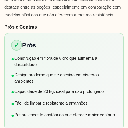
destaca entre as opções, especialmente em comparação com
modelos plásticos que não oferecem a mesma resistência.
Prós e Contras
Prós
✓
Construção em fibra de vidro que aumenta a
●
durabilidade
Design moderno que se encaixa em diversos
●
ambientes
Capacidade de 20 kg, ideal para uso prolongado
●
Fácil de limpar e resistente a arranhões
●
Possui encosto anatômico que oferece maior conforto
●