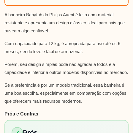
A banheira Babytub da Philips Avent é feita com material
resistente e apresenta um design clássico, ideal para pais que
buscam algo confiável.
Com capacidade para 12 kg, é apropriada para uso até os 6
meses, sendo leve e fácil de armazenar.
Porém, seu design simples pode não agradar a todos e a
capacidade é inferior a outros modelos disponíveis no mercado.
Se a preferência é por um modelo tradicional, essa banheira é
uma boa escolha, especialmente em comparação com opções
que oferecem mais recursos modernos.
Prós e Contras
Prós
✓