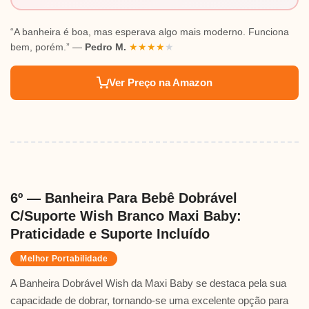
“A banheira é boa, mas esperava algo mais moderno. Funciona
bem, porém.” —
Pedro M.
★
★
★
★
★
Ver Preço na Amazon
6º — Banheira Para Bebê Dobrável
C/Suporte Wish Branco Maxi Baby:
Praticidade e Suporte Incluído
Melhor Portabilidade
A Banheira Dobrável Wish da Maxi Baby se destaca pela sua
capacidade de dobrar, tornando-se uma excelente opção para