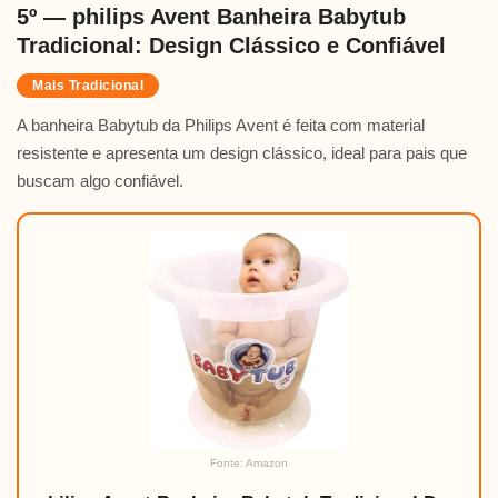
5º — philips Avent Banheira Babytub
Tradicional: Design Clássico e Confiável
Mais Tradicional
A banheira Babytub da Philips Avent é feita com material
resistente e apresenta um design clássico, ideal para pais que
buscam algo confiável.
Fonte: Amazon