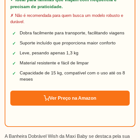
precisam de praticidade.
✗ Não é recomendada para quem busca um modelo robusto e
durável.
Dobra facilmente para transporte, facilitando viagens
✓
Suporte incluído que proporciona maior conforto
✓
Leve, pesando apenas 1,3 kg
✓
Material resistente e fácil de limpar
✓
Capacidade de 15 kg, compatível com o uso até os 8
✓
meses
Ver Preço na Amazon
A Banheira Dobrável Wish da Maxi Baby se destaca pela sua