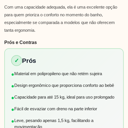
Com uma capacidade adequada, ela é uma excelente opção
para quem prioriza o conforto no momento do banho,
especialmente se comparada a modelos que não oferecem
tanta ergonomia.
Prós e Contras
Prós
✓
Material em polipropileno que não retém sujeira
●
Design ergonômico que proporciona conforto ao bebê
●
Capacidade para até 15 kg, ideal para uso prolongado
●
Fácil de esvaziar com dreno na parte inferior
●
Leve, pesando apenas 1,5 kg, facilitando a
●
movimentação