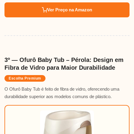
Ver Preço na Amazon
3º — Ofurô Baby Tub – Pérola: Design em
Fibra de Vidro para Maior Durabilidade
Escolha Premium
O Ofurô Baby Tub é feito de fibra de vidro, oferecendo uma
durabilidade superior aos modelos comuns de plástico.