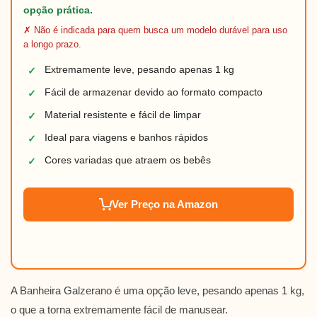
opção prática.
✗ Não é indicada para quem busca um modelo durável para uso
a longo prazo.
Extremamente leve, pesando apenas 1 kg
✓
Fácil de armazenar devido ao formato compacto
✓
Material resistente e fácil de limpar
✓
Ideal para viagens e banhos rápidos
✓
Cores variadas que atraem os bebês
✓
Ver Preço na Amazon
A Banheira Galzerano é uma opção leve, pesando apenas 1 kg,
o que a torna extremamente fácil de manusear.