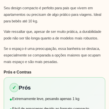
Seu design compacto é perfeito para pais que vivem em
apartamentos ou precisam de algo prático para viagens. Ideal
para bebês até 10 kg.
Vale ressaltar que, apesar de ser muito prática, a durabilidade
pode não ser tão longa quanto a de modelos mais robustos.
Se o espaço é uma preocupação, essa banheira se destaca,
especialmente se comparada a opções maiores que ocupam
mais espaço e são mais pesadas.
Prós e Contras
Prós
✓
Extremamente leve, pesando apenas 1 kg
●
Fácil de armazenar devido ao formato compacto