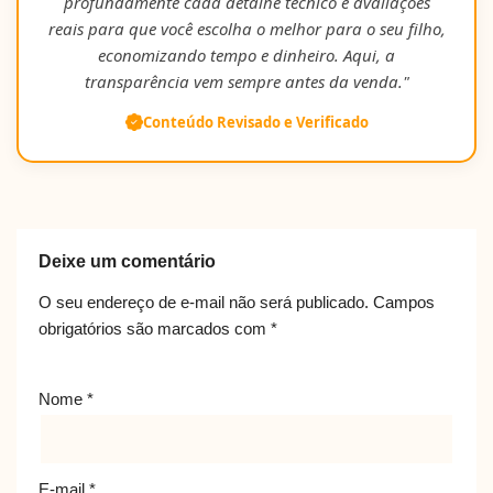
profundamente cada detalhe técnico e avaliações
reais para que você escolha o melhor para o seu filho,
economizando tempo e dinheiro. Aqui, a
transparência vem sempre antes da venda."
Conteúdo Revisado e Verificado
Deixe um comentário
O seu endereço de e-mail não será publicado.
Campos
obrigatórios são marcados com
*
Nome
*
E-mail
*