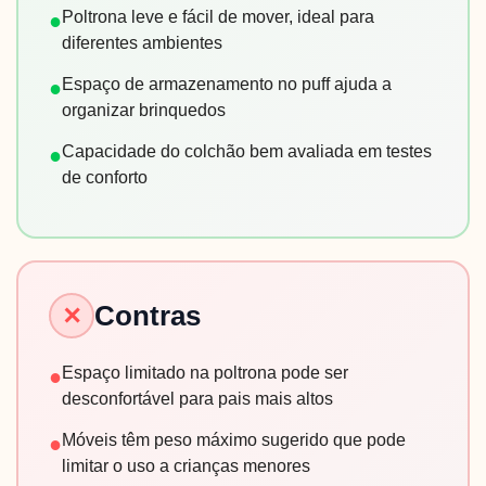
Poltrona leve e fácil de mover, ideal para
●
diferentes ambientes
Espaço de armazenamento no puff ajuda a
●
organizar brinquedos
Capacidade do colchão bem avaliada em testes
●
de conforto
Contras
✕
Espaço limitado na poltrona pode ser
●
desconfortável para pais mais altos
Móveis têm peso máximo sugerido que pode
●
limitar o uso a crianças menores