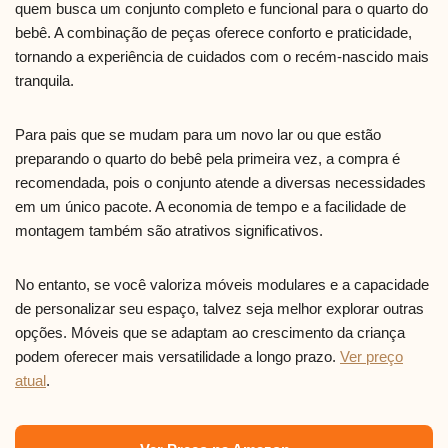
quem busca um conjunto completo e funcional para o quarto do
bebê. A combinação de peças oferece conforto e praticidade,
tornando a experiência de cuidados com o recém-nascido mais
tranquila.
Para pais que se mudam para um novo lar ou que estão
preparando o quarto do bebê pela primeira vez, a compra é
recomendada, pois o conjunto atende a diversas necessidades
em um único pacote. A economia de tempo e a facilidade de
montagem também são atrativos significativos.
No entanto, se você valoriza móveis modulares e a capacidade
de personalizar seu espaço, talvez seja melhor explorar outras
opções. Móveis que se adaptam ao crescimento da criança
podem oferecer mais versatilidade a longo prazo.
Ver preço
atual
.