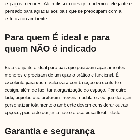
espaços menores. Além disso, o design moderno e elegante é
pensado para agradar aos pais que se preocupam com a
estética do ambiente.
Para quem É ideal e para
quem NÃO é indicado
Este conjunto é ideal para pais que possuem apartamentos
menores e precisam de um quarto prático e funcional. É
excelente para quem valoriza a combinação de conforto e
design, além de facilitar a organização do espaço. Por outro
lado, aqueles que preferem móveis modulares ou que desejam
personalizar totalmente o ambiente devem considerar outras
opções, pois este conjunto não oferece essa flexibilidade.
Garantia e segurança