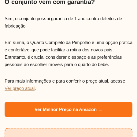
O conjunto vem com garantia?
Sim, o conjunto possui garantia de 1 ano contra defeitos de
fabricação.
Em suma, o Quarto Completo da Pimpolho é uma opção prática
e confortável que pode facilitar a rotina dos novos pais.
Entretanto, é crucial considerar o espaço e as preferências
pessoais ao escolher móveis para o quarto do bebê.
Para mais informações e para conferir o preço atual, acesse
Ver preço atual
.
Ver Melhor Preço na Amazon →