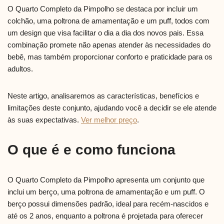
O Quarto Completo da Pimpolho se destaca por incluir um
colchão, uma poltrona de amamentação e um puff, todos com
um design que visa facilitar o dia a dia dos novos pais. Essa
combinação promete não apenas atender às necessidades do
bebê, mas também proporcionar conforto e praticidade para os
adultos.
Neste artigo, analisaremos as características, benefícios e
limitações deste conjunto, ajudando você a decidir se ele atende
às suas expectativas.
Ver melhor preço
.
O que é e como funciona
O Quarto Completo da Pimpolho apresenta um conjunto que
inclui um berço, uma poltrona de amamentação e um puff. O
berço possui dimensões padrão, ideal para recém-nascidos e
até os 2 anos, enquanto a poltrona é projetada para oferecer