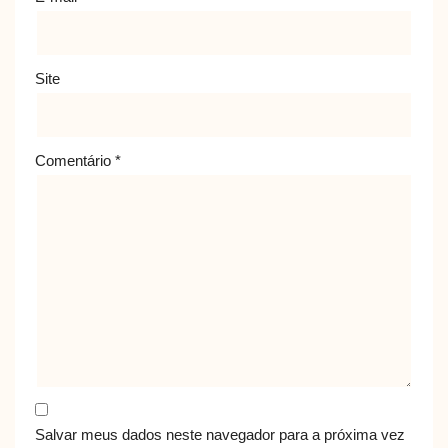
Site
Comentário
*
Salvar meus dados neste navegador para a próxima vez