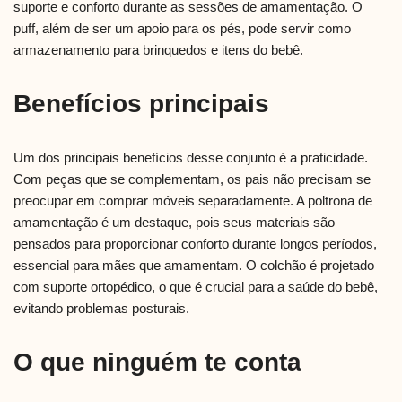
suporte e conforto durante as sessões de amamentação. O
puff, além de ser um apoio para os pés, pode servir como
armazenamento para brinquedos e itens do bebê.
Benefícios principais
Um dos principais benefícios desse conjunto é a praticidade.
Com peças que se complementam, os pais não precisam se
preocupar em comprar móveis separadamente. A poltrona de
amamentação é um destaque, pois seus materiais são
pensados para proporcionar conforto durante longos períodos,
essencial para mães que amamentam. O colchão é projetado
com suporte ortopédico, o que é crucial para a saúde do bebê,
evitando problemas posturais.
O que ninguém te conta