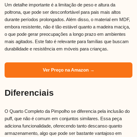
Um detalhe importante é a limitação de peso e altura da
poltrona, que pode ser desconfortável para pais mais altos
durante períodos prolongados. Além disso, o material em MDF,
embora resistente, não é tão estável quanto a madeira maciça,
o que pode gerar preocupações a longo prazo em ambientes
mais agitados. Este fato é relevante para famílias que buscam
durabilidade e resistência em móveis para crianças.
Ver Preço na Amazon →
Diferenciais
O Quarto Completo da Pimpolho se diferencia pela inclusão do
puff, que não é comum em conjuntos similares. Essa peça
adiciona funcionalidade, oferecendo tanto descanso quanto
armazenamento, algo que pode ser bastante vantajoso em