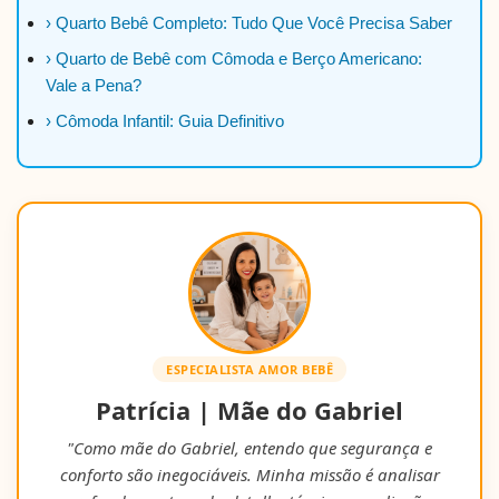
› Quarto Bebê Completo: Tudo Que Você Precisa Saber
› Quarto de Bebê com Cômoda e Berço Americano:
Vale a Pena?
› Cômoda Infantil: Guia Definitivo
ESPECIALISTA AMOR BEBÊ
Patrícia | Mãe do Gabriel
"Como mãe do Gabriel, entendo que segurança e
conforto são inegociáveis. Minha missão é analisar