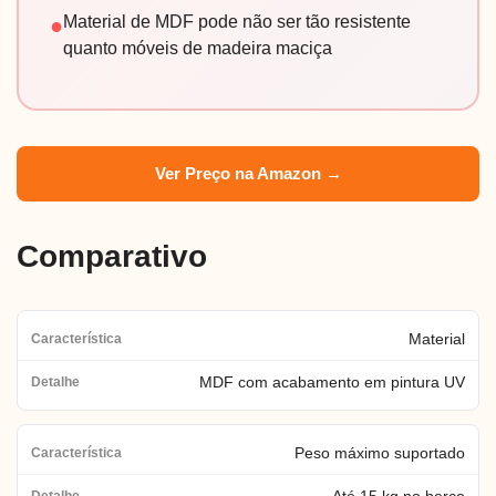
Material de MDF pode não ser tão resistente
●
quanto móveis de madeira maciça
Ver Preço na Amazon →
Comparativo
Material
MDF com acabamento em pintura UV
Peso máximo suportado