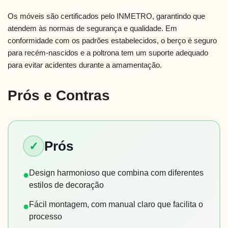
Os móveis são certificados pelo INMETRO, garantindo que
atendem às normas de segurança e qualidade. Em
conformidade com os padrões estabelecidos, o berço é seguro
para recém-nascidos e a poltrona tem um suporte adequado
para evitar acidentes durante a amamentação.
Prós e Contras
Prós
✓
Design harmonioso que combina com diferentes
●
estilos de decoração
Fácil montagem, com manual claro que facilita o
●
processo