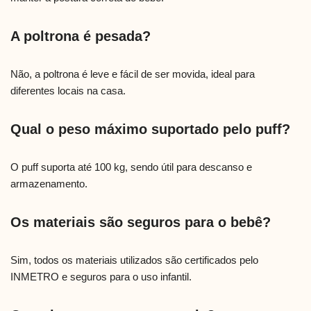
A poltrona é pesada?
Não, a poltrona é leve e fácil de ser movida, ideal para
diferentes locais na casa.
Qual o peso máximo suportado pelo puff?
O puff suporta até 100 kg, sendo útil para descanso e
armazenamento.
Os materiais são seguros para o bebê?
Sim, todos os materiais utilizados são certificados pelo
INMETRO e seguros para o uso infantil.