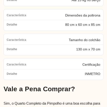
Até 15 kg no berço
Dimensões da poltrona
80 cm x 60 cm x 85 cm
Tamanho do colchão
130 cm x 70 cm
Certificação
INMETRO
Vale a Pena Comprar?
Sim, o Quarto Completo da Pimpolho é uma boa escolha para