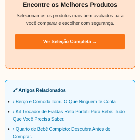
Encontre os Melhores Produtos
Selecionamos os produtos mais bem avaliados para
você comparar e escolher com segurança.
Ver Seleção Completa →
🔗 Artigos Relacionados
› Berço e Cômoda Tomi: O Que Ninguém te Conta
› Kit Trocador de Fraldas Reto Portátil Para Bebê: Tudo
Que Você Precisa Saber.
› Quarto de Bebê Completo: Descubra Antes de
Comprar.