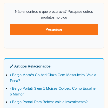
Não encontrou o que procurava? Pesquise outros
produtos no blog
Pesquisar
🔗 Artigos Relacionados
› Berço Moisés Co-bed Cinza Com Mosquiteiro: Vale a
Pena?
› Berço Portátil 3 em 1 Moises Co-bed: Como Escolher
o Melhor
› Berço Portátil Para Bebês: Vale o Investimento?