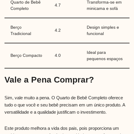
Quarto de Bebê
Transforma-se em
4.7
Completo
minicama e sofá
Berço
Design simples e
4.2
Tradicional
funcional
Ideal para
Berço Compacto
4.0
pequenos espaços
Vale a Pena Comprar?
Sim, vale muito a pena. O Quarto de Bebê Completo oferece
tudo o que você e seu bebê precisam em um único produto. A
versatilidade e a qualidade justificam o investimento.
Este produto melhora a vida dos pais, pois proporciona um