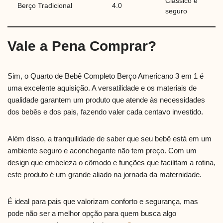
Clássico e
Berço Tradicional
4.0
seguro
Vale a Pena Comprar?
Sim, o Quarto de Bebê Completo Berço Americano 3 em 1 é
uma excelente aquisição. A versatilidade e os materiais de
qualidade garantem um produto que atende às necessidades
dos bebês e dos pais, fazendo valer cada centavo investido.
Além disso, a tranquilidade de saber que seu bebê está em um
ambiente seguro e aconchegante não tem preço. Com um
design que embeleza o cômodo e funções que facilitam a rotina,
este produto é um grande aliado na jornada da maternidade.
É ideal para pais que valorizam conforto e segurança, mas
pode não ser a melhor opção para quem busca algo