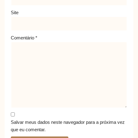
Site
Comentário
*
Salvar meus dados neste navegador para a próxima vez
que eu comentar.