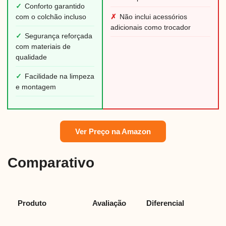
✓
Conforto garantido
com o colchão incluso
✗
Não inclui acessórios
adicionais como trocador
✓
Segurança reforçada
com materiais de
qualidade
✓
Facilidade na limpeza
e montagem
Ver Preço na Amazon
Comparativo
Produto
Avaliação
Diferencial