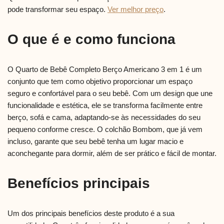
pode transformar seu espaço.
Ver melhor preço
.
O que é e como funciona
O Quarto de Bebê Completo Berço Americano 3 em 1 é um
conjunto que tem como objetivo proporcionar um espaço
seguro e confortável para o seu bebê. Com um design que une
funcionalidade e estética, ele se transforma facilmente entre
berço, sofá e cama, adaptando-se às necessidades do seu
pequeno conforme cresce. O colchão Bombom, que já vem
incluso, garante que seu bebê tenha um lugar macio e
aconchegante para dormir, além de ser prático e fácil de montar.
Benefícios principais
Um dos principais benefícios deste produto é a sua