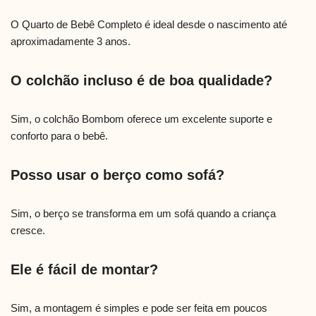
O Quarto de Bebê Completo é ideal desde o nascimento até
aproximadamente 3 anos.
O colchão incluso é de boa qualidade?
Sim, o colchão Bombom oferece um excelente suporte e
conforto para o bebê.
Posso usar o berço como sofá?
Sim, o berço se transforma em um sofá quando a criança
cresce.
Ele é fácil de montar?
Sim, a montagem é simples e pode ser feita em poucos