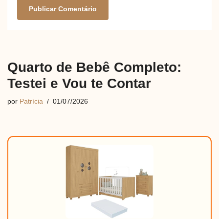
Quarto de Bebê Completo:
Testei e Vou te Contar
por
Patrícia
01/07/2026