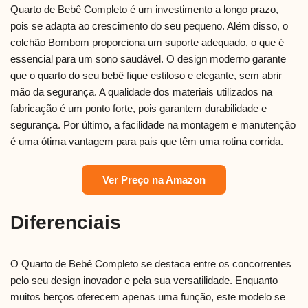
Quarto de Bebê Completo é um investimento a longo prazo,
pois se adapta ao crescimento do seu pequeno. Além disso, o
colchão Bombom proporciona um suporte adequado, o que é
essencial para um sono saudável. O design moderno garante
que o quarto do seu bebê fique estiloso e elegante, sem abrir
mão da segurança. A qualidade dos materiais utilizados na
fabricação é um ponto forte, pois garantem durabilidade e
segurança. Por último, a facilidade na montagem e manutenção
é uma ótima vantagem para pais que têm uma rotina corrida.
Ver Preço na Amazon
Diferenciais
O Quarto de Bebê Completo se destaca entre os concorrentes
pelo seu design inovador e pela sua versatilidade. Enquanto
muitos berços oferecem apenas uma função, este modelo se