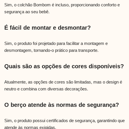
Sim, o colchão Bombom é incluso, proporcionando conforto e
segurança ao seu bebê.
É fácil de montar e desmontar?
Sim, o produto foi projetado para facilitar a montagem e
desmontagem, tornando-o prático para transporte.
Quais são as opções de cores disponíveis?
Atualmente, as opções de cores são limitadas, mas o design é
neutro e combina com diversas decorações.
O berço atende às normas de segurança?
Sim, o produto possui certificados de segurança, garantindo que
atende às normas exigidas.