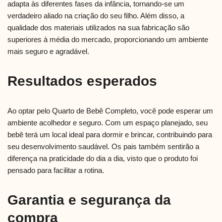
adapta às diferentes fases da infância, tornando-se um
verdadeiro aliado na criação do seu filho. Além disso, a
qualidade dos materiais utilizados na sua fabricação são
superiores à média do mercado, proporcionando um ambiente
mais seguro e agradável.
Resultados esperados
Ao optar pelo Quarto de Bebê Completo, você pode esperar um
ambiente acolhedor e seguro. Com um espaço planejado, seu
bebê terá um local ideal para dormir e brincar, contribuindo para
seu desenvolvimento saudável. Os pais também sentirão a
diferença na praticidade do dia a dia, visto que o produto foi
pensado para facilitar a rotina.
Garantia e segurança da
compra