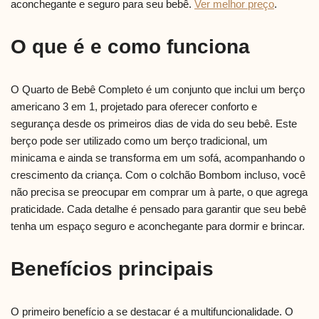
aconchegante e seguro para seu bebê.
Ver melhor preço
.
O que é e como funciona
O Quarto de Bebê Completo é um conjunto que inclui um berço
americano 3 em 1, projetado para oferecer conforto e
segurança desde os primeiros dias de vida do seu bebê. Este
berço pode ser utilizado como um berço tradicional, um
minicama e ainda se transforma em um sofá, acompanhando o
crescimento da criança. Com o colchão Bombom incluso, você
não precisa se preocupar em comprar um à parte, o que agrega
praticidade. Cada detalhe é pensado para garantir que seu bebê
tenha um espaço seguro e aconchegante para dormir e brincar.
Benefícios principais
O primeiro benefício a se destacar é a multifuncionalidade. O