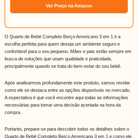
Ver Preço na Amazon
O Quarto de Bebê Completo Berço Americano 3 em 1 é a
escolha perfeita para quem deseja um ambiente seguro e
confortável para o seu pequeno. Mães e pais estão sempre em
busca de soluções que unam qualidade e praticidade,
principalmente quando se trata do bem-estar do seu bebê.
Após analisarmos profundamente este produto, vamos revelar
como ele se destaca entre as opções disponíveis no mercado.
A expectativa é que você encontre aqui todas as informações
necessárias para tomar uma decisão acertada na hora da
compra.
Portanto, prepare-se para descobrir todos os detalhes sobre o
Quarto de Bebê Completo Berço Americano 3 em 1 e como ele