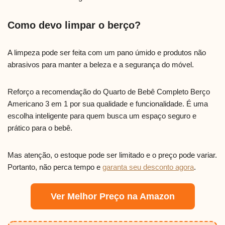
Como devo limpar o berço?
A limpeza pode ser feita com um pano úmido e produtos não
abrasivos para manter a beleza e a segurança do móvel.
Reforço a recomendação do Quarto de Bebê Completo Berço
Americano 3 em 1 por sua qualidade e funcionalidade. É uma
escolha inteligente para quem busca um espaço seguro e
prático para o bebê.
Mas atenção, o estoque pode ser limitado e o preço pode variar.
Portanto, não perca tempo e
garanta seu desconto agora
.
Ver Melhor Preço na Amazon