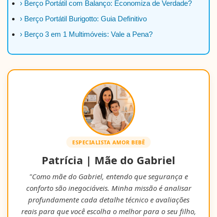
› Berço Portátil com Balanço: Economiza de Verdade?
› Berço Portátil Burigotto: Guia Definitivo
› Berço 3 em 1 Multimóveis: Vale a Pena?
ESPECIALISTA AMOR BEBÊ
Patrícia | Mãe do Gabriel
"Como mãe do Gabriel, entendo que segurança e
conforto são inegociáveis. Minha missão é analisar
profundamente cada detalhe técnico e avaliações
reais para que você escolha o melhor para o seu filho,