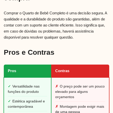
Comprar o Quarto de Bebê Completo é uma decisão segura. A
qualidade e a durabilidade do produto são garantidas, além de
contar com um suporte ao cliente eficiente. Isso significa que,
em caso de dúvidas ou problemas, haverá assistência
disponível para resolver qualquer questão.
Pros e Contras
Pros
Contras
✓
Versatilidade nas
✗
O preço pode ser um pouco
funções do produto
elevado para alguns
orçamentos
✓
Estética agradável e
contemporânea
✗
Montagem pode exigir mais
de uma pessoa