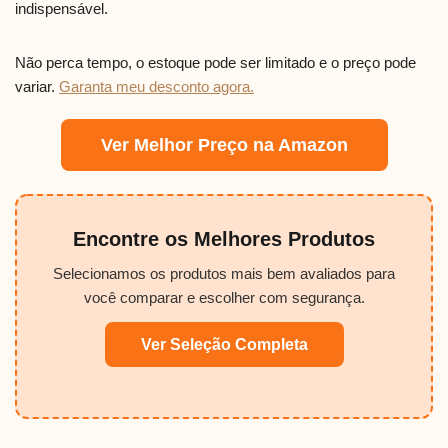
indispensável.
Não perca tempo, o estoque pode ser limitado e o preço pode
variar.
Garanta meu desconto agora.
Ver Melhor Preço na Amazon
Encontre os Melhores Produtos
Selecionamos os produtos mais bem avaliados para
você comparar e escolher com segurança.
Ver Seleção Completa