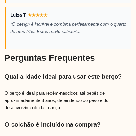
Luiza T.
★
★
★
★
★
“O design é incrível e combina perfeitamente com o quarto
do meu filho. Estou muito satisfeita.”
Perguntas Frequentes
Qual a idade ideal para usar este berço?
O berço é ideal para recém-nascidos até bebês de
aproximadamente 3 anos, dependendo do peso e do
desenvolvimento da criança.
O colchão é incluído na compra?