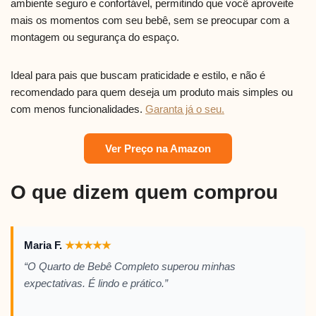
ambiente seguro e confortável, permitindo que você aproveite
mais os momentos com seu bebê, sem se preocupar com a
montagem ou segurança do espaço.
Ideal para pais que buscam praticidade e estilo, e não é
recomendado para quem deseja um produto mais simples ou
com menos funcionalidades.
Garanta já o seu.
Ver Preço na Amazon
O que dizem quem comprou
Maria F.
★
★
★
★
★
“O Quarto de Bebê Completo superou minhas
expectativas. É lindo e prático.”