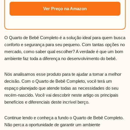
Ver Preço na Amazon
O Quarto de Bebê Completo é a solução ideal para quem busca
conforto e segurança para seu pequeno. Com tantas opções no
mercado, como saber qual escolher? A verdade é que um bom
ambiente faz toda a diferença no desenvolvimento do bebê.
Nós analisamos esse produto para te ajudar a tomar a melhor
decisão. Com o Quarto de Bebê Completo, você terá um
espaço planejado que atende todas as necessidades do seu
recém-nascido. Você vai descobrir neste artigo os principais
benefícios e diferenciais deste incrível berço.
Continue lendo e conheça a fundo o Quarto de Bebê Completo.
Não perca a oportunidade de garantir um ambiente