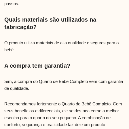
passos.
Quais materiais são utilizados na
fabricação?
O produto utiliza materiais de alta qualidade e seguros para o
bebê.
A compra tem garantia?
Sim, a compra do Quarto de Bebê Completo vem com garantia
de qualidade.
Recomendamos fortemente o Quarto de Bebê Completo. Com
seus benefícios e diferenciais, ele se destaca como a melhor
escolha para o quarto do seu pequeno. A combinação de
conforto, segurança e praticidade faz dele um produto