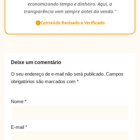
economizando tempo e dinheiro. Aqui, a
transparência vem sempre antes da venda."
Conteúdo Revisado e Verificado
Deixe um comentário
O seu endereço de e-mail não será publicado.
Campos
obrigatórios são marcados com
*
Nome
*
E-mail
*