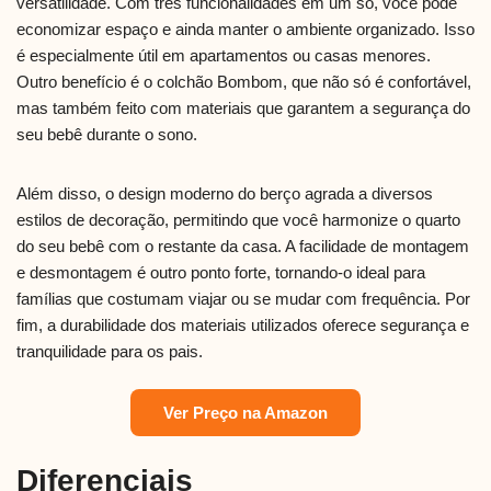
versatilidade. Com três funcionalidades em um só, você pode
economizar espaço e ainda manter o ambiente organizado. Isso
é especialmente útil em apartamentos ou casas menores.
Outro benefício é o colchão Bombom, que não só é confortável,
mas também feito com materiais que garantem a segurança do
seu bebê durante o sono.
Além disso, o design moderno do berço agrada a diversos
estilos de decoração, permitindo que você harmonize o quarto
do seu bebê com o restante da casa. A facilidade de montagem
e desmontagem é outro ponto forte, tornando-o ideal para
famílias que costumam viajar ou se mudar com frequência. Por
fim, a durabilidade dos materiais utilizados oferece segurança e
tranquilidade para os pais.
Ver Preço na Amazon
Diferenciais