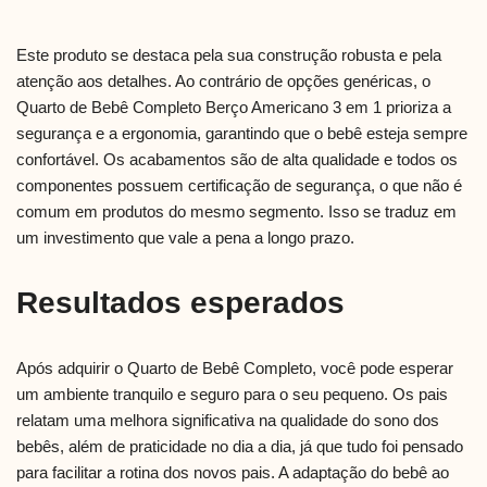
Este produto se destaca pela sua construção robusta e pela
atenção aos detalhes. Ao contrário de opções genéricas, o
Quarto de Bebê Completo Berço Americano 3 em 1 prioriza a
segurança e a ergonomia, garantindo que o bebê esteja sempre
confortável. Os acabamentos são de alta qualidade e todos os
componentes possuem certificação de segurança, o que não é
comum em produtos do mesmo segmento. Isso se traduz em
um investimento que vale a pena a longo prazo.
Resultados esperados
Após adquirir o Quarto de Bebê Completo, você pode esperar
um ambiente tranquilo e seguro para o seu pequeno. Os pais
relatam uma melhora significativa na qualidade do sono dos
bebês, além de praticidade no dia a dia, já que tudo foi pensado
para facilitar a rotina dos novos pais. A adaptação do bebê ao