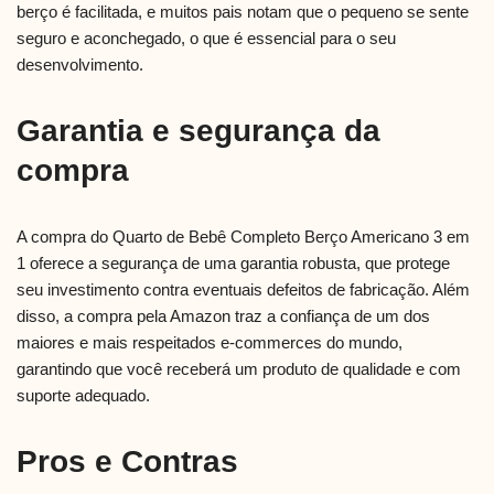
berço é facilitada, e muitos pais notam que o pequeno se sente
seguro e aconchegado, o que é essencial para o seu
desenvolvimento.
Garantia e segurança da
compra
A compra do Quarto de Bebê Completo Berço Americano 3 em
1 oferece a segurança de uma garantia robusta, que protege
seu investimento contra eventuais defeitos de fabricação. Além
disso, a compra pela Amazon traz a confiança de um dos
maiores e mais respeitados e-commerces do mundo,
garantindo que você receberá um produto de qualidade e com
suporte adequado.
Pros e Contras