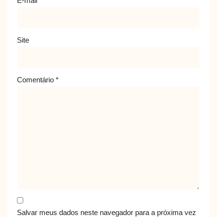
E-mail
*
Site
Comentário
*
Salvar meus dados neste navegador para a próxima vez