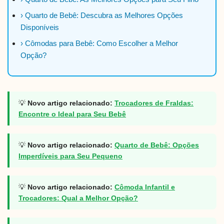
› Quarto de Bebê: Descubra as Melhores Opções
Disponíveis
› Cômodas para Bebê: Como Escolher a Melhor
Opção?
💡
Novo artigo relacionado:
Trocadores de Fraldas:
Encontre o Ideal para Seu Bebê
💡
Novo artigo relacionado:
Quarto de Bebê: Opções
Imperdíveis para Seu Pequeno
💡
Novo artigo relacionado:
Cômoda Infantil e
Trocadores: Qual a Melhor Opção?