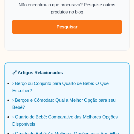
Não encontrou o que procurava? Pesquise outros
produtos no blog
Pesquisar
🔗 Artigos Relacionados
› Berço ou Conjunto para Quarto de Bebê: O Que
Escolher?
› Berços e Cômodas: Qual a Melhor Opção para seu
Bebê?
› Quarto de Bebê: Comparativo das Melhores Opções
Disponíveis
› Quarto de Bebê: As Melhores Opções para Seu Filho