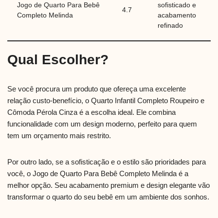
Jogo de Quarto Para Bebê
sofisticado e
4.7
Completo Melinda
acabamento
refinado
Qual Escolher?
Se você procura um produto que ofereça uma excelente
relação custo-benefício, o Quarto Infantil Completo Roupeiro e
Cômoda Pérola Cinza é a escolha ideal. Ele combina
funcionalidade com um design moderno, perfeito para quem
tem um orçamento mais restrito.
Por outro lado, se a sofisticação e o estilo são prioridades para
você, o Jogo de Quarto Para Bebê Completo Melinda é a
melhor opção. Seu acabamento premium e design elegante vão
transformar o quarto do seu bebê em um ambiente dos sonhos.