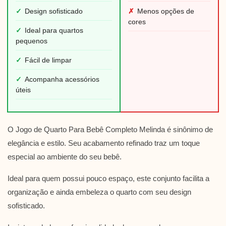
✓
Design sofisticado
✗
Menos opções de
cores
✓
Ideal para quartos
pequenos
✓
Fácil de limpar
✓
Acompanha acessórios
úteis
O Jogo de Quarto Para Bebê Completo Melinda é sinônimo de
elegância e estilo. Seu acabamento refinado traz um toque
especial ao ambiente do seu bebê.
Ideal para quem possui pouco espaço, este conjunto facilita a
organização e ainda embeleza o quarto com seu design
sofisticado.