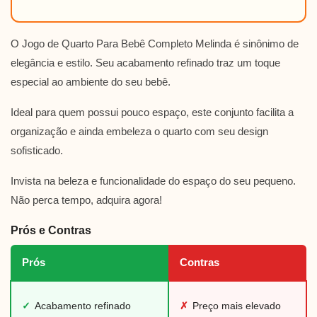
O Jogo de Quarto Para Bebê Completo Melinda é sinônimo de
elegância e estilo. Seu acabamento refinado traz um toque
especial ao ambiente do seu bebê.
Ideal para quem possui pouco espaço, este conjunto facilita a
organização e ainda embeleza o quarto com seu design
sofisticado.
Invista na beleza e funcionalidade do espaço do seu pequeno.
Não perca tempo, adquira agora!
Prós e Contras
Prós
Contras
✓
Acabamento refinado
✗
Preço mais elevado