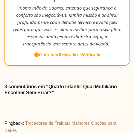
"Como mãe do Gabriel, entendo que segurança e
conforto são inegociáveis. Minha missão é analisar
profundamente cada detalhe técnico e avaliações
reais para que você escolha o melhor para o seu filho,
economizando tempo e dinheiro. Aqui, a
transparência vem sempre antes da venda."
Conteúdo Revisado e Verificado
3 comentários em “Quarto Infantil: Qual Mobiliário
Escolher Sem Errar?”
Pingback:
Trocadores de Fraldas: Melhores Opções para
Bebês