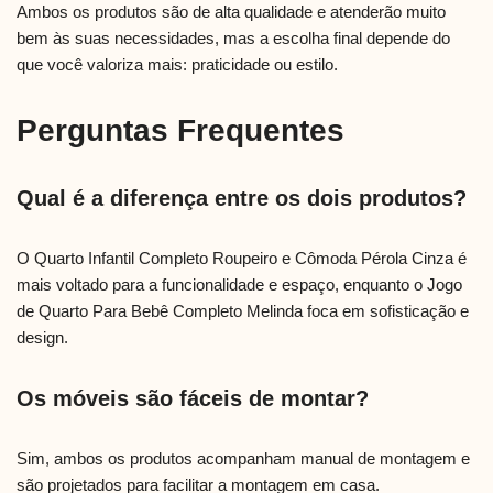
Ambos os produtos são de alta qualidade e atenderão muito
bem às suas necessidades, mas a escolha final depende do
que você valoriza mais: praticidade ou estilo.
Perguntas Frequentes
Qual é a diferença entre os dois produtos?
O Quarto Infantil Completo Roupeiro e Cômoda Pérola Cinza é
mais voltado para a funcionalidade e espaço, enquanto o Jogo
de Quarto Para Bebê Completo Melinda foca em sofisticação e
design.
Os móveis são fáceis de montar?
Sim, ambos os produtos acompanham manual de montagem e
são projetados para facilitar a montagem em casa.