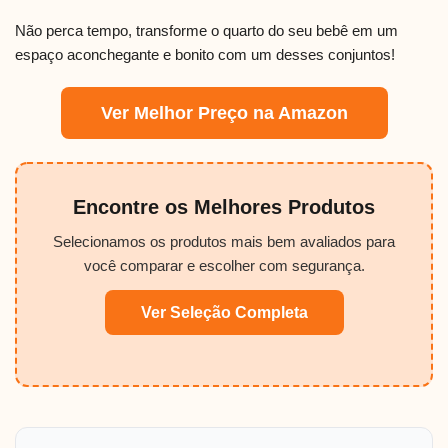
Não perca tempo, transforme o quarto do seu bebê em um
espaço aconchegante e bonito com um desses conjuntos!
Ver Melhor Preço na Amazon
Encontre os Melhores Produtos
Selecionamos os produtos mais bem avaliados para
você comparar e escolher com segurança.
Ver Seleção Completa