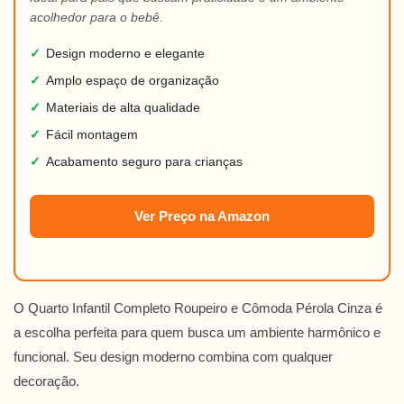
acolhedor para o bebê.
✓
Design moderno e elegante
✓
Amplo espaço de organização
✓
Materiais de alta qualidade
✓
Fácil montagem
✓
Acabamento seguro para crianças
Ver Preço na Amazon
O Quarto Infantil Completo Roupeiro e Cômoda Pérola Cinza é
a escolha perfeita para quem busca um ambiente harmônico e
funcional. Seu design moderno combina com qualquer
decoração.