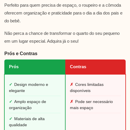
Perfeito para quem precisa de espaço, o roupeiro e a cômoda
oferecem organização e praticidade para o dia a dia dos pais e
do bebê.
Não perca a chance de transformar o quarto do seu pequeno
em um lugar especial. Adquira já o seu!
Prós e Contras
Prós
Contras
✓
Design moderno e
✗
Cores limitadas
elegante
disponíveis
✓
Amplo espaço de
✗
Pode ser necessário
organização
mais espaço
✓
Materiais de alta
qualidade