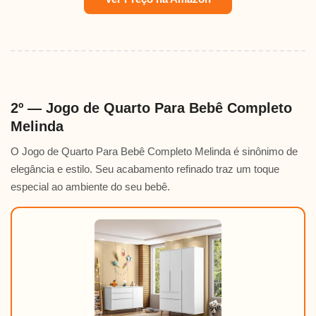
2º — Jogo de Quarto Para Bebê Completo
Melinda
O Jogo de Quarto Para Bebê Completo Melinda é sinônimo de
elegância e estilo. Seu acabamento refinado traz um toque
especial ao ambiente do seu bebê.