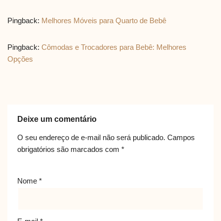
Pingback:
Melhores Móveis para Quarto de Bebê
Pingback:
Cômodas e Trocadores para Bebê: Melhores
Opções
Deixe um comentário
O seu endereço de e-mail não será publicado.
Campos
obrigatórios são marcados com
*
Nome
*