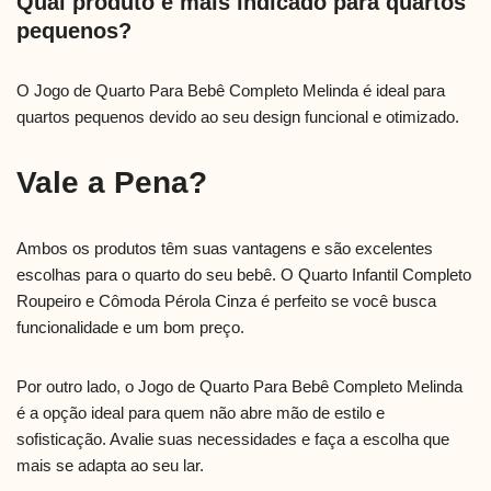
Qual produto é mais indicado para quartos
pequenos?
O Jogo de Quarto Para Bebê Completo Melinda é ideal para
quartos pequenos devido ao seu design funcional e otimizado.
Vale a Pena?
Ambos os produtos têm suas vantagens e são excelentes
escolhas para o quarto do seu bebê. O Quarto Infantil Completo
Roupeiro e Cômoda Pérola Cinza é perfeito se você busca
funcionalidade e um bom preço.
Por outro lado, o Jogo de Quarto Para Bebê Completo Melinda
é a opção ideal para quem não abre mão de estilo e
sofisticação. Avalie suas necessidades e faça a escolha que
mais se adapta ao seu lar.