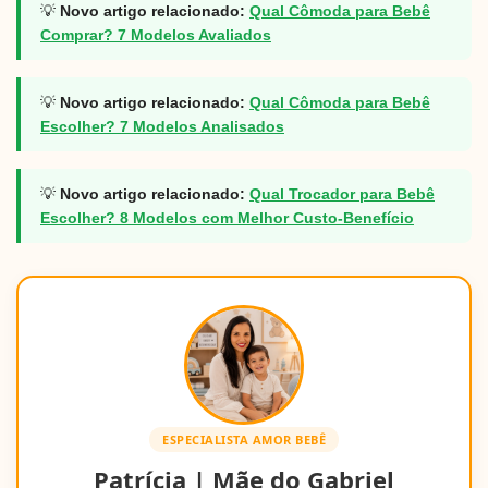
💡
Novo artigo relacionado:
Qual Cômoda para Bebê
Comprar? 7 Modelos Avaliados
💡
Novo artigo relacionado:
Qual Cômoda para Bebê
Escolher? 7 Modelos Analisados
💡
Novo artigo relacionado:
Qual Trocador para Bebê
Escolher? 8 Modelos com Melhor Custo-Benefício
ESPECIALISTA AMOR BEBÊ
Patrícia | Mãe do Gabriel