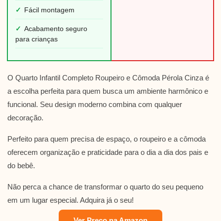
✓
Fácil montagem
✓
Acabamento seguro
para crianças
O Quarto Infantil Completo Roupeiro e Cômoda Pérola Cinza é
a escolha perfeita para quem busca um ambiente harmônico e
funcional. Seu design moderno combina com qualquer
decoração.
Perfeito para quem precisa de espaço, o roupeiro e a cômoda
oferecem organização e praticidade para o dia a dia dos pais e
do bebê.
Não perca a chance de transformar o quarto do seu pequeno
em um lugar especial. Adquira já o seu!
Ver Preço na Amazon