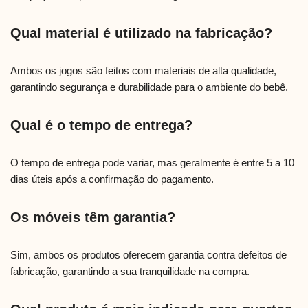
Qual material é utilizado na fabricação?
Ambos os jogos são feitos com materiais de alta qualidade,
garantindo segurança e durabilidade para o ambiente do bebê.
Qual é o tempo de entrega?
O tempo de entrega pode variar, mas geralmente é entre 5 a 10
dias úteis após a confirmação do pagamento.
Os móveis têm garantia?
Sim, ambos os produtos oferecem garantia contra defeitos de
fabricação, garantindo a sua tranquilidade na compra.