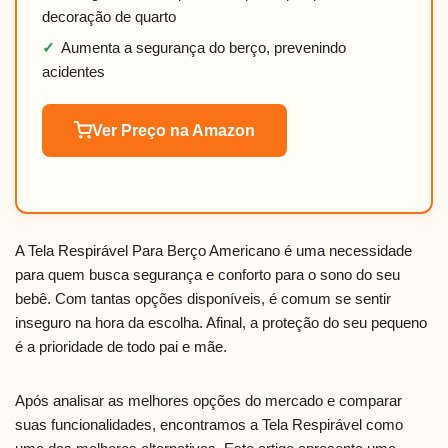
decoração de quarto
✓
Aumenta a segurança do berço, prevenindo
acidentes
Ver Preço na Amazon
A Tela Respirável Para Berço Americano é uma necessidade
para quem busca segurança e conforto para o sono do seu
bebê. Com tantas opções disponíveis, é comum se sentir
inseguro na hora da escolha. Afinal, a proteção do seu pequeno
é a prioridade de todo pai e mãe.
Após analisar as melhores opções do mercado e comparar
suas funcionalidades, encontramos a Tela Respirável como