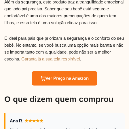
Além da segurança, este produto traz a tranquilidade emocional
que todo pai precisa. Saber que seu bebê está seguro e
confortável é uma das maiores preocupações de quem tem
filhos, e essa tela é uma solução eficaz para isso.
É ideal para pais que priorizam a segurança e o conforto do seu
bebê. No entanto, se você busca uma opção mais barata e não
se importa tanto com a qualidade, pode não ser a melhor
escolha.
Garanta já a sua tela respirável
.
Ver Preço na Amazon
O que dizem quem comprou
Ana R.
★
★
★
★
★