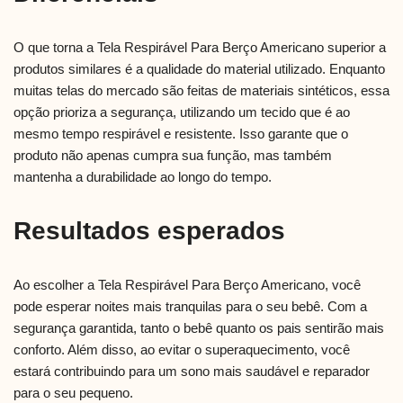
O que torna a Tela Respirável Para Berço Americano superior a
produtos similares é a qualidade do material utilizado. Enquanto
muitas telas do mercado são feitas de materiais sintéticos, essa
opção prioriza a segurança, utilizando um tecido que é ao
mesmo tempo respirável e resistente. Isso garante que o
produto não apenas cumpra sua função, mas também
mantenha a durabilidade ao longo do tempo.
Resultados esperados
Ao escolher a Tela Respirável Para Berço Americano, você
pode esperar noites mais tranquilas para o seu bebê. Com a
segurança garantida, tanto o bebê quanto os pais sentirão mais
conforto. Além disso, ao evitar o superaquecimento, você
estará contribuindo para um sono mais saudável e reparador
para o seu pequeno.