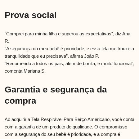
Prova social
“Comprei para minha filha e superou as expectativas”, diz Ana
R.
“A segurança do meu bebê é prioridade, e essa tela me trouxe a
tranquilidade que eu precisava”, afirma João P.
“Recomendo a todos os pais, além de bonita, é muito funcional”,
comenta Mariana S.
Garantia e segurança da
compra
Ao adquirir a Tela Respirável Para Berço Americano, você conta
com a garantia de um produto de qualidade. O compromisso
com a segurança do seu bebê é prioridade, e a compra é