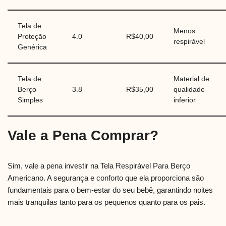
Tela de
Menos
Proteção
4.0
R$40,00
respirável
Genérica
Tela de
Material de
Berço
3.8
R$35,00
qualidade
Simples
inferior
Vale a Pena Comprar?
Sim, vale a pena investir na Tela Respirável Para Berço
Americano. A segurança e conforto que ela proporciona são
fundamentais para o bem-estar do seu bebê, garantindo noites
mais tranquilas tanto para os pequenos quanto para os pais.