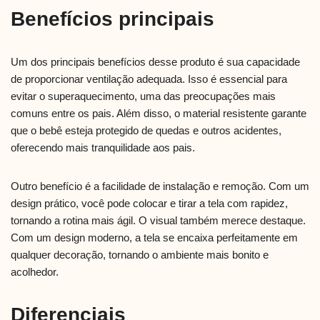
Benefícios principais
Um dos principais benefícios desse produto é sua capacidade
de proporcionar ventilação adequada. Isso é essencial para
evitar o superaquecimento, uma das preocupações mais
comuns entre os pais. Além disso, o material resistente garante
que o bebê esteja protegido de quedas e outros acidentes,
oferecendo mais tranquilidade aos pais.
Outro benefício é a facilidade de instalação e remoção. Com um
design prático, você pode colocar e tirar a tela com rapidez,
tornando a rotina mais ágil. O visual também merece destaque.
Com um design moderno, a tela se encaixa perfeitamente em
qualquer decoração, tornando o ambiente mais bonito e
acolhedor.
Diferenciais