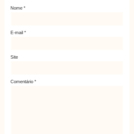
Nome
*
E-mail
*
Site
Comentário
*