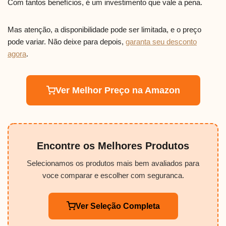
Com tantos benefícios, é um investimento que vale a pena.
Mas atenção, a disponibilidade pode ser limitada, e o preço
pode variar. Não deixe para depois,
garanta seu desconto
agora
.
Ver Melhor Preço na Amazon
Encontre os Melhores Produtos
Selecionamos os produtos mais bem avaliados para
voce comparar e escolher com seguranca.
Ver Seleção Completa