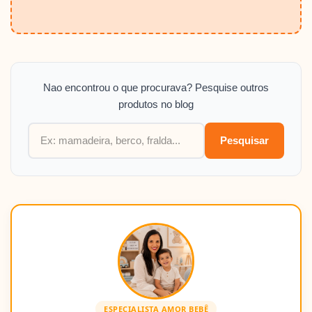
Nao encontrou o que procurava? Pesquise outros
produtos no blog
Pesquisar
ESPECIALISTA AMOR BEBÊ