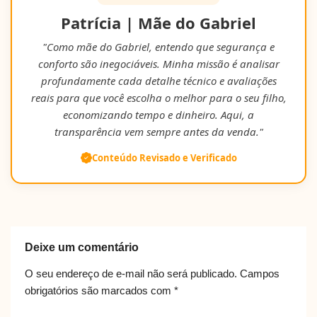
Patrícia | Mãe do Gabriel
"Como mãe do Gabriel, entendo que segurança e
conforto são inegociáveis. Minha missão é analisar
profundamente cada detalhe técnico e avaliações
reais para que você escolha o melhor para o seu filho,
economizando tempo e dinheiro. Aqui, a
transparência vem sempre antes da venda."
Conteúdo Revisado e Verificado
Deixe um comentário
O seu endereço de e-mail não será publicado.
Campos
obrigatórios são marcados com
*