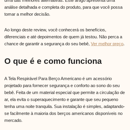
uma das melhores alternativas. Este artigo apresenta uma
análise detalhada e completa do produto, para que você possa
tomar a melhor decisão.
Ao longo deste review, você conhecerá os benefícios,
diferenciais e até depoimentos de quem já testou. Não perca a
chance de garantir a segurança do seu bebê,
Ver melhor preço
.
O que é e como funciona
A Tela Respirável Para Berço Americano é um acessório
projetado para fornecer segurança e conforto ao sono do seu
bebê. Feita de um material especial que permite a circulação de
ar, ela evita o superaquecimento e garante que seu pequeno
tenha uma noite tranquila. Sua instalação é simples, adaptando-
se facilmente à maioria dos berços americanos disponíveis no
mercado.