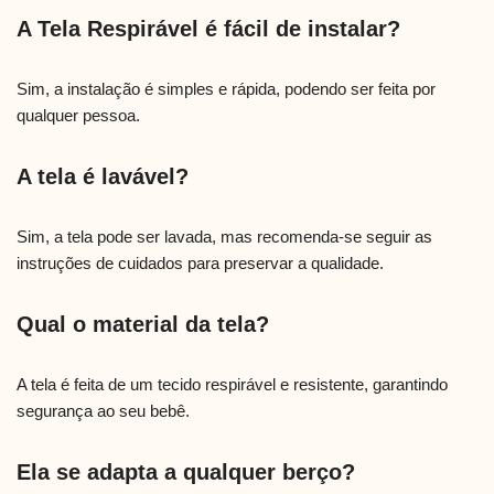
A Tela Respirável é fácil de instalar?
Sim, a instalação é simples e rápida, podendo ser feita por
qualquer pessoa.
A tela é lavável?
Sim, a tela pode ser lavada, mas recomenda-se seguir as
instruções de cuidados para preservar a qualidade.
Qual o material da tela?
A tela é feita de um tecido respirável e resistente, garantindo
segurança ao seu bebê.
Ela se adapta a qualquer berço?