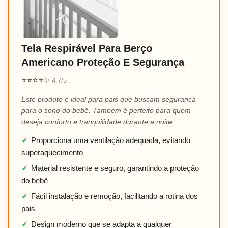
Tela Respirável Para Berço
Americano Proteção E Segurança
⭐⭐⭐⭐✨
4.7/5
Este produto é ideal para pais que buscam segurança
para o sono do bebê. Também é perfeito para quem
deseja conforto e tranquilidade durante a noite.
✓
Proporciona uma ventilação adequada, evitando
superaquecimento
✓
Material resistente e seguro, garantindo a proteção
do bebê
✓
Fácil instalação e remoção, facilitando a rotina dos
pais
✓
Design moderno que se adapta a qualquer