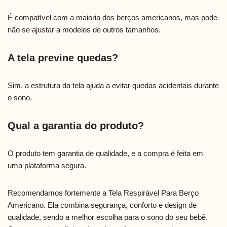
É compatível com a maioria dos berços americanos, mas pode
não se ajustar a modelos de outros tamanhos.
A tela previne quedas?
Sim, a estrutura da tela ajuda a evitar quedas acidentais durante
o sono.
Qual a garantia do produto?
O produto tem garantia de qualidade, e a compra é feita em
uma plataforma segura.
Recomendamos fortemente a Tela Respirável Para Berço
Americano. Ela combina segurança, conforto e design de
qualidade, sendo a melhor escolha para o sono do seu bebê.