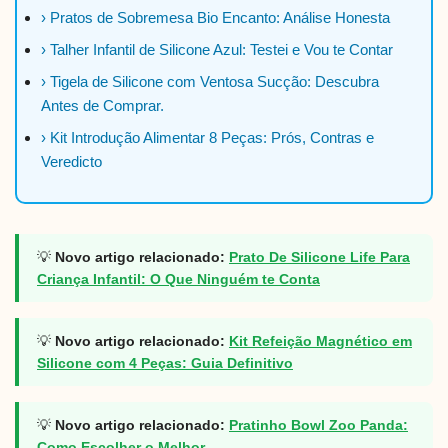
› Pratos de Sobremesa Bio Encanto: Análise Honesta
› Talher Infantil de Silicone Azul: Testei e Vou te Contar
› Tigela de Silicone com Ventosa Sucção: Descubra
Antes de Comprar.
› Kit Introdução Alimentar 8 Peças: Prós, Contras e
Veredicto
💡
Novo artigo relacionado:
Prato De Silicone Life Para
Criança Infantil: O Que Ninguém te Conta
💡
Novo artigo relacionado:
Kit Refeição Magnético em
Silicone com 4 Peças: Guia Definitivo
💡
Novo artigo relacionado:
Pratinho Bowl Zoo Panda:
Como Escolher o Melhor