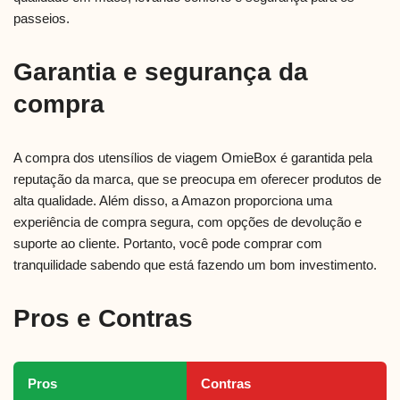
passeios.
Garantia e segurança da
compra
A compra dos utensílios de viagem OmieBox é garantida pela
reputação da marca, que se preocupa em oferecer produtos de
alta qualidade. Além disso, a Amazon proporciona uma
experiência de compra segura, com opções de devolução e
suporte ao cliente. Portanto, você pode comprar com
tranquilidade sabendo que está fazendo um bom investimento.
Pros e Contras
Pros
Contras