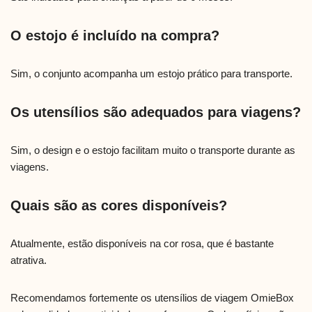
O estojo é incluído na compra?
Sim, o conjunto acompanha um estojo prático para transporte.
Os utensílios são adequados para viagens?
Sim, o design e o estojo facilitam muito o transporte durante as
viagens.
Quais são as cores disponíveis?
Atualmente, estão disponíveis na cor rosa, que é bastante
atrativa.
Recomendamos fortemente os utensílios de viagem OmieBox