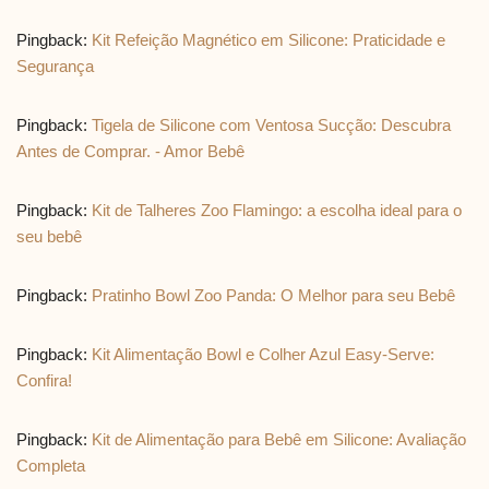
Pingback:
Kit Refeição Magnético em Silicone: Praticidade e
Segurança
Pingback:
Tigela de Silicone com Ventosa Sucção: Descubra
Antes de Comprar. - Amor Bebê
Pingback:
Kit de Talheres Zoo Flamingo: a escolha ideal para o
seu bebê
Pingback:
Pratinho Bowl Zoo Panda: O Melhor para seu Bebê
Pingback:
Kit Alimentação Bowl e Colher Azul Easy-Serve:
Confira!
Pingback:
Kit de Alimentação para Bebê em Silicone: Avaliação
Completa