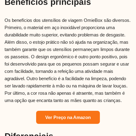
Benefícios principais
Os benefícios dos utensílios de viagem OmieBox são diversos.
Primeiro, o material em aço inoxidável proporciona uma
durabilidade muito superior, evitando problemas de desgaste.
Além disso, o estojo prático não só ajuda na organização, mas
também garante que os utensílios permaneçam limpos durante
os passeios. O design ergonômico é outro ponto positivo, pois
foi desenvolvido para que os pequenos possam segurar e usar
com facilidade, tornando a refeição uma atividade mais
agradável. Outro benefício é a facilidade na limpeza, podendo
ser lavado rapidamente à mão ou na máquina de lavar louças.
Por último, a cor rosa não apenas é atraente, mas também é
uma opção que encanta tanto as mães quanto as crianças.
Ver Preço na Amazon