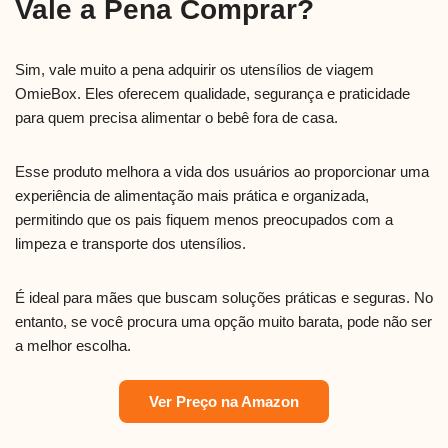
Vale a Pena Comprar?
Sim, vale muito a pena adquirir os utensílios de viagem
OmieBox. Eles oferecem qualidade, segurança e praticidade
para quem precisa alimentar o bebê fora de casa.
Esse produto melhora a vida dos usuários ao proporcionar uma
experiência de alimentação mais prática e organizada,
permitindo que os pais fiquem menos preocupados com a
limpeza e transporte dos utensílios.
É ideal para mães que buscam soluções práticas e seguras. No
entanto, se você procura uma opção muito barata, pode não ser
a melhor escolha.
Ver Preço na Amazon