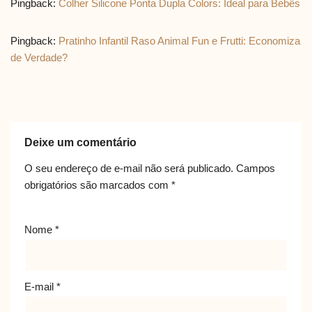
Pingback:
Colher Silicone Ponta Dupla Colors: Ideal para Bebês
Pingback:
Pratinho Infantil Raso Animal Fun e Frutti: Economiza
de Verdade?
Deixe um comentário
O seu endereço de e-mail não será publicado.
Campos
obrigatórios são marcados com
*
Nome
*
E-mail
*