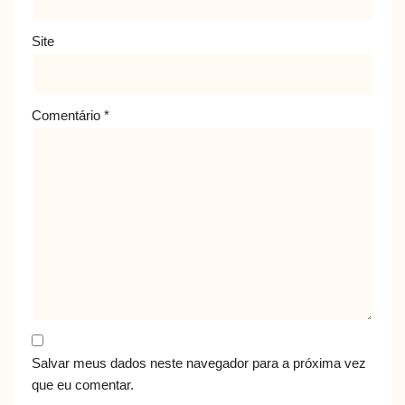
Site
Comentário
*
Salvar meus dados neste navegador para a próxima vez
que eu comentar.