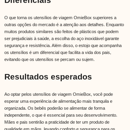
Diferenciais
O que torna os utensílios de viagem OmieBox superiores a
outras opções do mercado é a atenção aos detalhes. Enquanto
muitos produtos similares são feitos de plásticos que podem
ser prejudiciais à saúde, a escolha do aço inoxidável garante
segurança e resistência. Além disso, o estojo que acompanha
os utensílios é um diferencial que facilita a vida dos pais,
evitando que os utensílios se percam ou sujem.
Resultados esperados
Ao optar pelos utensílios de viagem OmieBox, você pode
esperar uma experiência de alimentação mais tranquila e
organizada. Os bebês poderão se alimentar de forma
independente, o que é essencial para seu desenvolvimento.
Mães e pais sentirão a praticidade de ter um produto de
qualidade em mãos, levando conforto e segurança para os