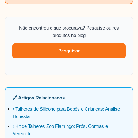
Não encontrou o que procurava? Pesquise outros
produtos no blog
Pesquisar
🔗 Artigos Relacionados
› Talheres de Silicone para Bebês e Crianças: Análise
Honesta
› Kit de Talheres Zoo Flamingo: Prós, Contras e
Veredicto