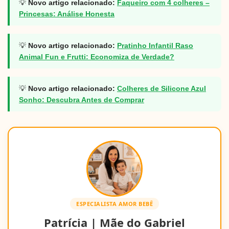
💡
Novo artigo relacionado:
Faqueiro com 4 colheres –
Princesas: Análise Honesta
💡
Novo artigo relacionado:
Pratinho Infantil Raso
Animal Fun e Frutti: Economiza de Verdade?
💡
Novo artigo relacionado:
Colheres de Silicone Azul
Sonho: Descubra Antes de Comprar
ESPECIALISTA AMOR BEBÊ
Patrícia | Mãe do Gabriel