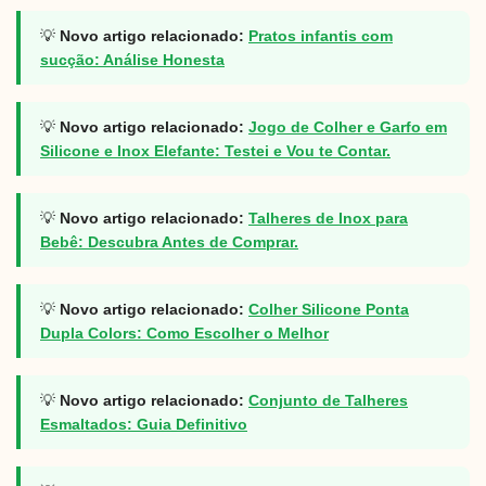
💡
Novo artigo relacionado:
Pratos infantis com
sucção: Análise Honesta
💡
Novo artigo relacionado:
Jogo de Colher e Garfo em
Silicone e Inox Elefante: Testei e Vou te Contar.
💡
Novo artigo relacionado:
Talheres de Inox para
Bebê: Descubra Antes de Comprar.
💡
Novo artigo relacionado:
Colher Silicone Ponta
Dupla Colors: Como Escolher o Melhor
💡
Novo artigo relacionado:
Conjunto de Talheres
Esmaltados: Guia Definitivo