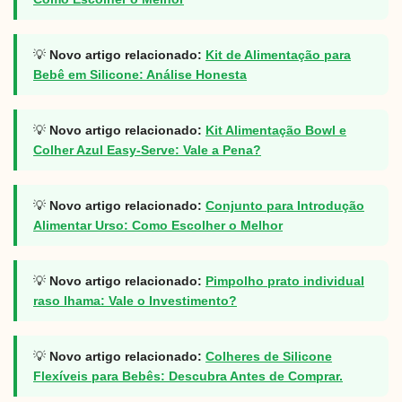
💡
Novo artigo relacionado:
Kit de Alimentação para
Bebê em Silicone: Análise Honesta
💡
Novo artigo relacionado:
Kit Alimentação Bowl e
Colher Azul Easy-Serve: Vale a Pena?
💡
Novo artigo relacionado:
Conjunto para Introdução
Alimentar Urso: Como Escolher o Melhor
💡
Novo artigo relacionado:
Pimpolho prato individual
raso lhama: Vale o Investimento?
💡
Novo artigo relacionado:
Colheres de Silicone
Flexíveis para Bebês: Descubra Antes de Comprar.