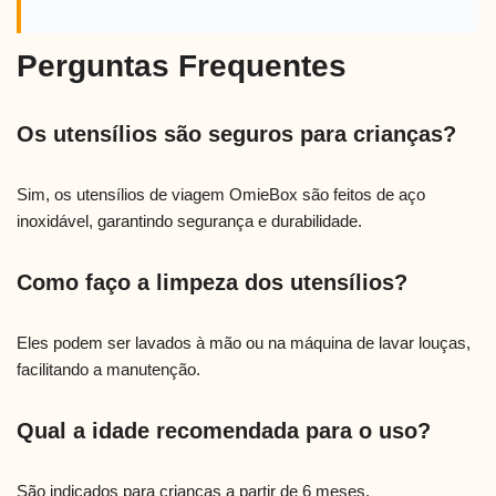
Perguntas Frequentes
Os utensílios são seguros para crianças?
Sim, os utensílios de viagem OmieBox são feitos de aço
inoxidável, garantindo segurança e durabilidade.
Como faço a limpeza dos utensílios?
Eles podem ser lavados à mão ou na máquina de lavar louças,
facilitando a manutenção.
Qual a idade recomendada para o uso?
São indicados para crianças a partir de 6 meses.