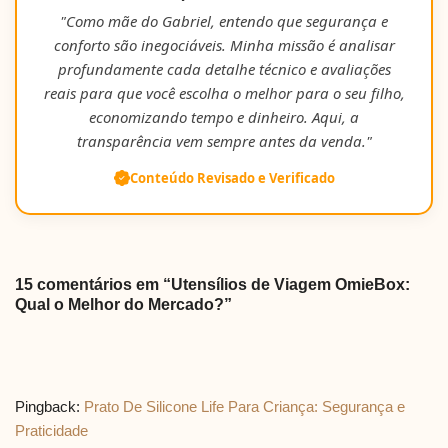
"Como mãe do Gabriel, entendo que segurança e
conforto são inegociáveis. Minha missão é analisar
profundamente cada detalhe técnico e avaliações
reais para que você escolha o melhor para o seu filho,
economizando tempo e dinheiro. Aqui, a
transparência vem sempre antes da venda."
Conteúdo Revisado e Verificado
15 comentários em “Utensílios de Viagem OmieBox:
Qual o Melhor do Mercado?”
Pingback:
Prato De Silicone Life Para Criança: Segurança e
Praticidade