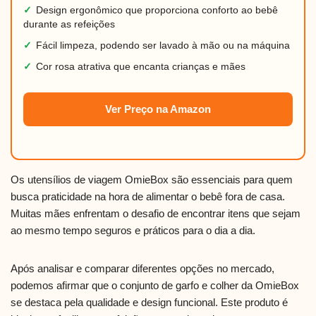
✓
Design ergonômico que proporciona conforto ao bebê
durante as refeições
✓
Fácil limpeza, podendo ser lavado à mão ou na máquina
✓
Cor rosa atrativa que encanta crianças e mães
Ver Preço na Amazon
Os utensílios de viagem OmieBox são essenciais para quem
busca praticidade na hora de alimentar o bebê fora de casa.
Muitas mães enfrentam o desafio de encontrar itens que sejam
ao mesmo tempo seguros e práticos para o dia a dia.
Após analisar e comparar diferentes opções no mercado,
podemos afirmar que o conjunto de garfo e colher da OmieBox
se destaca pela qualidade e design funcional. Este produto é