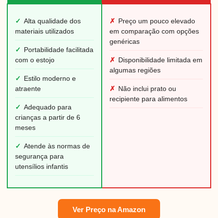
✓
Alta qualidade dos
✗
Preço um pouco elevado
materiais utilizados
em comparação com opções
genéricas
✓
Portabilidade facilitada
com o estojo
✗
Disponibilidade limitada em
algumas regiões
✓
Estilo moderno e
atraente
✗
Não inclui prato ou
recipiente para alimentos
✓
Adequado para
crianças a partir de 6
meses
✓
Atende às normas de
segurança para
utensílios infantis
Ver Preço na Amazon