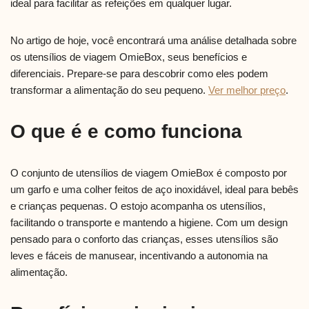
ideal para facilitar as refeições em qualquer lugar.
No artigo de hoje, você encontrará uma análise detalhada sobre
os utensílios de viagem OmieBox, seus benefícios e
diferenciais. Prepare-se para descobrir como eles podem
transformar a alimentação do seu pequeno.
Ver melhor preço
.
O que é e como funciona
O conjunto de utensílios de viagem OmieBox é composto por
um garfo e uma colher feitos de aço inoxidável, ideal para bebês
e crianças pequenas. O estojo acompanha os utensílios,
facilitando o transporte e mantendo a higiene. Com um design
pensado para o conforto das crianças, esses utensílios são
leves e fáceis de manusear, incentivando a autonomia na
alimentação.