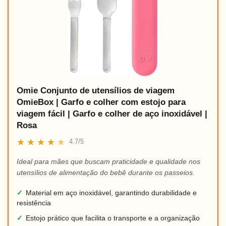
Omie Conjunto de utensílios de viagem
OmieBox | Garfo e colher com estojo para
viagem fácil | Garfo e colher de aço inoxidável |
Rosa
★
★
★
★
★
4.7/5
Ideal para mães que buscam praticidade e qualidade nos
utensílios de alimentação do bebê durante os passeios.
✓
Material em aço inoxidável, garantindo durabilidade e
resistência
✓
Estojo prático que facilita o transporte e a organização