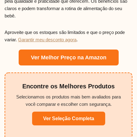
pela qualidade e praticidade que oferecem. Os benefícios são
claros e podem transformar a rotina de alimentação do seu
bebê.
Aproveite que os estoques são limitados e que o preço pode
variar.
Garantir meu desconto agora
.
Ver Melhor Preço na Amazon
Encontre os Melhores Produtos
Selecionamos os produtos mais bem avaliados para
você comparar e escolher com segurança.
Ver Seleção Completa