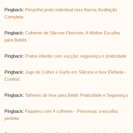
Pingback:
Pimpolho prato individual raso lhama: Avaliação
Completa
Pingback:
Colheres de Silicone Flexíveis: A Melhor Escolha
para Bebês
Pingback:
Pratos infantis com sucção: segurança e praticidade
Pingback:
Jogo de Colher e Garfo em Silicone e Inox Elefante -
Confira!
Pingback:
Talheres de Inox para Bebê: Praticidade e Segurança
Pingback:
Faqueiro com 4 colheres - Princesas: a escolha
perfeita