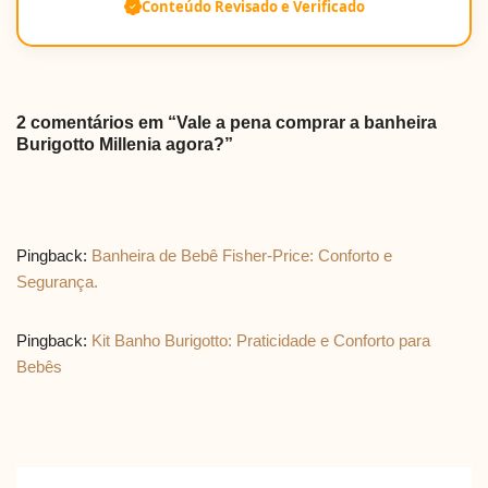
Conteúdo Revisado e Verificado
2 comentários em “Vale a pena comprar a banheira
Burigotto Millenia agora?”
Pingback:
Banheira de Bebê Fisher-Price: Conforto e
Segurança.
Pingback:
Kit Banho Burigotto: Praticidade e Conforto para
Bebês