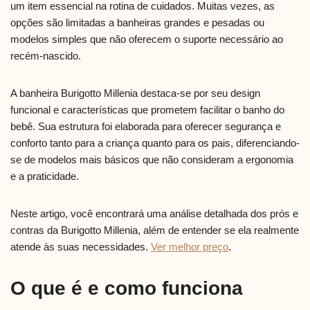
um item essencial na rotina de cuidados. Muitas vezes, as
opções são limitadas a banheiras grandes e pesadas ou
modelos simples que não oferecem o suporte necessário ao
recém-nascido.
A banheira Burigotto Millenia destaca-se por seu design
funcional e características que prometem facilitar o banho do
bebê. Sua estrutura foi elaborada para oferecer segurança e
conforto tanto para a criança quanto para os pais, diferenciando-
se de modelos mais básicos que não consideram a ergonomia
e a praticidade.
Neste artigo, você encontrará uma análise detalhada dos prós e
contras da Burigotto Millenia, além de entender se ela realmente
atende às suas necessidades.
Ver melhor preço
.
O que é e como funciona