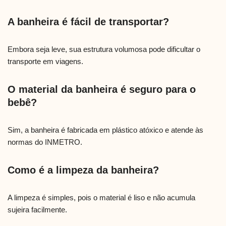
A banheira é fácil de transportar?
Embora seja leve, sua estrutura volumosa pode dificultar o
transporte em viagens.
O material da banheira é seguro para o
bebê?
Sim, a banheira é fabricada em plástico atóxico e atende às
normas do INMETRO.
Como é a limpeza da banheira?
A limpeza é simples, pois o material é liso e não acumula
sujeira facilmente.