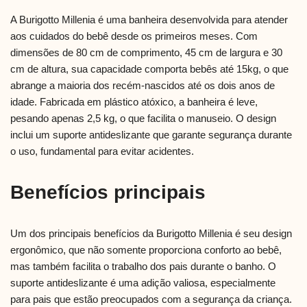
A Burigotto Millenia é uma banheira desenvolvida para atender
aos cuidados do bebê desde os primeiros meses. Com
dimensões de 80 cm de comprimento, 45 cm de largura e 30
cm de altura, sua capacidade comporta bebês até 15kg, o que
abrange a maioria dos recém-nascidos até os dois anos de
idade. Fabricada em plástico atóxico, a banheira é leve,
pesando apenas 2,5 kg, o que facilita o manuseio. O design
inclui um suporte antideslizante que garante segurança durante
o uso, fundamental para evitar acidentes.
Benefícios principais
Um dos principais benefícios da Burigotto Millenia é seu design
ergonômico, que não somente proporciona conforto ao bebê,
mas também facilita o trabalho dos pais durante o banho. O
suporte antideslizante é uma adição valiosa, especialmente
para pais que estão preocupados com a segurança da criança.