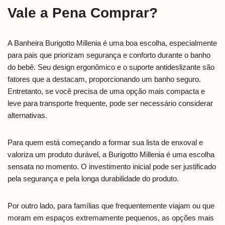
Vale a Pena Comprar?
A Banheira Burigotto Millenia é uma boa escolha, especialmente
para pais que priorizam segurança e conforto durante o banho
do bebê. Seu design ergonômico e o suporte antideslizante são
fatores que a destacam, proporcionando um banho seguro.
Entretanto, se você precisa de uma opção mais compacta e
leve para transporte frequente, pode ser necessário considerar
alternativas.
Para quem está começando a formar sua lista de enxoval e
valoriza um produto durável, a Burigotto Millenia é uma escolha
sensata no momento. O investimento inicial pode ser justificado
pela segurança e pela longa durabilidade do produto.
Por outro lado, para famílias que frequentemente viajam ou que
moram em espaços extremamente pequenos, as opções mais