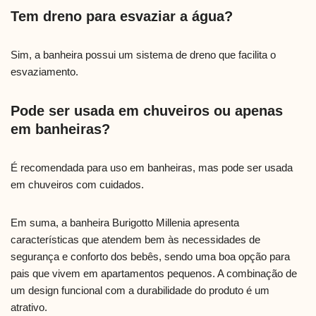
Tem dreno para esvaziar a água?
Sim, a banheira possui um sistema de dreno que facilita o
esvaziamento.
Pode ser usada em chuveiros ou apenas
em banheiras?
É recomendada para uso em banheiras, mas pode ser usada
em chuveiros com cuidados.
Em suma, a banheira Burigotto Millenia apresenta
características que atendem bem às necessidades de
segurança e conforto dos bebês, sendo uma boa opção para
pais que vivem em apartamentos pequenos. A combinação de
um design funcional com a durabilidade do produto é um
atrativo.