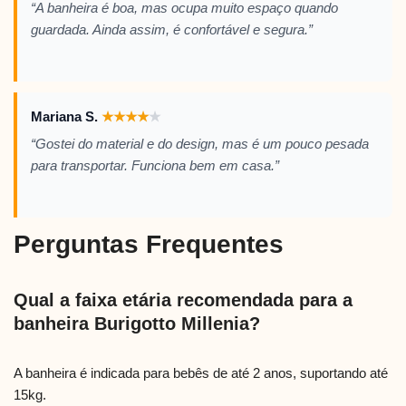
“A banheira é boa, mas ocupa muito espaço quando
guardada. Ainda assim, é confortável e segura.”
Mariana S.
★
★
★
★
★
“Gostei do material e do design, mas é um pouco pesada
para transportar. Funciona bem em casa.”
Perguntas Frequentes
Qual a faixa etária recomendada para a
banheira Burigotto Millenia?
A banheira é indicada para bebês de até 2 anos, suportando até
15kg.