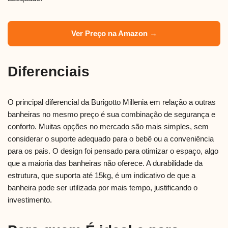
Ver Preço na Amazon →
Diferenciais
O principal diferencial da Burigotto Millenia em relação a outras
banheiras no mesmo preço é sua combinação de segurança e
conforto. Muitas opções no mercado são mais simples, sem
considerar o suporte adequado para o bebê ou a conveniência
para os pais. O design foi pensado para otimizar o espaço, algo
que a maioria das banheiras não oferece. A durabilidade da
estrutura, que suporta até 15kg, é um indicativo de que a
banheira pode ser utilizada por mais tempo, justificando o
investimento.