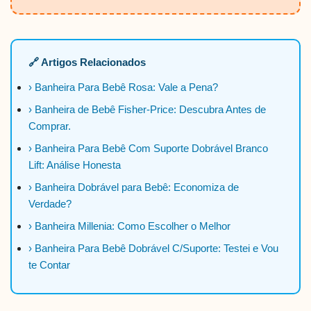
🔗 Artigos Relacionados
› Banheira Para Bebê Rosa: Vale a Pena?
› Banheira de Bebê Fisher-Price: Descubra Antes de
Comprar.
› Banheira Para Bebê Com Suporte Dobrável Branco
Lift: Análise Honesta
› Banheira Dobrável para Bebê: Economiza de
Verdade?
› Banheira Millenia: Como Escolher o Melhor
› Banheira Para Bebê Dobrável C/Suporte: Testei e Vou
te Contar