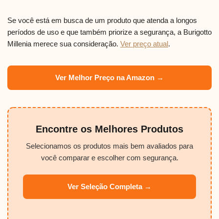
Se você está em busca de um produto que atenda a longos
períodos de uso e que também priorize a segurança, a Burigotto
Millenia merece sua consideração.
Ver preço atual
.
Ver Melhor Preço na Amazon →
Encontre os Melhores Produtos
Selecionamos os produtos mais bem avaliados para
você comparar e escolher com segurança.
Ver Seleção Completa →