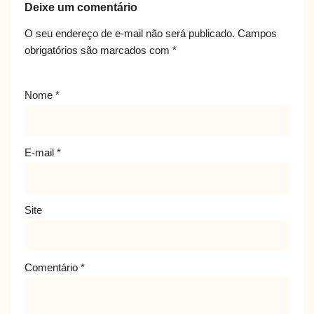
Deixe um comentário
O seu endereço de e-mail não será publicado.
Campos
obrigatórios são marcados com
*
Nome
*
E-mail
*
Site
Comentário
*