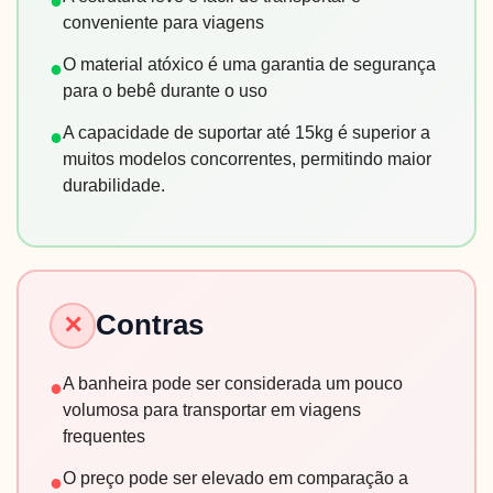
conveniente para viagens
O material atóxico é uma garantia de segurança
●
para o bebê durante o uso
A capacidade de suportar até 15kg é superior a
●
muitos modelos concorrentes, permitindo maior
durabilidade.
Contras
✕
A banheira pode ser considerada um pouco
●
volumosa para transportar em viagens
frequentes
O preço pode ser elevado em comparação a
●