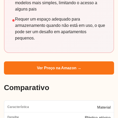
modelos mais simples, limitando o acesso a
alguns pais
Requer um espaço adequado para
●
armazenamento quando não está em uso, o que
pode ser um desafio em apartamentos
pequenos.
Ver Preço na Amazon →
Comparativo
Material
Plástico atóxico