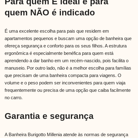
Para quem É ideal e para
quem NÃO é indicado
É uma excelente escolha para pais que residem em
apartamentos pequenos e buscam uma opção de banheira que
ofereça segurança e conforto para os seus filhos. A estrutura
ergonômica é especialmente benéfica para quem está
aprendendo a dar banho em um recém-nascido, pois facilita o
manuseio. Por outro lado, não é a melhor escolha para famílias
que precisam de uma banheira compacta para viagens. O
volume e o peso podem ser inconvenientes para quem viaja
frequentemente ou precisa de uma opção que caiba facilmente
no carro.
Garantia e segurança
A Banheira Burigotto Millenia atende às normas de segurança