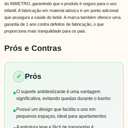
do INMETRO, garantindo que o produto é seguro para o uso
infantil. A fabricação em material atóxico é um ponto adicional
que assegura a saúde do bebê. A marca também oferece uma
garantia de 1 ano contra defeitos de fabricação, o que
proporciona mais tranquilidade para os pais.
Prós e Contras
Prós
✓
O suporte antideslizante é uma vantagem
●
significativa, evitando quedas durante o banho
Possui um design que facilita o uso em
●
pequenos espaços, ideal para apartamentos
A estrutura leve e fácil de transportar é
●