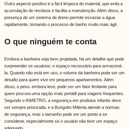
Outro aspecto positivo é a fácil limpeza do material, que evita a
acumulação de resíduos e facilita a manutenção. Além disso, a
presença de um sistema de dreno permite esvaziar a água
rapidamente, tornando o processo de banho muito mais ágil.
O que ninguém te conta
Embora a banheira seja bem projetada, há um detalhe que pode
surpreender os usuários: o espaço necessário para armazená-
la. Quando não está em uso, o volume da banheira pode ser um
desafio para quem vive em pequenos apartamentos. Além
disso, o peso, embora leve, pode ser um fator limitante para
quem procura uma opção mais portátil para viagens frequentes.
Segundo o INMETRO, a segurança em produtos infantis deve
ser sempre priorizada, e a Burigotto Millenia atende a normas
de segurança, mas o tamanho pode ser um ponto a se
considerar, especialmente se o usuário não tiver um espaço
adequado.