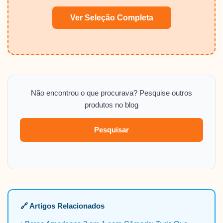
Ver Seleção Completa
Não encontrou o que procurava? Pesquise outros
produtos no blog
Pesquisar
🔗 Artigos Relacionados