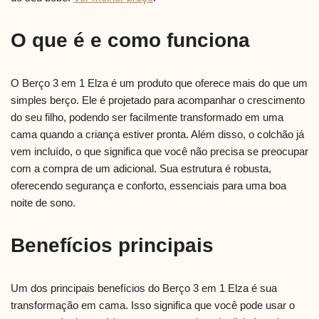
O que é e como funciona
O Berço 3 em 1 Elza é um produto que oferece mais do que um
simples berço. Ele é projetado para acompanhar o crescimento
do seu filho, podendo ser facilmente transformado em uma
cama quando a criança estiver pronta. Além disso, o colchão já
vem incluído, o que significa que você não precisa se preocupar
com a compra de um adicional. Sua estrutura é robusta,
oferecendo segurança e conforto, essenciais para uma boa
noite de sono.
Benefícios principais
Um dos principais benefícios do Berço 3 em 1 Elza é sua
transformação em cama. Isso significa que você pode usar o