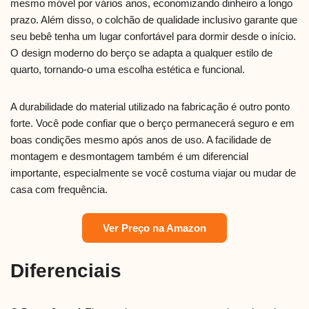
mesmo móvel por vários anos, economizando dinheiro a longo
prazo. Além disso, o colchão de qualidade inclusivo garante que
seu bebê tenha um lugar confortável para dormir desde o início.
O design moderno do berço se adapta a qualquer estilo de
quarto, tornando-o uma escolha estética e funcional.
A durabilidade do material utilizado na fabricação é outro ponto
forte. Você pode confiar que o berço permanecerá seguro e em
boas condições mesmo após anos de uso. A facilidade de
montagem e desmontagem também é um diferencial
importante, especialmente se você costuma viajar ou mudar de
casa com frequência.
Ver Preço na Amazon
Diferenciais