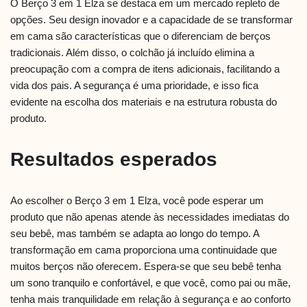
O Berço 3 em 1 Elza se destaca em um mercado repleto de
opções. Seu design inovador e a capacidade de se transformar
em cama são características que o diferenciam de berços
tradicionais. Além disso, o colchão já incluído elimina a
preocupação com a compra de itens adicionais, facilitando a
vida dos pais. A segurança é uma prioridade, e isso fica
evidente na escolha dos materiais e na estrutura robusta do
produto.
Resultados esperados
Ao escolher o Berço 3 em 1 Elza, você pode esperar um
produto que não apenas atende às necessidades imediatas do
seu bebê, mas também se adapta ao longo do tempo. A
transformação em cama proporciona uma continuidade que
muitos berços não oferecem. Espera-se que seu bebê tenha
um sono tranquilo e confortável, e que você, como pai ou mãe,
tenha mais tranquilidade em relação à segurança e ao conforto