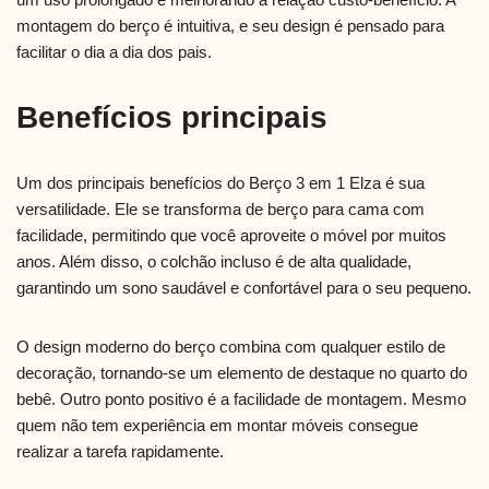
montagem do berço é intuitiva, e seu design é pensado para
facilitar o dia a dia dos pais.
Benefícios principais
Um dos principais benefícios do Berço 3 em 1 Elza é sua
versatilidade. Ele se transforma de berço para cama com
facilidade, permitindo que você aproveite o móvel por muitos
anos. Além disso, o colchão incluso é de alta qualidade,
garantindo um sono saudável e confortável para o seu pequeno.
O design moderno do berço combina com qualquer estilo de
decoração, tornando-se um elemento de destaque no quarto do
bebê. Outro ponto positivo é a facilidade de montagem. Mesmo
quem não tem experiência em montar móveis consegue
realizar a tarefa rapidamente.