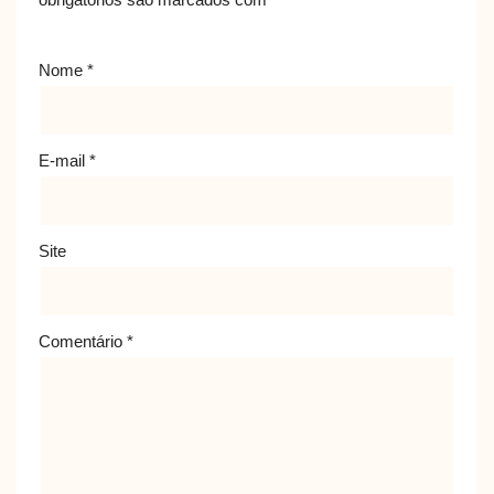
Nome
*
E-mail
*
Site
Comentário
*