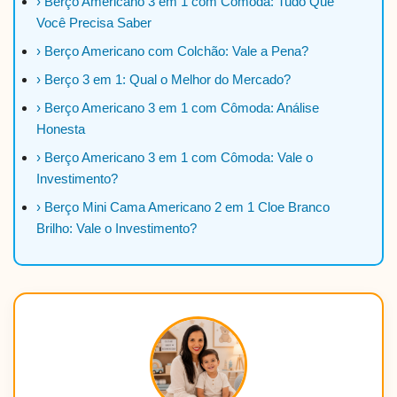
› Berço Americano 3 em 1 com Cômoda: Tudo Que
Você Precisa Saber
› Berço Americano com Colchão: Vale a Pena?
› Berço 3 em 1: Qual o Melhor do Mercado?
› Berço Americano 3 em 1 com Cômoda: Análise
Honesta
› Berço Americano 3 em 1 com Cômoda: Vale o
Investimento?
› Berço Mini Cama Americano 2 em 1 Cloe Branco
Brilho: Vale o Investimento?