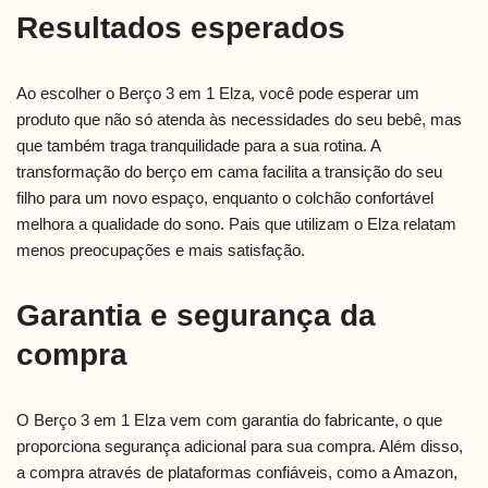
Resultados esperados
Ao escolher o Berço 3 em 1 Elza, você pode esperar um
produto que não só atenda às necessidades do seu bebê, mas
que também traga tranquilidade para a sua rotina. A
transformação do berço em cama facilita a transição do seu
filho para um novo espaço, enquanto o colchão confortável
melhora a qualidade do sono. Pais que utilizam o Elza relatam
menos preocupações e mais satisfação.
Garantia e segurança da
compra
O Berço 3 em 1 Elza vem com garantia do fabricante, o que
proporciona segurança adicional para sua compra. Além disso,
a compra através de plataformas confiáveis, como a Amazon,