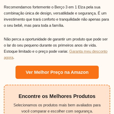
Recomendamos fortemente o Berço 3 em 1 Elza pela sua
combinação única de design, versatilidade e segurança. É um
investimento que trará conforto e tranquilidade não apenas para
o seu bebê, mas para toda a família.
Não perca a oportunidade de garantir um produto que pode ser
o lar do seu pequeno durante os primeiros anos de vida.
Estoque limitado e o preço pode variar.
Garanta meu desconto
agora
.
Ver Melhor Preço na Amazon
Encontre os Melhores Produtos
Selecionamos os produtos mais bem avaliados para
você comparar e escolher com segurança.