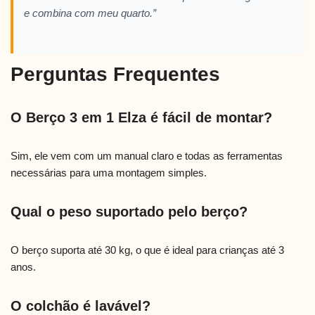
e combina com meu quarto.”
Perguntas Frequentes
O Berço 3 em 1 Elza é fácil de montar?
Sim, ele vem com um manual claro e todas as ferramentas
necessárias para uma montagem simples.
Qual o peso suportado pelo berço?
O berço suporta até 30 kg, o que é ideal para crianças até 3
anos.
O colchão é lavável?