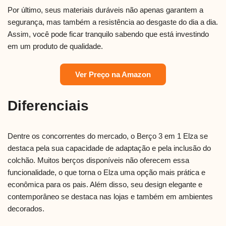
Por último, seus materiais duráveis não apenas garantem a
segurança, mas também a resistência ao desgaste do dia a dia.
Assim, você pode ficar tranquilo sabendo que está investindo
em um produto de qualidade.
Ver Preço na Amazon
Diferenciais
Dentre os concorrentes do mercado, o Berço 3 em 1 Elza se
destaca pela sua capacidade de adaptação e pela inclusão do
colchão. Muitos berços disponíveis não oferecem essa
funcionalidade, o que torna o Elza uma opção mais prática e
econômica para os pais. Além disso, seu design elegante e
contemporâneo se destaca nas lojas e também em ambientes
decorados.