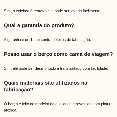
Sim, o colchão é removível e pode ser lavado facilmente.
Qual a garantia do produto?
A garantia é de 1 ano contra defeitos de fabricação.
Posso usar o berço como cama de viagem?
Sim, ele pode ser desmontado e transportado com facilidade.
Quais materiais são utilizados na
fabricação?
O berço é feito de madeira de qualidade e revestido com pintura
atóxica.