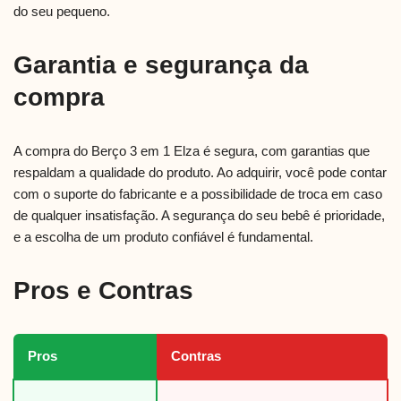
do seu pequeno.
Garantia e segurança da
compra
A compra do Berço 3 em 1 Elza é segura, com garantias que
respaldam a qualidade do produto. Ao adquirir, você pode contar
com o suporte do fabricante e a possibilidade de troca em caso
de qualquer insatisfação. A segurança do seu bebê é prioridade,
e a escolha de um produto confiável é fundamental.
Pros e Contras
Pros
Contras