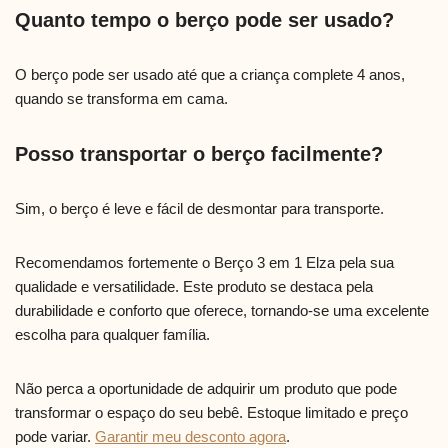
Quanto tempo o berço pode ser usado?
O berço pode ser usado até que a criança complete 4 anos,
quando se transforma em cama.
Posso transportar o berço facilmente?
Sim, o berço é leve e fácil de desmontar para transporte.
Recomendamos fortemente o Berço 3 em 1 Elza pela sua
qualidade e versatilidade. Este produto se destaca pela
durabilidade e conforto que oferece, tornando-se uma excelente
escolha para qualquer família.
Não perca a oportunidade de adquirir um produto que pode
transformar o espaço do seu bebê. Estoque limitado e preço
pode variar.
Garantir meu desconto agora
.