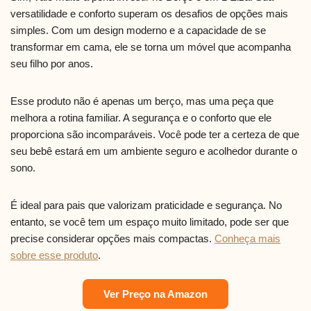
versatilidade e conforto superam os desafios de opções mais
simples. Com um design moderno e a capacidade de se
transformar em cama, ele se torna um móvel que acompanha
seu filho por anos.
Esse produto não é apenas um berço, mas uma peça que
melhora a rotina familiar. A segurança e o conforto que ele
proporciona são incomparáveis. Você pode ter a certeza de que
seu bebê estará em um ambiente seguro e acolhedor durante o
sono.
É ideal para pais que valorizam praticidade e segurança. No
entanto, se você tem um espaço muito limitado, pode ser que
precise considerar opções mais compactas.
Conheça mais
sobre esse produto
.
Ver Preço na Amazon