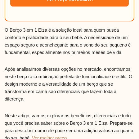
O Berço 3 em 1 Elza é a solução ideal para quem busca
conforto e praticidade para o seu bebê. A necessidade de um
espaço seguro e aconchegante para o sono do seu pequeno é
fundamental, especialmente nos primeiros meses de vida.
Após analisarmos diversas opções no mercado, encontramos
neste berço a combinação perfeita de funcionalidade e estilo. O
design moderno e a versatilidade de um berço que se
transforma em cama são diferenciais que fazem toda a
diferença.
Neste artigo, vamos explorar os benefícios, diferenciais e tudo
que você precisa saber sobre o Berço 3 em 1 Elza. Prepare-se
para descobrir como ele pode ser uma adição valiosa ao quarto
do seu bebê.
Ver melhor preço
.