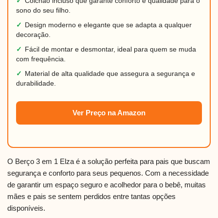
✓
Colchão incluso que garante conforto e qualidade para o
sono do seu filho.
✓
Design moderno e elegante que se adapta a qualquer
decoração.
✓
Fácil de montar e desmontar, ideal para quem se muda
com frequência.
✓
Material de alta qualidade que assegura a segurança e
durabilidade.
Ver Preço na Amazon
O Berço 3 em 1 Elza é a solução perfeita para pais que buscam
segurança e conforto para seus pequenos. Com a necessidade
de garantir um espaço seguro e acolhedor para o bebê, muitas
mães e pais se sentem perdidos entre tantas opções
disponíveis.