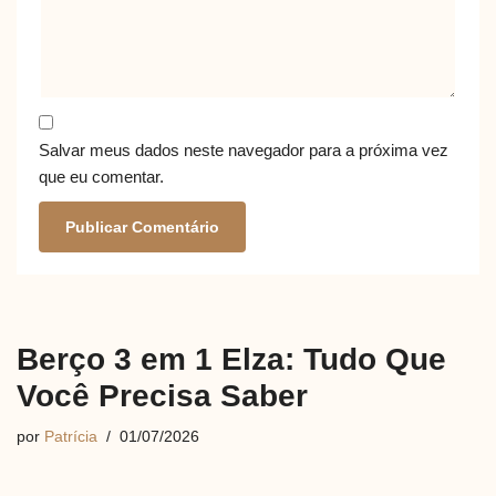
Salvar meus dados neste navegador para a próxima vez
que eu comentar.
Berço 3 em 1 Elza: Tudo Que
Você Precisa Saber
por
Patrícia
01/07/2026