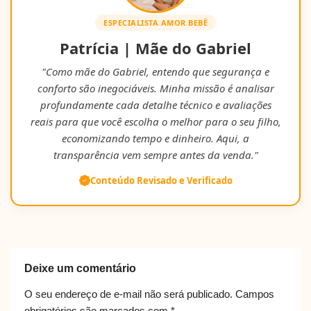
ESPECIALISTA AMOR BEBÊ
Patrícia | Mãe do Gabriel
"Como mãe do Gabriel, entendo que segurança e
conforto são inegociáveis. Minha missão é analisar
profundamente cada detalhe técnico e avaliações
reais para que você escolha o melhor para o seu filho,
economizando tempo e dinheiro. Aqui, a
transparência vem sempre antes da venda."
Conteúdo Revisado e Verificado
Deixe um comentário
O seu endereço de e-mail não será publicado.
Campos
obrigatórios são marcados com
*