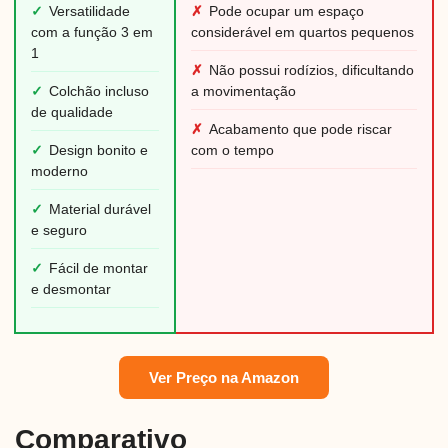
✓
Versatilidade
✗
Pode ocupar um espaço
com a função 3 em
considerável em quartos pequenos
1
✗
Não possui rodízios, dificultando
✓
Colchão incluso
a movimentação
de qualidade
✗
Acabamento que pode riscar
✓
Design bonito e
com o tempo
moderno
✓
Material durável
e seguro
✓
Fácil de montar
e desmontar
Ver Preço na Amazon
Comparativo