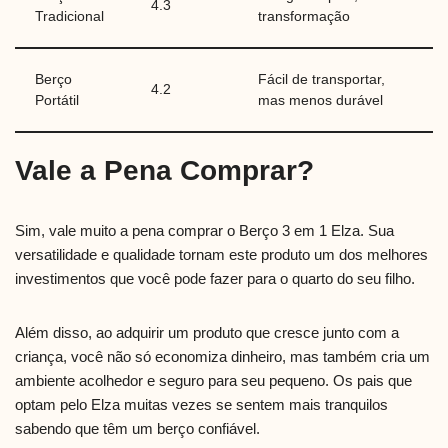
4.3
Tradicional
transformação
Berço
Fácil de transportar,
4.2
Portátil
mas menos durável
Vale a Pena Comprar?
Sim, vale muito a pena comprar o Berço 3 em 1 Elza. Sua
versatilidade e qualidade tornam este produto um dos melhores
investimentos que você pode fazer para o quarto do seu filho.
Além disso, ao adquirir um produto que cresce junto com a
criança, você não só economiza dinheiro, mas também cria um
ambiente acolhedor e seguro para seu pequeno. Os pais que
optam pelo Elza muitas vezes se sentem mais tranquilos
sabendo que têm um berço confiável.