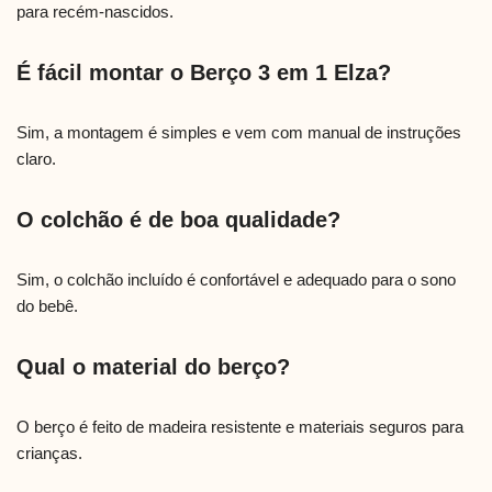
para recém-nascidos.
É fácil montar o Berço 3 em 1 Elza?
Sim, a montagem é simples e vem com manual de instruções
claro.
O colchão é de boa qualidade?
Sim, o colchão incluído é confortável e adequado para o sono
do bebê.
Qual o material do berço?
O berço é feito de madeira resistente e materiais seguros para
crianças.