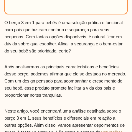
O berço 3 em 1 para bebês é uma solução prática e funcional
para pais que buscam conforto e segurança para seus
pequenos. Com tantas opções disponíveis, é natural ficar em
dúvida sobre qual escolher. Afinal, a segurança e o bem-estar
do seu bebê são prioridade, certo?
Após analisarmos as principais características e benefícios
desse berço, podemos afirmar que ele se destaca no mercado.
Com um design pensado para acompanhar o crescimento do
seu bebê, esse produto promete facilitar a vida dos pais e
proporcionar noites tranquilas.
Neste artigo, você encontrará uma análise detalhada sobre o
berço 3 em 1, seus benefícios e diferenciais em relação a
outras opções. Além disso, vamos apresentar depoimentos de