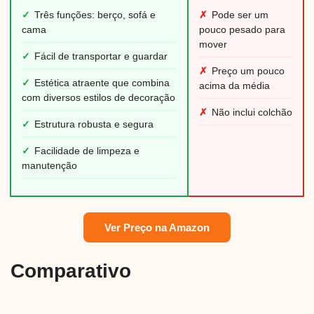
✓
Três funções: berço, sofá e
✗
Pode ser um
cama
pouco pesado para
mover
✓
Fácil de transportar e guardar
✗
Preço um pouco
✓
Estética atraente que combina
acima da média
com diversos estilos de decoração
✗
Não inclui colchão
✓
Estrutura robusta e segura
✓
Facilidade de limpeza e
manutenção
Ver Preço na Amazon
Comparativo