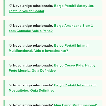
💡
Novo artigo relacionado:
Berço Portátil Safety 1st:
Testei e Vou te Contar
💡
Novo artigo relacionado:
Berço Americano 3 em 1
com Cômoda: Vale a Pena?
💡
Novo artigo relacionado:
Berço Portátil Infantil
Multifuncional: Vale o Investimento?
💡
Novo artigo relacionado:
Berço Cosco Kids, Happy,
Preto Mescla: Guia Definitivo
💡
Novo artigo relacionado:
Berço Portátil Infantil com
Mosquiteiro: Guia Definitivo
💡
Novo artigo relacionado:
Mini Berço Multifuncional: