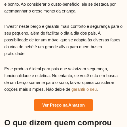
e bonito. Ao considerar o custo-benefício, ele se destaca por
acompanhar o crescimento da criança.
Investir neste berço é garantir mais conforto e segurança para o
seu pequeno, além de facilitar o dia a dia dos pais. A
possibilidade de ter um móvel que se adapta às diversas fases
da vida do bebê é um grande alívio para quem busca
praticidade.
Este produto é ideal para pais que valorizam segurança,
funcionalidade e estética. No entanto, se você está em busca
de um berço somente para o sono, talvez queira considerar
opções mais simples. Não deixe de
garantir o seu
.
Ver Preço na Amazon
O que dizem quem comprou