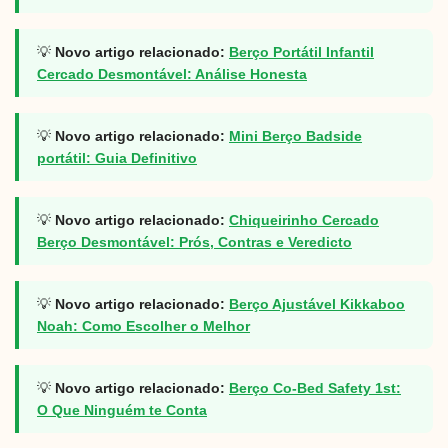
💡
Novo artigo relacionado:
Berço Portátil Infantil
Cercado Desmontável: Análise Honesta
💡
Novo artigo relacionado:
Mini Berço Badside
portátil: Guia Definitivo
💡
Novo artigo relacionado:
Chiqueirinho Cercado
Berço Desmontável: Prós, Contras e Veredicto
💡
Novo artigo relacionado:
Berço Ajustável Kikkaboo
Noah: Como Escolher o Melhor
💡
Novo artigo relacionado:
Berço Co-Bed Safety 1st:
O Que Ninguém te Conta