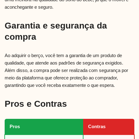
aconchegante e seguro.
Garantia e segurança da
compra
Ao adquirir o berço, você tem a garantia de um produto de
qualidade, que atende aos padrões de segurança exigidos.
Além disso, a compra pode ser realizada com segurança por
meio da plataforma que oferece proteção ao comprador,
garantindo que você receba exatamente o que espera.
Pros e Contras
Pros
Contras