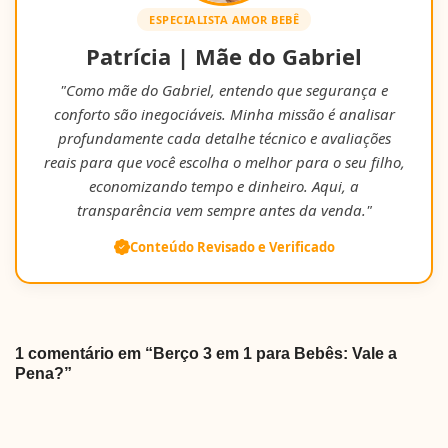
ESPECIALISTA AMOR BEBÊ
Patrícia | Mãe do Gabriel
"Como mãe do Gabriel, entendo que segurança e
conforto são inegociáveis. Minha missão é analisar
profundamente cada detalhe técnico e avaliações
reais para que você escolha o melhor para o seu filho,
economizando tempo e dinheiro. Aqui, a
transparência vem sempre antes da venda."
Conteúdo Revisado e Verificado
1 comentário em “Berço 3 em 1 para Bebês: Vale a
Pena?”