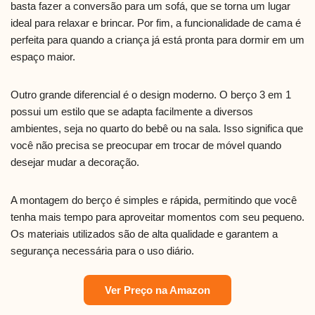
basta fazer a conversão para um sofá, que se torna um lugar
ideal para relaxar e brincar. Por fim, a funcionalidade de cama é
perfeita para quando a criança já está pronta para dormir em um
espaço maior.
Outro grande diferencial é o design moderno. O berço 3 em 1
possui um estilo que se adapta facilmente a diversos
ambientes, seja no quarto do bebê ou na sala. Isso significa que
você não precisa se preocupar em trocar de móvel quando
desejar mudar a decoração.
A montagem do berço é simples e rápida, permitindo que você
tenha mais tempo para aproveitar momentos com seu pequeno.
Os materiais utilizados são de alta qualidade e garantem a
segurança necessária para o uso diário.
Ver Preço na Amazon