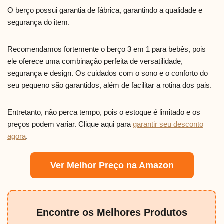
O berço possui garantia de fábrica, garantindo a qualidade e
segurança do item.
Recomendamos fortemente o berço 3 em 1 para bebês, pois
ele oferece uma combinação perfeita de versatilidade,
segurança e design. Os cuidados com o sono e o conforto do
seu pequeno são garantidos, além de facilitar a rotina dos pais.
Entretanto, não perca tempo, pois o estoque é limitado e os
preços podem variar. Clique aqui para
garantir seu desconto
agora
.
Ver Melhor Preço na Amazon
Encontre os Melhores Produtos