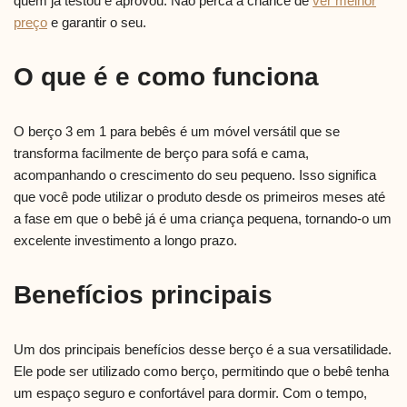
quem já testou e aprovou. Não perca a chance de
ver melhor
preço
e garantir o seu.
O que é e como funciona
O berço 3 em 1 para bebês é um móvel versátil que se
transforma facilmente de berço para sofá e cama,
acompanhando o crescimento do seu pequeno. Isso significa
que você pode utilizar o produto desde os primeiros meses até
a fase em que o bebê já é uma criança pequena, tornando-o um
excelente investimento a longo prazo.
Benefícios principais
Um dos principais benefícios desse berço é a sua versatilidade.
Ele pode ser utilizado como berço, permitindo que o bebê tenha
um espaço seguro e confortável para dormir. Com o tempo,