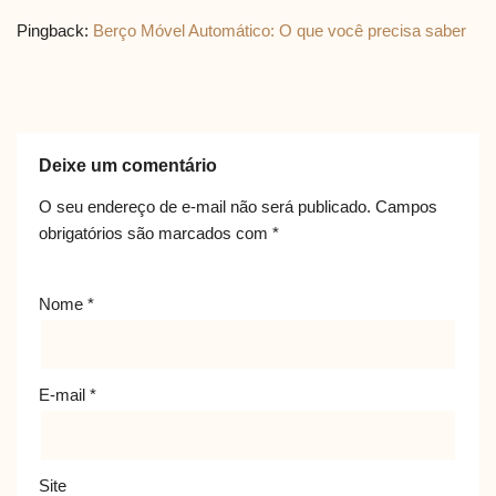
Pingback:
Berço Móvel Automático: O que você precisa saber
Deixe um comentário
O seu endereço de e-mail não será publicado.
Campos
obrigatórios são marcados com
*
Nome
*
E-mail
*
Site