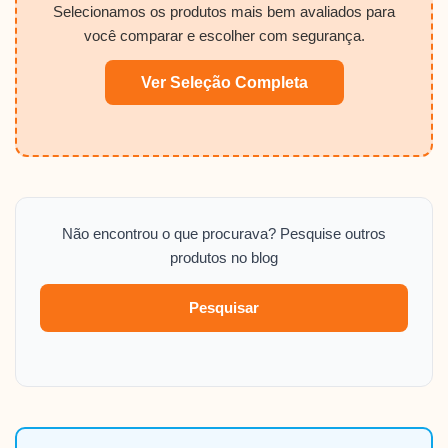
Selecionamos os produtos mais bem avaliados para
você comparar e escolher com segurança.
Ver Seleção Completa
Não encontrou o que procurava? Pesquise outros
produtos no blog
Pesquisar