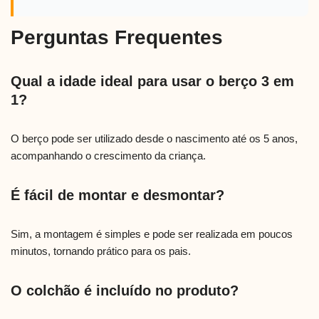
Perguntas Frequentes
Qual a idade ideal para usar o berço 3 em
1?
O berço pode ser utilizado desde o nascimento até os 5 anos,
acompanhando o crescimento da criança.
É fácil de montar e desmontar?
Sim, a montagem é simples e pode ser realizada em poucos
minutos, tornando prático para os pais.
O colchão é incluído no produto?