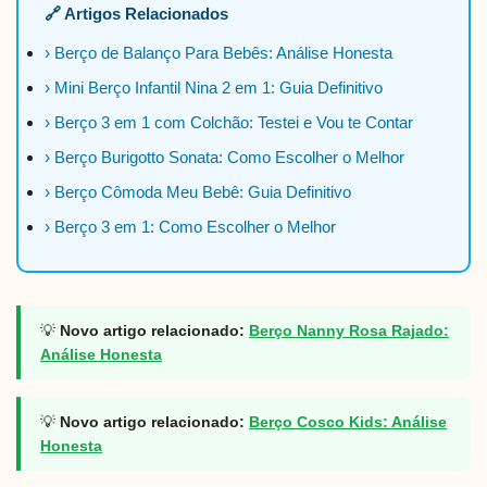
🔗 Artigos Relacionados
› Berço de Balanço Para Bebês: Análise Honesta
› Mini Berço Infantil Nina 2 em 1: Guia Definitivo
› Berço 3 em 1 com Colchão: Testei e Vou te Contar
› Berço Burigotto Sonata: Como Escolher o Melhor
› Berço Cômoda Meu Bebê: Guia Definitivo
› Berço 3 em 1: Como Escolher o Melhor
💡
Novo artigo relacionado:
Berço Nanny Rosa Rajado:
Análise Honesta
💡
Novo artigo relacionado:
Berço Cosco Kids: Análise
Honesta