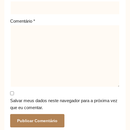
Comentário
*
Salvar meus dados neste navegador para a próxima vez
que eu comentar.