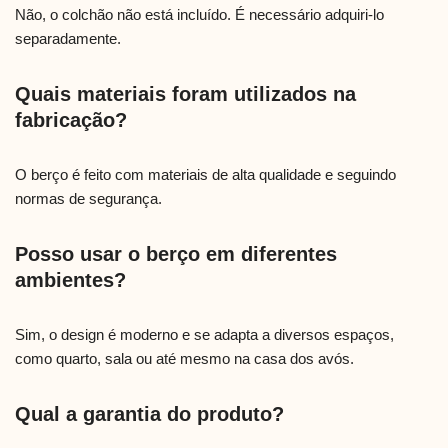
Não, o colchão não está incluído. É necessário adquiri-lo
separadamente.
Quais materiais foram utilizados na
fabricação?
O berço é feito com materiais de alta qualidade e seguindo
normas de segurança.
Posso usar o berço em diferentes
ambientes?
Sim, o design é moderno e se adapta a diversos espaços,
como quarto, sala ou até mesmo na casa dos avós.
Qual a garantia do produto?