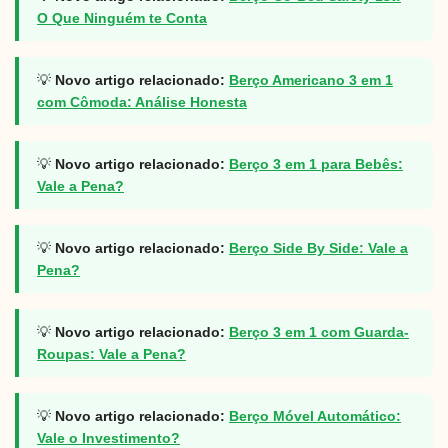
O Que Ninguém te Conta
💡
Novo artigo relacionado:
Berço Americano 3 em 1
com Cômoda: Análise Honesta
💡
Novo artigo relacionado:
Berço 3 em 1 para Bebês:
Vale a Pena?
💡
Novo artigo relacionado:
Berço Side By Side: Vale a
Pena?
💡
Novo artigo relacionado:
Berço 3 em 1 com Guarda-
Roupas: Vale a Pena?
💡
Novo artigo relacionado:
Berço Móvel Automático:
Vale o Investimento?