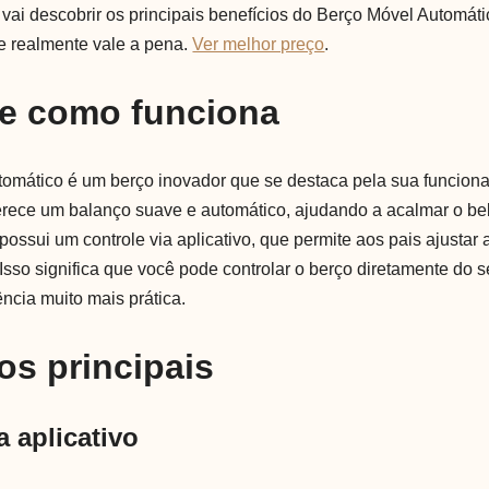
 vai descobrir os principais benefícios do Berço Móvel Automáti
se realmente vale a pena.
Ver melhor preço
.
 e como funciona
omático é um berço inovador que se destaca pela sua funciona
erece um balanço suave e automático, ajudando a acalmar o bebê
possui um controle via aplicativo, que permite aos pais ajustar
 Isso significa que você pode controlar o berço diretamente do
ncia muito mais prática.
os principais
a aplicativo