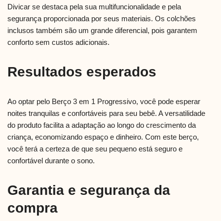
Divicar se destaca pela sua multifuncionalidade e pela
segurança proporcionada por seus materiais. Os colchões
inclusos também são um grande diferencial, pois garantem
conforto sem custos adicionais.
Resultados esperados
Ao optar pelo Berço 3 em 1 Progressivo, você pode esperar
noites tranquilas e confortáveis para seu bebê. A versatilidade
do produto facilita a adaptação ao longo do crescimento da
criança, economizando espaço e dinheiro. Com este berço,
você terá a certeza de que seu pequeno está seguro e
confortável durante o sono.
Garantia e segurança da
compra