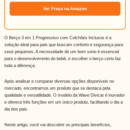
Ver Preço na Amazon
O Berço 3 em 1 Progressivo com Colchões Inclusos é a
solução ideal para pais que buscam conforto e segurança para
seus pequenos. A necessidade de um bom sono é essencial
para o desenvolvimento do bebê, e escolher o berço certo faz
toda a diferença.
Após analisar e comparar diversas opções disponíveis no
mercado, encontramos um produto que se destaca pela
qualidade e versatilidade. O modelo da Wave Divicar é inovador
e oferece três funções em um único produto, facilitando o dia a
dia dos pais.
Neste artigo, você vai descobrir os principais benefícios,