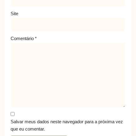
Site
Comentário
*
Salvar meus dados neste navegador para a próxima vez
que eu comentar.