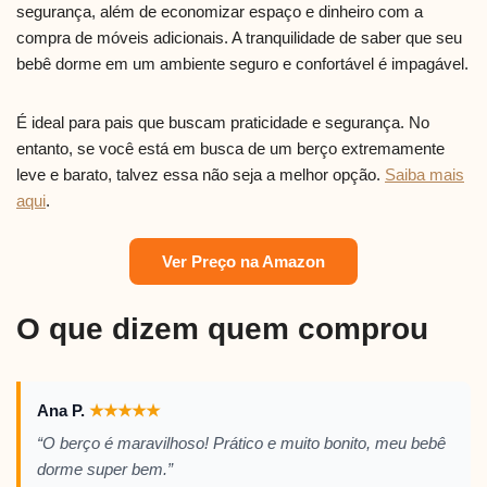
segurança, além de economizar espaço e dinheiro com a
compra de móveis adicionais. A tranquilidade de saber que seu
bebê dorme em um ambiente seguro e confortável é impagável.
É ideal para pais que buscam praticidade e segurança. No
entanto, se você está em busca de um berço extremamente
leve e barato, talvez essa não seja a melhor opção.
Saiba mais
aqui
.
Ver Preço na Amazon
O que dizem quem comprou
Ana P.
★
★
★
★
★
“O berço é maravilhoso! Prático e muito bonito, meu bebê
dorme super bem.”