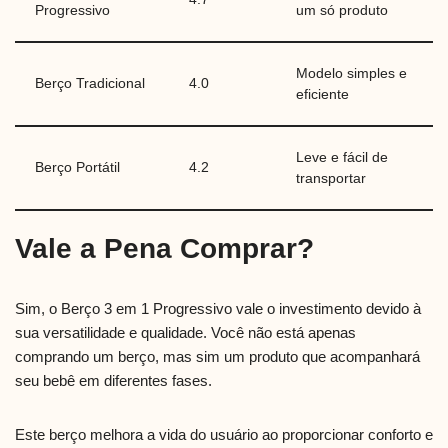
Progressivo
um só produto
Modelo simples e
Berço Tradicional
4.0
eficiente
Leve e fácil de
Berço Portátil
4.2
transportar
Vale a Pena Comprar?
Sim, o Berço 3 em 1 Progressivo vale o investimento devido à
sua versatilidade e qualidade. Você não está apenas
comprando um berço, mas sim um produto que acompanhará
seu bebê em diferentes fases.
Este berço melhora a vida do usuário ao proporcionar conforto e