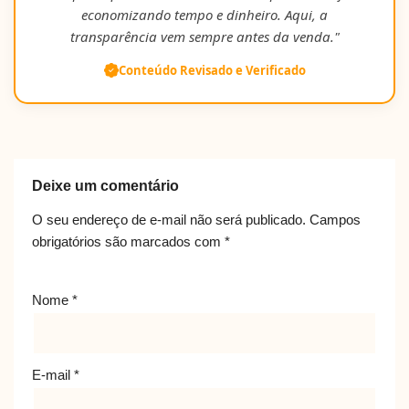
economizando tempo e dinheiro. Aqui, a
transparência vem sempre antes da venda."
Conteúdo Revisado e Verificado
Deixe um comentário
O seu endereço de e-mail não será publicado.
Campos
obrigatórios são marcados com
*
Nome
*
E-mail
*