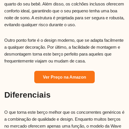
quarto do seu bebê. Além disso, os colchões inclusos oferecem
conforto ideal, garantindo que o seu pequeno tenha uma boa
noite de sono. A estrutura é projetada para ser segura e robusta,
evitando qualquer risco durante o uso.
Outro ponto forte é o design moderno, que se adapta facilmente
a qualquer decoração. Por último, a facilidade de montagem e
desmontagem torna este berço perfeito para aqueles que
frequentemente viajam ou mudam de casa.
Ver Preço na Amazon
Diferenciais
O que torna este berço melhor que os concorrentes genéricos é
a combinação de qualidade e design. Enquanto muitos berços
no mercado oferecem apenas uma função, o modelo da Wave