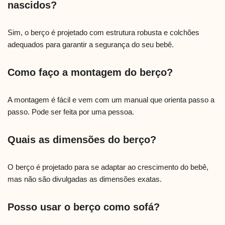
nascidos?
Sim, o berço é projetado com estrutura robusta e colchões
adequados para garantir a segurança do seu bebê.
Como faço a montagem do berço?
A montagem é fácil e vem com um manual que orienta passo a
passo. Pode ser feita por uma pessoa.
Quais as dimensões do berço?
O berço é projetado para se adaptar ao crescimento do bebê,
mas não são divulgadas as dimensões exatas.
Posso usar o berço como sofá?