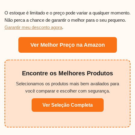
O estoque é limitado e o preço pode variar a qualquer momento.
Não perca a chance de garantir o melhor para o seu pequeno.
Garantir meu desconto agora
.
Ver Melhor Preço na Amazon
Encontre os Melhores Produtos
Selecionamos os produtos mais bem avaliados para
você comparar e escolher com segurança.
Ver Seleção Completa