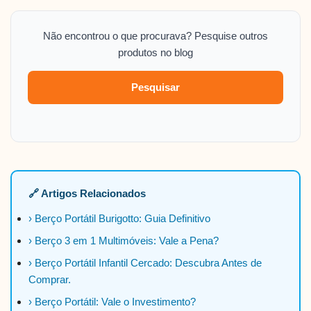
Não encontrou o que procurava? Pesquise outros
produtos no blog
Pesquisar
🔗 Artigos Relacionados
› Berço Portátil Burigotto: Guia Definitivo
› Berço 3 em 1 Multimóveis: Vale a Pena?
› Berço Portátil Infantil Cercado: Descubra Antes de
Comprar.
› Berço Portátil: Vale o Investimento?