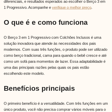
diferenciais, e resultados esperados ao escolher o Berço 3 em
1 Progressivo. Acompanhe e
verifique o melhor preço
.
O que é e como funciona
O Berço 3 em 1 Progressivo com Colchões Inclusos é uma
solução inovadora que atende às necessidades dos pais
modernos. Com suas três funções, o produto pode ser utilizado
como berço tradicional, cama para quando o bebê cresce e até
como um sofá para momentos de lazer. Essa adaptabilidade é
uma das principais razões pelas quais os pais estão
escolhendo este modelo.
Benefícios principais
O primeiro benefício é a versatilidade. Com três funções em um
único produto, você não precisa comprar vários móveis para o