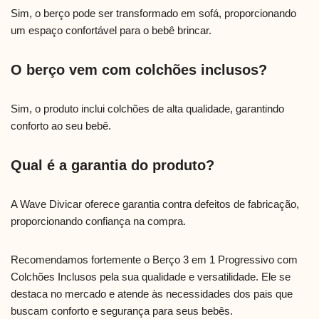
Sim, o berço pode ser transformado em sofá, proporcionando
um espaço confortável para o bebê brincar.
O berço vem com colchões inclusos?
Sim, o produto inclui colchões de alta qualidade, garantindo
conforto ao seu bebê.
Qual é a garantia do produto?
A Wave Divicar oferece garantia contra defeitos de fabricação,
proporcionando confiança na compra.
Recomendamos fortemente o Berço 3 em 1 Progressivo com
Colchões Inclusos pela sua qualidade e versatilidade. Ele se
destaca no mercado e atende às necessidades dos pais que
buscam conforto e segurança para seus bebês.