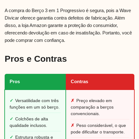
A compra do Berço 3 em 1 Progressivo é segura, pois a Wave
Divicar oferece garantia contra defeitos de fabricação. Além
disso, a loja Amazon garante a proteção do consumidor,
oferecendo devolução em caso de insatisfação. Portanto, você
pode comprar com confiança.
Pros e Contras
Pros
Contras
✓
Versatilidade com três
✗
Preço elevado em
funções em um só berço.
comparação a berços
convencionais.
✓
Colchões de alta
qualidade inclusos.
✗
Peso considerável, o que
pode dificultar o transporte.
✓
Estrutura robusta e