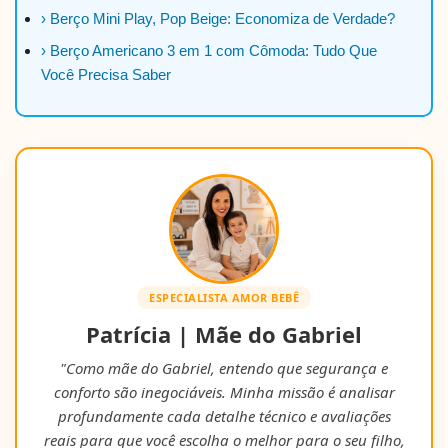
› Berço Mini Play, Pop Beige: Economiza de Verdade?
› Berço Americano 3 em 1 com Cômoda: Tudo Que
Você Precisa Saber
ESPECIALISTA AMOR BEBÊ
Patrícia | Mãe do Gabriel
"Como mãe do Gabriel, entendo que segurança e
conforto são inegociáveis. Minha missão é analisar
profundamente cada detalhe técnico e avaliações
reais para que você escolha o melhor para o seu filho,