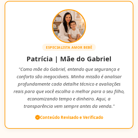
ESPECIALISTA AMOR BEBÊ
Patrícia | Mãe do Gabriel
"Como mãe do Gabriel, entendo que segurança e
conforto são inegociáveis. Minha missão é analisar
profundamente cada detalhe técnico e avaliações
reais para que você escolha o melhor para o seu filho,
economizando tempo e dinheiro. Aqui, a
transparência vem sempre antes da venda."
Conteúdo Revisado e Verificado