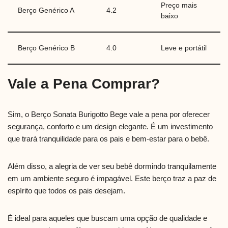
Preço mais
Berço Genérico A
4.2
baixo
Berço Genérico B
4.0
Leve e portátil
Vale a Pena Comprar?
Sim, o Berço Sonata Burigotto Bege vale a pena por oferecer
segurança, conforto e um design elegante. É um investimento
que trará tranquilidade para os pais e bem-estar para o bebê.
Além disso, a alegria de ver seu bebê dormindo tranquilamente
em um ambiente seguro é impagável. Este berço traz a paz de
espírito que todos os pais desejam.
É ideal para aqueles que buscam uma opção de qualidade e