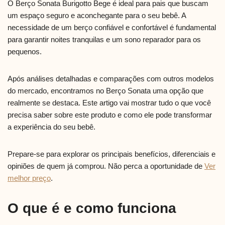
O Berço Sonata Burigotto Bege é ideal para pais que buscam
um espaço seguro e aconchegante para o seu bebê. A
necessidade de um berço confiável e confortável é fundamental
para garantir noites tranquilas e um sono reparador para os
pequenos.
Após análises detalhadas e comparações com outros modelos
do mercado, encontramos no Berço Sonata uma opção que
realmente se destaca. Este artigo vai mostrar tudo o que você
precisa saber sobre este produto e como ele pode transformar
a experiência do seu bebê.
Prepare-se para explorar os principais benefícios, diferenciais e
opiniões de quem já comprou. Não perca a oportunidade de
Ver
melhor preço
.
O que é e como funciona