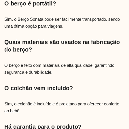
O berço é portátil?
Sim, o Berço Sonata pode ser facilmente transportado, sendo
uma ótima opção para viagens.
Quais materiais são usados na fabricação
do berço?
O berço é feito com materiais de alta qualidade, garantindo
segurança e durabilidade.
O colchão vem incluído?
Sim, o colchão é incluído e é projetado para oferecer conforto
ao bebê.
Há garantia para o produto?