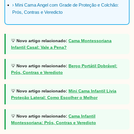
› Mini Cama Angel com Grade de Proteção e Colchão:
Prós, Contras e Veredicto
💡
Novo artigo relacionado:
Cama Montessoriana
Infantil Casal: Vale a Pena?
💡
Novo artigo relacionado:
Berço Portátil Dobrável:
Prós, Contras e Veredicto
💡
Novo artigo relacionado:
Mini Cama Infantil Livia
Proteção Lateral: Como Escolher o Melhor
💡
Novo artigo relacionado:
Cama Infantil
Montessoriana: Prós, Contras e Veredicto