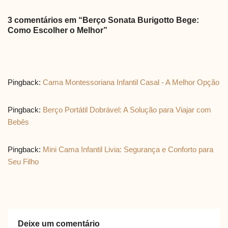
3 comentários em “Berço Sonata Burigotto Bege:
Como Escolher o Melhor”
Pingback:
Cama Montessoriana Infantil Casal - A Melhor Opção
Pingback:
Berço Portátil Dobrável: A Solução para Viajar com
Bebês
Pingback:
Mini Cama Infantil Livia: Segurança e Conforto para
Seu Filho
Deixe um comentário