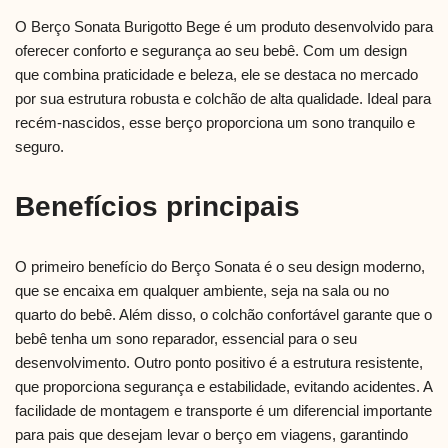
O Berço Sonata Burigotto Bege é um produto desenvolvido para
oferecer conforto e segurança ao seu bebê. Com um design
que combina praticidade e beleza, ele se destaca no mercado
por sua estrutura robusta e colchão de alta qualidade. Ideal para
recém-nascidos, esse berço proporciona um sono tranquilo e
seguro.
Benefícios principais
O primeiro benefício do Berço Sonata é o seu design moderno,
que se encaixa em qualquer ambiente, seja na sala ou no
quarto do bebê. Além disso, o colchão confortável garante que o
bebê tenha um sono reparador, essencial para o seu
desenvolvimento. Outro ponto positivo é a estrutura resistente,
que proporciona segurança e estabilidade, evitando acidentes. A
facilidade de montagem e transporte é um diferencial importante
para pais que desejam levar o berço em viagens, garantindo