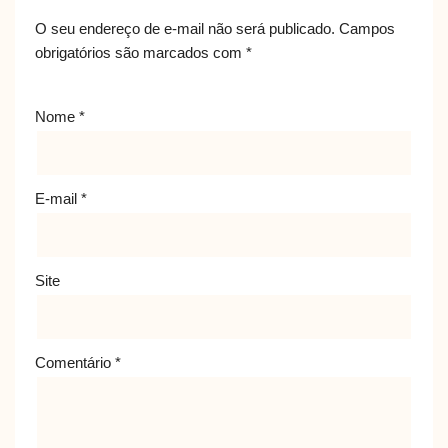
O seu endereço de e-mail não será publicado.
Campos
obrigatórios são marcados com
*
Nome
*
E-mail
*
Site
Comentário
*