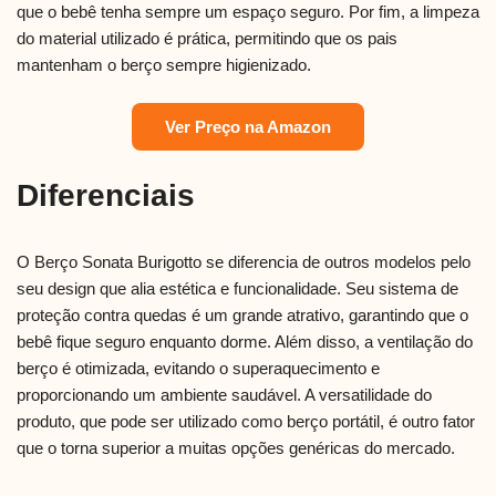
que o bebê tenha sempre um espaço seguro. Por fim, a limpeza
do material utilizado é prática, permitindo que os pais
mantenham o berço sempre higienizado.
Ver Preço na Amazon
Diferenciais
O Berço Sonata Burigotto se diferencia de outros modelos pelo
seu design que alia estética e funcionalidade. Seu sistema de
proteção contra quedas é um grande atrativo, garantindo que o
bebê fique seguro enquanto dorme. Além disso, a ventilação do
berço é otimizada, evitando o superaquecimento e
proporcionando um ambiente saudável. A versatilidade do
produto, que pode ser utilizado como berço portátil, é outro fator
que o torna superior a muitas opções genéricas do mercado.