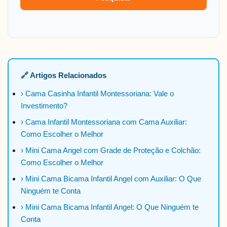
🔗 Artigos Relacionados
› Cama Casinha Infantil Montessoriana: Vale o
Investimento?
› Cama Infantil Montessoriana com Cama Auxiliar:
Como Escolher o Melhor
› Mini Cama Angel com Grade de Proteção e Colchão:
Como Escolher o Melhor
› Mini Cama Bicama Infantil Angel com Auxiliar: O Que
Ninguém te Conta
› Mini Cama Bicama Infantil Angel: O Que Ninguém te
Conta