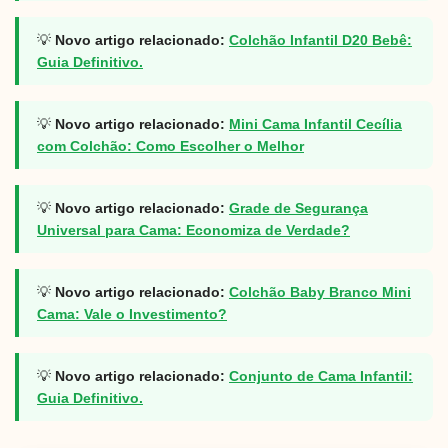
💡
Novo artigo relacionado:
Colchão Infantil D20 Bebê:
Guia Definitivo.
💡
Novo artigo relacionado:
Mini Cama Infantil Cecília
com Colchão: Como Escolher o Melhor
💡
Novo artigo relacionado:
Grade de Segurança
Universal para Cama: Economiza de Verdade?
💡
Novo artigo relacionado:
Colchão Baby Branco Mini
Cama: Vale o Investimento?
💡
Novo artigo relacionado:
Conjunto de Cama Infantil:
Guia Definitivo.