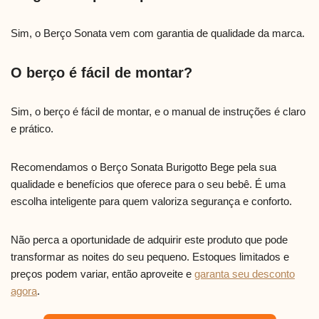
Sim, o Berço Sonata vem com garantia de qualidade da marca.
O berço é fácil de montar?
Sim, o berço é fácil de montar, e o manual de instruções é claro
e prático.
Recomendamos o Berço Sonata Burigotto Bege pela sua
qualidade e benefícios que oferece para o seu bebê. É uma
escolha inteligente para quem valoriza segurança e conforto.
Não perca a oportunidade de adquirir este produto que pode
transformar as noites do seu pequeno. Estoques limitados e
preços podem variar, então aproveite e
garanta seu desconto
agora
.