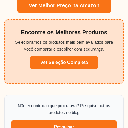
Ver Melhor Preço na Amazon
Encontre os Melhores Produtos
Selecionamos os produtos mais bem avaliados para
você comparar e escolher com segurança.
Ver Seleção Completa
Não encontrou o que procurava? Pesquise outros
produtos no blog
Pesquisar