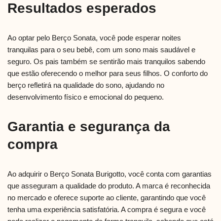
Resultados esperados
Ao optar pelo Berço Sonata, você pode esperar noites
tranquilas para o seu bebê, com um sono mais saudável e
seguro. Os pais também se sentirão mais tranquilos sabendo
que estão oferecendo o melhor para seus filhos. O conforto do
berço refletirá na qualidade do sono, ajudando no
desenvolvimento físico e emocional do pequeno.
Garantia e segurança da
compra
Ao adquirir o Berço Sonata Burigotto, você conta com garantias
que asseguram a qualidade do produto. A marca é reconhecida
no mercado e oferece suporte ao cliente, garantindo que você
tenha uma experiência satisfatória. A compra é segura e você