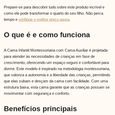
Prepare-se para descobrir tudo sobre este produto incrível e
como ele pode transformar o quarto do seu filho. Não perca
tempo e
verifique o melhor preço agora
.
O que é e como funciona
A Cama Infantil Montessoriana com Cama Auxiliar é projetada
para atender às necessidades de crianças em fase de
crescimento, oferecendo um espaço seguro e confortável para
dormir. Este modelo é inspirado na metodologia montessoriana,
que valoriza a autonomia e a liberdade das crianças, permitindo
que elas subam e desçam da cama com facilidade. Com uma
estrutura baixa, esta cama garante que as crianças possam se
movimentar com segurança e conforto.
Benefícios principais