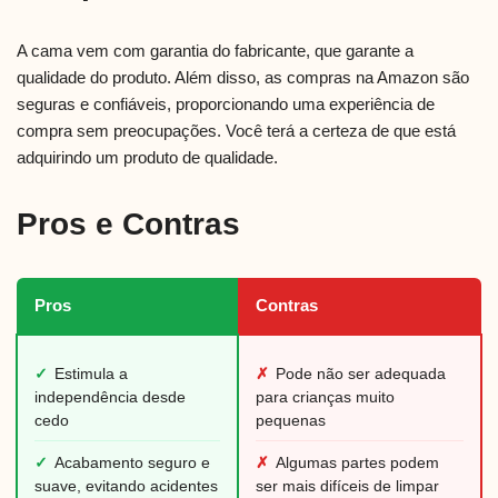
A cama vem com garantia do fabricante, que garante a
qualidade do produto. Além disso, as compras na Amazon são
seguras e confiáveis, proporcionando uma experiência de
compra sem preocupações. Você terá a certeza de que está
adquirindo um produto de qualidade.
Pros e Contras
Pros
Contras
✓
Estimula a
✗
Pode não ser adequada
independência desde
para crianças muito
cedo
pequenas
✓
Acabamento seguro e
✗
Algumas partes podem
suave, evitando acidentes
ser mais difíceis de limpar