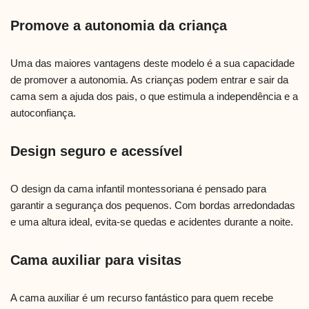
Promove a autonomia da criança
Uma das maiores vantagens deste modelo é a sua capacidade
de promover a autonomia. As crianças podem entrar e sair da
cama sem a ajuda dos pais, o que estimula a independência e a
autoconfiança.
Design seguro e acessível
O design da cama infantil montessoriana é pensado para
garantir a segurança dos pequenos. Com bordas arredondadas
e uma altura ideal, evita-se quedas e acidentes durante a noite.
Cama auxiliar para visitas
A cama auxiliar é um recurso fantástico para quem recebe