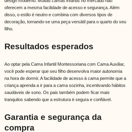
design moderno. Muitas camas infantis no mercado não
oferecem a mesma facilidade de acesso e segurança. Além
disso, o estilo é neutro e combina com diversos tipos de
decoração, tornando-se uma peça versátil para o quarto do seu
filho.
Resultados esperados
Ao optar pela Cama Infantil Montessoriana com Cama Auxiliar,
você pode esperar que seu filho desenvolva maior autonomia
na hora de dormir. A facilidade de acesso à cama permite que a
criança aprenda a ir para a cama sozinha, incentivando hábitos
saudáveis de sono. Os pais também podem ficar mais
tranquilos sabendo que a estrutura é segura e confiável.
Garantia e segurança da
compra