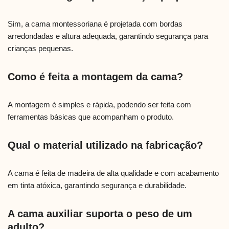
Sim, a cama montessoriana é projetada com bordas
arredondadas e altura adequada, garantindo segurança para
crianças pequenas.
Como é feita a montagem da cama?
A montagem é simples e rápida, podendo ser feita com
ferramentas básicas que acompanham o produto.
Qual o material utilizado na fabricação?
A cama é feita de madeira de alta qualidade e com acabamento
em tinta atóxica, garantindo segurança e durabilidade.
A cama auxiliar suporta o peso de um
adulto?