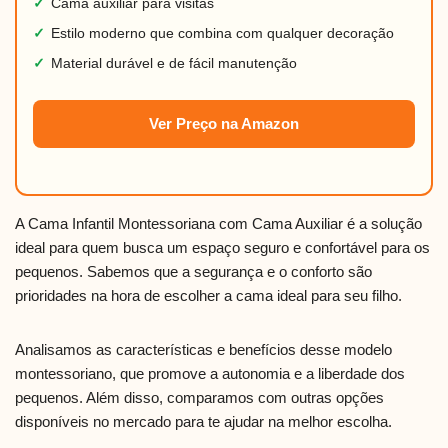
✓
Cama auxiliar para visitas
✓
Estilo moderno que combina com qualquer decoração
✓
Material durável e de fácil manutenção
Ver Preço na Amazon
A Cama Infantil Montessoriana com Cama Auxiliar é a solução
ideal para quem busca um espaço seguro e confortável para os
pequenos. Sabemos que a segurança e o conforto são
prioridades na hora de escolher a cama ideal para seu filho.
Analisamos as características e benefícios desse modelo
montessoriano, que promove a autonomia e a liberdade dos
pequenos. Além disso, comparamos com outras opções
disponíveis no mercado para te ajudar na melhor escolha.