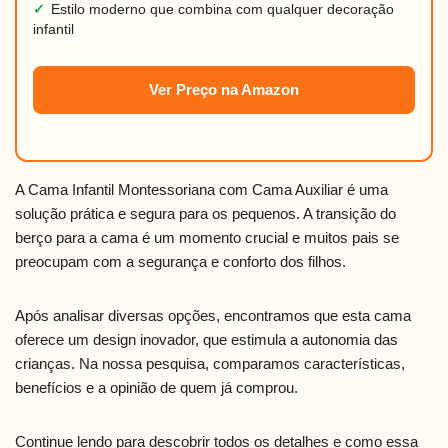
✓
Estilo moderno que combina com qualquer decoração
infantil
Ver Preço na Amazon
A Cama Infantil Montessoriana com Cama Auxiliar é uma
solução prática e segura para os pequenos. A transição do
berço para a cama é um momento crucial e muitos pais se
preocupam com a segurança e conforto dos filhos.
Após analisar diversas opções, encontramos que esta cama
oferece um design inovador, que estimula a autonomia das
crianças. Na nossa pesquisa, comparamos características,
benefícios e a opinião de quem já comprou.
Continue lendo para descobrir todos os detalhes e como essa