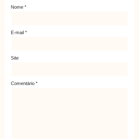
Nome
*
E-mail
*
Site
Comentário
*