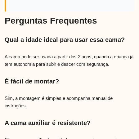
Perguntas Frequentes
Qual a idade ideal para usar essa cama?
A cama pode ser usada a partir dos 2 anos, quando a criança já
tem autonomia para subir e descer com segurança.
É fácil de montar?
Sim, a montagem é simples e acompanha manual de
instruções.
A cama auxiliar é resistente?