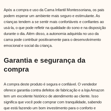
Após a compra e uso da Cama Infantil Montessoriana, os pais
podem esperar um ambiente mais seguro e estimulante. As
crianças tendem a se sentir mais confortáveis e confiantes ao
usá-la, o que pode refletir na qualidade do sono e na disposição
durante o dia. Além disso, a autonomia adquirida no uso da
cama pode contribuir positivamente para o desenvolvimento
emocional e social da criança.
Garantia e segurança da
compra
A compra deste produto é segura e confiável. O vendedor
oferece garantia contra defeitos de fabricação e a loja Amazon
tem um excelente histórico de atendimento ao cliente. Isso
significa que você pode comprar com tranquilidade, sabendo
que está fazendo um bom investimento para o conforto e