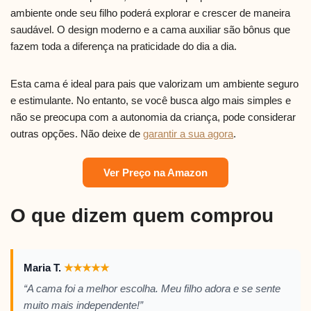
ambiente onde seu filho poderá explorar e crescer de maneira
saudável. O design moderno e a cama auxiliar são bônus que
fazem toda a diferença na praticidade do dia a dia.
Esta cama é ideal para pais que valorizam um ambiente seguro
e estimulante. No entanto, se você busca algo mais simples e
não se preocupa com a autonomia da criança, pode considerar
outras opções. Não deixe de
garantir a sua agora
.
Ver Preço na Amazon
O que dizem quem comprou
Maria T.
★
★
★
★
★
“A cama foi a melhor escolha. Meu filho adora e se sente
muito mais independente!”