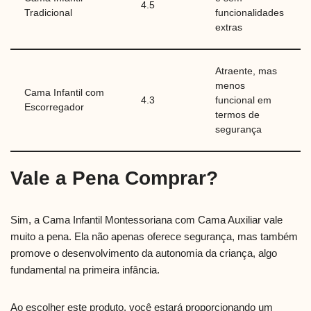
4.5
Tradicional
funcionalidades
extras
Atraente, mas
menos
Cama Infantil com
4.3
funcional em
Escorregador
termos de
segurança
Vale a Pena Comprar?
Sim, a Cama Infantil Montessoriana com Cama Auxiliar vale
muito a pena. Ela não apenas oferece segurança, mas também
promove o desenvolvimento da autonomia da criança, algo
fundamental na primeira infância.
Ao escolher este produto, você estará proporcionando um