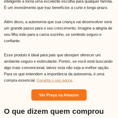
inteligente a torna uma excelente escolha para qualquer família.
É um investimento que traz benefícios a curto e longo prazo.
Além disso, a autonomia que sua criança vai desenvolver será
um grande passo para o seu crescimento. Imagine a alegria de
seu filho indo para a cama sozinho, se sentindo seguro e
confiante.
Esse produto é ideal para pais que desejam oferecer um
ambiente seguro e estimulante. Porém, se você está buscando
algo mais convencional, talvez esta não seja a melhor opção.
Para os que entendem a importância da autonomia, é uma
compra essencial.
Garanta o seu agora
.
Ver Preço na Amazon
O que dizem quem comprou