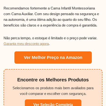
Recomendamos fortemente a Cama Infantil Montessoriana
com Cama Auxiliar. Com seu design pensado na segurança e
na autonomia, é uma ótima adição ao quarto do seu filho. Os
benefícios são claros e a experiência de compra é garantida.
Não perca tempo, o estoque é limitado e o preço pode variar.
Garanta meu desconto agora
.
Ver Melhor Preço na Amazon
Encontre os Melhores Produtos
Selecionamos os produtos mais bem avaliados para
você comparar e escolher com segurança.
Ver Seleção Completa