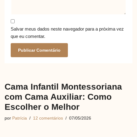
Salvar meus dados neste navegador para a próxima vez
que eu comentar.
Cama Infantil Montessoriana
com Cama Auxiliar: Como
Escolher o Melhor
por
Patrícia
12 comentários
07/05/2026