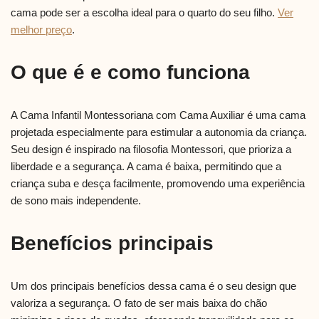
cama pode ser a escolha ideal para o quarto do seu filho.
Ver
melhor preço
.
O que é e como funciona
A Cama Infantil Montessoriana com Cama Auxiliar é uma cama
projetada especialmente para estimular a autonomia da criança.
Seu design é inspirado na filosofia Montessori, que prioriza a
liberdade e a segurança. A cama é baixa, permitindo que a
criança suba e desça facilmente, promovendo uma experiência
de sono mais independente.
Benefícios principais
Um dos principais benefícios dessa cama é o seu design que
valoriza a segurança. O fato de ser mais baixa do chão