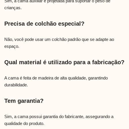
Sim, a cama auxiliar é projetada para suportar o peso de
crianças.
Precisa de colchão especial?
Não, você pode usar um colchão padrão que se adapte ao
espaço.
Qual material é utilizado para a fabricação?
A cama é feita de madeira de alta qualidade, garantindo
durabilidade.
Tem garantia?
Sim, a cama possui garantia do fabricante, assegurando a
qualidade do produto.