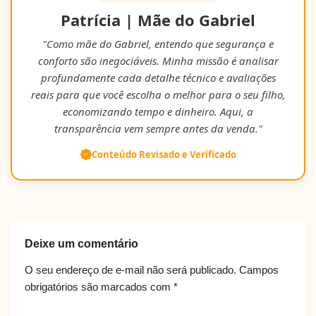
Patrícia | Mãe do Gabriel
"Como mãe do Gabriel, entendo que segurança e
conforto são inegociáveis. Minha missão é analisar
profundamente cada detalhe técnico e avaliações
reais para que você escolha o melhor para o seu filho,
economizando tempo e dinheiro. Aqui, a
transparência vem sempre antes da venda."
Conteúdo Revisado e Verificado
Deixe um comentário
O seu endereço de e-mail não será publicado.
Campos
obrigatórios são marcados com
*