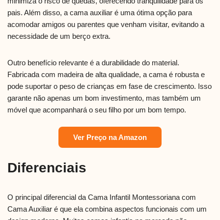
minimiza o risco de quedas, oferecendo tranquilidade para os
pais. Além disso, a cama auxiliar é uma ótima opção para
acomodar amigos ou parentes que venham visitar, evitando a
necessidade de um berço extra.
Outro benefício relevante é a durabilidade do material.
Fabricada com madeira de alta qualidade, a cama é robusta e
pode suportar o peso de crianças em fase de crescimento. Isso
garante não apenas um bom investimento, mas também um
móvel que acompanhará o seu filho por um bom tempo.
Ver Preço na Amazon
Diferenciais
O principal diferencial da Cama Infantil Montessoriana com
Cama Auxiliar é que ela combina aspectos funcionais com um