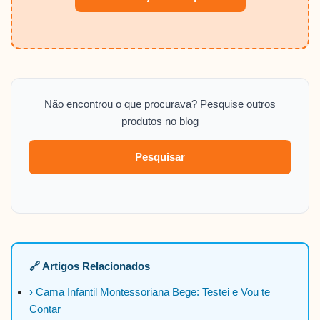
Não encontrou o que procurava? Pesquise outros
produtos no blog
Pesquisar
🔗 Artigos Relacionados
› Cama Infantil Montessoriana Bege: Testei e Vou te
Contar