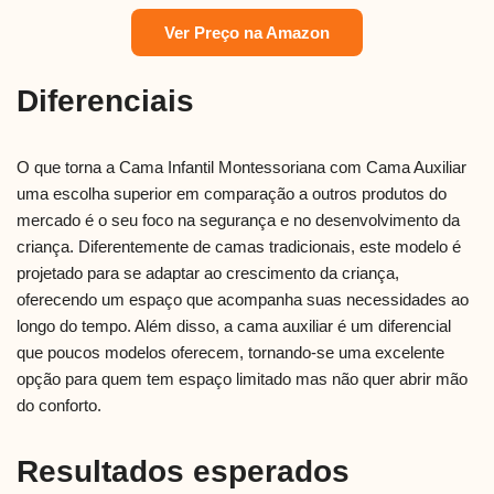
Ver Preço na Amazon
Diferenciais
O que torna a Cama Infantil Montessoriana com Cama Auxiliar
uma escolha superior em comparação a outros produtos do
mercado é o seu foco na segurança e no desenvolvimento da
criança. Diferentemente de camas tradicionais, este modelo é
projetado para se adaptar ao crescimento da criança,
oferecendo um espaço que acompanha suas necessidades ao
longo do tempo. Além disso, a cama auxiliar é um diferencial
que poucos modelos oferecem, tornando-se uma excelente
opção para quem tem espaço limitado mas não quer abrir mão
do conforto.
Resultados esperados