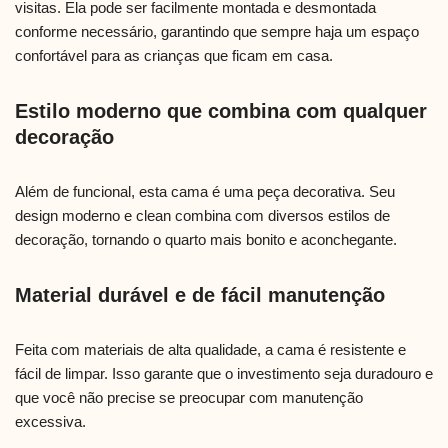
visitas. Ela pode ser facilmente montada e desmontada
conforme necessário, garantindo que sempre haja um espaço
confortável para as crianças que ficam em casa.
Estilo moderno que combina com qualquer
decoração
Além de funcional, esta cama é uma peça decorativa. Seu
design moderno e clean combina com diversos estilos de
decoração, tornando o quarto mais bonito e aconchegante.
Material durável e de fácil manutenção
Feita com materiais de alta qualidade, a cama é resistente e
fácil de limpar. Isso garante que o investimento seja duradouro e
que você não precise se preocupar com manutenção
excessiva.