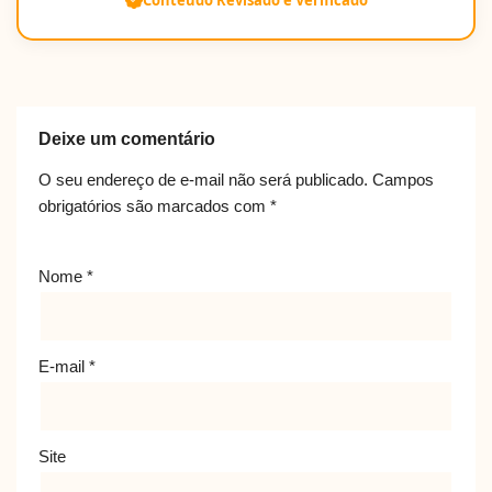
Conteúdo Revisado e Verificado
Deixe um comentário
O seu endereço de e-mail não será publicado.
Campos
obrigatórios são marcados com
*
Nome
*
E-mail
*
Site