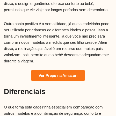
disso, o design ergonômico oferece conforto ao bebê,
permitindo que ele viaje por longos períodos sem desconforto.
Outro ponto positivo é a versatilidade, já que a cadeirinha pode
ser utilizada por crianças de diferentes idades e pesos. Isso a
torna um investimento inteligente, já que você não precisará
comprar novos modelos à medida que seu filho cresce. Além
disso, a reclinação ajustável é um recurso que muitos pais
valorizam, pois permite que o bebê descanse adequadamente
durante a viagem.
Ver Preço na Amazon
Diferenciais
O que torna esta cadeirinha especial em comparação com
outros modelos é a combinação de segurança, conforto e