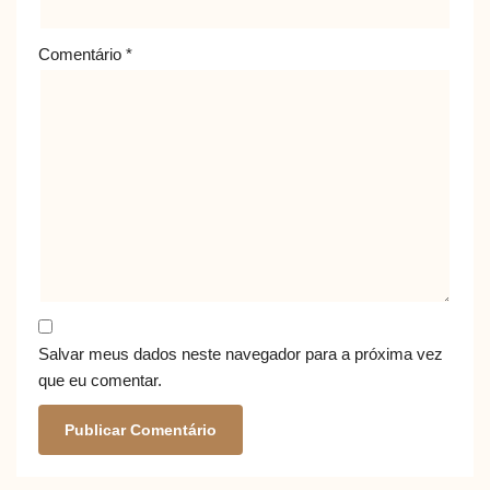
Comentário
*
Salvar meus dados neste navegador para a próxima vez
que eu comentar.