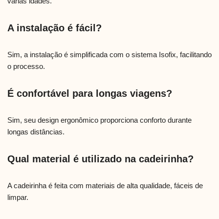
várias idades.
A instalação é fácil?
Sim, a instalação é simplificada com o sistema Isofix, facilitando
o processo.
É confortável para longas viagens?
Sim, seu design ergonômico proporciona conforto durante
longas distâncias.
Qual material é utilizado na cadeirinha?
A cadeirinha é feita com materiais de alta qualidade, fáceis de
limpar.