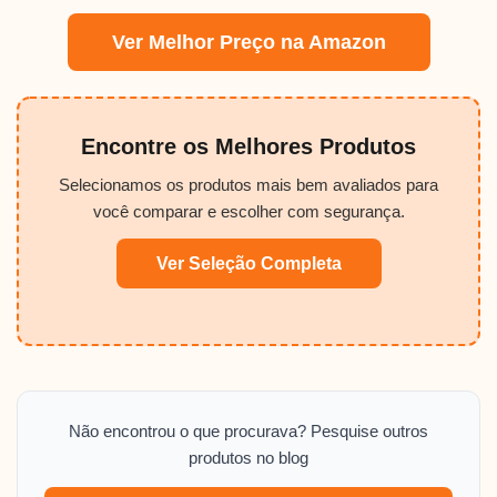
Ver Melhor Preço na Amazon
Encontre os Melhores Produtos
Selecionamos os produtos mais bem avaliados para
você comparar e escolher com segurança.
Ver Seleção Completa
Não encontrou o que procurava? Pesquise outros
produtos no blog