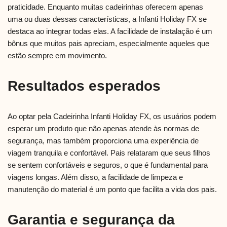
praticidade. Enquanto muitas cadeirinhas oferecem apenas
uma ou duas dessas características, a Infanti Holiday FX se
destaca ao integrar todas elas. A facilidade de instalação é um
bônus que muitos pais apreciam, especialmente aqueles que
estão sempre em movimento.
Resultados esperados
Ao optar pela Cadeirinha Infanti Holiday FX, os usuários podem
esperar um produto que não apenas atende às normas de
segurança, mas também proporciona uma experiência de
viagem tranquila e confortável. Pais relataram que seus filhos
se sentem confortáveis e seguros, o que é fundamental para
viagens longas. Além disso, a facilidade de limpeza e
manutenção do material é um ponto que facilita a vida dos pais.
Garantia e segurança da