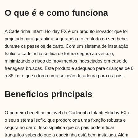
O que é e como funciona
A Cadeirinha Infanti Holiday FX é um produto inovador que foi
projetado para garantir a segurança e o conforto do seu bebê
durante os passeios de carro. Com um sistema de instalação
Isofix, a cadeirinha se fixa de forma segura ao veículo,
minimizando o risco de movimentos indesejados em caso de
frenagens bruscas. Este produto é adequado para crianças de 0
a 36 kg, o que o torna uma solução duradoura para os pais.
Benefícios principais
O primeiro benefício notável da Cadeirinha Infanti Holiday FX é
o seu sistema Isofix, que proporciona uma fixação robusta e
segura ao carro. Isso significa que os pais podem ficar
tranquilos sabendo que a cadeirinha está bem instalada. Além