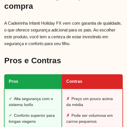
compra
A Cadeirinha Infanti Holiday FX vem com garantia de qualidade,
o que oferece segurança adicional para os pais. Ao escolher
este produto, você tem a certeza de estar investindo em
segurança e conforto para seu filho.
Pros e Contras
Pros
Contras
✓
Alta segurança com o
✗
Preço um pouco acima
sistema Isofix
da média
✓
Conforto superior para
✗
Pode ser volumosa em
longas viagens
carros pequenos