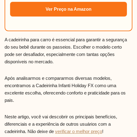
Ver Preço na Amazon
A cadeirinha para carro é essencial para garantir a segurança
do seu bebê durante os passeios. Escolher o modelo certo
pode ser desafiador, especialmente com tantas opções
disponíveis no mercado.
Após analisarmos e compararmos diversas modelos,
encontramos a Cadeirinha Infanti Holiday FX como uma
excelente escolha, oferecendo conforto e praticidade para os
pais.
Neste artigo, você vai descobrir os principais benefícios,
diferenciais e a experiência de outros usuários com a
cadeirinha. Não deixe de
verificar o melhor preço
!