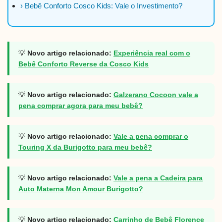
› Bebê Conforto Cosco Kids: Vale o Investimento?
💡
Novo artigo relacionado:
Experiência real com o
Bebê Conforto Reverse da Cosco Kids
💡
Novo artigo relacionado:
Galzerano Cocoon vale a
pena comprar agora para meu bebê?
💡
Novo artigo relacionado:
Vale a pena comprar o
Touring X da Burigotto para meu bebê?
💡
Novo artigo relacionado:
Vale a pena a Cadeira para
Auto Materna Mon Amour Burigotto?
💡
Novo artigo relacionado:
Carrinho de Bebê Florence