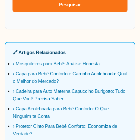
Pesquisar
🔗 Artigos Relacionados
› Mosquiteiros para Bebê: Análise Honesta
› Capa para Bebê Conforto e Carrinho Acolchoada: Qual
o Melhor do Mercado?
› Cadeira para Auto Materna Capuccino Burigotto: Tudo
Que Você Precisa Saber
› Capa Acolchoada para Bebê Conforto: O Que
Ninguém te Conta
› Protetor Cinto Para Bebê Conforto: Economiza de
Verdade?