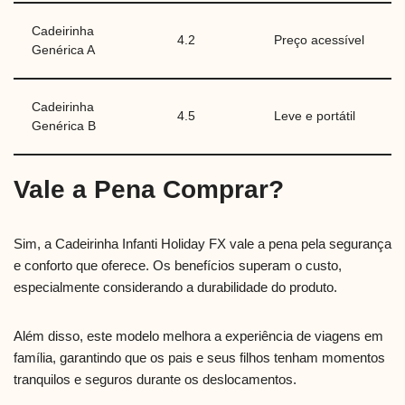
Cadeirinha
4.2
Preço acessível
Genérica A
Cadeirinha
4.5
Leve e portátil
Genérica B
Vale a Pena Comprar?
Sim, a Cadeirinha Infanti Holiday FX vale a pena pela segurança
e conforto que oferece. Os benefícios superam o custo,
especialmente considerando a durabilidade do produto.
Além disso, este modelo melhora a experiência de viagens em
família, garantindo que os pais e seus filhos tenham momentos
tranquilos e seguros durante os deslocamentos.