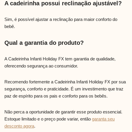
A cadeirinha possui reclinação ajustável?
Sim, é possível ajustar a reclinação para maior conforto do
bebê.
Qual a garantia do produto?
A Cadeirinha Infanti Holiday FX tem garantia de qualidade,
oferecendo segurança ao consumidor.
Recomendo fortemente a Cadeirinha Infanti Holiday FX por sua
segurança, conforto e praticidade. É um investimento que traz
paz de espírito para os pais e conforto para os bebês.
Não perca a oportunidade de garantir esse produto essencial.
Estoque limitado e o preço pode variar, então
garanta seu
desconto agora
.