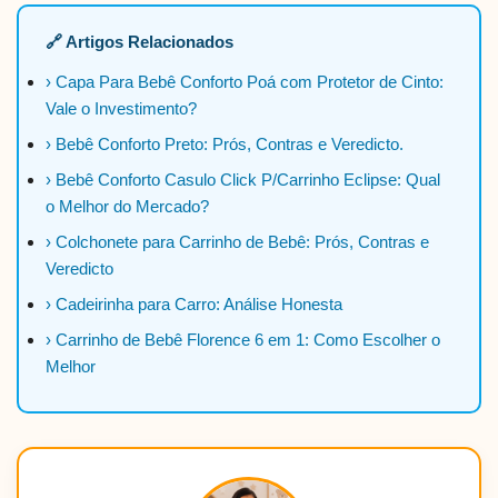
🔗 Artigos Relacionados
› Capa Para Bebê Conforto Poá com Protetor de Cinto:
Vale o Investimento?
› Bebê Conforto Preto: Prós, Contras e Veredicto.
› Bebê Conforto Casulo Click P/Carrinho Eclipse: Qual
o Melhor do Mercado?
› Colchonete para Carrinho de Bebê: Prós, Contras e
Veredicto
› Cadeirinha para Carro: Análise Honesta
› Carrinho de Bebê Florence 6 em 1: Como Escolher o
Melhor