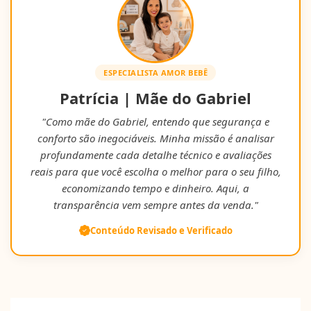
ESPECIALISTA AMOR BEBÊ
Patrícia | Mãe do Gabriel
"Como mãe do Gabriel, entendo que segurança e
conforto são inegociáveis. Minha missão é analisar
profundamente cada detalhe técnico e avaliações
reais para que você escolha o melhor para o seu filho,
economizando tempo e dinheiro. Aqui, a
transparência vem sempre antes da venda."
Conteúdo Revisado e Verificado