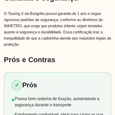
O Touring X da Burigotto possui garantia de 1 ano e segue
rigorosos padrões de segurança, conforme as diretrizes do
INMETRO, que exige que produtos infantis sejam testados
quanto à segurança e durabilidade. Essa certificação traz a
tranquilidade de que a cadeirinha atende aos requisitos legais de
proteção.
Prós e Contras
Prós
✓
Possui bom sistema de fixação, aumentando a
●
segurança durante o transporte
Estofamento confortável, ideal para crianças que