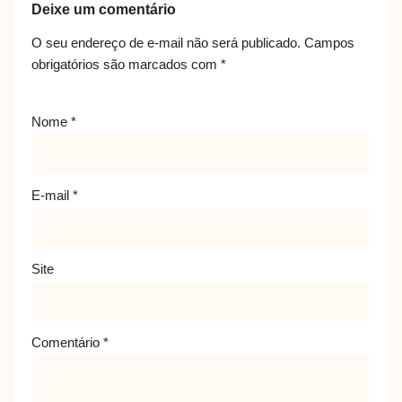
Deixe um comentário
O seu endereço de e-mail não será publicado.
Campos
obrigatórios são marcados com
*
Nome
*
E-mail
*
Site
Comentário
*