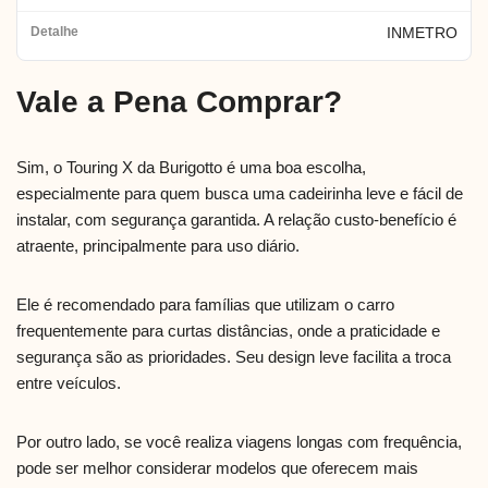
INMETRO
Vale a Pena Comprar?
Sim, o Touring X da Burigotto é uma boa escolha,
especialmente para quem busca uma cadeirinha leve e fácil de
instalar, com segurança garantida. A relação custo-benefício é
atraente, principalmente para uso diário.
Ele é recomendado para famílias que utilizam o carro
frequentemente para curtas distâncias, onde a praticidade e
segurança são as prioridades. Seu design leve facilita a troca
entre veículos.
Por outro lado, se você realiza viagens longas com frequência,
pode ser melhor considerar modelos que oferecem mais