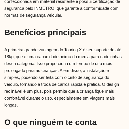
confeccionada em material resistente e possui certificação de
segurança pelo INMETRO, que garante a conformidade com
normas de segurança veicular.
Benefícios principais
A primeira grande vantagem do Touring X é seu suporte de até
18kg, que é uma capacidade acima da média para cadeirinhas
dessa categoria. Isso proporciona um tempo de uso mais
prolongado para as crianças. Além disso, a instalação é
simples, podendo ser feita com o cinto de segurança do
veículo, tornando a troca de carros rápida e prática. O design
reclinável é um plus, pois permite que a criança fique mais
confortável durante o uso, especialmente em viagens mais
longas.
O que ninguém te conta