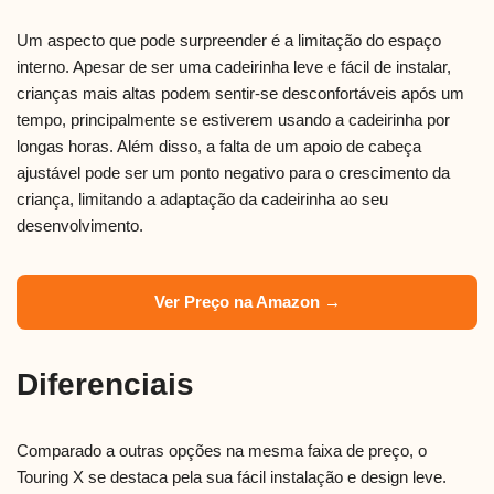
Um aspecto que pode surpreender é a limitação do espaço
interno. Apesar de ser uma cadeirinha leve e fácil de instalar,
crianças mais altas podem sentir-se desconfortáveis após um
tempo, principalmente se estiverem usando a cadeirinha por
longas horas. Além disso, a falta de um apoio de cabeça
ajustável pode ser um ponto negativo para o crescimento da
criança, limitando a adaptação da cadeirinha ao seu
desenvolvimento.
Ver Preço na Amazon →
Diferenciais
Comparado a outras opções na mesma faixa de preço, o
Touring X se destaca pela sua fácil instalação e design leve.