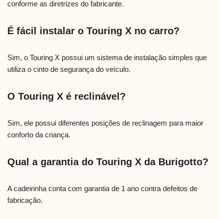
conforme as diretrizes do fabricante.
É fácil instalar o Touring X no carro?
Sim, o Touring X possui um sistema de instalação simples que
utiliza o cinto de segurança do veículo.
O Touring X é reclinável?
Sim, ele possui diferentes posições de reclinagem para maior
conforto da criança.
Qual a garantia do Touring X da Burigotto?
A cadeirinha conta com garantia de 1 ano contra defeitos de
fabricação.