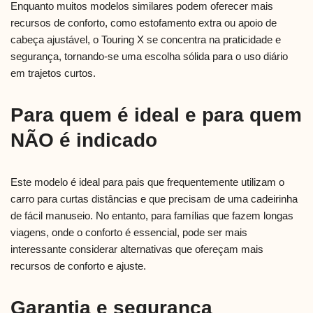
Enquanto muitos modelos similares podem oferecer mais
recursos de conforto, como estofamento extra ou apoio de
cabeça ajustável, o Touring X se concentra na praticidade e
segurança, tornando-se uma escolha sólida para o uso diário
em trajetos curtos.
Para quem é ideal e para quem
NÃO é indicado
Este modelo é ideal para pais que frequentemente utilizam o
carro para curtas distâncias e que precisam de uma cadeirinha
de fácil manuseio. No entanto, para famílias que fazem longas
viagens, onde o conforto é essencial, pode ser mais
interessante considerar alternativas que ofereçam mais
recursos de conforto e ajuste.
Garantia e segurança