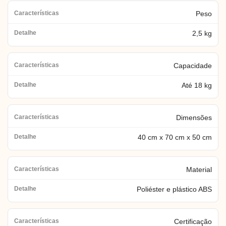
Peso
2,5 kg
Capacidade
Até 18 kg
Dimensões
40 cm x 70 cm x 50 cm
Material
Poliéster e plástico ABS
Certificação