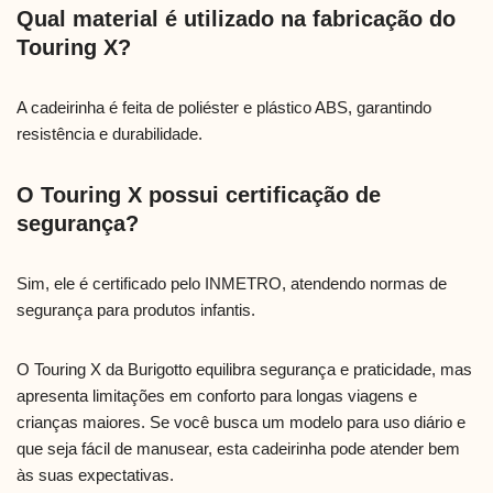
Qual material é utilizado na fabricação do
Touring X?
A cadeirinha é feita de poliéster e plástico ABS, garantindo
resistência e durabilidade.
O Touring X possui certificação de
segurança?
Sim, ele é certificado pelo INMETRO, atendendo normas de
segurança para produtos infantis.
O Touring X da Burigotto equilibra segurança e praticidade, mas
apresenta limitações em conforto para longas viagens e
crianças maiores. Se você busca um modelo para uso diário e
que seja fácil de manusear, esta cadeirinha pode atender bem
às suas expectativas.