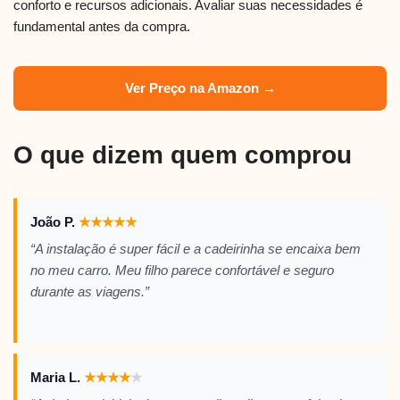
conforto e recursos adicionais. Avaliar suas necessidades é
fundamental antes da compra.
Ver Preço na Amazon →
O que dizem quem comprou
João P.
★
★
★
★
★
“A instalação é super fácil e a cadeirinha se encaixa bem
no meu carro. Meu filho parece confortável e seguro
durante as viagens.”
Maria L.
★
★
★
★
★