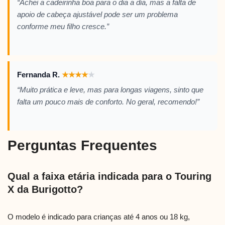
“Achei a cadeirinha boa para o dia a dia, mas a falta de
apoio de cabeça ajustável pode ser um problema
conforme meu filho cresce.”
Fernanda R.
★
★
★
★
★
“Muito prática e leve, mas para longas viagens, sinto que
falta um pouco mais de conforto. No geral, recomendo!”
Perguntas Frequentes
Qual a faixa etária indicada para o Touring
X da Burigotto?
O modelo é indicado para crianças até 4 anos ou 18 kg,