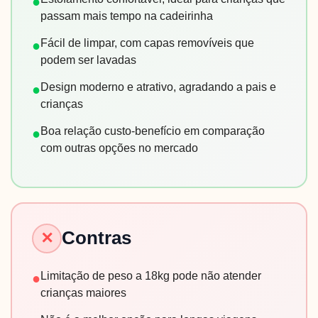
●
passam mais tempo na cadeirinha
Fácil de limpar, com capas removíveis que
●
podem ser lavadas
Design moderno e atrativo, agradando a pais e
●
crianças
Boa relação custo-benefício em comparação
●
com outras opções no mercado
Contras
✕
Limitação de peso a 18kg pode não atender
●
crianças maiores