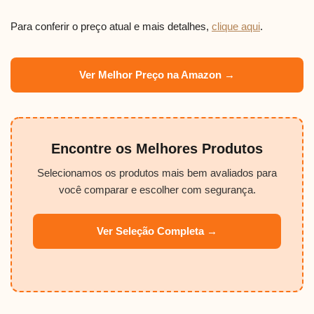
Para conferir o preço atual e mais detalhes,
clique aqui
.
Ver Melhor Preço na Amazon →
Encontre os Melhores Produtos
Selecionamos os produtos mais bem avaliados para
você comparar e escolher com segurança.
Ver Seleção Completa →