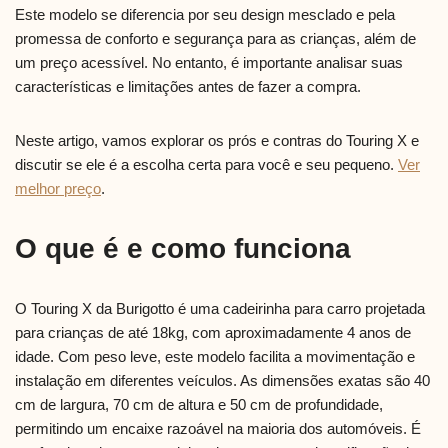
Este modelo se diferencia por seu design mesclado e pela
promessa de conforto e segurança para as crianças, além de
um preço acessível. No entanto, é importante analisar suas
características e limitações antes de fazer a compra.
Neste artigo, vamos explorar os prós e contras do Touring X e
discutir se ele é a escolha certa para você e seu pequeno.
Ver
melhor preço
.
O que é e como funciona
O Touring X da Burigotto é uma cadeirinha para carro projetada
para crianças de até 18kg, com aproximadamente 4 anos de
idade. Com peso leve, este modelo facilita a movimentação e
instalação em diferentes veículos. As dimensões exatas são 40
cm de largura, 70 cm de altura e 50 cm de profundidade,
permitindo um encaixe razoável na maioria dos automóveis. É