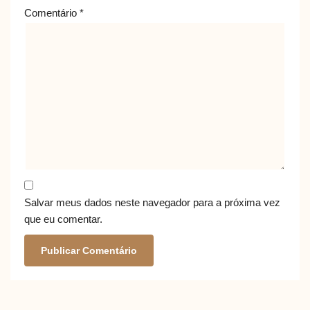
Comentário
*
Salvar meus dados neste navegador para a próxima vez
que eu comentar.