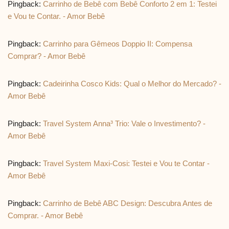
Pingback:
Carrinho de Bebê com Bebê Conforto 2 em 1: Testei
e Vou te Contar. - Amor Bebê
Pingback:
Carrinho para Gêmeos Doppio II: Compensa
Comprar? - Amor Bebê
Pingback:
Cadeirinha Cosco Kids: Qual o Melhor do Mercado? -
Amor Bebê
Pingback:
Travel System Anna³ Trio: Vale o Investimento? -
Amor Bebê
Pingback:
Travel System Maxi-Cosi: Testei e Vou te Contar -
Amor Bebê
Pingback:
Carrinho de Bebê ABC Design: Descubra Antes de
Comprar. - Amor Bebê