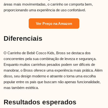
áreas mais movimentadas, o carrinho se comporta bem,
proporcionando uma experiência de uso confortável.
Ver Preço na Amazon
Diferenciais
O Carrinho de Bebê Cosco Kids, Bross se destaca dos
concorrentes pela sua combinação de leveza e segurança.
Enquanto muitos carrinhos pesados podem ser difíceis de
manobrar, o Bross oferece uma experiência mais prática. Além
disso, seu design moderno e atraente o torna uma escolha
popular entre os pais que buscam não apenas funcionalidade,
mas também estética.
Resultados esperados