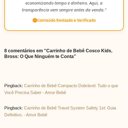
economizando tempo e dinheiro. Aqui, a
transparência vem sempre antes da venda."
Conteúdo Revisado e Verificado
8 comentários em “Carrinho de Bebê Cosco Kids,
Bross: O Que Ninguém te Conta”
Pingback:
Carrinho de Bebê Compacto Dobrável: Tudo o que
Você Precisa Saber - Amor Bebê
Pingback:
Carrinho de Bebê Travel System Safety 1st: Guia
Definitivo. - Amor Bebê