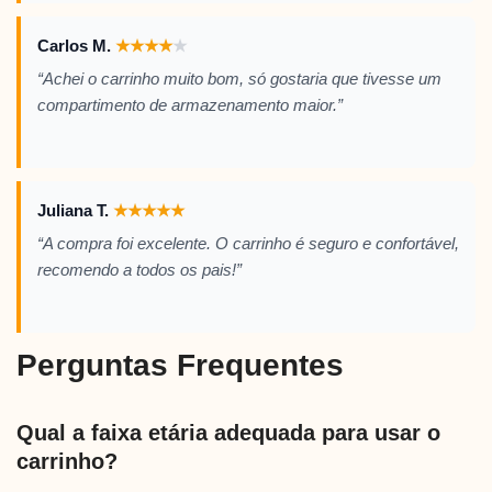
Carlos M.
★
★
★
★
★
“Achei o carrinho muito bom, só gostaria que tivesse um
compartimento de armazenamento maior.”
Juliana T.
★
★
★
★
★
“A compra foi excelente. O carrinho é seguro e confortável,
recomendo a todos os pais!”
Perguntas Frequentes
Qual a faixa etária adequada para usar o
carrinho?