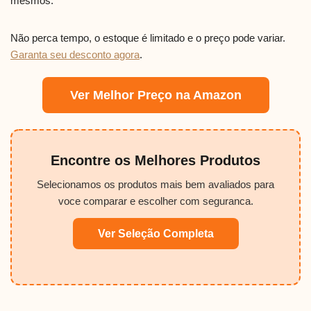
mesmos.
Não perca tempo, o estoque é limitado e o preço pode variar.
Garanta seu desconto agora
.
Ver Melhor Preço na Amazon
Encontre os Melhores Produtos
Selecionamos os produtos mais bem avaliados para
voce comparar e escolher com seguranca.
Ver Seleção Completa