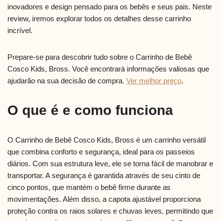
inovadores e design pensado para os bebês e seus pais. Neste
review, iremos explorar todos os detalhes desse carrinho
incrível.
Prepare-se para descobrir tudo sobre o Carrinho de Bebê
Cosco Kids, Bross. Você encontrará informações valiosas que
ajudarão na sua decisão de compra.
Ver melhor preço
.
O que é e como funciona
O Carrinho de Bebê Cosco Kids, Bross é um carrinho versátil
que combina conforto e segurança, ideal para os passeios
diários. Com sua estrutura leve, ele se torna fácil de manobrar e
transportar. A segurança é garantida através de seu cinto de
cinco pontos, que mantém o bebê firme durante as
movimentações. Além disso, a capota ajustável proporciona
proteção contra os raios solares e chuvas leves, permitindo que