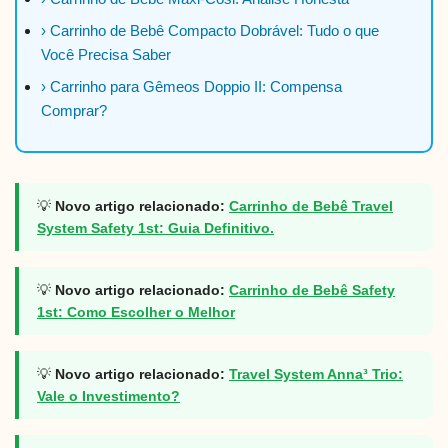
› Carrinho de Bebê Compacto Dobrável: Tudo o que
Você Precisa Saber
› Carrinho para Gêmeos Doppio II: Compensa
Comprar?
💡
Novo artigo relacionado:
Carrinho de Bebê Travel
System Safety 1st: Guia Definitivo.
💡
Novo artigo relacionado:
Carrinho de Bebê Safety
1st: Como Escolher o Melhor
💡
Novo artigo relacionado:
Travel System Anna³ Trio:
Vale o Investimento?