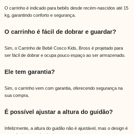
O carrinho é indicado para bebês desde recém-nascidos até 15
kg, garantindo conforto e segurança.
O carrinho é fácil de dobrar e guardar?
Sim, o Carrinho de Bebê Cosco Kids, Bross é projetado para
ser fácil de dobrar e ocupa pouco espaço ao ser armazenado.
Ele tem garantia?
Sim, o carrinho vem com garantia, oferecendo segurança na
sua compra.
É possível ajustar a altura do guidão?
Infelizmente, a altura do guidão não é ajustável, mas o design é