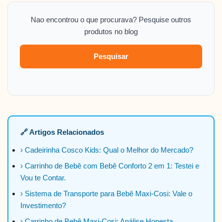
Nao encontrou o que procurava? Pesquise outros
produtos no blog
Pesquisar
🔗 Artigos Relacionados
› Cadeirinha Cosco Kids: Qual o Melhor do Mercado?
› Carrinho de Bebê com Bebê Conforto 2 em 1: Testei e
Vou te Contar.
› Sistema de Transporte para Bebê Maxi-Cosi: Vale o
Investimento?
› Carrinho de Bebê Maxi-Cosi: Análise Honesta