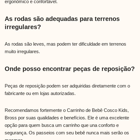
ergonômico e confortável.
As rodas são adequadas para terrenos
irregulares?
As rodas são leves, mas podem ter dificuldade em terrenos
muito irregulares.
Onde posso encontrar peças de reposição?
Peças de reposição podem ser adquiridas diretamente com o
fabricante ou em lojas autorizadas.
Recomendamos fortemente o Carrinho de Bebê Cosco Kids,
Bross por suas qualidades e benefícios. Ele é uma excelente
opção para quem busca um carrinho que una conforto e
segurança. Os passeios com seu bebê nunca mais serão os