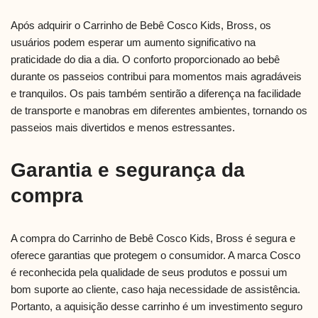
Após adquirir o Carrinho de Bebê Cosco Kids, Bross, os
usuários podem esperar um aumento significativo na
praticidade do dia a dia. O conforto proporcionado ao bebê
durante os passeios contribui para momentos mais agradáveis
e tranquilos. Os pais também sentirão a diferença na facilidade
de transporte e manobras em diferentes ambientes, tornando os
passeios mais divertidos e menos estressantes.
Garantia e segurança da
compra
A compra do Carrinho de Bebê Cosco Kids, Bross é segura e
oferece garantias que protegem o consumidor. A marca Cosco
é reconhecida pela qualidade de seus produtos e possui um
bom suporte ao cliente, caso haja necessidade de assistência.
Portanto, a aquisição desse carrinho é um investimento seguro