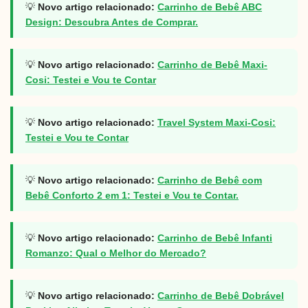
💡
Novo artigo relacionado:
Carrinho de Bebê ABC
Design: Descubra Antes de Comprar.
💡
Novo artigo relacionado:
Carrinho de Bebê Maxi-
Cosi: Testei e Vou te Contar
💡
Novo artigo relacionado:
Travel System Maxi-Cosi:
Testei e Vou te Contar
💡
Novo artigo relacionado:
Carrinho de Bebê com
Bebê Conforto 2 em 1: Testei e Vou te Contar.
💡
Novo artigo relacionado:
Carrinho de Bebê Infanti
Romanzo: Qual o Melhor do Mercado?
💡
Novo artigo relacionado:
Carrinho de Bebê Dobrável