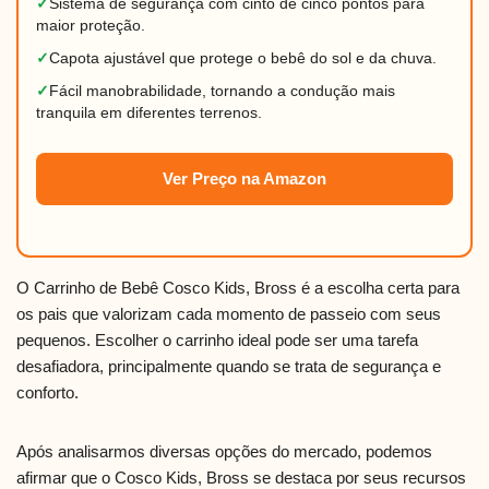
✓
Sistema de segurança com cinto de cinco pontos para
maior proteção.
✓
Capota ajustável que protege o bebê do sol e da chuva.
✓
Fácil manobrabilidade, tornando a condução mais
tranquila em diferentes terrenos.
Ver Preço na Amazon
O Carrinho de Bebê Cosco Kids, Bross é a escolha certa para
os pais que valorizam cada momento de passeio com seus
pequenos. Escolher o carrinho ideal pode ser uma tarefa
desafiadora, principalmente quando se trata de segurança e
conforto.
Após analisarmos diversas opções do mercado, podemos
afirmar que o Cosco Kids, Bross se destaca por seus recursos