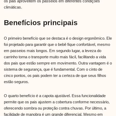
os pais aproveitem os passeios em diferentes condições
climáticas.
Benefícios principais
O primeiro benefício que se destaca é o design ergonômico. Ele
foi projetado para garantir que o bebê fique confortável, mesmo
em passeios mais longos. Em segundo lugar, a leveza do
carrinho torna o transporte muito mais fácil, facilitando a vida
dos pais que estão sempre em movimento. Outra vantagem é o
sistema de segurança, que é fundamental. Com o cinto de
cinco pontos, os pais podem ter a certeza de que seus filhos
estão seguros.
O quarto benefício é a capota ajustável. Essa funcionalidade
permite que os pais ajustem a cobertura conforme necessário,
oferecendo sombra ou proteção contra chuvas. Por último, a
facilidade de manobra é um grande diferencial. Mesmo em