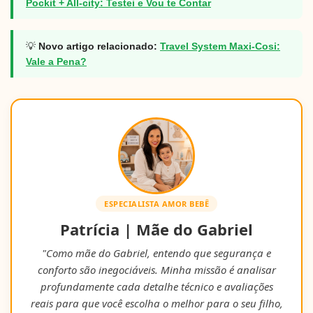
Pockit + All-city: Testei e Vou te Contar
💡
Novo artigo relacionado:
Travel System Maxi-Cosi:
Vale a Pena?
ESPECIALISTA AMOR BEBÊ
Patrícia | Mãe do Gabriel
"Como mãe do Gabriel, entendo que segurança e
conforto são inegociáveis. Minha missão é analisar
profundamente cada detalhe técnico e avaliações
reais para que você escolha o melhor para o seu filho,