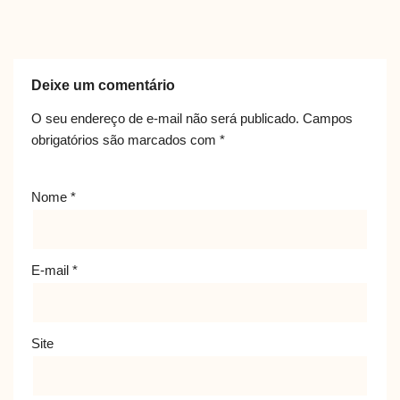
Deixe um comentário
O seu endereço de e-mail não será publicado.
Campos
obrigatórios são marcados com
*
Nome
*
E-mail
*
Site