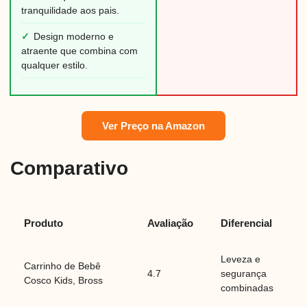
tranquilidade aos pais.
✓
Design moderno e
atraente que combina com
qualquer estilo.
Ver Preço na Amazon
Comparativo
Produto
Avaliação
Diferencial
Leveza e
Carrinho de Bebê
4.7
segurança
Cosco Kids, Bross
combinadas