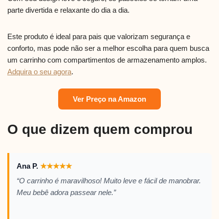
parte divertida e relaxante do dia a dia.
Este produto é ideal para pais que valorizam segurança e
conforto, mas pode não ser a melhor escolha para quem busca
um carrinho com compartimentos de armazenamento amplos.
Adquira o seu agora
.
Ver Preço na Amazon
O que dizem quem comprou
Ana P.
★
★
★
★
★
“O carrinho é maravilhoso! Muito leve e fácil de manobrar.
Meu bebê adora passear nele.”