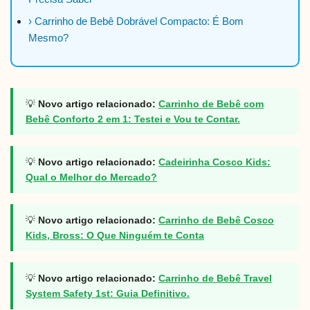
› Carrinho de Bebê Dobrável Compacto: É Bom
Mesmo?
💡
Novo artigo relacionado:
Carrinho de Bebê com
Bebê Conforto 2 em 1: Testei e Vou te Contar.
💡
Novo artigo relacionado:
Cadeirinha Cosco Kids:
Qual o Melhor do Mercado?
💡
Novo artigo relacionado:
Carrinho de Bebê Cosco
Kids, Bross: O Que Ninguém te Conta
💡
Novo artigo relacionado:
Carrinho de Bebê Travel
System Safety 1st: Guia Definitivo.