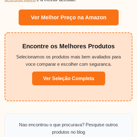
Ver Melhor Preço na Amazon
Encontre os Melhores Produtos
Selecionamos os produtos mais bem avaliados para
voce comparar e escolher com seguranca.
Ver Seleção Completa
Nao encontrou o que procurava? Pesquise outros
produtos no blog