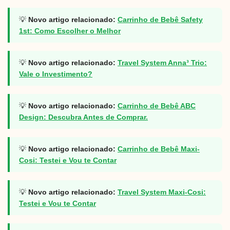
💡
Novo artigo relacionado:
Carrinho de Bebê Safety
1st: Como Escolher o Melhor
💡
Novo artigo relacionado:
Travel System Anna³ Trio:
Vale o Investimento?
💡
Novo artigo relacionado:
Carrinho de Bebê ABC
Design: Descubra Antes de Comprar.
💡
Novo artigo relacionado:
Carrinho de Bebê Maxi-
Cosi: Testei e Vou te Contar
💡
Novo artigo relacionado:
Travel System Maxi-Cosi:
Testei e Vou te Contar