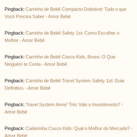
Pingback:
Carrinho de Bebê Compacto Dobrável: Tudo o que
Você Precisa Saber - Amor Bebê
Pingback:
Carrinho de Bebê Safety 1st: Como Escolher o
Melhor - Amor Bebê
Pingback:
Carrinho de Bebê Cosco Kids, Bross: O Que
Ninguém te Conta - Amor Bebê
Pingback:
Carrinho de Bebê Travel System Safety 1st: Guia
Definitivo. - Amor Bebê
Pingback:
Travel System Anna³ Trio: Vale o Investimento? -
Amor Bebê
Pingback:
Cadeirinha Cosco Kids: Qual o Melhor do Mercado? -
Amor Bebê