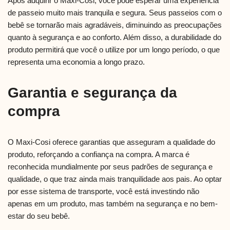
Após adquirir o Maxi-Cosi, você pode esperar uma experiência
de passeio muito mais tranquila e segura. Seus passeios com o
bebê se tornarão mais agradáveis, diminuindo as preocupações
quanto à segurança e ao conforto. Além disso, a durabilidade do
produto permitirá que você o utilize por um longo período, o que
representa uma economia a longo prazo.
Garantia e segurança da
compra
O Maxi-Cosi oferece garantias que asseguram a qualidade do
produto, reforçando a confiança na compra. A marca é
reconhecida mundialmente por seus padrões de segurança e
qualidade, o que traz ainda mais tranquilidade aos pais. Ao optar
por esse sistema de transporte, você está investindo não
apenas em um produto, mas também na segurança e no bem-
estar do seu bebê.