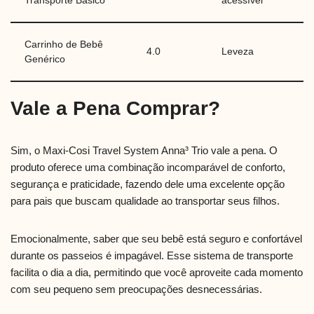
Transporte Básico
acessível
Carrinho de Bebê
4.0
Leveza
Genérico
Vale a Pena Comprar?
Sim, o Maxi-Cosi Travel System Anna³ Trio vale a pena. O
produto oferece uma combinação incomparável de conforto,
segurança e praticidade, fazendo dele uma excelente opção
para pais que buscam qualidade ao transportar seus filhos.
Emocionalmente, saber que seu bebê está seguro e confortável
durante os passeios é impagável. Esse sistema de transporte
facilita o dia a dia, permitindo que você aproveite cada momento
com seu pequeno sem preocupações desnecessárias.