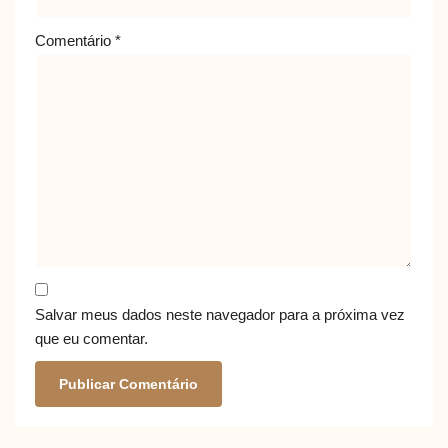
Comentário
*
Salvar meus dados neste navegador para a próxima vez
que eu comentar.