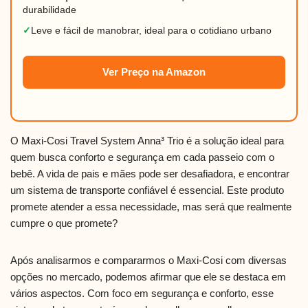
durabilidade
✓
Leve e fácil de manobrar, ideal para o cotidiano urbano
Ver Preço na Amazon
O Maxi-Cosi Travel System Anna³ Trio é a solução ideal para
quem busca conforto e segurança em cada passeio com o
bebê. A vida de pais e mães pode ser desafiadora, e encontrar
um sistema de transporte confiável é essencial. Este produto
promete atender a essa necessidade, mas será que realmente
cumpre o que promete?
Após analisarmos e compararmos o Maxi-Cosi com diversas
opções no mercado, podemos afirmar que ele se destaca em
vários aspectos. Com foco em segurança e conforto, esse