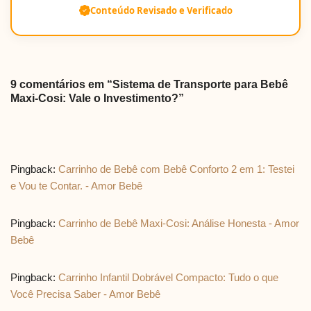
Conteúdo Revisado e Verificado
9 comentários em “Sistema de Transporte para Bebê
Maxi-Cosi: Vale o Investimento?”
Pingback:
Carrinho de Bebê com Bebê Conforto 2 em 1: Testei
e Vou te Contar. - Amor Bebê
Pingback:
Carrinho de Bebê Maxi-Cosi: Análise Honesta - Amor
Bebê
Pingback:
Carrinho Infantil Dobrável Compacto: Tudo o que
Você Precisa Saber - Amor Bebê