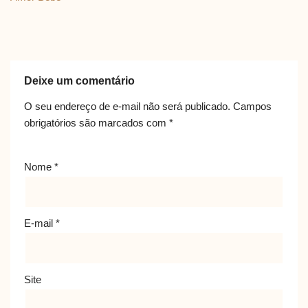
Deixe um comentário
O seu endereço de e-mail não será publicado.
Campos
obrigatórios são marcados com
*
Nome
*
E-mail
*
Site