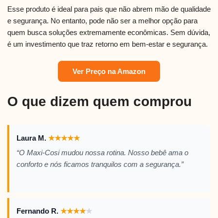
Esse produto é ideal para pais que não abrem mão de qualidade
e segurança. No entanto, pode não ser a melhor opção para
quem busca soluções extremamente econômicas. Sem dúvida,
é um investimento que traz retorno em bem-estar e segurança.
Ver Preço na Amazon
O que dizem quem comprou
Laura M.
★
★
★
★
★
“O Maxi-Cosi mudou nossa rotina. Nosso bebê ama o
conforto e nós ficamos tranquilos com a segurança.”
Fernando R.
★
★
★
★
★