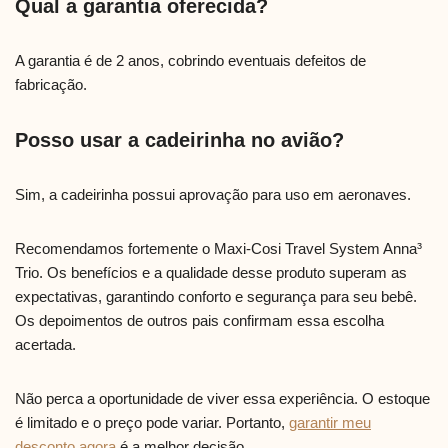
Qual a garantia oferecida?
A garantia é de 2 anos, cobrindo eventuais defeitos de
fabricação.
Posso usar a cadeirinha no avião?
Sim, a cadeirinha possui aprovação para uso em aeronaves.
Recomendamos fortemente o Maxi-Cosi Travel System Anna³
Trio. Os benefícios e a qualidade desse produto superam as
expectativas, garantindo conforto e segurança para seu bebê.
Os depoimentos de outros pais confirmam essa escolha
acertada.
Não perca a oportunidade de viver essa experiência. O estoque
é limitado e o preço pode variar. Portanto,
garantir meu
desconto agora
é a melhor decisão.