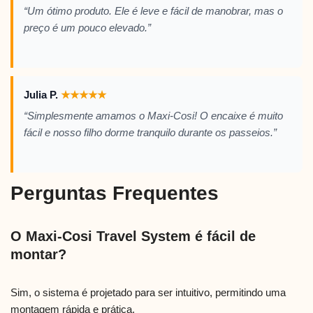
“Um ótimo produto. Ele é leve e fácil de manobrar, mas o
preço é um pouco elevado.”
Julia P.
★
★
★
★
★
“Simplesmente amamos o Maxi-Cosi! O encaixe é muito
fácil e nosso filho dorme tranquilo durante os passeios.”
Perguntas Frequentes
O Maxi-Cosi Travel System é fácil de
montar?
Sim, o sistema é projetado para ser intuitivo, permitindo uma
montagem rápida e prática.