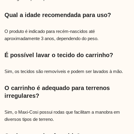
Qual a idade recomendada para uso?
O produto é indicado para recém-nascidos até
aproximadamente 3 anos, dependendo do peso.
É possível lavar o tecido do carrinho?
Sim, os tecidos são removíveis e podem ser lavados à mão.
O carrinho é adequado para terrenos
irregulares?
Sim, o Maxi-Cosi possui rodas que facilitam a manobra em
diversos tipos de terreno.