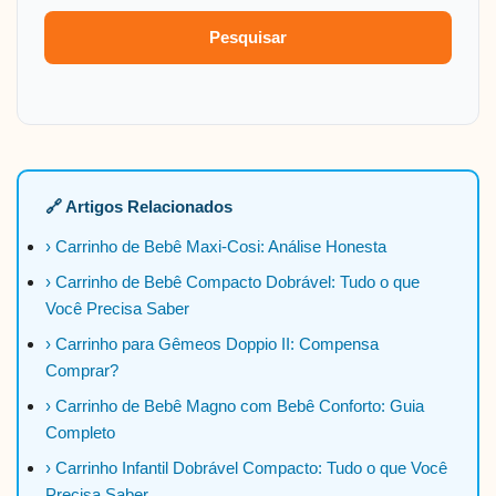
Pesquisar
🔗 Artigos Relacionados
› Carrinho de Bebê Maxi-Cosi: Análise Honesta
› Carrinho de Bebê Compacto Dobrável: Tudo o que
Você Precisa Saber
› Carrinho para Gêmeos Doppio II: Compensa
Comprar?
› Carrinho de Bebê Magno com Bebê Conforto: Guia
Completo
› Carrinho Infantil Dobrável Compacto: Tudo o que Você
Precisa Saber