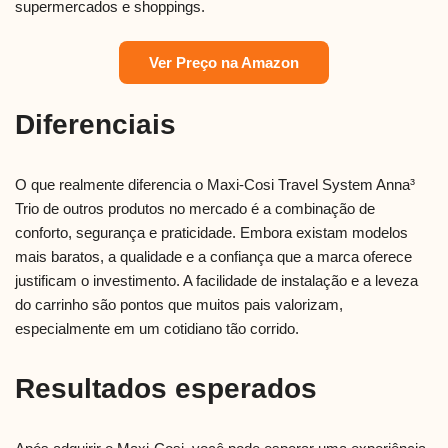
supermercados e shoppings.
Ver Preço na Amazon
Diferenciais
O que realmente diferencia o Maxi-Cosi Travel System Anna³
Trio de outros produtos no mercado é a combinação de
conforto, segurança e praticidade. Embora existam modelos
mais baratos, a qualidade e a confiança que a marca oferece
justificam o investimento. A facilidade de instalação e a leveza
do carrinho são pontos que muitos pais valorizam,
especialmente em um cotidiano tão corrido.
Resultados esperados