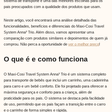
sistema de transporte é uma das melhores escolhas para os
pais preocupados com a qualidade dos produtos que usam.
Neste artigo, você encontrará uma análise detalhada das
funcionalidades, benefícios e diferenciais do Maxi-Cosi Travel
System Anna³ Trio. Além disso, vamos apresentar uma
comparação com produtos similares e depoimentos de quem já
comprou. Não perca a oportunidade de
ver o melhor preço
!
O que é e como funciona
O Maxi-Cosi Travel System Anna³ Trio é um sistema completo
para transporte de bebês que inclui um carrinho, uma cadeirinha
para carro e um bebê conforto. Ele foi projetado para oferecer a
máxima segurança e conforto para a criança, além de
praticidade para os pais. O sistema se destaca pela facilidade
de uso, permitindo que os pais façam a transição entre o carro
e o carrinho de forma simples e rápida.