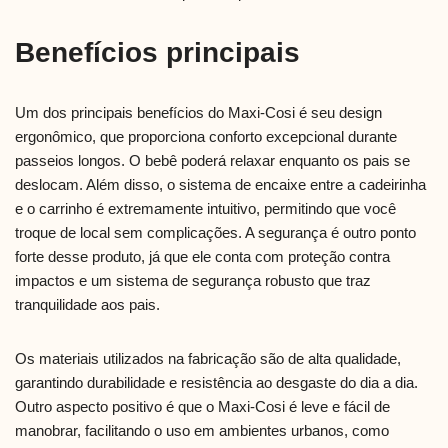
Benefícios principais
Um dos principais benefícios do Maxi-Cosi é seu design
ergonômico, que proporciona conforto excepcional durante
passeios longos. O bebê poderá relaxar enquanto os pais se
deslocam. Além disso, o sistema de encaixe entre a cadeirinha
e o carrinho é extremamente intuitivo, permitindo que você
troque de local sem complicações. A segurança é outro ponto
forte desse produto, já que ele conta com proteção contra
impactos e um sistema de segurança robusto que traz
tranquilidade aos pais.
Os materiais utilizados na fabricação são de alta qualidade,
garantindo durabilidade e resistência ao desgaste do dia a dia.
Outro aspecto positivo é que o Maxi-Cosi é leve e fácil de
manobrar, facilitando o uso em ambientes urbanos, como