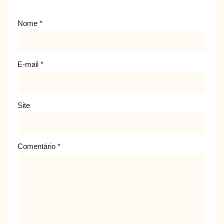
Nome
*
E-mail
*
Site
Comentário
*