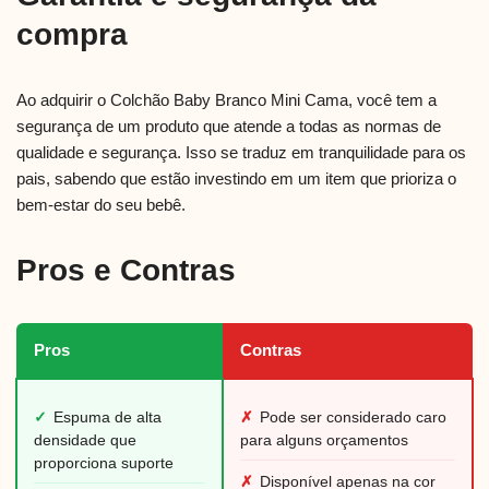
compra
Ao adquirir o Colchão Baby Branco Mini Cama, você tem a
segurança de um produto que atende a todas as normas de
qualidade e segurança. Isso se traduz em tranquilidade para os
pais, sabendo que estão investindo em um item que prioriza o
bem-estar do seu bebê.
Pros e Contras
Pros
Contras
✓
Espuma de alta
✗
Pode ser considerado caro
densidade que
para alguns orçamentos
proporciona suporte
✗
Disponível apenas na cor