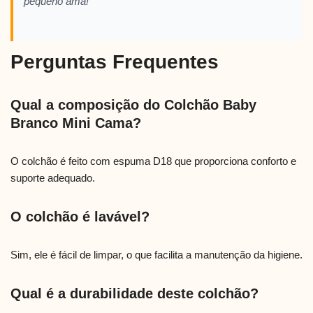
pequeno ama!”
Perguntas Frequentes
Qual a composição do Colchão Baby
Branco Mini Cama?
O colchão é feito com espuma D18 que proporciona conforto e
suporte adequado.
O colchão é lavável?
Sim, ele é fácil de limpar, o que facilita a manutenção da higiene.
Qual é a durabilidade deste colchão?