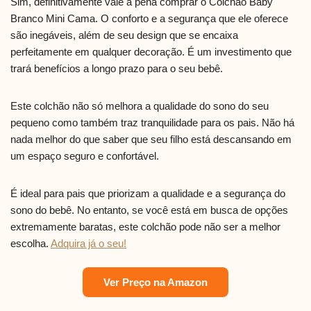
Sim, definitivamente vale a pena comprar o Colchão Baby
Branco Mini Cama. O conforto e a segurança que ele oferece
são inegáveis, além de seu design que se encaixa
perfeitamente em qualquer decoração. É um investimento que
trará benefícios a longo prazo para o seu bebê.
Este colchão não só melhora a qualidade do sono do seu
pequeno como também traz tranquilidade para os pais. Não há
nada melhor do que saber que seu filho está descansando em
um espaço seguro e confortável.
É ideal para pais que priorizam a qualidade e a segurança do
sono do bebê. No entanto, se você está em busca de opções
extremamente baratas, este colchão pode não ser a melhor
escolha.
Adquira já o seu!
Ver Preço na Amazon