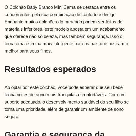
O Colchão Baby Branco Mini Cama se destaca entre os
concorrentes pela sua combinação de conforto e design.
Enquanto muitos colchões do mercado podem ser feitos de
materiais inferiores, este modelo aposta em um acabamento
que oferece não só beleza, mas também segurança. Isso o
torna uma escolha mais inteligente para os pais que buscam o
melhor para seus filhos.
Resultados esperados
Ao optar por este colchão, você pode esperar que seu bebê
tenha noites de sono mais tranquilas e confortáveis. Com um
suporte adequado, o desenvolvimento saudável do seu filho se
torna uma prioridade, além de garantir um ambiente de sono
seguro.
Garantia e segurança da