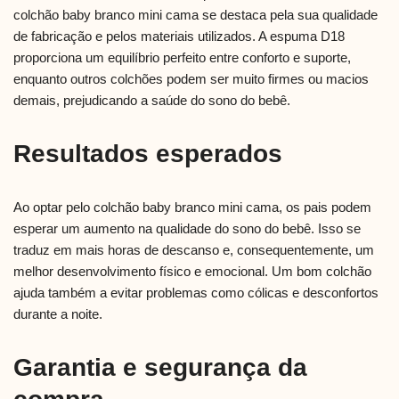
colchão baby branco mini cama se destaca pela sua qualidade
de fabricação e pelos materiais utilizados. A espuma D18
proporciona um equilíbrio perfeito entre conforto e suporte,
enquanto outros colchões podem ser muito firmes ou macios
demais, prejudicando a saúde do sono do bebê.
Resultados esperados
Ao optar pelo colchão baby branco mini cama, os pais podem
esperar um aumento na qualidade do sono do bebê. Isso se
traduz em mais horas de descanso e, consequentemente, um
melhor desenvolvimento físico e emocional. Um bom colchão
ajuda também a evitar problemas como cólicas e desconfortos
durante a noite.
Garantia e segurança da