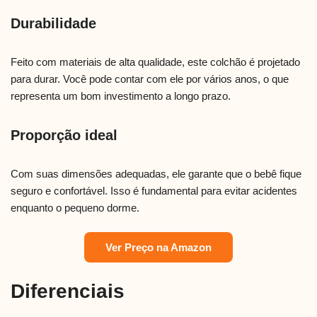
Durabilidade
Feito com materiais de alta qualidade, este colchão é projetado
para durar. Você pode contar com ele por vários anos, o que
representa um bom investimento a longo prazo.
Proporção ideal
Com suas dimensões adequadas, ele garante que o bebê fique
seguro e confortável. Isso é fundamental para evitar acidentes
enquanto o pequeno dorme.
Ver Preço na Amazon
Diferenciais