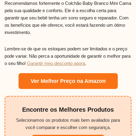
Recomendamos fortemente o Colchão Baby Branco Mini Cama
pela sua qualidade e conforto. Ele é a escolha certa para
garantir que seu bebê tenha um sono seguro e reparador. Com
os benefícios que ele oferece, você estará fazendo um ótimo
investimento.
Lembre-se de que os estoques podem ser limitados e o preço
pode variar. Não perca a oportunidade de garantir o melhor para
o seu filho!
Garantir meu desconto agora
.
Ver Melhor Preço na Amazon
Encontre os Melhores Produtos
Selecionamos os produtos mais bem avaliados para
você comparar e escolher com segurança.