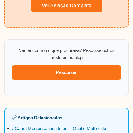
Ver Seleção Completa
Não encontrou o que procurava? Pesquise outros
produtos no blog
Pesquisar
🔗 Artigos Relacionados
› Cama Montessoriana Infantil: Qual o Melhor do