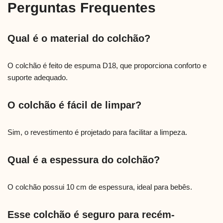
Perguntas Frequentes
Qual é o material do colchão?
O colchão é feito de espuma D18, que proporciona conforto e
suporte adequado.
O colchão é fácil de limpar?
Sim, o revestimento é projetado para facilitar a limpeza.
Qual é a espessura do colchão?
O colchão possui 10 cm de espessura, ideal para bebês.
Esse colchão é seguro para recém-