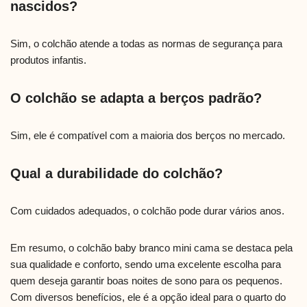
nascidos?
Sim, o colchão atende a todas as normas de segurança para
produtos infantis.
O colchão se adapta a berços padrão?
Sim, ele é compatível com a maioria dos berços no mercado.
Qual a durabilidade do colchão?
Com cuidados adequados, o colchão pode durar vários anos.
Em resumo, o colchão baby branco mini cama se destaca pela
sua qualidade e conforto, sendo uma excelente escolha para
quem deseja garantir boas noites de sono para os pequenos.
Com diversos benefícios, ele é a opção ideal para o quarto do