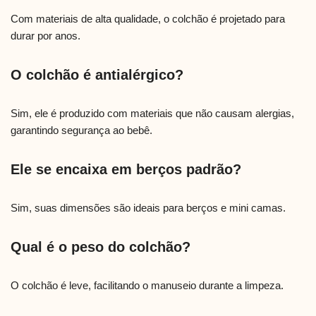
Com materiais de alta qualidade, o colchão é projetado para
durar por anos.
O colchão é antialérgico?
Sim, ele é produzido com materiais que não causam alergias,
garantindo segurança ao bebê.
Ele se encaixa em berços padrão?
Sim, suas dimensões são ideais para berços e mini camas.
Qual é o peso do colchão?
O colchão é leve, facilitando o manuseio durante a limpeza.