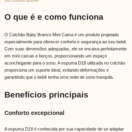
O que é e como funciona
O Colchão Baby Branco Mini Cama é um produto projetado
especialmente para oferecer conforto e segurança ao seu bebê.
Com suas dimensões adequadas, ele se encaixa perfeitamente
em mini camas e berços, proporcionando um espaço
aconchegante para o sono. A espuma D18 utilizada no colchão
proporciona um suporte ideal, evitando deformações e
garantindo que o bebê tenha uma noite de sono tranquila.
Benefícios principais
Conforto excepcional
A espuma D18 é conhecida por sua capacidade de se adaptar