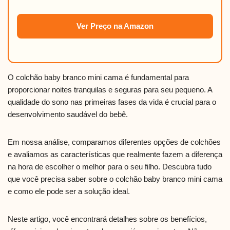
Ver Preço na Amazon
O colchão baby branco mini cama é fundamental para
proporcionar noites tranquilas e seguras para seu pequeno. A
qualidade do sono nas primeiras fases da vida é crucial para o
desenvolvimento saudável do bebê.
Em nossa análise, comparamos diferentes opções de colchões
e avaliamos as características que realmente fazem a diferença
na hora de escolher o melhor para o seu filho. Descubra tudo
que você precisa saber sobre o colchão baby branco mini cama
e como ele pode ser a solução ideal.
Neste artigo, você encontrará detalhes sobre os benefícios,