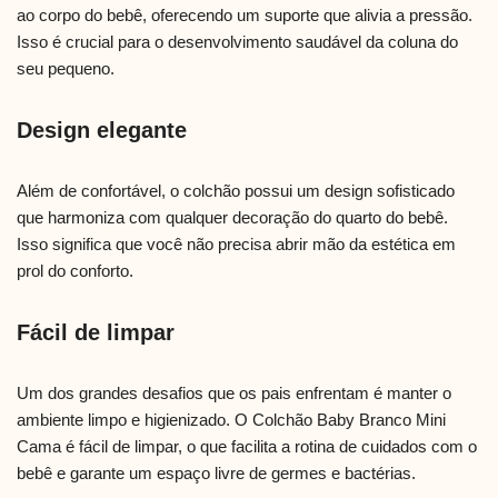
ao corpo do bebê, oferecendo um suporte que alivia a pressão.
Isso é crucial para o desenvolvimento saudável da coluna do
seu pequeno.
Design elegante
Além de confortável, o colchão possui um design sofisticado
que harmoniza com qualquer decoração do quarto do bebê.
Isso significa que você não precisa abrir mão da estética em
prol do conforto.
Fácil de limpar
Um dos grandes desafios que os pais enfrentam é manter o
ambiente limpo e higienizado. O Colchão Baby Branco Mini
Cama é fácil de limpar, o que facilita a rotina de cuidados com o
bebê e garante um espaço livre de germes e bactérias.