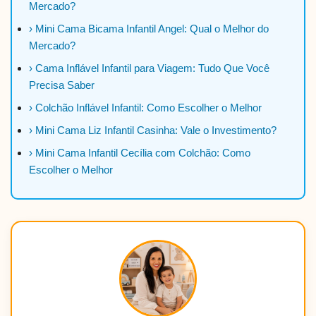
Mercado?
› Mini Cama Bicama Infantil Angel: Qual o Melhor do
Mercado?
› Cama Inflável Infantil para Viagem: Tudo Que Você
Precisa Saber
› Colchão Inflável Infantil: Como Escolher o Melhor
› Mini Cama Liz Infantil Casinha: Vale o Investimento?
› Mini Cama Infantil Cecília com Colchão: Como
Escolher o Melhor