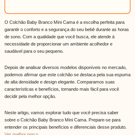
O Colchão Baby Branco Mini Cama é a escolha perfeita para
garantir o conforto e a segurança do seu bebê durante as horas
de sono. Com a qualidade que você busca, ele atende à
necessidade de proporcionar um ambiente acolhedor e
saudável para o seu pequeno.
Depois de analisar diversos modelos disponíveis no mercado,
podemos afirmar que este colchão se destaca pela sua espuma
de alta densidade e design elegante. Comparamos suas
características e benefícios, tornando mais fácil para você
decidir pela melhor opção.
Neste artigo, vamos explorar tudo que você precisa saber
sobre o Colchão Baby Branco Mini Cama. Prepare-se para
entender os principais benefícios e diferenciais desse produto.
Ver melhor preço
.