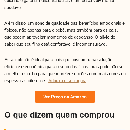
colchão é garantir noites tranquilas e um desenvolvimento
saudável.
Além disso, um sono de qualidade traz benefícios emocionais e
físicos, não apenas para o bebê, mas também para os pais,
que podem aproveitar momentos de descanso. O alívio de
saber que seu filho está confortável é incomensurável.
Esse colchão é ideal para pais que buscam uma solução
eficiente e econômica para o sono dos filhos, mas pode não ser
a melhor escolha para quem prefere opções com mais cores ou
espessuras diferentes.
Adquira o seu agora
.
Ver Preço na Amazon
O que dizem quem comprou