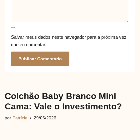
Salvar meus dados neste navegador para a próxima vez
que eu comentar.
Colchão Baby Branco Mini
Cama: Vale o Investimento?
por
Patrícia
29/06/2026