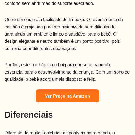
conforto sem abrir mão do suporte adequado.
Outro benefício é a facilidade de limpeza. O revestimento do
colchão é projetado para ser higienizado sem dificuldade,
garantindo um ambiente limpo e saudável para o bebê. O
design elegante e neutro também é um ponto positivo, pois
combina com diferentes decorações.
Por fim, este colchão contribui para um sono tranquilo,
essencial para o desenvolvimento da criança. Com um sono de
qualidade, o bebê acorda mais disposto e feliz.
Ver Preço na Amazon
Diferenciais
Diferente de muitos colchões disponíveis no mercado, o