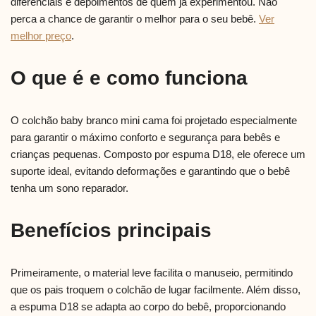
diferenciais e depoimentos de quem já experimentou. Não
perca a chance de garantir o melhor para o seu bebê.
Ver
melhor preço
.
O que é e como funciona
O colchão baby branco mini cama foi projetado especialmente
para garantir o máximo conforto e segurança para bebês e
crianças pequenas. Composto por espuma D18, ele oferece um
suporte ideal, evitando deformações e garantindo que o bebê
tenha um sono reparador.
Benefícios principais
Primeiramente, o material leve facilita o manuseio, permitindo
que os pais troquem o colchão de lugar facilmente. Além disso,
a espuma D18 se adapta ao corpo do bebê, proporcionando