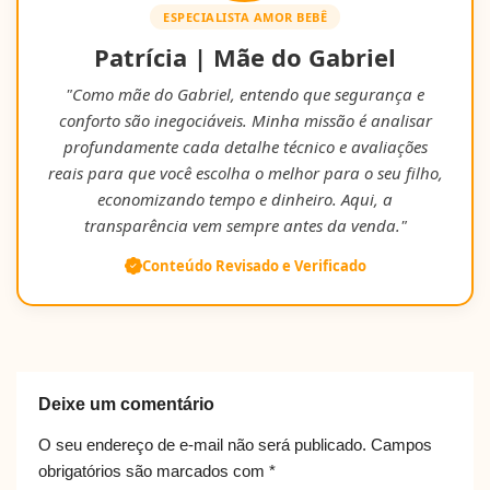
ESPECIALISTA AMOR BEBÊ
Patrícia | Mãe do Gabriel
"Como mãe do Gabriel, entendo que segurança e
conforto são inegociáveis. Minha missão é analisar
profundamente cada detalhe técnico e avaliações
reais para que você escolha o melhor para o seu filho,
economizando tempo e dinheiro. Aqui, a
transparência vem sempre antes da venda."
Conteúdo Revisado e Verificado
Deixe um comentário
O seu endereço de e-mail não será publicado.
Campos
obrigatórios são marcados com
*