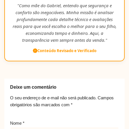
"Como mãe do Gabriel, entendo que segurança e
conforto são inegociáveis. Minha missão é analisar
profundamente cada detalhe técnico e avaliações
reais para que você escolha o melhor para o seu filho,
economizando tempo e dinheiro. Aqui, a
transparência vem sempre antes da venda."
Conteúdo Revisado e Verificado
Deixe um comentário
O seu endereço de e-mail não será publicado.
Campos
obrigatórios são marcados com
*
Nome
*