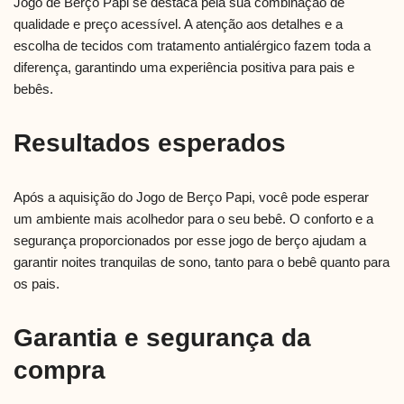
Jogo de Berço Papi se destaca pela sua combinação de
qualidade e preço acessível. A atenção aos detalhes e a
escolha de tecidos com tratamento antialérgico fazem toda a
diferença, garantindo uma experiência positiva para pais e
bebês.
Resultados esperados
Após a aquisição do Jogo de Berço Papi, você pode esperar
um ambiente mais acolhedor para o seu bebê. O conforto e a
segurança proporcionados por esse jogo de berço ajudam a
garantir noites tranquilas de sono, tanto para o bebê quanto para
os pais.
Garantia e segurança da
compra