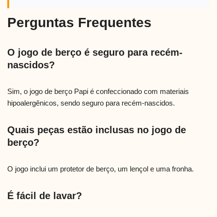
Perguntas Frequentes
O jogo de berço é seguro para recém-
nascidos?
Sim, o jogo de berço Papi é confeccionado com materiais
hipoalergênicos, sendo seguro para recém-nascidos.
Quais peças estão inclusas no jogo de
berço?
O jogo inclui um protetor de berço, um lençol e uma fronha.
É fácil de lavar?