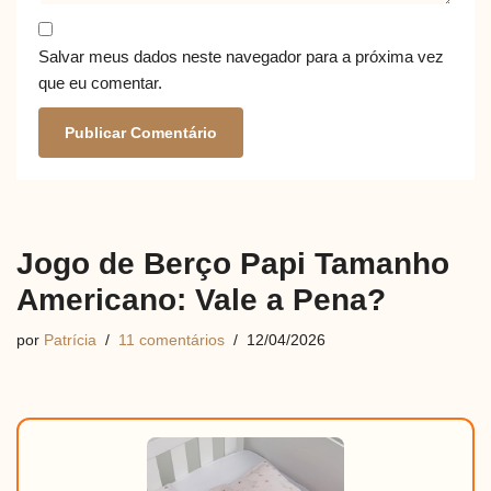
Salvar meus dados neste navegador para a próxima vez
que eu comentar.
Jogo de Berço Papi Tamanho
Americano: Vale a Pena?
por
Patrícia
11 comentários
12/04/2026