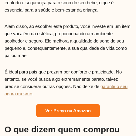
conforto e segurança para o sono do seu bebê, o que é
essencial para a saúde e bem-estar da criança.
Além disso, ao escolher este produto, você investe em um item
que vai além da estética, proporcionando um ambiente
acolhedor e seguro. Ele melhora a qualidade do sono do seu
pequeno e, consequentemente, a sua qualidade de vida como
pai ou mãe.
É ideal para pais que prezam por conforto e praticidade. No
entanto, se você busca algo extremamente barato, talvez
precise considerar outras opções. Não deixe de
garantir o seu
agora mesmo
.
Ver Preço na Amazon
O que dizem quem comprou