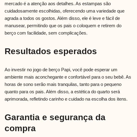
mercado é a atenção aos detalhes. As estampas são
cuidadosamente escolhidas, oferecendo uma variedade que
agrada a todos os gostos. Além disso, ele é leve e fácil de
manusear, permitindo que os pais o coloquem e retirem do
berço com facilidade, sem complicações.
Resultados esperados
Ao investir no jogo de berço Papi, você pode esperar um
ambiente mais aconchegante e confortável para o seu bebê. As
horas de sono serão mais tranquilas, tanto para o pequeno
quanto para os pais. Além disso, a estética do quarto será
aprimorada, refletindo carinho e cuidado na escolha dos itens.
Garantia e segurança da
compra