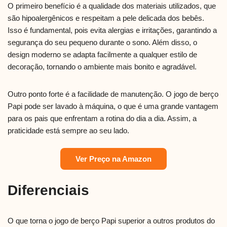
O primeiro benefício é a qualidade dos materiais utilizados, que
são hipoalergênicos e respeitam a pele delicada dos bebês.
Isso é fundamental, pois evita alergias e irritações, garantindo a
segurança do seu pequeno durante o sono. Além disso, o
design moderno se adapta facilmente a qualquer estilo de
decoração, tornando o ambiente mais bonito e agradável.
Outro ponto forte é a facilidade de manutenção. O jogo de berço
Papi pode ser lavado à máquina, o que é uma grande vantagem
para os pais que enfrentam a rotina do dia a dia. Assim, a
praticidade está sempre ao seu lado.
Ver Preço na Amazon
Diferenciais
O que torna o jogo de berço Papi superior a outros produtos do