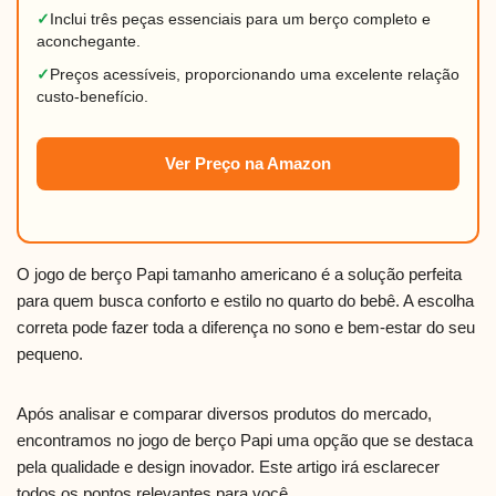
✓
Inclui três peças essenciais para um berço completo e
aconchegante.
✓
Preços acessíveis, proporcionando uma excelente relação
custo-benefício.
Ver Preço na Amazon
O jogo de berço Papi tamanho americano é a solução perfeita
para quem busca conforto e estilo no quarto do bebê. A escolha
correta pode fazer toda a diferença no sono e bem-estar do seu
pequeno.
Após analisar e comparar diversos produtos do mercado,
encontramos no jogo de berço Papi uma opção que se destaca
pela qualidade e design inovador. Este artigo irá esclarecer
todos os pontos relevantes para você.