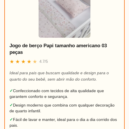
Jogo de berço Papi tamanho americano 03
peças
★
★
★
★
★
4.7/5
Ideal para pais que buscam qualidade e design para o
quarto do seu bebê, sem abrir mão do conforto.
✓
Confeccionado com tecidos de alta qualidade que
garantem conforto e segurança.
✓
Design moderno que combina com qualquer decoração
de quarto infantil.
✓
Fácil de lavar e manter, ideal para o dia a dia corrido dos
pais.