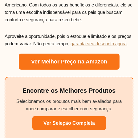
Americano. Com todos os seus benefícios e diferenciais, ele se
torna uma escolha indispensável para os pais que buscam
conforto e segurança para o seu bebê.
Aproveite a oportunidade, pois o estoque é limitado e os preços
podem variar. Não perca tempo,
garanta seu desconto agora
.
Ver Melhor Preço na Amazon
Encontre os Melhores Produtos
Selecionamos os produtos mais bem avaliados para
você comparar e escolher com segurança.
Ver Seleção Completa