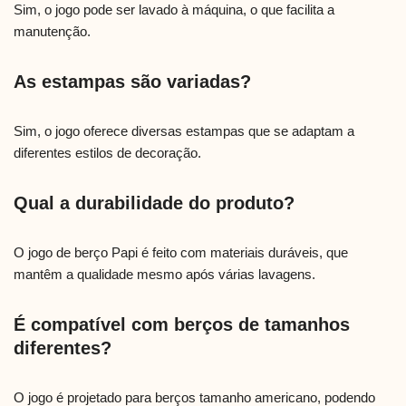
Sim, o jogo pode ser lavado à máquina, o que facilita a
manutenção.
As estampas são variadas?
Sim, o jogo oferece diversas estampas que se adaptam a
diferentes estilos de decoração.
Qual a durabilidade do produto?
O jogo de berço Papi é feito com materiais duráveis, que
mantêm a qualidade mesmo após várias lavagens.
É compatível com berços de tamanhos
diferentes?
O jogo é projetado para berços tamanho americano, podendo