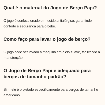
Qual é o material do Jogo de Berço Papi?
O jogo é confeccionado em tecido antialérgico, garantindo
conforto e segurança para o bebê.
Como faço para lavar o jogo de berço?
O jogo pode ser lavado à máquina em ciclo suave, facilitando a
manutenção.
O Jogo de Berço Papi é adequado para
berços de tamanho padrão?
Sim, ele é projetado especificamente para berços de tamanho
americano.