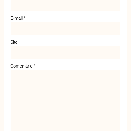
E-mail
*
Site
Comentário
*