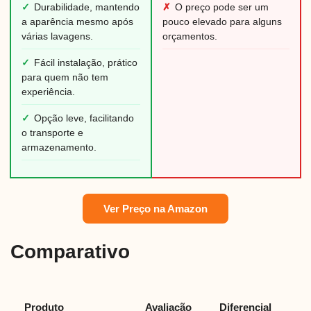
✓
Durabilidade, mantendo
✗
O preço pode ser um
a aparência mesmo após
pouco elevado para alguns
várias lavagens.
orçamentos.
✓
Fácil instalação, prático
para quem não tem
experiência.
✓
Opção leve, facilitando
o transporte e
armazenamento.
Ver Preço na Amazon
Comparativo
Produto
Avaliação
Diferencial