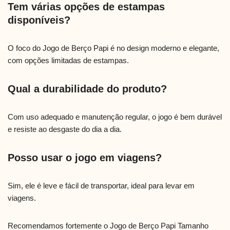
Tem várias opções de estampas
disponíveis?
O foco do Jogo de Berço Papi é no design moderno e elegante,
com opções limitadas de estampas.
Qual a durabilidade do produto?
Com uso adequado e manutenção regular, o jogo é bem durável
e resiste ao desgaste do dia a dia.
Posso usar o jogo em viagens?
Sim, ele é leve e fácil de transportar, ideal para levar em
viagens.
Recomendamos fortemente o Jogo de Berço Papi Tamanho