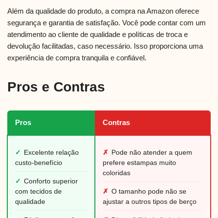
Além da qualidade do produto, a compra na Amazon oferece
segurança e garantia de satisfação. Você pode contar com um
atendimento ao cliente de qualidade e políticas de troca e
devolução facilitadas, caso necessário. Isso proporciona uma
experiência de compra tranquila e confiável.
Pros e Contras
Pros
Contras
✓
Excelente relação
✗
Pode não atender a quem
custo-benefício
prefere estampas muito
coloridas
✓
Conforto superior
com tecidos de
✗
O tamanho pode não se
qualidade
ajustar a outros tipos de berço