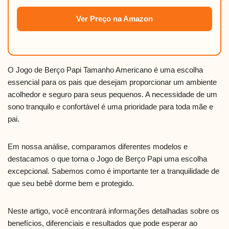
Ver Preço na Amazon
O Jogo de Berço Papi Tamanho Americano é uma escolha
essencial para os pais que desejam proporcionar um ambiente
acolhedor e seguro para seus pequenos. A necessidade de um
sono tranquilo e confortável é uma prioridade para toda mãe e
pai.
Em nossa análise, comparamos diferentes modelos e
destacamos o que torna o Jogo de Berço Papi uma escolha
excepcional. Sabemos como é importante ter a tranquilidade de
que seu bebê dorme bem e protegido.
Neste artigo, você encontrará informações detalhadas sobre os
benefícios, diferenciais e resultados que pode esperar ao