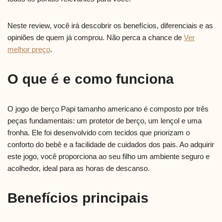
Neste review, você irá descobrir os benefícios, diferenciais e as
opiniões de quem já comprou. Não perca a chance de
Ver
melhor preço
.
O que é e como funciona
O jogo de berço Papi tamanho americano é composto por três
peças fundamentais: um protetor de berço, um lençol e uma
fronha. Ele foi desenvolvido com tecidos que priorizam o
conforto do bebê e a facilidade de cuidados dos pais. Ao adquirir
este jogo, você proporciona ao seu filho um ambiente seguro e
acolhedor, ideal para as horas de descanso.
Benefícios principais