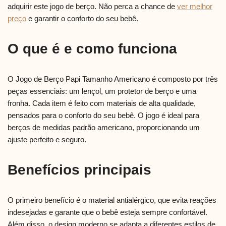
adquirir este jogo de berço. Não perca a chance de
ver melhor
preço
e garantir o conforto do seu bebê.
O que é e como funciona
O Jogo de Berço Papi Tamanho Americano é composto por três
peças essenciais: um lençol, um protetor de berço e uma
fronha. Cada item é feito com materiais de alta qualidade,
pensados para o conforto do seu bebê. O jogo é ideal para
berços de medidas padrão americano, proporcionando um
ajuste perfeito e seguro.
Benefícios principais
O primeiro benefício é o material antialérgico, que evita reações
indesejadas e garante que o bebê esteja sempre confortável.
Além disso, o design moderno se adapta a diferentes estilos de