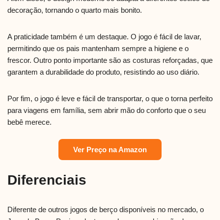
decoração, tornando o quarto mais bonito.
A praticidade também é um destaque. O jogo é fácil de lavar,
permitindo que os pais mantenham sempre a higiene e o
frescor. Outro ponto importante são as costuras reforçadas, que
garantem a durabilidade do produto, resistindo ao uso diário.
Por fim, o jogo é leve e fácil de transportar, o que o torna perfeito
para viagens em família, sem abrir mão do conforto que o seu
bebê merece.
Ver Preço na Amazon
Diferenciais
Diferente de outros jogos de berço disponíveis no mercado, o