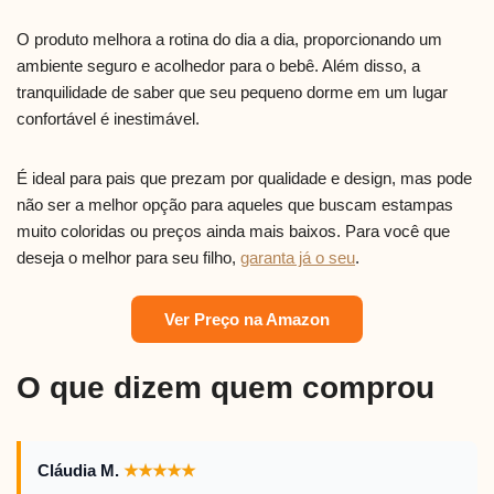
O produto melhora a rotina do dia a dia, proporcionando um
ambiente seguro e acolhedor para o bebê. Além disso, a
tranquilidade de saber que seu pequeno dorme em um lugar
confortável é inestimável.
É ideal para pais que prezam por qualidade e design, mas pode
não ser a melhor opção para aqueles que buscam estampas
muito coloridas ou preços ainda mais baixos. Para você que
deseja o melhor para seu filho,
garanta já o seu
.
Ver Preço na Amazon
O que dizem quem comprou
Cláudia M.
★
★
★
★
★