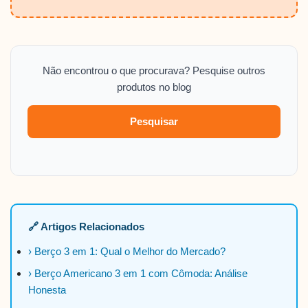
Não encontrou o que procurava? Pesquise outros
produtos no blog
Pesquisar
🔗 Artigos Relacionados
› Berço 3 em 1: Qual o Melhor do Mercado?
› Berço Americano 3 em 1 com Cômoda: Análise
Honesta