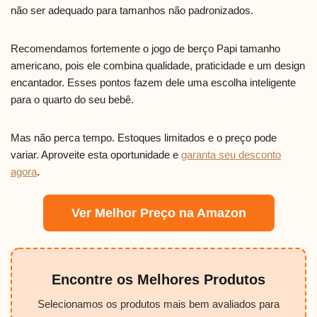
não ser adequado para tamanhos não padronizados.
Recomendamos fortemente o jogo de berço Papi tamanho
americano, pois ele combina qualidade, praticidade e um design
encantador. Esses pontos fazem dele uma escolha inteligente
para o quarto do seu bebê.
Mas não perca tempo. Estoques limitados e o preço pode
variar. Aproveite esta oportunidade e
garanta seu desconto
agora
.
Ver Melhor Preço na Amazon
Encontre os Melhores Produtos
Selecionamos os produtos mais bem avaliados para