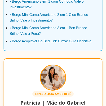
› Berço Americano 3 em 1 com Cômoda: Vale o
Investimento?
› Berço Mini Cama Americano 2 em 1 Cloe Branco
Brilho: Vale o Investimento?
› Berço Mini Cama Americano 3 em 1 Ben Branco
Brilho: Vale a Pena?
› Berço Acoplável Co-Bed Link Cinza: Guia Definitivo
ESPECIALISTA AMOR BEBÊ
Patrícia | Mãe do Gabriel