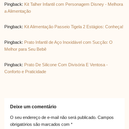
Pingback:
Kit Talher Infantil com Personagem Disney - Melhora
a Alimentação
Pingback:
Kit Alimentação Passeio Tigela 2 Estágios: Conheça!
Pingback:
Prato Infantil de Aço Inoxidável com Sucção: O
Melhor para Seu Bebê
Pingback:
Prato De Silicone Com Divisória E Ventosa -
Conforto e Praticidade
Deixe um comentário
O seu endereço de e-mail não será publicado.
Campos
obrigatórios são marcados com
*