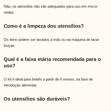
Não, os utensílios não são adequados para uso em micro-
ondas.
Como é a limpeza dos utensílios?
Os itens podem ser lavados à mão ou na máquina de lavar
louças.
Qual é a faixa etária recomendada para o
uso?
O kit é ideal para bebês a partir de 6 meses, na fase de
introdução alimentar.
Os utensílios são duráveis?