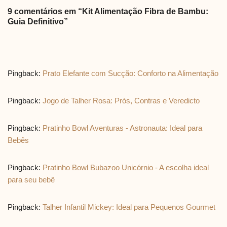
9 comentários em “Kit Alimentação Fibra de Bambu:
Guia Definitivo”
Pingback:
Prato Elefante com Sucção: Conforto na Alimentação
Pingback:
Jogo de Talher Rosa: Prós, Contras e Veredicto
Pingback:
Pratinho Bowl Aventuras - Astronauta: Ideal para
Bebês
Pingback:
Pratinho Bowl Bubazoo Unicórnio - A escolha ideal
para seu bebê
Pingback:
Talher Infantil Mickey: Ideal para Pequenos Gourmet