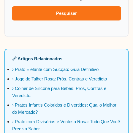
Pesquisar
🔗 Artigos Relacionados
› Prato Elefante com Sucção: Guia Definitivo
› Jogo de Talher Rosa: Prós, Contras e Veredicto
› Colher de Silicone para Bebês: Prós, Contras e
Veredicto.
› Pratos Infantis Coloridos e Divertidos: Qual o Melhor
do Mercado?
› Prato com Divisórias e Ventosa Rosa: Tudo Que Você
Precisa Saber.