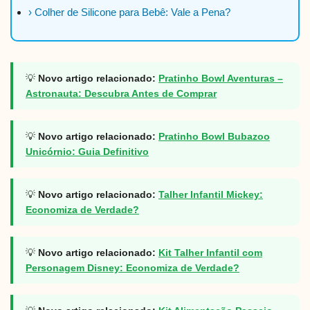
› Colher de Silicone para Bebê: Vale a Pena?
💡
Novo artigo relacionado:
Pratinho Bowl Aventuras –
Astronauta: Descubra Antes de Comprar
💡
Novo artigo relacionado:
Pratinho Bowl Bubazoo
Unicórnio: Guia Definitivo
💡
Novo artigo relacionado:
Talher Infantil Mickey:
Economiza de Verdade?
💡
Novo artigo relacionado:
Kit Talher Infantil com
Personagem Disney: Economiza de Verdade?