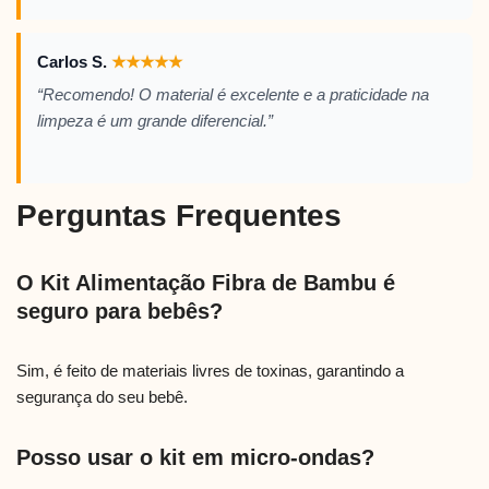
Carlos S.
★
★
★
★
★
“Recomendo! O material é excelente e a praticidade na
limpeza é um grande diferencial.”
Perguntas Frequentes
O Kit Alimentação Fibra de Bambu é
seguro para bebês?
Sim, é feito de materiais livres de toxinas, garantindo a
segurança do seu bebê.
Posso usar o kit em micro-ondas?