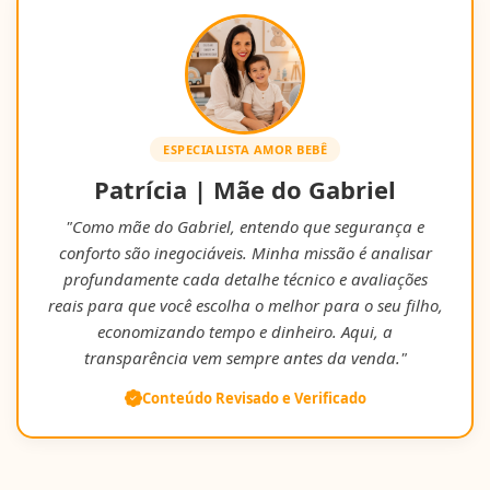
ESPECIALISTA AMOR BEBÊ
Patrícia | Mãe do Gabriel
"Como mãe do Gabriel, entendo que segurança e
conforto são inegociáveis. Minha missão é analisar
profundamente cada detalhe técnico e avaliações
reais para que você escolha o melhor para o seu filho,
economizando tempo e dinheiro. Aqui, a
transparência vem sempre antes da venda."
Conteúdo Revisado e Verificado