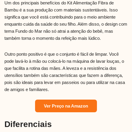
Um dos principais benefícios do Kit Alimentação Fibra de
Bambu é a sua produção com materiais sustentáveis. Isso
significa que você está contribuindo para o meio ambiente
enquanto cuida da saúde do seu filho. Além disso, o design com
tema Fundo do Mar não só atrai a atenção do bebê, mas
também torna o momento da refeição mais lúdico.
Outro ponto positivo é que o conjunto é fácil de limpar. Você
pode lavá-lo à mão ou colocá-lo na máquina de lavar louças, o
que facilita a rotina das mães. A leveza e a resistência dos
utensílios também são características que fazem a diferença,
pois são ideais para levar em passeios ou para utilizar na casa
de amigos e familiares.
Ver Preço na Amazon
Diferenciais