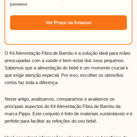
passeios
Ver Preço na Amazon
O Kit Alimentação Fibra de Bambu é a solução ideal para mães
preocupadas com a saúde e bem-estar dos seus pequenos.
Sabemos que a alimentação do bebê é um momento crucial e
que exige atenção especial. Por isso, escolher os utensílios
certos faz toda a diferença.
Neste artigo, analisamos, comparamos e avaliamos os
principais aspectos do Kit Alimentação Fibra de Bambu da
marca Pippo. Este conjunto é feito de materiais sustentáveis e é
perfeito para facilitar as refeições do seu bebê.