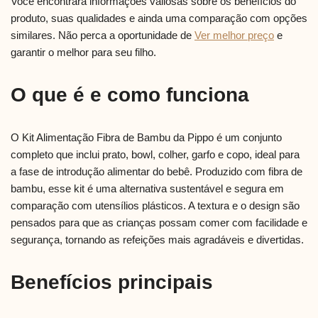
Você encontrará informações valiosas sobre os benefícios do
produto, suas qualidades e ainda uma comparação com opções
similares. Não perca a oportunidade de
Ver melhor preço
e
garantir o melhor para seu filho.
O que é e como funciona
O Kit Alimentação Fibra de Bambu da Pippo é um conjunto
completo que inclui prato, bowl, colher, garfo e copo, ideal para
a fase de introdução alimentar do bebê. Produzido com fibra de
bambu, esse kit é uma alternativa sustentável e segura em
comparação com utensílios plásticos. A textura e o design são
pensados para que as crianças possam comer com facilidade e
segurança, tornando as refeições mais agradáveis e divertidas.
Benefícios principais