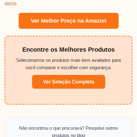
agora
.
Ver Melhor Preço na Amazon
Encontre os Melhores Produtos
Selecionamos os produtos mais bem avaliados para
você comparar e escolher com segurança.
Ver Seleção Completa
Não encontrou o que procurava? Pesquise outros
produtos no blog