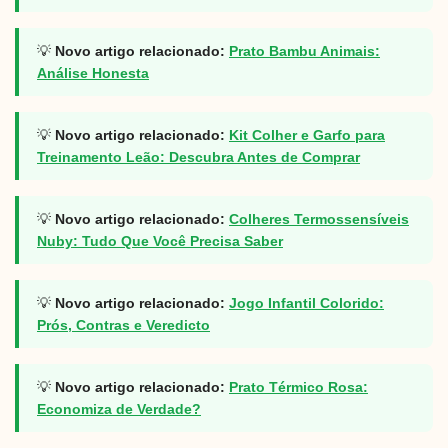
💡
Novo artigo relacionado:
Prato Bambu Animais:
Análise Honesta
💡
Novo artigo relacionado:
Kit Colher e Garfo para
Treinamento Leão: Descubra Antes de Comprar
💡
Novo artigo relacionado:
Colheres Termossensíveis
Nuby: Tudo Que Você Precisa Saber
💡
Novo artigo relacionado:
Jogo Infantil Colorido:
Prós, Contras e Veredicto
💡
Novo artigo relacionado:
Prato Térmico Rosa:
Economiza de Verdade?