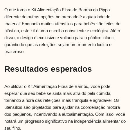
O que torna o Kit Alimentação Fibra de Bambu da Pippo
diferente de outras opções no mercado é a qualidade do
material. Enquanto muitos utensílios para bebês são feitos de
plástico, este kit é uma escolha consciente e ecológica. Além
disso, o design é exclusivo e voltado para o público infantil,
garantindo que as refeições sejam um momento lúdico e
prazeroso.
Resultados esperados
Ao utilizar o Kit Alimentação Fibra de Bambu, você pode
esperar que seu bebê se sinta mais atraído pela comida,
tornando a hora das refeições mais tranquila e agradável. Os
utensílios são projetados para ajudar na coordenação motora
dos pequenos, incentivando a autoalimentação. Com isso, você
notará um progresso significativo na independência alimentar do
seu filho.