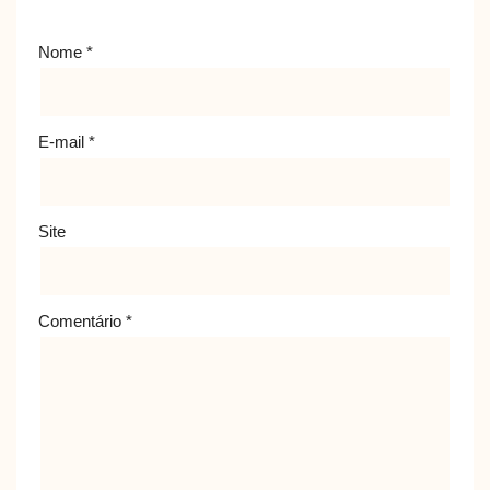
Nome
*
E-mail
*
Site
Comentário
*