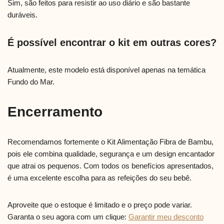
Sim, são feitos para resistir ao uso diário e são bastante
duráveis.
É possível encontrar o kit em outras cores?
Atualmente, este modelo está disponível apenas na temática
Fundo do Mar.
Encerramento
Recomendamos fortemente o Kit Alimentação Fibra de Bambu,
pois ele combina qualidade, segurança e um design encantador
que atrai os pequenos. Com todos os benefícios apresentados,
é uma excelente escolha para as refeições do seu bebê.
Aproveite que o estoque é limitado e o preço pode variar.
Garanta o seu agora com um clique:
Garantir meu desconto