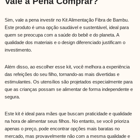
Vale a Pena Comprar?
Sim, vale a pena investir no Kit Alimentação Fibra de Bambu.
Este produto é uma opção saudável e sustentável, ideal para
quem se preocupa com a saúde do bebê e do planeta. A
qualidade dos materiais e o design diferenciado justificam o
investimento.
Além disso, ao escolher esse kit, você melhora a experiência
das refeições do seu filho, tornando-as mais divertidas e
estimulantes. Os utensílios são projetados especialmente para
que as crianças possam se alimentar de forma independente e
segura.
Este kit é ideal para mães que buscam praticidade e qualidade
na hora de alimentar seus filhos. No entanto, se você prioriza
apenas o preço, pode encontrar opções mais baratas no
mercado, mas provavelmente não com a mesma qualidade e