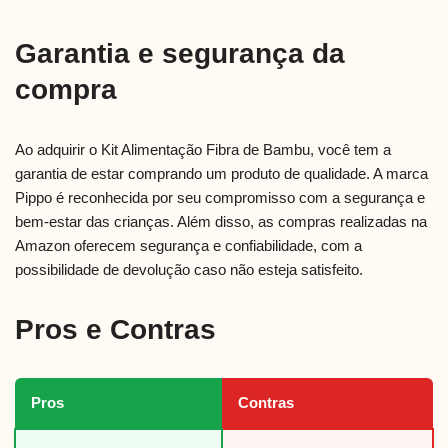
Garantia e segurança da
compra
Ao adquirir o Kit Alimentação Fibra de Bambu, você tem a
garantia de estar comprando um produto de qualidade. A marca
Pippo é reconhecida por seu compromisso com a segurança e
bem-estar das crianças. Além disso, as compras realizadas na
Amazon oferecem segurança e confiabilidade, com a
possibilidade de devolução caso não esteja satisfeito.
Pros e Contras
Pros
Contras