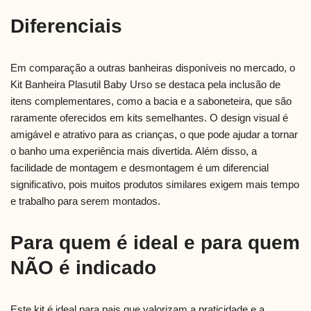
Diferenciais
Em comparação a outras banheiras disponíveis no mercado, o
Kit Banheira Plasutil Baby Urso se destaca pela inclusão de
itens complementares, como a bacia e a saboneteira, que são
raramente oferecidos em kits semelhantes. O design visual é
amigável e atrativo para as crianças, o que pode ajudar a tornar
o banho uma experiência mais divertida. Além disso, a
facilidade de montagem e desmontagem é um diferencial
significativo, pois muitos produtos similares exigem mais tempo
e trabalho para serem montados.
Para quem é ideal e para quem
NÃO é indicado
Este kit é ideal para pais que valorizam a praticidade e a