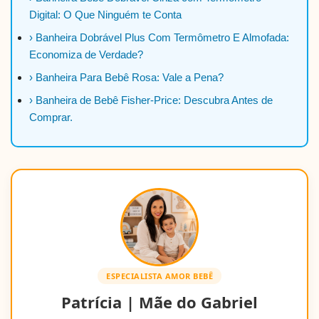
Digital: O Que Ninguém te Conta
› Banheira Dobrável Plus Com Termômetro E Almofada:
Economiza de Verdade?
› Banheira Para Bebê Rosa: Vale a Pena?
› Banheira de Bebê Fisher-Price: Descubra Antes de
Comprar.
ESPECIALISTA AMOR BEBÊ
Patrícia | Mãe do Gabriel