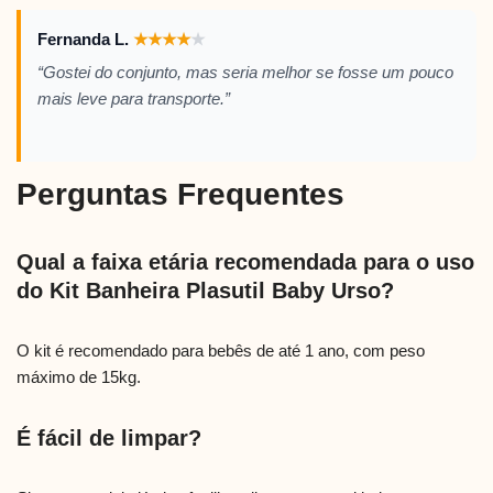
Fernanda L.
★
★
★
★
★
“Gostei do conjunto, mas seria melhor se fosse um pouco
mais leve para transporte.”
Perguntas Frequentes
Qual a faixa etária recomendada para o uso
do Kit Banheira Plasutil Baby Urso?
O kit é recomendado para bebês de até 1 ano, com peso
máximo de 15kg.
É fácil de limpar?