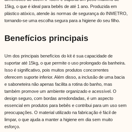
15kg, o que é ideal para bebês de até 1 ano. Produzida em
plástico atóxico, atende às normas de segurança do INMETRO,
tornando-se uma escolha segura para a higiene do seu filho.
Benefícios principais
Um dos principais benefícios do kit é sua capacidade de
suportar até 15kg, o que permite o uso prolongado da banheira.
Isso é significativo, pois muitos produtos concorrentes
oferecem suporte inferior. Além disso, a inclusão de uma bacia
e saboneteira não apenas facilita a rotina do banho, mas
também promove um ambiente organizado e acessível. O
design seguro, com bordas arredondadas, é um aspecto
essencial em produtos para bebês e contribui para um uso sem
preocupações. O material utilizado na fabricação é fácil de
limpar, o que ajuda a manter a higiene em dia sem muito
esforço.