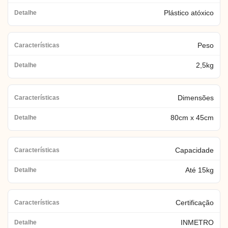
Plástico atóxico
Peso
2,5kg
Dimensões
80cm x 45cm
Capacidade
Até 15kg
Certificação
INMETRO