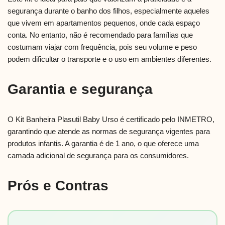
segurança durante o banho dos filhos, especialmente aqueles
que vivem em apartamentos pequenos, onde cada espaço
conta. No entanto, não é recomendado para famílias que
costumam viajar com frequência, pois seu volume e peso
podem dificultar o transporte e o uso em ambientes diferentes.
Garantia e segurança
O Kit Banheira Plasutil Baby Urso é certificado pelo INMETRO,
garantindo que atende as normas de segurança vigentes para
produtos infantis. A garantia é de 1 ano, o que oferece uma
camada adicional de segurança para os consumidores.
Prós e Contras