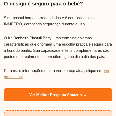
O design é seguro para o bebê?
Sim, possui bordas arredondadas e é certificado pelo
INMETRO, garantindo segurança durante o uso.
O Kit Banheira Plasutil Baby Urso combina diversas
características que o tornam uma escolha prática e segura para
a hora do banho. Sua capacidade e itens complementares são
pontos que realmente fazem diferença no dia a dia dos pais.
Para mais informações e para ver o preço atual, clique em
Ver
preço atual
.
Ver Melhor Preço na Amazon →