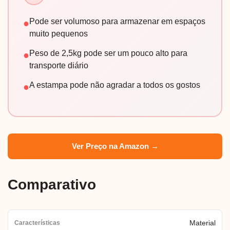
Pode ser volumoso para armazenar em espaços
●
muito pequenos
Peso de 2,5kg pode ser um pouco alto para
●
transporte diário
A estampa pode não agradar a todos os gostos
●
Ver Preço na Amazon →
Comparativo
Material