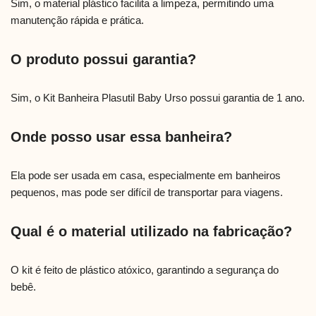
Sim, o material plástico facilita a limpeza, permitindo uma
manutenção rápida e prática.
O produto possui garantia?
Sim, o Kit Banheira Plasutil Baby Urso possui garantia de 1 ano.
Onde posso usar essa banheira?
Ela pode ser usada em casa, especialmente em banheiros
pequenos, mas pode ser difícil de transportar para viagens.
Qual é o material utilizado na fabricação?
O kit é feito de plástico atóxico, garantindo a segurança do
bebê.