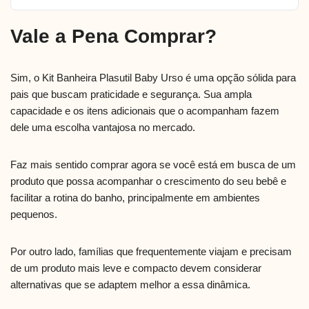
Vale a Pena Comprar?
Sim, o Kit Banheira Plasutil Baby Urso é uma opção sólida para
pais que buscam praticidade e segurança. Sua ampla
capacidade e os itens adicionais que o acompanham fazem
dele uma escolha vantajosa no mercado.
Faz mais sentido comprar agora se você está em busca de um
produto que possa acompanhar o crescimento do seu bebê e
facilitar a rotina do banho, principalmente em ambientes
pequenos.
Por outro lado, famílias que frequentemente viajam e precisam
de um produto mais leve e compacto devem considerar
alternativas que se adaptem melhor a essa dinâmica.