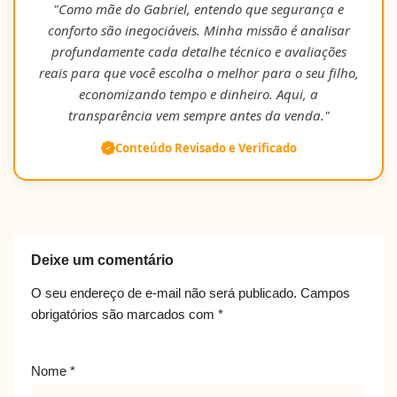
"Como mãe do Gabriel, entendo que segurança e
conforto são inegociáveis. Minha missão é analisar
profundamente cada detalhe técnico e avaliações
reais para que você escolha o melhor para o seu filho,
economizando tempo e dinheiro. Aqui, a
transparência vem sempre antes da venda."
Conteúdo Revisado e Verificado
Deixe um comentário
O seu endereço de e-mail não será publicado.
Campos
obrigatórios são marcados com
*
Nome
*