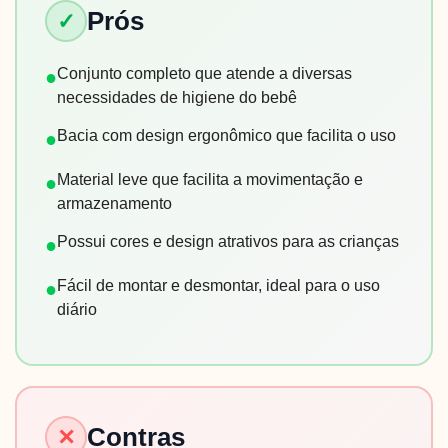
Prós
✓
Conjunto completo que atende a diversas
●
necessidades de higiene do bebê
Bacia com design ergonômico que facilita o uso
●
Material leve que facilita a movimentação e
●
armazenamento
Possui cores e design atrativos para as crianças
●
Fácil de montar e desmontar, ideal para o uso
●
diário
Contras
✕