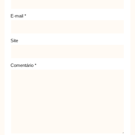
E-mail
*
Site
Comentário
*