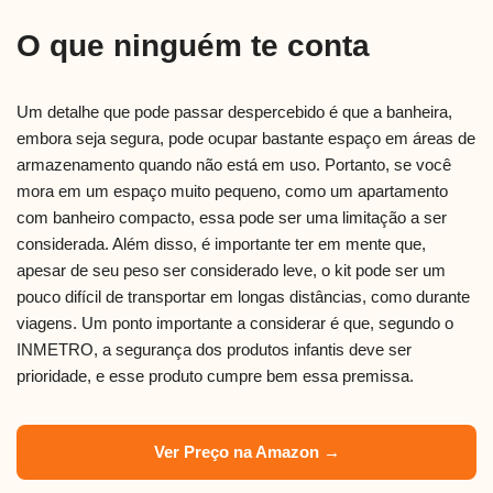
O que ninguém te conta
Um detalhe que pode passar despercebido é que a banheira,
embora seja segura, pode ocupar bastante espaço em áreas de
armazenamento quando não está em uso. Portanto, se você
mora em um espaço muito pequeno, como um apartamento
com banheiro compacto, essa pode ser uma limitação a ser
considerada. Além disso, é importante ter em mente que,
apesar de seu peso ser considerado leve, o kit pode ser um
pouco difícil de transportar em longas distâncias, como durante
viagens. Um ponto importante a considerar é que, segundo o
INMETRO, a segurança dos produtos infantis deve ser
prioridade, e esse produto cumpre bem essa premissa.
Ver Preço na Amazon →