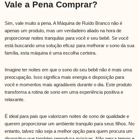
Vale a Pena Comprar?
Sim, vale muito a pena. A Máquina de Ruído Branco não é
apenas um produto, mas um verdadeiro aliado na hora de
proporcionar noites tranquilas para você e seu bebê. Se você
está buscando uma solução eficaz para melhorar o sono da sua
família, esta máquina é uma escolha certeira.
Imagine ter noites em que o sono do seu bebê não é mais uma
preocupação. Isso significa mais energia e disposição para
você e momentos mais agradáveis durante o dia. Este produto
transforma a rotina de sono em uma experiência positiva e
relaxante.
É ideal para pais que valorizam noites de sono de qualidade e
querem proporcionar um ambiente tranquilo para seus filhos. No
entanto, talvez não seja a melhor opção para quem procura um
dispositivo que também reproduza músicas. Não perca tempo e