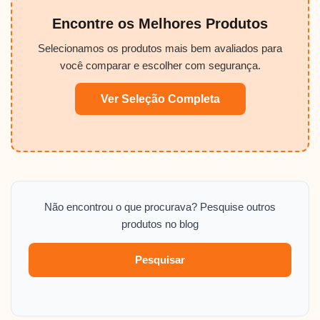
Encontre os Melhores Produtos
Selecionamos os produtos mais bem avaliados para
você comparar e escolher com segurança.
Ver Seleção Completa
Não encontrou o que procurava? Pesquise outros
produtos no blog
Pesquisar