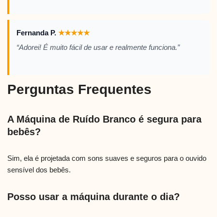
Fernanda P.
★
★
★
★
★
“Adorei! É muito fácil de usar e realmente funciona.”
Perguntas Frequentes
A Máquina de Ruído Branco é segura para
bebês?
Sim, ela é projetada com sons suaves e seguros para o ouvido
sensível dos bebês.
Posso usar a máquina durante o dia?