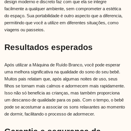
design moderno e discreto faz com que ela se integre
facilmente a qualquer ambiente, sem comprometer a estética
do espaço. Sua portabilidade é outro aspecto que a diferencia,
permitindo que você a utilize em diferentes situações, como
viagens ou passeios.
Resultados esperados
Após utilizar a Máquina de Ruído Branco, você pode esperar
uma melhora significativa na qualidade do sono do seu bebê.
Muitos pais relatam que, após algumas noites de uso, seus
filhos se tornam mais calmos e adormecem mais rapidamente.
Isso não só beneficia as crianças, mas também proporciona
um descanso de qualidade para os pais. Com o tempo, o bebê
pode se acostumar a associar os sons relaxantes ao momento
de dormir, facilitando o processo de adormecer.