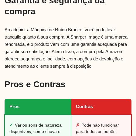
Garantia e segurança da
compra
Ao adquirir a Máquina de Ruído Branco, você pode ficar
tranquilo quanto à sua compra. A Sharper Image é uma marca
renomada, e o produto vem com uma garantia adequada para
garantir sua satisfação. Além disso, a compra pela Amazon
oferece segurança e facilidade, com opções de devolução e
atendimento ao cliente sempre à disposição.
Pros e Contras
Pros
Contras
✓
Vários sons de natureza
✗
Pode não funcionar
disponíveis, como chuva e
para todos os bebês.