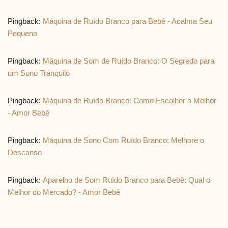
Pingback:
Máquina de Ruído Branco para Bebê - Acalma Seu
Pequeno
Pingback:
Máquina de Som de Ruído Branco: O Segredo para
um Sono Tranquilo
Pingback:
Máquina de Ruído Branco: Como Escolher o Melhor
- Amor Bebê
Pingback:
Máquina de Sono Com Ruído Branco: Melhore o
Descanso
Pingback:
Aparelho de Som Ruído Branco para Bebê: Qual o
Melhor do Mercado? - Amor Bebê