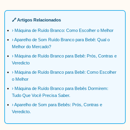
🔗 Artigos Relacionados
› Máquina de Ruído Branco: Como Escolher o Melhor
› Aparelho de Som Ruído Branco para Bebê: Qual o
Melhor do Mercado?
› Máquina de Ruído Branco para Bebê: Prós, Contras e
Veredicto
› Máquina de Ruído Branco para Bebê: Como Escolher
o Melhor
› Máquina de Ruído Branco para Bebês Dormirem:
Tudo Que Você Precisa Saber.
› Aparelho de Som para Bebês: Prós, Contras e
Veredicto.