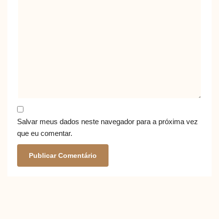
Salvar meus dados neste navegador para a próxima vez
que eu comentar.