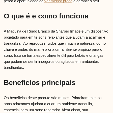
perca a oportunidade de
ver melhor preço
e garantir o seu.
O que é e como funciona
A Máquina de Ruído Branco da Sharper Image é um dispositivo
projetado para emitir sons relaxantes que ajudam a acalmar e
tranquilizar. Ao reproduzir ruídos que imitam a natureza, como
chuva e ondas do mar, ela cria um ambiente propício para o
sono. Isso se torna especialmente útil para bebês e crianças
que podem se sentir inseguros ou agitados em ambientes
barulhentos.
Benefícios principais
Os benefícios deste produto são muitos. Primeiramente, os
sons relaxantes ajudam a criar um ambiente tranquilo,
essencial para um sono reparador. Além disso, sua