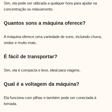
Sim, ela pode ser utilizada a qualquer hora para ajudar na
concentração ou relaxamento.
Quantos sons a máquina oferece?
A máquina oferece uma variedade de sons, incluindo chuva,
ondas e muito mais.
É fácil de transportar?
Sim, ela é compacta e leve, ideal para viagens.
Qual é a voltagem da máquina?
Ela funciona com pilhas e também pode ser conectada à
tomada.