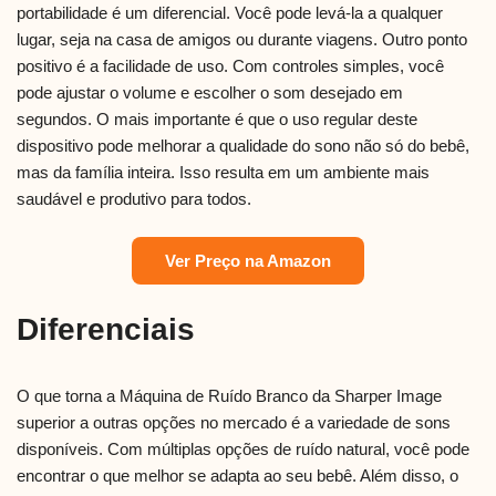
portabilidade é um diferencial. Você pode levá-la a qualquer
lugar, seja na casa de amigos ou durante viagens. Outro ponto
positivo é a facilidade de uso. Com controles simples, você
pode ajustar o volume e escolher o som desejado em
segundos. O mais importante é que o uso regular deste
dispositivo pode melhorar a qualidade do sono não só do bebê,
mas da família inteira. Isso resulta em um ambiente mais
saudável e produtivo para todos.
Ver Preço na Amazon
Diferenciais
O que torna a Máquina de Ruído Branco da Sharper Image
superior a outras opções no mercado é a variedade de sons
disponíveis. Com múltiplas opções de ruído natural, você pode
encontrar o que melhor se adapta ao seu bebê. Além disso, o