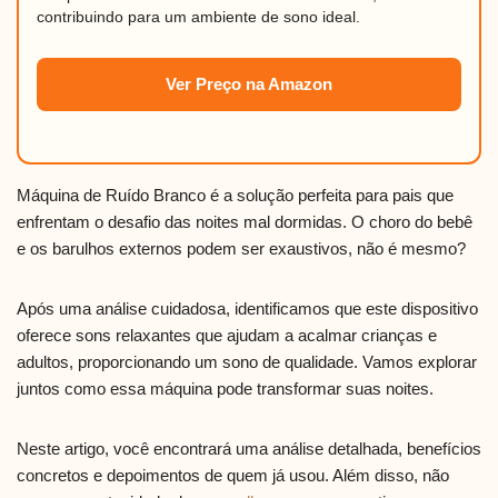
contribuindo para um ambiente de sono ideal.
Ver Preço na Amazon
Máquina de Ruído Branco é a solução perfeita para pais que
enfrentam o desafio das noites mal dormidas. O choro do bebê
e os barulhos externos podem ser exaustivos, não é mesmo?
Após uma análise cuidadosa, identificamos que este dispositivo
oferece sons relaxantes que ajudam a acalmar crianças e
adultos, proporcionando um sono de qualidade. Vamos explorar
juntos como essa máquina pode transformar suas noites.
Neste artigo, você encontrará uma análise detalhada, benefícios
concretos e depoimentos de quem já usou. Além disso, não