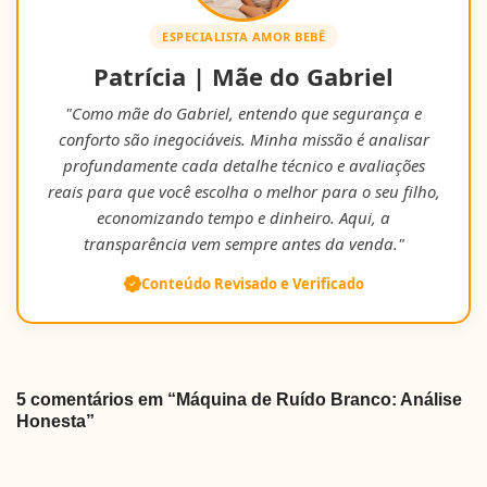
ESPECIALISTA AMOR BEBÊ
Patrícia | Mãe do Gabriel
"Como mãe do Gabriel, entendo que segurança e
conforto são inegociáveis. Minha missão é analisar
profundamente cada detalhe técnico e avaliações
reais para que você escolha o melhor para o seu filho,
economizando tempo e dinheiro. Aqui, a
transparência vem sempre antes da venda."
Conteúdo Revisado e Verificado
5 comentários em “Máquina de Ruído Branco: Análise
Honesta”