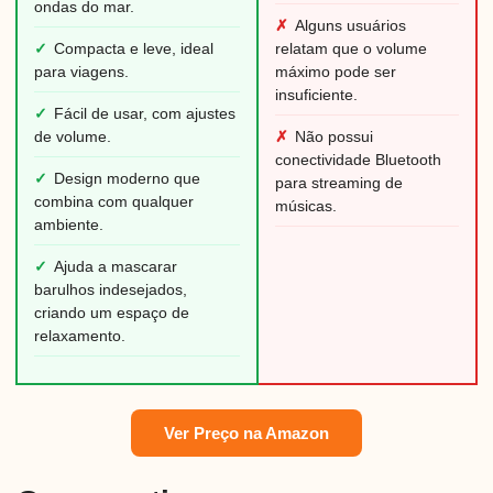
ondas do mar.
✗
Alguns usuários
✓
Compacta e leve, ideal
relatam que o volume
para viagens.
máximo pode ser
insuficiente.
✓
Fácil de usar, com ajustes
de volume.
✗
Não possui
conectividade Bluetooth
✓
Design moderno que
para streaming de
combina com qualquer
músicas.
ambiente.
✓
Ajuda a mascarar
barulhos indesejados,
criando um espaço de
relaxamento.
Ver Preço na Amazon