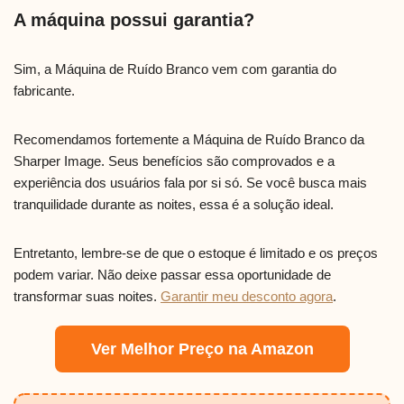
A máquina possui garantia?
Sim, a Máquina de Ruído Branco vem com garantia do
fabricante.
Recomendamos fortemente a Máquina de Ruído Branco da
Sharper Image. Seus benefícios são comprovados e a
experiência dos usuários fala por si só. Se você busca mais
tranquilidade durante as noites, essa é a solução ideal.
Entretanto, lembre-se de que o estoque é limitado e os preços
podem variar. Não deixe passar essa oportunidade de
transformar suas noites.
Garantir meu desconto agora
.
Ver Melhor Preço na Amazon