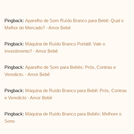
Pingback:
Aparelho de Som Ruído Branco para Bebê: Qual o
Melhor do Mercado? - Amor Bebê
Pingback:
Máquina de Ruído Branco Portátil: Vale o
Investimento? - Amor Bebê
Pingback:
Aparelho de Som para Bebês: Prós, Contras e
Veredicto. - Amor Bebê
Pingback:
Máquina de Ruído Branco para Bebê: Prós, Contras
e Veredicto - Amor Bebê
Pingback:
Máquina de Ruído Branco para Bebês: Melhore o
Sono