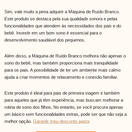
Sim, vale muito a pena adquirir a Máquina de Ruído Branco.
Este produto se destaca pela sua qualidade sonora e pelas
funcionalidades que atendem às necessidades dos pais e do
bebê. Investir em um bom sono é essencial para o
desenvolvimento saudável dos pequenos.
Além disso, a Máquina de Ruído Branco melhora não apenas o
sono do bebê, mas também proporciona mais tranquilidade
para os pais. A possibilidade de ter um ambiente mais calmo
ajuda a criar momentos de relaxamento e conexão familiar.
Este produto é ideal para pais de primeira viagem e também
para aqueles que já têm experiência, mas buscam melhorar a
rotina de sono dos filhos. No entanto, se você procura apenas
um básico sem funcionalidades extras, pode ser que não seja a
melhor opção.
Garantir meu desconto agora