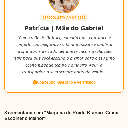
ESPECIALISTA AMOR BEBÊ
Patrícia | Mãe do Gabriel
"Como mãe do Gabriel, entendo que segurança e
conforto são inegociáveis. Minha missão é analisar
profundamente cada detalhe técnico e avaliações
reais para que você escolha o melhor para o seu filho,
economizando tempo e dinheiro. Aqui, a
transparência vem sempre antes da venda."
Conteúdo Revisado e Verificado
8 comentários em “Máquina de Ruído Branco: Como
Escolher o Melhor”