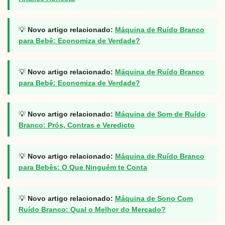
💡
Novo artigo relacionado:
Máquina de Ruído Branco
para Bebê: Economiza de Verdade?
💡
Novo artigo relacionado:
Máquina de Ruído Branco
para Bebê: Economiza de Verdade?
💡
Novo artigo relacionado:
Máquina de Som de Ruído
Branco: Prós, Contras e Veredicto
💡
Novo artigo relacionado:
Máquina de Ruído Branco
para Bebês: O Que Ninguém te Conta
💡
Novo artigo relacionado:
Máquina de Sono Com
Ruído Branco: Qual o Melhor do Mercado?