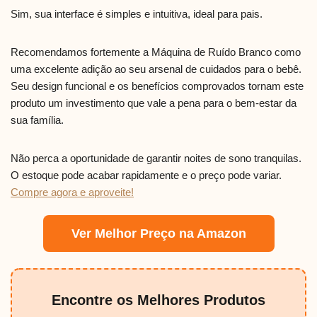
Sim, sua interface é simples e intuitiva, ideal para pais.
Recomendamos fortemente a Máquina de Ruído Branco como
uma excelente adição ao seu arsenal de cuidados para o bebê.
Seu design funcional e os benefícios comprovados tornam este
produto um investimento que vale a pena para o bem-estar da
sua família.
Não perca a oportunidade de garantir noites de sono tranquilas.
O estoque pode acabar rapidamente e o preço pode variar.
Compre agora e aproveite!
Ver Melhor Preço na Amazon
Encontre os Melhores Produtos