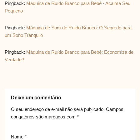
Pingback:
Máquina de Ruído Branco para Bebê - Acalma Seu
Pequeno
Pingback:
Máquina de Som de Ruído Branco: O Segredo para
um Sono Tranquilo
Pingback:
Máquina de Ruído Branco para Bebê: Economiza de
Verdade?
Deixe um comentário
O seu endereço de e-mail não será publicado.
Campos
obrigatórios são marcados com
*
Nome
*