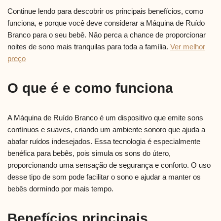
Continue lendo para descobrir os principais benefícios, como
funciona, e porque você deve considerar a Máquina de Ruído
Branco para o seu bebê. Não perca a chance de proporcionar
noites de sono mais tranquilas para toda a família.
Ver melhor
preço
O que é e como funciona
A Máquina de Ruído Branco é um dispositivo que emite sons
contínuos e suaves, criando um ambiente sonoro que ajuda a
abafar ruídos indesejados. Essa tecnologia é especialmente
benéfica para bebês, pois simula os sons do útero,
proporcionando uma sensação de segurança e conforto. O uso
desse tipo de som pode facilitar o sono e ajudar a manter os
bebês dormindo por mais tempo.
Benefícios principais