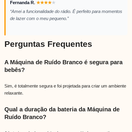
Fernanda R.
★
★
★
★
★
“Amei a funcionalidade do rádio. É perfeito para momentos
de lazer com o meu pequeno.”
Perguntas Frequentes
A Máquina de Ruído Branco é segura para
bebês?
Sim, é totalmente segura e foi projetada para criar um ambiente
relaxante.
Qual a duração da bateria da Máquina de
Ruído Branco?