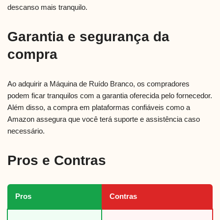
descanso mais tranquilo.
Garantia e segurança da
compra
Ao adquirir a Máquina de Ruído Branco, os compradores
podem ficar tranquilos com a garantia oferecida pelo fornecedor.
Além disso, a compra em plataformas confiáveis como a
Amazon assegura que você terá suporte e assistência caso
necessário.
Pros e Contras
Pros
Contras