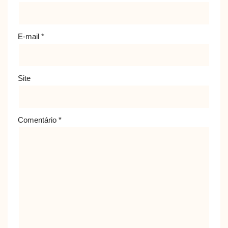
E-mail
*
Site
Comentário
*