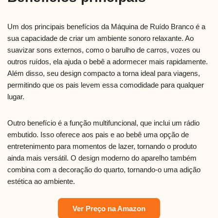
Um dos principais benefícios da Máquina de Ruído Branco é a
sua capacidade de criar um ambiente sonoro relaxante. Ao
suavizar sons externos, como o barulho de carros, vozes ou
outros ruídos, ela ajuda o bebê a adormecer mais rapidamente.
Além disso, seu design compacto a torna ideal para viagens,
permitindo que os pais levem essa comodidade para qualquer
lugar.
Outro benefício é a função multifuncional, que inclui um rádio
embutido. Isso oferece aos pais e ao bebê uma opção de
entretenimento para momentos de lazer, tornando o produto
ainda mais versátil. O design moderno do aparelho também
combina com a decoração do quarto, tornando-o uma adição
estética ao ambiente.
Ver Preço na Amazon