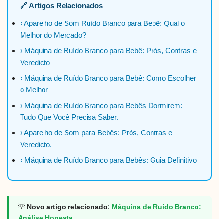
🔗 Artigos Relacionados
› Aparelho de Som Ruído Branco para Bebê: Qual o
Melhor do Mercado?
› Máquina de Ruído Branco para Bebê: Prós, Contras e
Veredicto
› Máquina de Ruído Branco para Bebê: Como Escolher
o Melhor
› Máquina de Ruído Branco para Bebês Dormirem:
Tudo Que Você Precisa Saber.
› Aparelho de Som para Bebês: Prós, Contras e
Veredicto.
› Máquina de Ruído Branco para Bebês: Guia Definitivo
💡
Novo artigo relacionado:
Máquina de Ruído Branco:
Análise Honesta