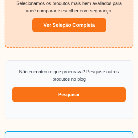
Selecionamos os produtos mais bem avaliados para
você comparar e escolher com segurança.
Ver Seleção Completa
Não encontrou o que procurava? Pesquise outros
produtos no blog
Pesquisar