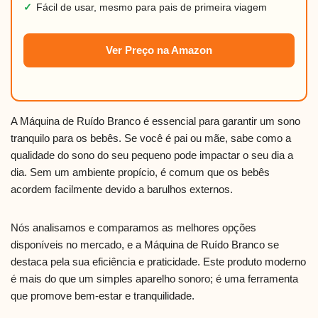
✓
Fácil de usar, mesmo para pais de primeira viagem
Ver Preço na Amazon
A Máquina de Ruído Branco é essencial para garantir um sono
tranquilo para os bebês. Se você é pai ou mãe, sabe como a
qualidade do sono do seu pequeno pode impactar o seu dia a
dia. Sem um ambiente propício, é comum que os bebês
acordem facilmente devido a barulhos externos.
Nós analisamos e comparamos as melhores opções
disponíveis no mercado, e a Máquina de Ruído Branco se
destaca pela sua eficiência e praticidade. Este produto moderno
é mais do que um simples aparelho sonoro; é uma ferramenta
que promove bem-estar e tranquilidade.