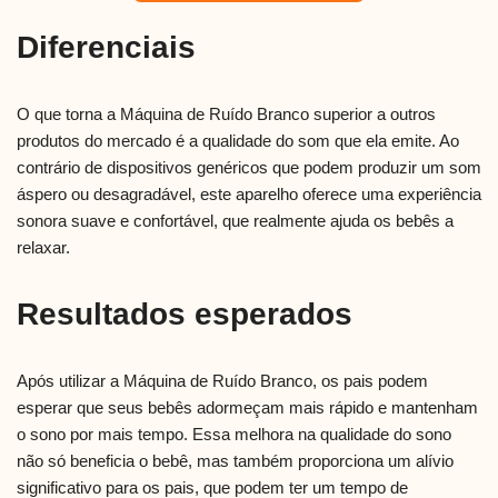
Diferenciais
O que torna a Máquina de Ruído Branco superior a outros
produtos do mercado é a qualidade do som que ela emite. Ao
contrário de dispositivos genéricos que podem produzir um som
áspero ou desagradável, este aparelho oferece uma experiência
sonora suave e confortável, que realmente ajuda os bebês a
relaxar.
Resultados esperados
Após utilizar a Máquina de Ruído Branco, os pais podem
esperar que seus bebês adormeçam mais rápido e mantenham
o sono por mais tempo. Essa melhora na qualidade do sono
não só beneficia o bebê, mas também proporciona um alívio
significativo para os pais, que podem ter um tempo de