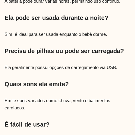
A bateria pode durar várias horas, permitindo uso contínuo.
Ela pode ser usada durante a noite?
Sim, é ideal para ser usada enquanto o bebê dorme.
Precisa de pilhas ou pode ser carregada?
Ela geralmente possui opções de carregamento via USB.
Quais sons ela emite?
Emite sons variados como chuva, vento e batimentos
cardíacos.
É fácil de usar?