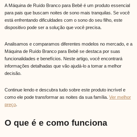
A Máquina de Ruído Branco para Bebê é um produto essencial
para pais que buscam noites de sono mais tranquilas. Se você
está enfrentando dificuldades com o sono do seu filho, este
dispositivo pode ser a solução que você precisa.
Analisamos e comparamos diferentes modelos no mercado, e a
Máquina de Ruído Branco para Bebê se destaca por suas
funcionalidades e benefícios. Neste artigo, você encontrará
informações detalhadas que vão ajudá-lo a tomar a melhor
decisão.
Continue lendo e descubra tudo sobre este produto incrível e
como ele pode transformar as noites da sua família.
Ver melhor
preço
.
O que é e como funciona