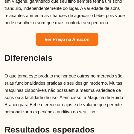
em viagens, garantindo que seu filho sempre tenha um sono
tranquilo, independentemente do lugar. A variedade de sons
relaxantes aumenta as chances de agradar o bebê, pois você
pode escolher o som que mais conforta seu pequeno.
Ver Preço na Amazon
Diferenciais
O que torna este produto melhor que outros no mercado são
suas funcionalidades práticas e seu design moderno. Muitas
máquinas disponíveis não possuem a mesma variedade de
sons ou a facilidade de uso. Além disso, a Máquina de Ruído
Branco para Bebê oferece um ajuste de volume que permite
personalizar a experiência auditiva do seu filho.
Resultados esperados