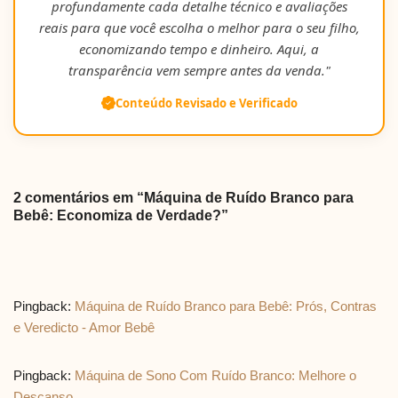
profundamente cada detalhe técnico e avaliações
reais para que você escolha o melhor para o seu filho,
economizando tempo e dinheiro. Aqui, a
transparência vem sempre antes da venda."
Conteúdo Revisado e Verificado
2 comentários em “Máquina de Ruído Branco para
Bebê: Economiza de Verdade?”
Pingback:
Máquina de Ruído Branco para Bebê: Prós, Contras
e Veredicto - Amor Bebê
Pingback:
Máquina de Sono Com Ruído Branco: Melhore o
Descanso