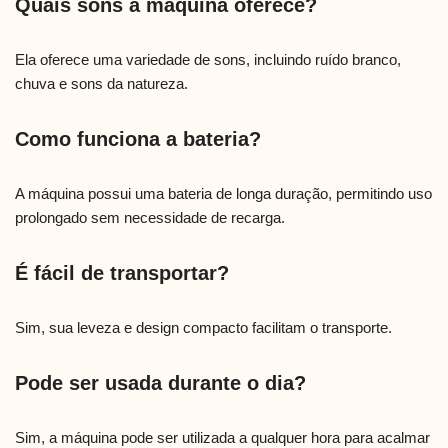
Quais sons a máquina oferece?
Ela oferece uma variedade de sons, incluindo ruído branco,
chuva e sons da natureza.
Como funciona a bateria?
A máquina possui uma bateria de longa duração, permitindo uso
prolongado sem necessidade de recarga.
É fácil de transportar?
Sim, sua leveza e design compacto facilitam o transporte.
Pode ser usada durante o dia?
Sim, a máquina pode ser utilizada a qualquer hora para acalmar