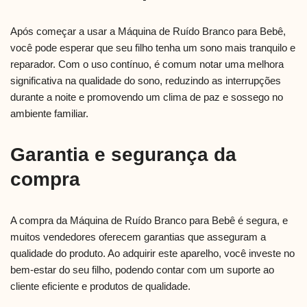
Após começar a usar a Máquina de Ruído Branco para Bebê,
você pode esperar que seu filho tenha um sono mais tranquilo e
reparador. Com o uso contínuo, é comum notar uma melhora
significativa na qualidade do sono, reduzindo as interrupções
durante a noite e promovendo um clima de paz e sossego no
ambiente familiar.
Garantia e segurança da
compra
A compra da Máquina de Ruído Branco para Bebê é segura, e
muitos vendedores oferecem garantias que asseguram a
qualidade do produto. Ao adquirir este aparelho, você investe no
bem-estar do seu filho, podendo contar com um suporte ao
cliente eficiente e produtos de qualidade.