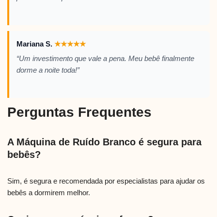
Mariana S.
★
★
★
★
★
“Um investimento que vale a pena. Meu bebê finalmente
dorme a noite toda!”
Perguntas Frequentes
A Máquina de Ruído Branco é segura para
bebês?
Sim, é segura e recomendada por especialistas para ajudar os
bebês a dormirem melhor.