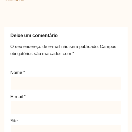
Deixe um comentário
O seu endereço de e-mail não será publicado.
Campos
obrigatórios são marcados com
*
Nome
*
E-mail
*
Site