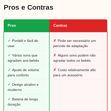
Pros e Contras
Pros
Contras
✓
Portátil e fácil de
✗
Pode ser necessário um
usar
período de adaptação
✓
Vários sons que
✗
Alguns sons podem não
agradam aos bebês
agradar todos os bebês
✓
Ajuste de volume
✗
Custo relativamente alto
para conforto
para um acessório
✓
Design atrativo e
moderno
✓
Bateria de longa
duração