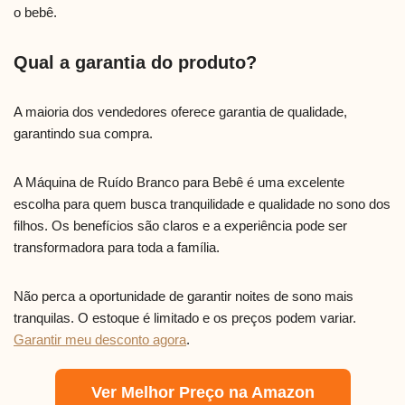
o bebê.
Qual a garantia do produto?
A maioria dos vendedores oferece garantia de qualidade,
garantindo sua compra.
A Máquina de Ruído Branco para Bebê é uma excelente
escolha para quem busca tranquilidade e qualidade no sono dos
filhos. Os benefícios são claros e a experiência pode ser
transformadora para toda a família.
Não perca a oportunidade de garantir noites de sono mais
tranquilas. O estoque é limitado e os preços podem variar.
Garantir meu desconto agora
.
Ver Melhor Preço na Amazon