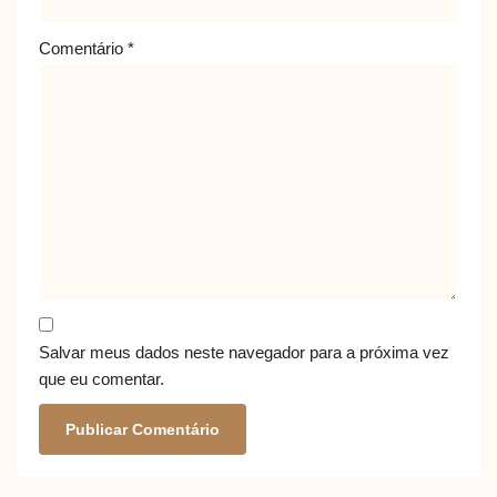
Comentário
*
Salvar meus dados neste navegador para a próxima vez
que eu comentar.