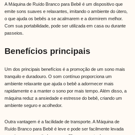
A Máquina de Ruído Branco para Bebê é um dispositivo que
emite sons suaves e relaxantes, imitando o ambiente do útero,
o que ajuda os bebês a se acalmarem e a dormirem melhor.
Com sua portabilidade, pode ser utilizada em casa ou durante
passeios.
Benefícios principais
Um dos principais benefícios é a promoção de um sono mais
tranquilo e duradouro. O som contínuo proporciona um
ambiente relaxante que ajuda o bebê a adormecer mais
rapidamente e a manter o sono por mais tempo. Além disso, a
máquina reduz a ansiedade e estresse do bebê, criando um
ambiente seguro e acolhedor.
Outra vantagem é a facilidade de transporte. A Máquina de
Ruído Branco para Bebê é leve e pode ser facilmente levada