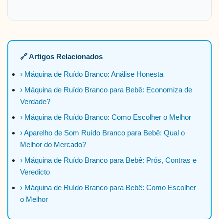
🔗 Artigos Relacionados
› Máquina de Ruído Branco: Análise Honesta
› Máquina de Ruído Branco para Bebê: Economiza de
Verdade?
› Máquina de Ruído Branco: Como Escolher o Melhor
› Aparelho de Som Ruído Branco para Bebê: Qual o
Melhor do Mercado?
› Máquina de Ruído Branco para Bebê: Prós, Contras e
Veredicto
› Máquina de Ruído Branco para Bebê: Como Escolher
o Melhor