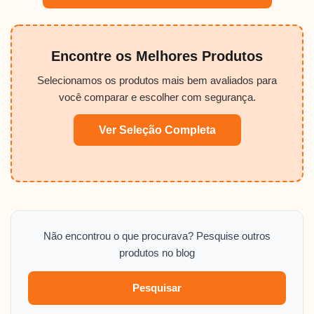
Encontre os Melhores Produtos
Selecionamos os produtos mais bem avaliados para
você comparar e escolher com segurança.
Ver Seleção Completa
Não encontrou o que procurava? Pesquise outros
produtos no blog
Pesquisar