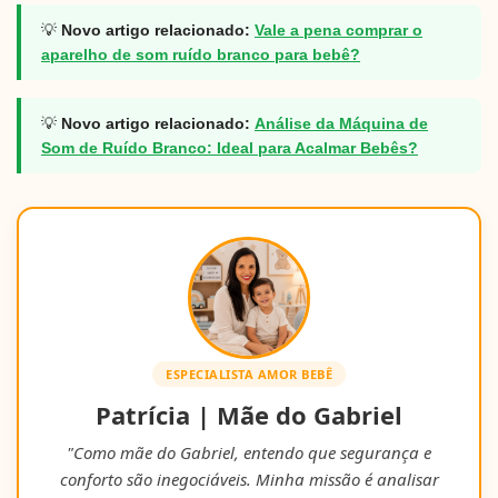
💡
Novo artigo relacionado:
Vale a pena comprar o
aparelho de som ruído branco para bebê?
💡
Novo artigo relacionado:
Análise da Máquina de
Som de Ruído Branco: Ideal para Acalmar Bebês?
ESPECIALISTA AMOR BEBÊ
Patrícia | Mãe do Gabriel
"Como mãe do Gabriel, entendo que segurança e
conforto são inegociáveis. Minha missão é analisar