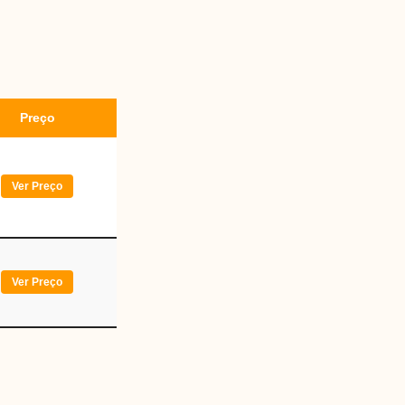
Preço
Ver Preço
Ver Preço