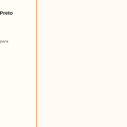
Preto
 para