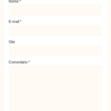
Nome
*
E-mail
*
Site
Comentário
*