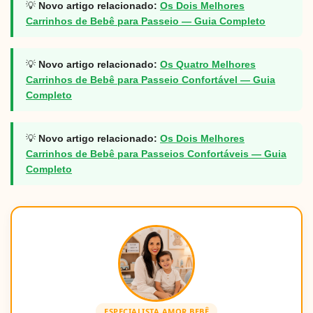
💡
Novo artigo relacionado:
Os Dois Melhores
Carrinhos de Bebê para Passeio — Guia Completo
💡
Novo artigo relacionado:
Os Quatro Melhores
Carrinhos de Bebê para Passeio Confortável — Guia
Completo
💡
Novo artigo relacionado:
Os Dois Melhores
Carrinhos de Bebê para Passeios Confortáveis — Guia
Completo
ESPECIALISTA AMOR BEBÊ