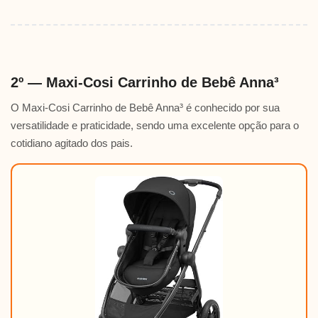
2º — Maxi-Cosi Carrinho de Bebê Anna³
O Maxi-Cosi Carrinho de Bebê Anna³ é conhecido por sua
versatilidade e praticidade, sendo uma excelente opção para o
cotidiano agitado dos pais.