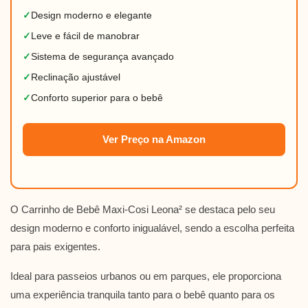
✓
Design moderno e elegante
✓
Leve e fácil de manobrar
✓
Sistema de segurança avançado
✓
Reclinação ajustável
✓
Conforto superior para o bebê
Ver Preço na Amazon
O Carrinho de Bebê Maxi-Cosi Leona² se destaca pelo seu
design moderno e conforto inigualável, sendo a escolha perfeita
para pais exigentes.
Ideal para passeios urbanos ou em parques, ele proporciona
uma experiência tranquila tanto para o bebê quanto para os