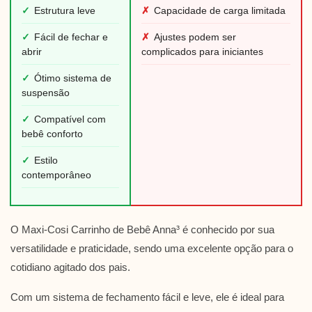
✓
Estrutura leve
✗
Capacidade de carga limitada
✓
Fácil de fechar e
✗
Ajustes podem ser
abrir
complicados para iniciantes
✓
Ótimo sistema de
suspensão
✓
Compatível com
bebê conforto
✓
Estilo
contemporâneo
O Maxi-Cosi Carrinho de Bebê Anna³ é conhecido por sua
versatilidade e praticidade, sendo uma excelente opção para o
cotidiano agitado dos pais.
Com um sistema de fechamento fácil e leve, ele é ideal para