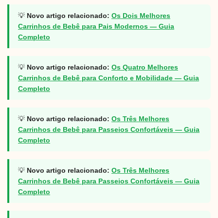
💡
Novo artigo relacionado:
Os Dois Melhores
Carrinhos de Bebê para Pais Modernos — Guia
Completo
💡
Novo artigo relacionado:
Os Quatro Melhores
Carrinhos de Bebê para Conforto e Mobilidade — Guia
Completo
💡
Novo artigo relacionado:
Os Três Melhores
Carrinhos de Bebê para Passeios Confortáveis — Guia
Completo
💡
Novo artigo relacionado:
Os Três Melhores
Carrinhos de Bebê para Passeios Confortáveis — Guia
Completo