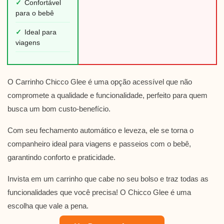
✓
Confortável
para o bebê
✓
Ideal para
viagens
O Carrinho Chicco Glee é uma opção acessível que não
compromete a qualidade e funcionalidade, perfeito para quem
busca um bom custo-benefício.
Com seu fechamento automático e leveza, ele se torna o
companheiro ideal para viagens e passeios com o bebê,
garantindo conforto e praticidade.
Invista em um carrinho que cabe no seu bolso e traz todas as
funcionalidades que você precisa! O Chicco Glee é uma
escolha que vale a pena.