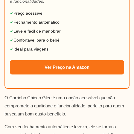
e funcionalidades.
✓
Preço acessível
✓
Fechamento automático
✓
Leve e fácil de manobrar
✓
Confortável para o bebê
✓
Ideal para viagens
Ver Preço na Amazon
O Carrinho Chicco Glee é uma opção acessível que não
compromete a qualidade e funcionalidade, perfeito para quem
busca um bom custo-benefício.
Com seu fechamento automático e leveza, ele se torna o