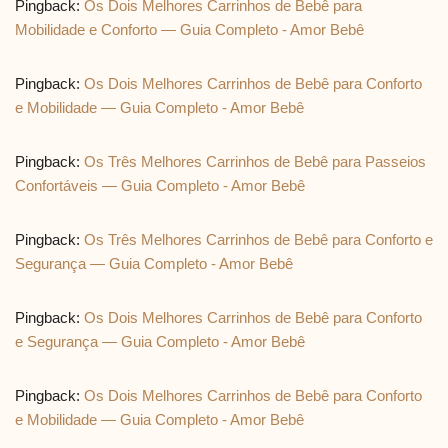
Pingback:
Os Dois Melhores Carrinhos de Bebê para
Mobilidade e Conforto — Guia Completo - Amor Bebê
Pingback:
Os Dois Melhores Carrinhos de Bebê para Conforto
e Mobilidade — Guia Completo - Amor Bebê
Pingback:
Os Três Melhores Carrinhos de Bebê para Passeios
Confortáveis — Guia Completo - Amor Bebê
Pingback:
Os Três Melhores Carrinhos de Bebê para Conforto e
Segurança — Guia Completo - Amor Bebê
Pingback:
Os Dois Melhores Carrinhos de Bebê para Conforto
e Segurança — Guia Completo - Amor Bebê
Pingback:
Os Dois Melhores Carrinhos de Bebê para Conforto
e Mobilidade — Guia Completo - Amor Bebê