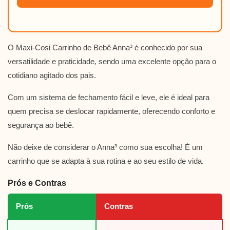
O Maxi-Cosi Carrinho de Bebê Anna³ é conhecido por sua
versatilidade e praticidade, sendo uma excelente opção para o
cotidiano agitado dos pais.
Com um sistema de fechamento fácil e leve, ele é ideal para
quem precisa se deslocar rapidamente, oferecendo conforto e
segurança ao bebê.
Não deixe de considerar o Anna³ como sua escolha! É um
carrinho que se adapta à sua rotina e ao seu estilo de vida.
Prós e Contras
Prós
Contras