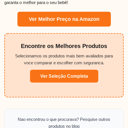
garanta o melhor para o seu bebê!
Ver Melhor Preço na Amazon
Encontre os Melhores Produtos
Selecionamos os produtos mais bem avaliados para
voce comparar e escolher com seguranca.
Ver Seleção Completa
Nao encontrou o que procurava? Pesquise outros
produtos no blog