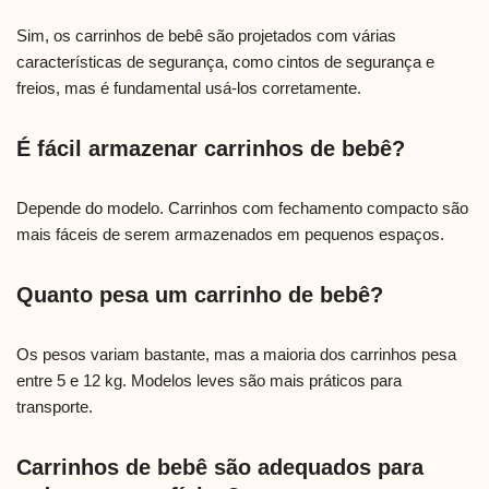
Sim, os carrinhos de bebê são projetados com várias
características de segurança, como cintos de segurança e
freios, mas é fundamental usá-los corretamente.
É fácil armazenar carrinhos de bebê?
Depende do modelo. Carrinhos com fechamento compacto são
mais fáceis de serem armazenados em pequenos espaços.
Quanto pesa um carrinho de bebê?
Os pesos variam bastante, mas a maioria dos carrinhos pesa
entre 5 e 12 kg. Modelos leves são mais práticos para
transporte.
Carrinhos de bebê são adequados para