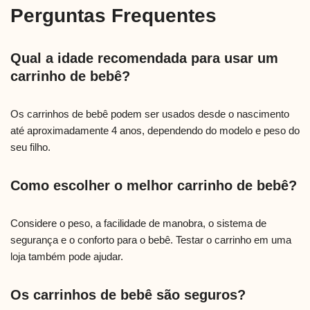
Perguntas Frequentes
Qual a idade recomendada para usar um
carrinho de bebê?
Os carrinhos de bebê podem ser usados desde o nascimento
até aproximadamente 4 anos, dependendo do modelo e peso do
seu filho.
Como escolher o melhor carrinho de bebê?
Considere o peso, a facilidade de manobra, o sistema de
segurança e o conforto para o bebê. Testar o carrinho em uma
loja também pode ajudar.
Os carrinhos de bebê são seguros?