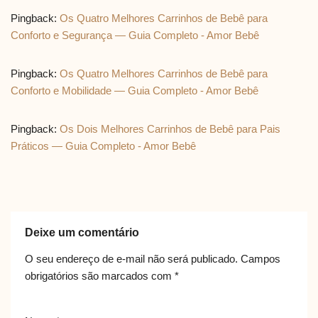
Pingback:
Os Quatro Melhores Carrinhos de Bebê para
Conforto e Segurança — Guia Completo - Amor Bebê
Pingback:
Os Quatro Melhores Carrinhos de Bebê para
Conforto e Mobilidade — Guia Completo - Amor Bebê
Pingback:
Os Dois Melhores Carrinhos de Bebê para Pais
Práticos — Guia Completo - Amor Bebê
Deixe um comentário
O seu endereço de e-mail não será publicado.
Campos
obrigatórios são marcados com
*