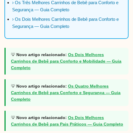
› Os Três Melhores Carrinhos de Bebê para Conforto e
Segurança — Guia Completo
› Os Dois Melhores Carrinhos de Bebê para Conforto e
Segurança — Guia Completo
💡
Novo artigo relacionado:
Os Dois Melhores
Carrinhos de Bebê para Conforto e Mobilidade — Guia
Completo
💡
Novo artigo relacionado:
Os Quatro Melhores
Carrinhos de Bebê para Conforto e Segurança — Guia
Completo
💡
Novo artigo relacionado:
Os Dois Melhores
Carrinhos de Bebê para Pais Práticos — Guia Completo