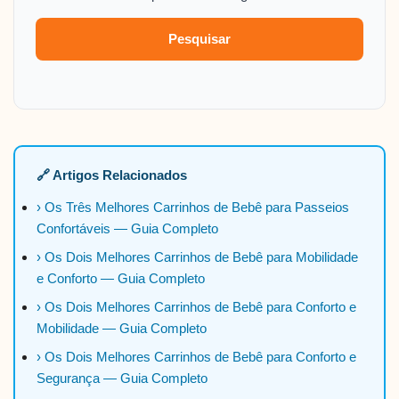
Pesquisar
🔗 Artigos Relacionados
› Os Três Melhores Carrinhos de Bebê para Passeios
Confortáveis — Guia Completo
› Os Dois Melhores Carrinhos de Bebê para Mobilidade
e Conforto — Guia Completo
› Os Dois Melhores Carrinhos de Bebê para Conforto e
Mobilidade — Guia Completo
› Os Dois Melhores Carrinhos de Bebê para Conforto e
Segurança — Guia Completo