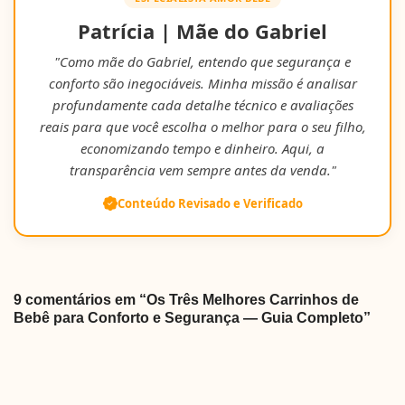
Patrícia | Mãe do Gabriel
"Como mãe do Gabriel, entendo que segurança e
conforto são inegociáveis. Minha missão é analisar
profundamente cada detalhe técnico e avaliações
reais para que você escolha o melhor para o seu filho,
economizando tempo e dinheiro. Aqui, a
transparência vem sempre antes da venda."
Conteúdo Revisado e Verificado
9 comentários em “Os Três Melhores Carrinhos de
Bebê para Conforto e Segurança — Guia Completo”