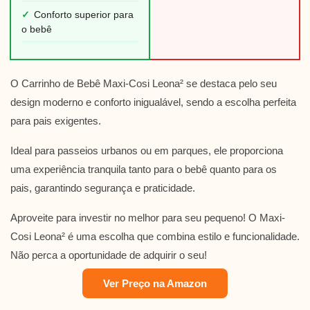
✓
Conforto superior para
o bebê
O Carrinho de Bebê Maxi-Cosi Leona² se destaca pelo seu
design moderno e conforto inigualável, sendo a escolha perfeita
para pais exigentes.
Ideal para passeios urbanos ou em parques, ele proporciona
uma experiência tranquila tanto para o bebê quanto para os
pais, garantindo segurança e praticidade.
Aproveite para investir no melhor para seu pequeno! O Maxi-
Cosi Leona² é uma escolha que combina estilo e funcionalidade.
Não perca a oportunidade de adquirir o seu!
Ver Preço na Amazon