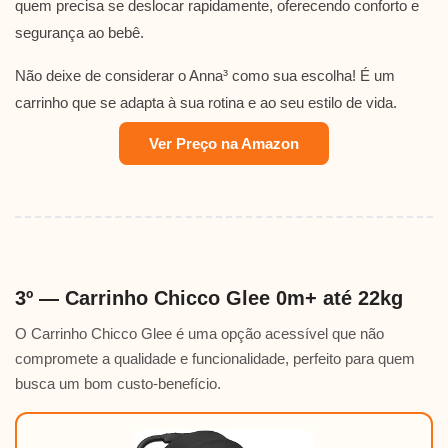
quem precisa se deslocar rapidamente, oferecendo conforto e
segurança ao bebê.
Não deixe de considerar o Anna³ como sua escolha! É um
carrinho que se adapta à sua rotina e ao seu estilo de vida.
Ver Preço na Amazon
3º — Carrinho Chicco Glee 0m+ até 22kg
O Carrinho Chicco Glee é uma opção acessível que não
compromete a qualidade e funcionalidade, perfeito para quem
busca um bom custo-benefício.