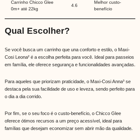
Carrinho Chicco Glee
Melhor custo-
4.6
0m+ até 22kg
benefício
Qual Escolher?
Se você busca um carrinho que una conforto e estilo, o Maxi-
Cosi Leona² é a escolha perfeita para você. Ideal para passeios
em família, ele oferece segurança e funcionalidades avançadas.
Para aqueles que priorizam praticidade, o Maxi-Cosi Anna³ se
destaca pela sua facilidade de uso e leveza, sendo perfeito para
o dia a dia corrido.
Por fim, se o seu foco é o custo-benefício, o Chicco Glee
oferece ótimos recursos a um preço acessível, ideal para
famílias que desejam economizar sem abrir mão da qualidade.