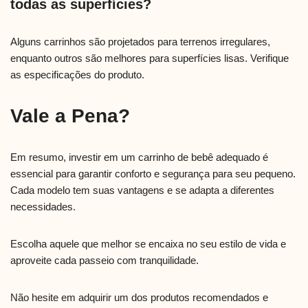
todas as superfícies?
Alguns carrinhos são projetados para terrenos irregulares,
enquanto outros são melhores para superfícies lisas. Verifique
as especificações do produto.
Vale a Pena?
Em resumo, investir em um carrinho de bebê adequado é
essencial para garantir conforto e segurança para seu pequeno.
Cada modelo tem suas vantagens e se adapta a diferentes
necessidades.
Escolha aquele que melhor se encaixa no seu estilo de vida e
aproveite cada passeio com tranquilidade.
Não hesite em adquirir um dos produtos recomendados e