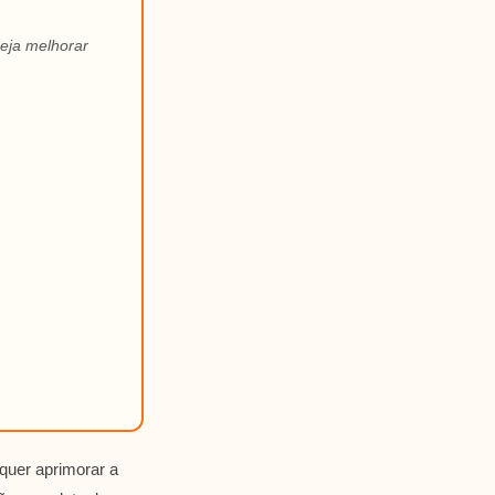
eja melhorar
quer aprimorar a