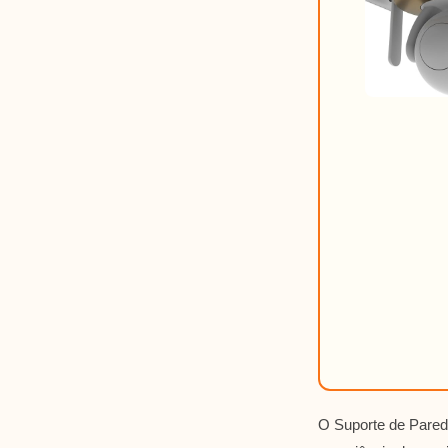
O Suporte de Pared