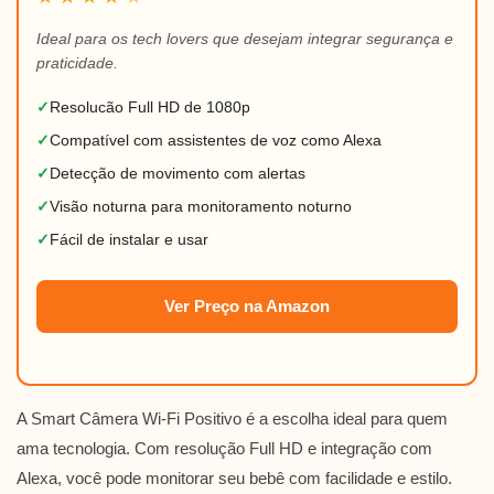
Ideal para os tech lovers que desejam integrar segurança e
praticidade.
✓
Resolucão Full HD de 1080p
✓
Compatível com assistentes de voz como Alexa
✓
Detecção de movimento com alertas
✓
Visão noturna para monitoramento noturno
✓
Fácil de instalar e usar
Ver Preço na Amazon
A Smart Câmera Wi-Fi Positivo é a escolha ideal para quem
ama tecnologia. Com resolução Full HD e integração com
Alexa, você pode monitorar seu bebê com facilidade e estilo.