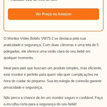
Ver Preço na Amazon
O Monitor Vídeo Bebês VM75-2 se destaca pela sua
praticidade e segurança. Com duas câmeras e uma tela de 5
polegadas, ele oferece uma visão clara do seu bebê em
qualquer momento.
Ideal para pais que buscam um produto simples, mas eficiente,
este monitor é perfeito para quem não quer complicações na
hora de cuidar do pequeno. Sua tecnologia de conexão garante
privacidade e segurança.
Não perca a chance de ter um monitor seguro e confiável. Faça
a escolha certa para a segurança do seu bebê!