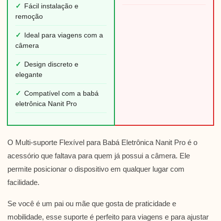
✓
Fácil instalação e
remoção
✓
Ideal para viagens com a
câmera
✓
Design discreto e
elegante
✓
Compatível com a babá
eletrônica Nanit Pro
O Multi-suporte Flexível para Babá Eletrônica Nanit Pro é o
acessório que faltava para quem já possui a câmera. Ele
permite posicionar o dispositivo em qualquer lugar com
facilidade.
Se você é um pai ou mãe que gosta de praticidade e
mobilidade, esse suporte é perfeito para viagens e para ajustar