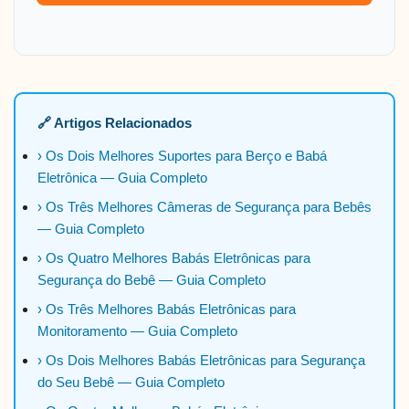
🔗 Artigos Relacionados
› Os Dois Melhores Suportes para Berço e Babá
Eletrônica — Guia Completo
› Os Três Melhores Câmeras de Segurança para Bebês
— Guia Completo
› Os Quatro Melhores Babás Eletrônicas para
Segurança do Bebê — Guia Completo
› Os Três Melhores Babás Eletrônicas para
Monitoramento — Guia Completo
› Os Dois Melhores Babás Eletrônicas para Segurança
do Seu Bebê — Guia Completo