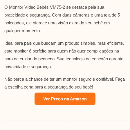
O Monitor Vídeo Bebês VM75-2 se destaca pela sua
praticidade e segurança. Com duas câmeras e uma tela de 5
polegadas, ele oferece uma visão clara do seu bebê em
qualquer momento.
Ideal para pais que buscam um produto simples, mas eficiente,
este monitor é perfeito para quem não quer complicações na
hora de cuidar do pequeno. Sua tecnologia de conexão garante
privacidade e segurança.
Não perca a chance de ter um monitor seguro e confiável. Faça
a escolha certa para a segurança do seu bebê!
Ver Preço na Amazon