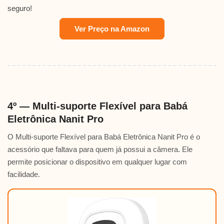
seguro!
Ver Preço na Amazon
4º — Multi-suporte Flexível para Babá
Eletrônica Nanit Pro
O Multi-suporte Flexível para Babá Eletrônica Nanit Pro é o
acessório que faltava para quem já possui a câmera. Ele
permite posicionar o dispositivo em qualquer lugar com
facilidade.