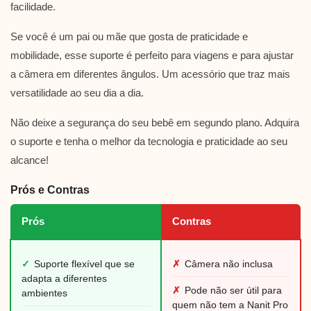
facilidade.
Se você é um pai ou mãe que gosta de praticidade e
mobilidade, esse suporte é perfeito para viagens e para ajustar
a câmera em diferentes ângulos. Um acessório que traz mais
versatilidade ao seu dia a dia.
Não deixe a segurança do seu bebê em segundo plano. Adquira
o suporte e tenha o melhor da tecnologia e praticidade ao seu
alcance!
Prós e Contras
Prós
Contras
✓
Suporte flexível que se
✗
Câmera não inclusa
adapta a diferentes
✗
Pode não ser útil para
ambientes
quem não tem a Nanit Pro