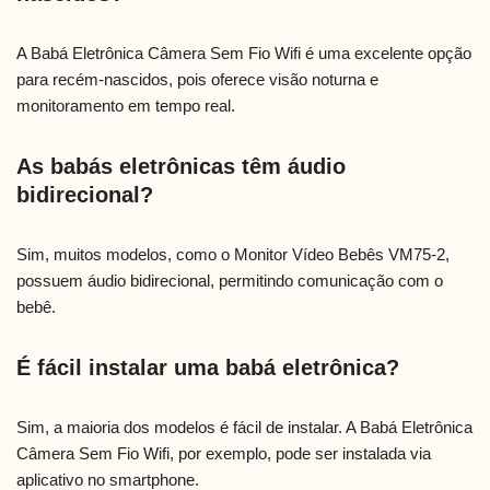
A Babá Eletrônica Câmera Sem Fio Wifi é uma excelente opção
para recém-nascidos, pois oferece visão noturna e
monitoramento em tempo real.
As babás eletrônicas têm áudio
bidirecional?
Sim, muitos modelos, como o Monitor Vídeo Bebês VM75-2,
possuem áudio bidirecional, permitindo comunicação com o
bebê.
É fácil instalar uma babá eletrônica?
Sim, a maioria dos modelos é fácil de instalar. A Babá Eletrônica
Câmera Sem Fio Wifi, por exemplo, pode ser instalada via
aplicativo no smartphone.