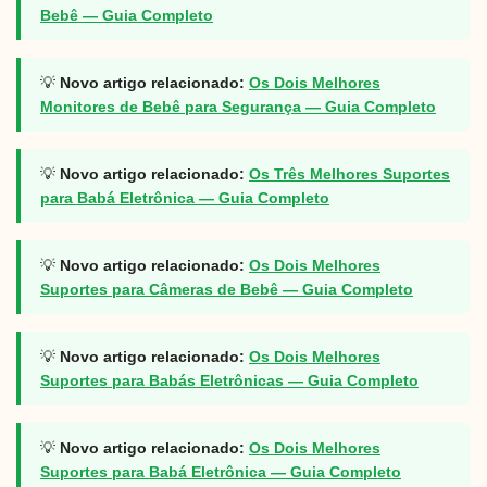
Bebê — Guia Completo
💡
Novo artigo relacionado:
Os Dois Melhores
Monitores de Bebê para Segurança — Guia Completo
💡
Novo artigo relacionado:
Os Três Melhores Suportes
para Babá Eletrônica — Guia Completo
💡
Novo artigo relacionado:
Os Dois Melhores
Suportes para Câmeras de Bebê — Guia Completo
💡
Novo artigo relacionado:
Os Dois Melhores
Suportes para Babás Eletrônicas — Guia Completo
💡
Novo artigo relacionado:
Os Dois Melhores
Suportes para Babá Eletrônica — Guia Completo