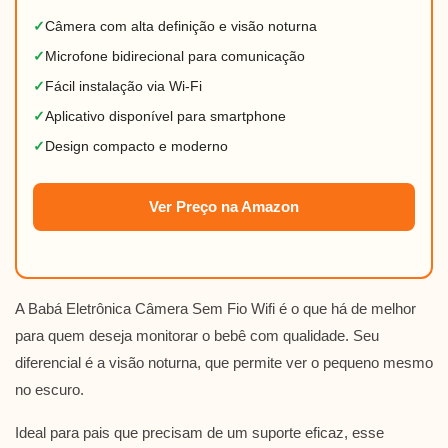
✓
Câmera com alta definição e visão noturna
✓
Microfone bidirecional para comunicação
✓
Fácil instalação via Wi-Fi
✓
Aplicativo disponível para smartphone
✓
Design compacto e moderno
Ver Preço na Amazon
A Babá Eletrônica Câmera Sem Fio Wifi é o que há de melhor
para quem deseja monitorar o bebê com qualidade. Seu
diferencial é a visão noturna, que permite ver o pequeno mesmo
no escuro.
Ideal para pais que precisam de um suporte eficaz, esse