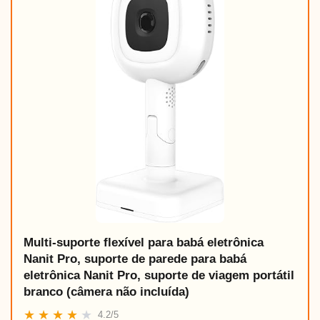
Multi-suporte flexível para babá eletrônica
Nanit Pro, suporte de parede para babá
eletrônica Nanit Pro, suporte de viagem portátil
branco (câmera não incluída)
★
★
★
★
★
4.2/5