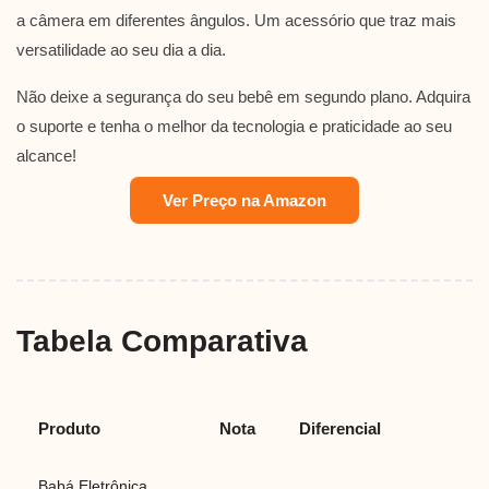
a câmera em diferentes ângulos. Um acessório que traz mais
versatilidade ao seu dia a dia.
Não deixe a segurança do seu bebê em segundo plano. Adquira
o suporte e tenha o melhor da tecnologia e praticidade ao seu
alcance!
Ver Preço na Amazon
Tabela Comparativa
Produto
Nota
Diferencial
Babá Eletrônica