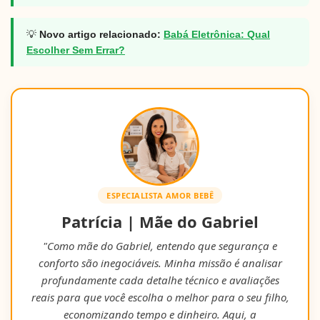
💡
Novo artigo relacionado:
Babá Eletrônica: Qual
Escolher Sem Errar?
ESPECIALISTA AMOR BEBÊ
Patrícia | Mãe do Gabriel
"Como mãe do Gabriel, entendo que segurança e
conforto são inegociáveis. Minha missão é analisar
profundamente cada detalhe técnico e avaliações
reais para que você escolha o melhor para o seu filho,
economizando tempo e dinheiro. Aqui, a