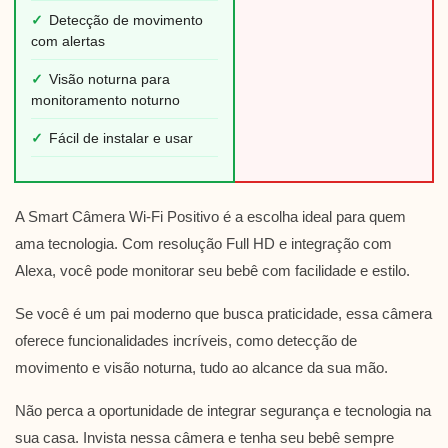
✓
Detecção de movimento
com alertas
✓
Visão noturna para
monitoramento noturno
✓
Fácil de instalar e usar
A Smart Câmera Wi-Fi Positivo é a escolha ideal para quem
ama tecnologia. Com resolução Full HD e integração com
Alexa, você pode monitorar seu bebê com facilidade e estilo.
Se você é um pai moderno que busca praticidade, essa câmera
oferece funcionalidades incríveis, como detecção de
movimento e visão noturna, tudo ao alcance da sua mão.
Não perca a oportunidade de integrar segurança e tecnologia na
sua casa. Invista nessa câmera e tenha seu bebê sempre