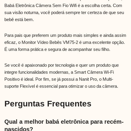
Babá Eletrônica Câmera Sem Fio Wifi é a escolha certa. Com
sua visão noturna, você poderá sempre ter certeza de que seu
bebê está bem.
Para pais que preferem um produto mais simples e ainda assim
eficaz, o Monitor Vídeo Bebês VM75-2 é uma excelente opção.
É uma forma prática e segura de acompanhar seu filho.
Se você é apaixonado por tecnologia e quer um produto que
integre funcionalidades modernas, a Smart Câmera Wi-Fi
Positivo é ideal. Por fim, se já possui a Nanit Pro, o Multi-
suporte Flexível é essencial para otimizar o uso da câmera.
Perguntas Frequentes
Qual a melhor babá eletrônica para recém-
nascidos?