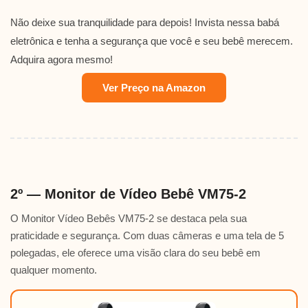
Não deixe sua tranquilidade para depois! Invista nessa babá
eletrônica e tenha a segurança que você e seu bebê merecem.
Adquira agora mesmo!
Ver Preço na Amazon
2º — Monitor de Vídeo Bebê VM75-2
O Monitor Vídeo Bebês VM75-2 se destaca pela sua
praticidade e segurança. Com duas câmeras e uma tela de 5
polegadas, ele oferece uma visão clara do seu bebê em
qualquer momento.