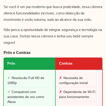
Se você é um pai moderno que busca praticidade, essa câmera
oferece funcionalidades incríveis, como detecção de
movimento e visão noturna, tudo ao alcance da sua mão.
Não perca a oportunidade de integrar segurança e tecnologia na
sua casa. Invista nessa câmera e tenha seu bebê sempre
seguro!
Prós e Contras
Prós
Contras
✓
Resolucão Full HD de
✗
Necessita de
1080p
configuração inicial
✓
Compatível com
✗
Dependente de Wi-Fi
assistentes de voz como
para funcionamento
Alexa