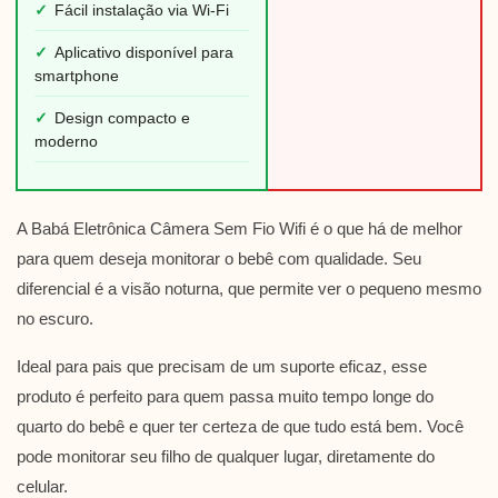
✓
Fácil instalação via Wi-Fi
✓
Aplicativo disponível para
smartphone
✓
Design compacto e
moderno
A Babá Eletrônica Câmera Sem Fio Wifi é o que há de melhor
para quem deseja monitorar o bebê com qualidade. Seu
diferencial é a visão noturna, que permite ver o pequeno mesmo
no escuro.
Ideal para pais que precisam de um suporte eficaz, esse
produto é perfeito para quem passa muito tempo longe do
quarto do bebê e quer ter certeza de que tudo está bem. Você
pode monitorar seu filho de qualquer lugar, diretamente do
celular.