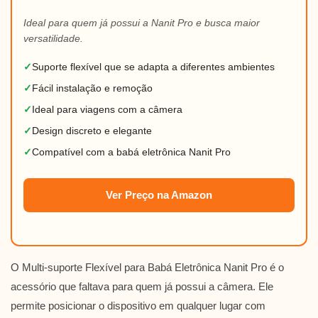
Ideal para quem já possui a Nanit Pro e busca maior
versatilidade.
✓
Suporte flexível que se adapta a diferentes ambientes
✓
Fácil instalação e remoção
✓
Ideal para viagens com a câmera
✓
Design discreto e elegante
✓
Compatível com a babá eletrônica Nanit Pro
Ver Preço na Amazon
O Multi-suporte Flexível para Babá Eletrônica Nanit Pro é o
acessório que faltava para quem já possui a câmera. Ele
permite posicionar o dispositivo em qualquer lugar com