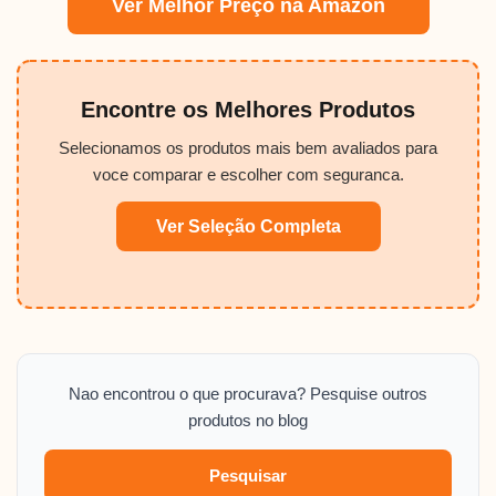
Ver Melhor Preço na Amazon
Encontre os Melhores Produtos
Selecionamos os produtos mais bem avaliados para
voce comparar e escolher com seguranca.
Ver Seleção Completa
Nao encontrou o que procurava? Pesquise outros
produtos no blog
Pesquisar