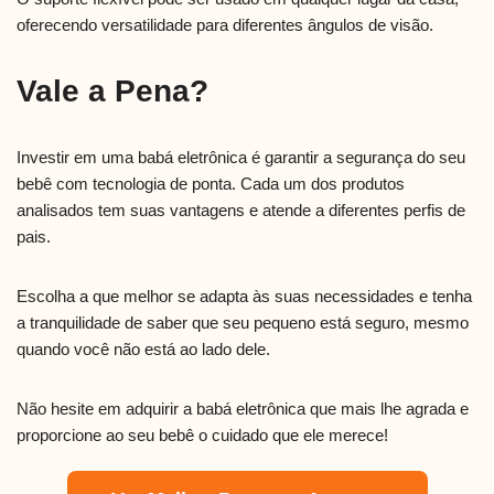
oferecendo versatilidade para diferentes ângulos de visão.
Vale a Pena?
Investir em uma babá eletrônica é garantir a segurança do seu
bebê com tecnologia de ponta. Cada um dos produtos
analisados tem suas vantagens e atende a diferentes perfis de
pais.
Escolha a que melhor se adapta às suas necessidades e tenha
a tranquilidade de saber que seu pequeno está seguro, mesmo
quando você não está ao lado dele.
Não hesite em adquirir a babá eletrônica que mais lhe agrada e
proporcione ao seu bebê o cuidado que ele merece!