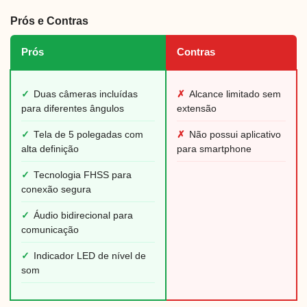
Prós e Contras
Prós
Contras
✓
Duas câmeras incluídas
✗
Alcance limitado sem
para diferentes ângulos
extensão
✓
Tela de 5 polegadas com
✗
Não possui aplicativo
alta definição
para smartphone
✓
Tecnologia FHSS para
conexão segura
✓
Áudio bidirecional para
comunicação
✓
Indicador LED de nível de
som