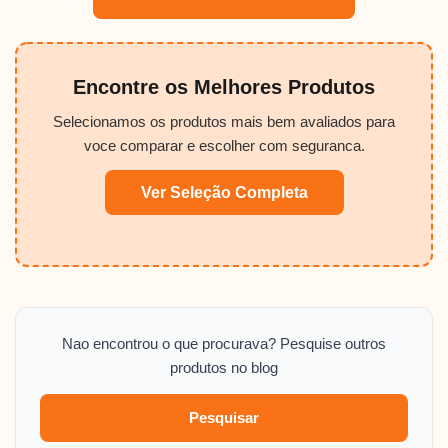
Encontre os Melhores Produtos
Selecionamos os produtos mais bem avaliados para
voce comparar e escolher com seguranca.
Ver Seleção Completa
Nao encontrou o que procurava? Pesquise outros
produtos no blog
Pesquisar