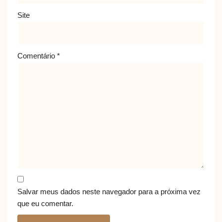
Site
Comentário
*
Salvar meus dados neste navegador para a próxima vez
que eu comentar.