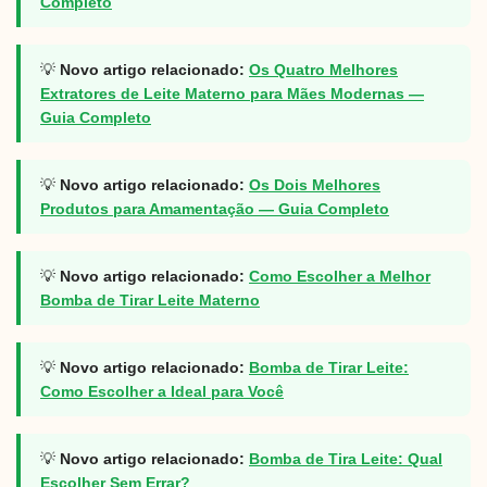
Completo
💡
Novo artigo relacionado:
Os Quatro Melhores
Extratores de Leite Materno para Mães Modernas —
Guia Completo
💡
Novo artigo relacionado:
Os Dois Melhores
Produtos para Amamentação — Guia Completo
💡
Novo artigo relacionado:
Como Escolher a Melhor
Bomba de Tirar Leite Materno
💡
Novo artigo relacionado:
Bomba de Tirar Leite:
Como Escolher a Ideal para Você
💡
Novo artigo relacionado:
Bomba de Tira Leite: Qual
Escolher Sem Errar?