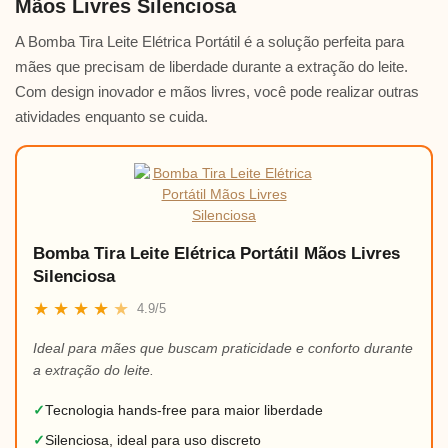
Mãos Livres Silenciosa
A Bomba Tira Leite Elétrica Portátil é a solução perfeita para
mães que precisam de liberdade durante a extração do leite.
Com design inovador e mãos livres, você pode realizar outras
atividades enquanto se cuida.
Bomba Tira Leite Elétrica Portátil Mãos Livres
Silenciosa
★
★
★
★
★
4.9/5
Ideal para mães que buscam praticidade e conforto durante
a extração do leite.
✓
Tecnologia hands-free para maior liberdade
✓
Silenciosa, ideal para uso discreto