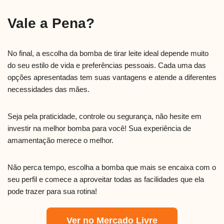
Vale a Pena?
No final, a escolha da bomba de tirar leite ideal depende muito
do seu estilo de vida e preferências pessoais. Cada uma das
opções apresentadas tem suas vantagens e atende a diferentes
necessidades das mães.
Seja pela praticidade, controle ou segurança, não hesite em
investir na melhor bomba para você! Sua experiência de
amamentação merece o melhor.
Não perca tempo, escolha a bomba que mais se encaixa com o
seu perfil e comece a aproveitar todas as facilidades que ela
pode trazer para sua rotina!
Ver no Mercado Livre