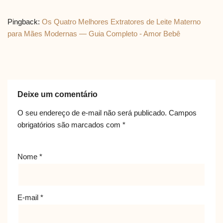
Pingback:
Os Quatro Melhores Extratores de Leite Materno
para Mães Modernas — Guia Completo - Amor Bebê
Deixe um comentário
O seu endereço de e-mail não será publicado.
Campos
obrigatórios são marcados com
*
Nome
*
E-mail
*