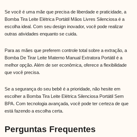
Se você é uma mãe que precisa de liberdade e praticidade, a
Bomba Tira Leite Elétrica Portátil Mãos Livres Silenciosa é a
escolha ideal. Com seu design inovador, você pode realizar
outras atividades enquanto se cuida.
Para as mães que preferem controle total sobre a extração, a
Bomba De Tirar Leite Materno Manual Extratora Portátil é a
melhor opção. Além de ser econômica, oferece a flexibilidade
que você precisa.
Se a segurança do seu bebê é a prioridade, não hesite em
escolher a Bomba Tira Leite Elétrica Silenciosa Portátil Sem
BPA. Com tecnologia avançada, você pode ter certeza de que
está fazendo a escolha certa.
Perguntas Frequentes