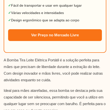
✓
Fácil de transportar e usar em qualquer lugar
✓
Várias velocidades e intensidades
✓
Design ergonômico que se adapta ao corpo
Ver Preço no Mercado Livre
A Bomba Tira Leite Elétrica Portátil é a solução perfeita para
mães que precisam de liberdade durante a extração do leite.
Com design inovador e mãos livres, você pode realizar outras
atividades enquanto se cuida.
Ideal para mães atarefadas, essa bomba se destaca pela sua
capacidade de ser silenciosa, permitindo que você a utilize em
qualquer lugar sem se preocupar com barulho. É perfeita para o