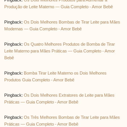
Produção de Leite Materno — Guia Completo - Amor Bebê
Pingback:
Os Dois Melhores Bombas de Tirar Leite para Mães
Modernas — Guia Completo - Amor Bebê
Pingback:
Os Quatro Melhores Produtos de Bomba de Tirar
Leite Materno para Mães Práticas — Guia Completo - Amor
Bebê
Pingback:
Bomba Tirar Leite Materno os Dois Melhores
Produtos Guia Completo - Amor Bebê
Pingback:
Os Dois Melhores Extratores de Leite para Mães
Práticas — Guia Completo - Amor Bebê
Pingback:
Os Três Melhores Bombas de Tirar Leite para Mães
Práticas — Guia Completo - Amor Bebê