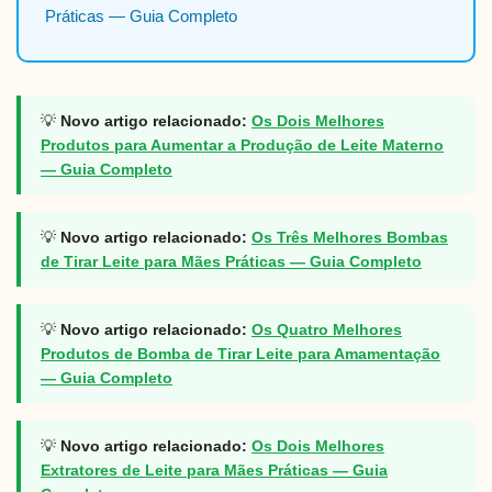
Práticas — Guia Completo
💡
Novo artigo relacionado:
Os Dois Melhores
Produtos para Aumentar a Produção de Leite Materno
— Guia Completo
💡
Novo artigo relacionado:
Os Três Melhores Bombas
de Tirar Leite para Mães Práticas — Guia Completo
💡
Novo artigo relacionado:
Os Quatro Melhores
Produtos de Bomba de Tirar Leite para Amamentação
— Guia Completo
💡
Novo artigo relacionado:
Os Dois Melhores
Extratores de Leite para Mães Práticas — Guia