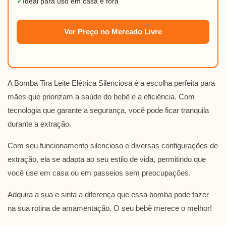
✓
Ideal para uso em casa e fora
Ver Preço no Mercado Livre
A Bomba Tira Leite Elétrica Silenciosa é a escolha perfeita para
mães que priorizam a saúde do bebê e a eficiência. Com
tecnologia que garante a segurança, você pode ficar tranquila
durante a extração.
Com seu funcionamento silencioso e diversas configurações de
extração, ela se adapta ao seu estilo de vida, permitindo que
você use em casa ou em passeios sem preocupações.
Adquira a sua e sinta a diferença que essa bomba pode fazer
na sua rotina de amamentação. O seu bebê merece o melhor!