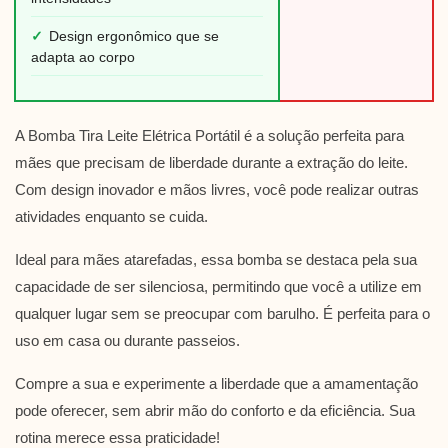
✓
Design ergonômico que se
adapta ao corpo
A Bomba Tira Leite Elétrica Portátil é a solução perfeita para
mães que precisam de liberdade durante a extração do leite.
Com design inovador e mãos livres, você pode realizar outras
atividades enquanto se cuida.
Ideal para mães atarefadas, essa bomba se destaca pela sua
capacidade de ser silenciosa, permitindo que você a utilize em
qualquer lugar sem se preocupar com barulho. É perfeita para o
uso em casa ou durante passeios.
Compre a sua e experimente a liberdade que a amamentação
pode oferecer, sem abrir mão do conforto e da eficiência. Sua
rotina merece essa praticidade!