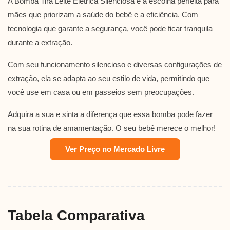
A Bomba Tira Leite Elétrica Silenciosa é a escolha perfeita para
mães que priorizam a saúde do bebê e a eficiência. Com
tecnologia que garante a segurança, você pode ficar tranquila
durante a extração.
Com seu funcionamento silencioso e diversas configurações de
extração, ela se adapta ao seu estilo de vida, permitindo que
você use em casa ou em passeios sem preocupações.
Adquira a sua e sinta a diferença que essa bomba pode fazer
na sua rotina de amamentação. O seu bebê merece o melhor!
Ver Preço no Mercado Livre
Tabela Comparativa