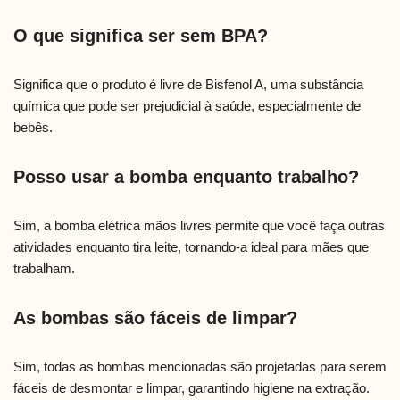
O que significa ser sem BPA?
Significa que o produto é livre de Bisfenol A, uma substância
química que pode ser prejudicial à saúde, especialmente de
bebês.
Posso usar a bomba enquanto trabalho?
Sim, a bomba elétrica mãos livres permite que você faça outras
atividades enquanto tira leite, tornando-a ideal para mães que
trabalham.
As bombas são fáceis de limpar?
Sim, todas as bombas mencionadas são projetadas para serem
fáceis de desmontar e limpar, garantindo higiene na extração.