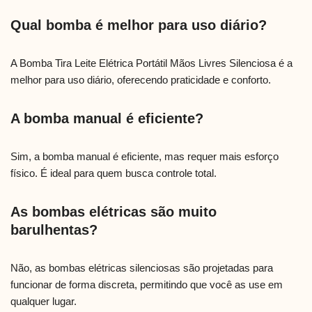
Qual bomba é melhor para uso diário?
A Bomba Tira Leite Elétrica Portátil Mãos Livres Silenciosa é a
melhor para uso diário, oferecendo praticidade e conforto.
A bomba manual é eficiente?
Sim, a bomba manual é eficiente, mas requer mais esforço
físico. É ideal para quem busca controle total.
As bombas elétricas são muito
barulhentas?
Não, as bombas elétricas silenciosas são projetadas para
funcionar de forma discreta, permitindo que você as use em
qualquer lugar.