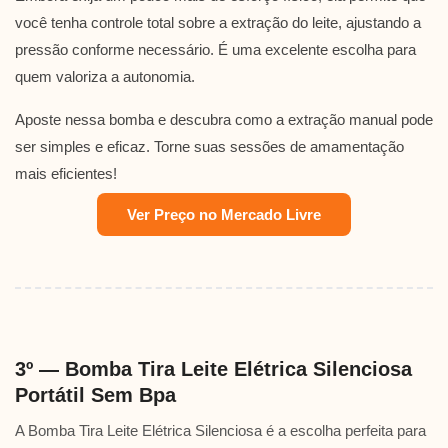
você tenha controle total sobre a extração do leite, ajustando a
pressão conforme necessário. É uma excelente escolha para
quem valoriza a autonomia.
Aposte nessa bomba e descubra como a extração manual pode
ser simples e eficaz. Torne suas sessões de amamentação
mais eficientes!
Ver Preço no Mercado Livre
3º — Bomba Tira Leite Elétrica Silenciosa
Portátil Sem Bpa
A Bomba Tira Leite Elétrica Silenciosa é a escolha perfeita para