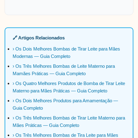
🔗 Artigos Relacionados
› Os Dois Melhores Bombas de Tirar Leite para Mães
Modernas — Guia Completo
› Os Três Melhores Bombas de Leite Materno para
Mamães Práticas — Guia Completo
› Os Quatro Melhores Produtos de Bomba de Tirar Leite
Materno para Mães Práticas — Guia Completo
› Os Dois Melhores Produtos para Amamentação —
Guia Completo
› Os Três Melhores Bombas de Tirar Leite Materno para
Mães Práticas — Guia Completo
› Os Três Melhores Bombas de Tira Leite para Mães