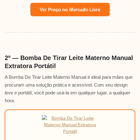
Ver Preço no Mercado Livre
2º — Bomba De Tirar Leite Materno Manual
Extratora Portátil
A Bomba De Tirar Leite Materno Manual é ideal para mães que
procuram uma solução prática e acessível. Com seu design
leve e portátil, você pode usá-la em qualquer lugar, a qualquer
hora.