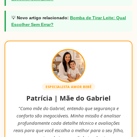
💡
Novo artigo relacionado:
Bomba de Tirar Leite: Qual
Escolher Sem Errar?
ESPECIALISTA AMOR BEBÊ
Patrícia | Mãe do Gabriel
"Como mãe do Gabriel, entendo que segurança e
conforto são inegociáveis. Minha missão é analisar
profundamente cada detalhe técnico e avaliações
reais para que você escolha o melhor para o seu filho,