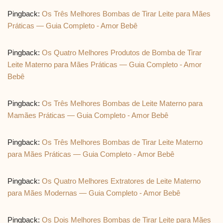
Pingback:
Os Três Melhores Bombas de Tirar Leite para Mães
Práticas — Guia Completo - Amor Bebê
Pingback:
Os Quatro Melhores Produtos de Bomba de Tirar
Leite Materno para Mães Práticas — Guia Completo - Amor
Bebê
Pingback:
Os Três Melhores Bombas de Leite Materno para
Mamães Práticas — Guia Completo - Amor Bebê
Pingback:
Os Três Melhores Bombas de Tirar Leite Materno
para Mães Práticas — Guia Completo - Amor Bebê
Pingback:
Os Quatro Melhores Extratores de Leite Materno
para Mães Modernas — Guia Completo - Amor Bebê
Pingback:
Os Dois Melhores Bombas de Tirar Leite para Mães