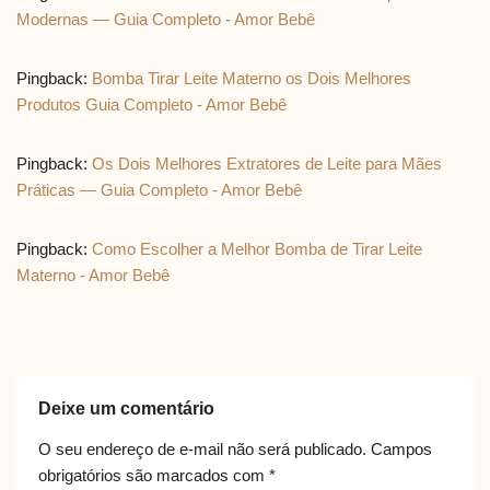
Modernas — Guia Completo - Amor Bebê
Pingback:
Bomba Tirar Leite Materno os Dois Melhores
Produtos Guia Completo - Amor Bebê
Pingback:
Os Dois Melhores Extratores de Leite para Mães
Práticas — Guia Completo - Amor Bebê
Pingback:
Como Escolher a Melhor Bomba de Tirar Leite
Materno - Amor Bebê
Deixe um comentário
O seu endereço de e-mail não será publicado.
Campos
obrigatórios são marcados com
*