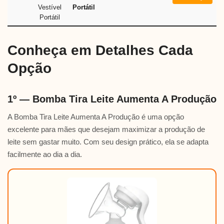
Portátil
Conheça em Detalhes Cada
Opção
1º — Bomba Tira Leite Aumenta A Produção
A Bomba Tira Leite Aumenta A Produção é uma opção
excelente para mães que desejam maximizar a produção de
leite sem gastar muito. Com seu design prático, ela se adapta
facilmente ao dia a dia.