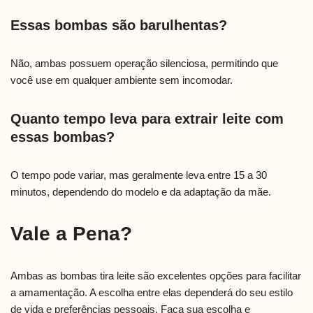
Essas bombas são barulhentas?
Não, ambas possuem operação silenciosa, permitindo que
você use em qualquer ambiente sem incomodar.
Quanto tempo leva para extrair leite com
essas bombas?
O tempo pode variar, mas geralmente leva entre 15 a 30
minutos, dependendo do modelo e da adaptação da mãe.
Vale a Pena?
Ambas as bombas tira leite são excelentes opções para facilitar
a amamentação. A escolha entre elas dependerá do seu estilo
de vida e preferências pessoais. Faça sua escolha e