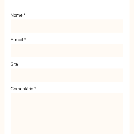
Nome
*
E-mail
*
Site
Comentário
*