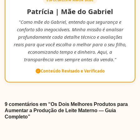
Patrícia | Mãe do Gabriel
"Como mãe do Gabriel, entendo que segurança e
conforto são inegociáveis. Minha missão é analisar
profundamente cada detalhe técnico e avaliações
reais para que você escolha o melhor para o seu filho,
economizando tempo e dinheiro. Aqui, a
transparência vem sempre antes da venda."
Conteúdo Revisado e Verificado
9 comentários em “Os Dois Melhores Produtos para
Aumentar a Produção de Leite Materno — Guia
Completo”