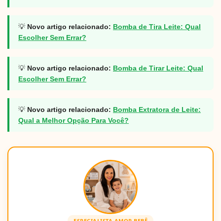
💡
Novo artigo relacionado:
Bomba de Tira Leite: Qual
Escolher Sem Errar?
💡
Novo artigo relacionado:
Bomba de Tirar Leite: Qual
Escolher Sem Errar?
💡
Novo artigo relacionado:
Bomba Extratora de Leite:
Qual a Melhor Opção Para Você?
ESPECIALISTA AMOR BEBÊ