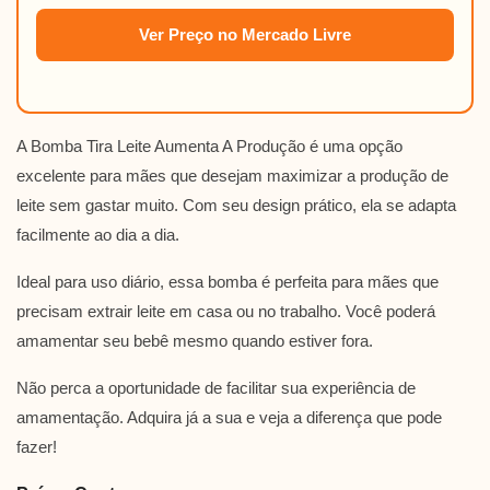
Ver Preço no Mercado Livre
A Bomba Tira Leite Aumenta A Produção é uma opção
excelente para mães que desejam maximizar a produção de
leite sem gastar muito. Com seu design prático, ela se adapta
facilmente ao dia a dia.
Ideal para uso diário, essa bomba é perfeita para mães que
precisam extrair leite em casa ou no trabalho. Você poderá
amamentar seu bebê mesmo quando estiver fora.
Não perca a oportunidade de facilitar sua experiência de
amamentação. Adquira já a sua e veja a diferença que pode
fazer!