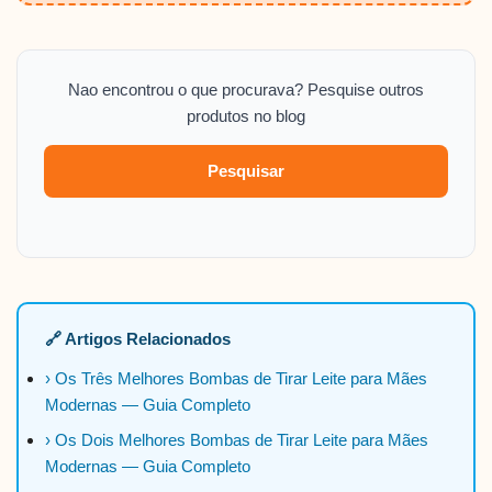
Nao encontrou o que procurava? Pesquise outros
produtos no blog
Pesquisar
🔗 Artigos Relacionados
› Os Três Melhores Bombas de Tirar Leite para Mães
Modernas — Guia Completo
› Os Dois Melhores Bombas de Tirar Leite para Mães
Modernas — Guia Completo