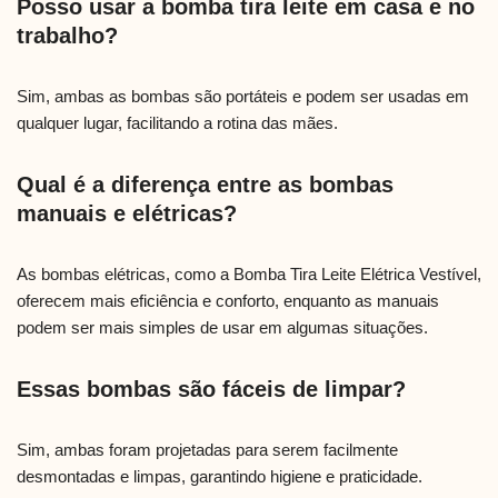
Posso usar a bomba tira leite em casa e no
trabalho?
Sim, ambas as bombas são portáteis e podem ser usadas em
qualquer lugar, facilitando a rotina das mães.
Qual é a diferença entre as bombas
manuais e elétricas?
As bombas elétricas, como a Bomba Tira Leite Elétrica Vestível,
oferecem mais eficiência e conforto, enquanto as manuais
podem ser mais simples de usar em algumas situações.
Essas bombas são fáceis de limpar?
Sim, ambas foram projetadas para serem facilmente
desmontadas e limpas, garantindo higiene e praticidade.