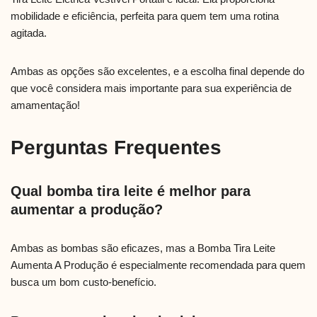
mobilidade e eficiência, perfeita para quem tem uma rotina
agitada.
Ambas as opções são excelentes, e a escolha final depende do
que você considera mais importante para sua experiência de
amamentação!
Perguntas Frequentes
Qual bomba tira leite é melhor para
aumentar a produção?
Ambas as bombas são eficazes, mas a Bomba Tira Leite
Aumenta A Produção é especialmente recomendada para quem
busca um bom custo-benefício.