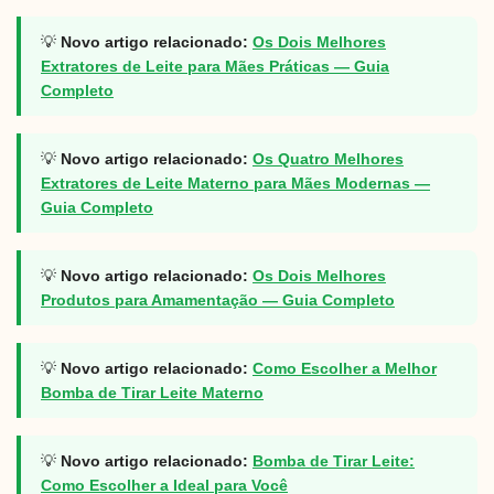
💡
Novo artigo relacionado:
Os Dois Melhores
Extratores de Leite para Mães Práticas — Guia
Completo
💡
Novo artigo relacionado:
Os Quatro Melhores
Extratores de Leite Materno para Mães Modernas —
Guia Completo
💡
Novo artigo relacionado:
Os Dois Melhores
Produtos para Amamentação — Guia Completo
💡
Novo artigo relacionado:
Como Escolher a Melhor
Bomba de Tirar Leite Materno
💡
Novo artigo relacionado:
Bomba de Tirar Leite:
Como Escolher a Ideal para Você