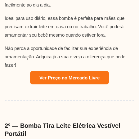
facilmente ao dia a dia.
Ideal para uso diário, essa bomba é perfeita para mães que
precisam extrair leite em casa ou no trabalho. Você poderá
amamentar seu bebê mesmo quando estiver fora.
Não perca a oportunidade de facilitar sua experiência de
amamentação. Adquira já a sua e veja a diferença que pode
fazer!
Ver Preço no Mercado Livre
2º — Bomba Tira Leite Elétrica Vestível
Portátil