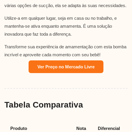
várias opções de sucção, ela se adapta às suas necessidades.
Utilize-a em qualquer lugar, seja em casa ou no trabalho, e
mantenha-se ativa enquanto amamenta. É uma solução
inovadora que faz toda a diferença.
Transforme sua experiência de amamentação com esta bomba
incrível e aproveite cada momento com seu bebê!
Ver Preço no Mercado Livre
Tabela Comparativa
Produto
Nota
Diferencial