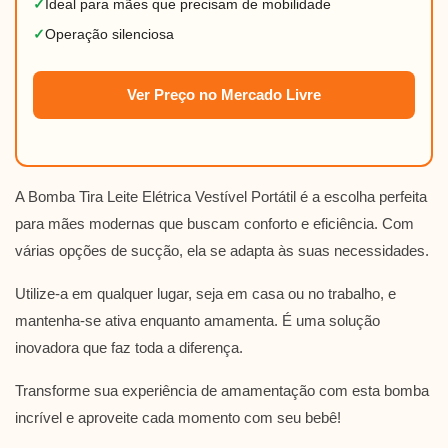
✓
Ideal para mães que precisam de mobilidade
✓
Operação silenciosa
Ver Preço no Mercado Livre
A Bomba Tira Leite Elétrica Vestível Portátil é a escolha perfeita
para mães modernas que buscam conforto e eficiência. Com
várias opções de sucção, ela se adapta às suas necessidades.
Utilize-a em qualquer lugar, seja em casa ou no trabalho, e
mantenha-se ativa enquanto amamenta. É uma solução
inovadora que faz toda a diferença.
Transforme sua experiência de amamentação com esta bomba
incrível e aproveite cada momento com seu bebê!