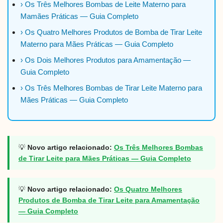
› Os Três Melhores Bombas de Leite Materno para
Mamães Práticas — Guia Completo
› Os Quatro Melhores Produtos de Bomba de Tirar Leite
Materno para Mães Práticas — Guia Completo
› Os Dois Melhores Produtos para Amamentação —
Guia Completo
› Os Três Melhores Bombas de Tirar Leite Materno para
Mães Práticas — Guia Completo
💡
Novo artigo relacionado:
Os Três Melhores Bombas
de Tirar Leite para Mães Práticas — Guia Completo
💡
Novo artigo relacionado:
Os Quatro Melhores
Produtos de Bomba de Tirar Leite para Amamentação
— Guia Completo