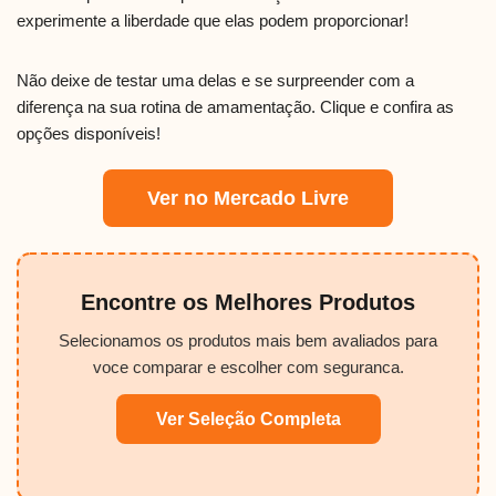
experimente a liberdade que elas podem proporcionar!
Não deixe de testar uma delas e se surpreender com a
diferença na sua rotina de amamentação. Clique e confira as
opções disponíveis!
Ver no Mercado Livre
Encontre os Melhores Produtos
Selecionamos os produtos mais bem avaliados para
voce comparar e escolher com seguranca.
Ver Seleção Completa