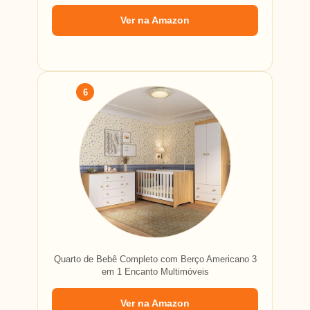
Ver na Amazon
6
Quarto de Bebê Completo com Berço Americano 3
em 1 Encanto Multimóveis
Ver na Amazon