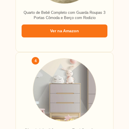
Quarto de Bebê Completo com Guarda Roupas 3
Portas Cômoda e Berço com Rodizio
Ver na Amazon
4