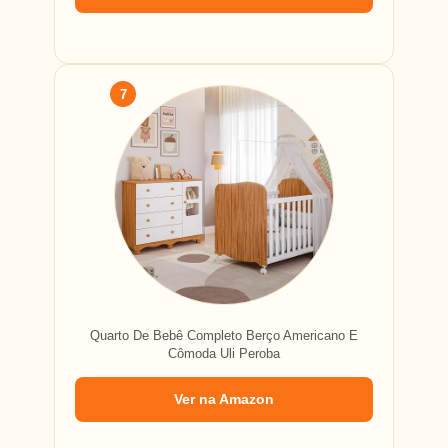
7
Quarto De Bebê Completo Berço Americano E
Cômoda Uli Peroba
Ver na Amazon