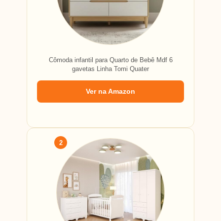
Cômoda infantil para Quarto de Bebê Mdf 6
gavetas Linha Tomi Quater
Ver na Amazon
2