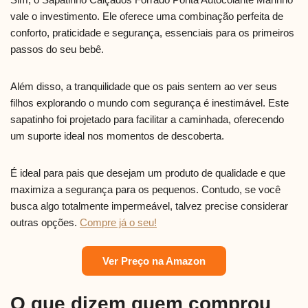
vale o investimento. Ele oferece uma combinação perfeita de
conforto, praticidade e segurança, essenciais para os primeiros
passos do seu bebê.
Além disso, a tranquilidade que os pais sentem ao ver seus
filhos explorando o mundo com segurança é inestimável. Este
sapatinho foi projetado para facilitar a caminhada, oferecendo
um suporte ideal nos momentos de descoberta.
É ideal para pais que desejam um produto de qualidade e que
maximiza a segurança para os pequenos. Contudo, se você
busca algo totalmente impermeável, talvez precise considerar
outras opções.
Compre já o seu!
Ver Preço na Amazon
O que dizem quem comprou