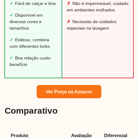
✓
Fácil de calçar e tirar
✗
Não é impermeável, cuidado
em ambientes molhados
✓
Disponível em
diversas cores e
✗
Necessita de cuidados
tamanhos
especiais na lavagem
✓
Estiloso, combina
com diferentes looks
✓
Boa relação custo-
benefício
Ver Preço na Amazon
Comparativo
Produto
Avaliação
Diferencial