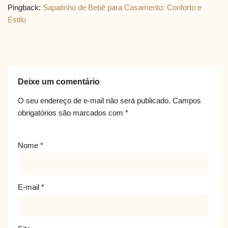
Pingback:
Sapatinho de Bebê para Casamento: Conforto e
Estilo
Deixe um comentário
O seu endereço de e-mail não será publicado.
Campos
obrigatórios são marcados com
*
Nome
*
E-mail
*