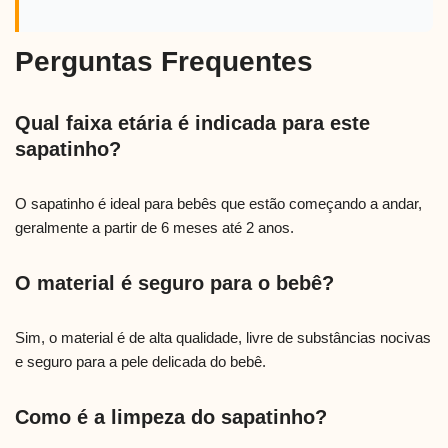
Perguntas Frequentes
Qual faixa etária é indicada para este
sapatinho?
O sapatinho é ideal para bebês que estão começando a andar,
geralmente a partir de 6 meses até 2 anos.
O material é seguro para o bebê?
Sim, o material é de alta qualidade, livre de substâncias nocivas
e seguro para a pele delicada do bebê.
Como é a limpeza do sapatinho?