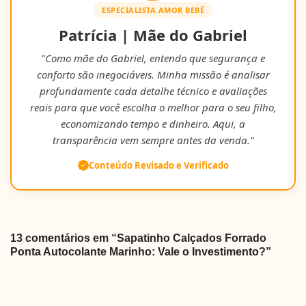
ESPECIALISTA AMOR BEBÊ
Patrícia | Mãe do Gabriel
"Como mãe do Gabriel, entendo que segurança e
conforto são inegociáveis. Minha missão é analisar
profundamente cada detalhe técnico e avaliações
reais para que você escolha o melhor para o seu filho,
economizando tempo e dinheiro. Aqui, a
transparência vem sempre antes da venda."
Conteúdo Revisado e Verificado
13 comentários em “Sapatinho Calçados Forrado
Ponta Autocolante Marinho: Vale o Investimento?”