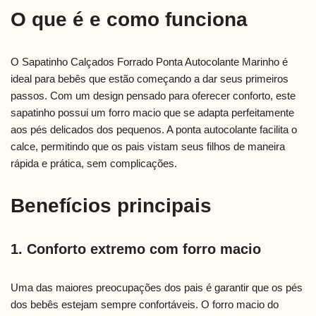
O que é e como funciona
O Sapatinho Calçados Forrado Ponta Autocolante Marinho é
ideal para bebês que estão começando a dar seus primeiros
passos. Com um design pensado para oferecer conforto, este
sapatinho possui um forro macio que se adapta perfeitamente
aos pés delicados dos pequenos. A ponta autocolante facilita o
calce, permitindo que os pais vistam seus filhos de maneira
rápida e prática, sem complicações.
Benefícios principais
1. Conforto extremo com forro macio
Uma das maiores preocupações dos pais é garantir que os pés
dos bebês estejam sempre confortáveis. O forro macio do