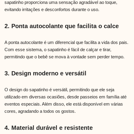
sapatinho proporciona uma sensação agradável ao toque,
evitando irritações e desconfortos durante o uso.
2. Ponta autocolante que facilita o calce
A ponta autocolante é um diferencial que facilita a vida dos pais.
Com esse sistema, o sapatinho é fácil de calçar e tirar,
permitindo que o bebê se mova à vontade sem perder tempo.
3. Design moderno e versátil
O design do sapatinho é versátil, permitindo que ele seja
utilizado em diversas ocasiões, desde passeios em família até
eventos especiais. Além disso, ele está disponível em várias
cores, agradando a todos os gostos.
4. Material durável e resistente