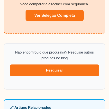
você comparar e escolher com segurança.
Ver Seleção Completa
Não encontrou o que procurava? Pesquise outros
produtos no blog
Pesquisar
🔗 Artigos Relacionados