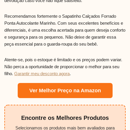
devolução caso você não fique satisfeito.
Recomendamos fortemente o Sapatinho Calçados Forrado
Ponta Autocolante Marinho. Com seus excelentes benefícios e
diferenciais, é uma escolha acertada para quem deseja conforto
e segurança para os pequenos. Não deixe de garantir essa
peça essencial para o guarda-roupa do seu bebê.
Atente-se, pois o estoque é limitado e os preços podem variar.
Não perca a oportunidade de proporcionar o melhor para seu
filho.
Garantir meu desconto agora
.
Ver Melhor Preço na Amazon
Encontre os Melhores Produtos
Selecionamos os produtos mais bem avaliados para