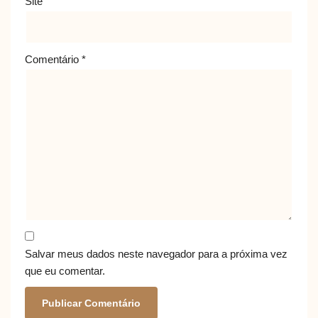
Site
Comentário
*
Salvar meus dados neste navegador para a próxima vez
que eu comentar.