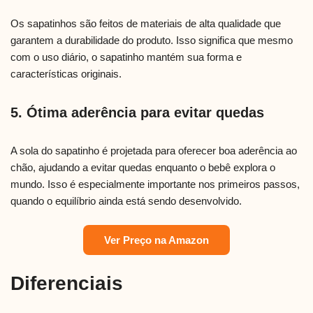
Os sapatinhos são feitos de materiais de alta qualidade que
garantem a durabilidade do produto. Isso significa que mesmo
com o uso diário, o sapatinho mantém sua forma e
características originais.
5. Ótima aderência para evitar quedas
A sola do sapatinho é projetada para oferecer boa aderência ao
chão, ajudando a evitar quedas enquanto o bebê explora o
mundo. Isso é especialmente importante nos primeiros passos,
quando o equilíbrio ainda está sendo desenvolvido.
Ver Preço na Amazon
Diferenciais