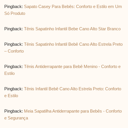
Pingback:
Sapato Casey Para Bebês: Conforto e Estilo em Um
Só Produto
Pingback:
Tênis Sapatinho Infantil Bebe Cano Alto Star Branco
Pingback:
Tênis Sapatinho Infantil Bebê Cano Alto Estrela Preto
– Conforto
Pingback:
Tênis Antiderrapante para Bebê Menino - Conforto e
Estilo
Pingback:
Tênis Infantil Bebê Cano Alto Estrela Preto: Conforto
e Estilo
Pingback:
Meia Sapatilha Antiderrapante para Bebês - Conforto
e Segurança