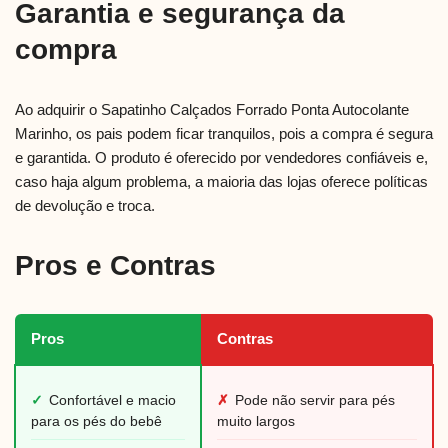
Garantia e segurança da
compra
Ao adquirir o Sapatinho Calçados Forrado Ponta Autocolante
Marinho, os pais podem ficar tranquilos, pois a compra é segura
e garantida. O produto é oferecido por vendedores confiáveis e,
caso haja algum problema, a maioria das lojas oferece políticas
de devolução e troca.
Pros e Contras
Pros
Contras
✓
Confortável e macio
✗
Pode não servir para pés
para os pés do bebê
muito largos