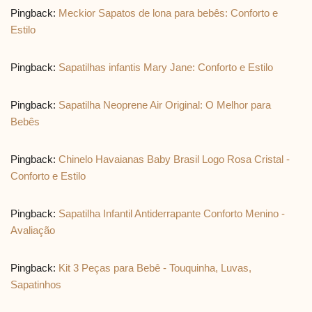
Pingback:
Meckior Sapatos de lona para bebês: Conforto e
Estilo
Pingback:
Sapatilhas infantis Mary Jane: Conforto e Estilo
Pingback:
Sapatilha Neoprene Air Original: O Melhor para
Bebês
Pingback:
Chinelo Havaianas Baby Brasil Logo Rosa Cristal -
Conforto e Estilo
Pingback:
Sapatilha Infantil Antiderrapante Conforto Menino -
Avaliação
Pingback:
Kit 3 Peças para Bebê - Touquinha, Luvas,
Sapatinhos