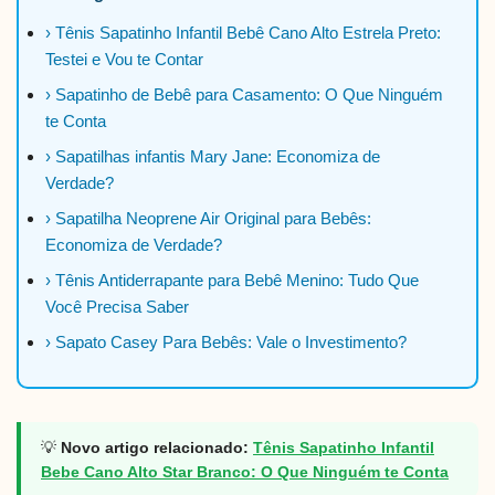
› Tênis Sapatinho Infantil Bebê Cano Alto Estrela Preto:
Testei e Vou te Contar
› Sapatinho de Bebê para Casamento: O Que Ninguém
te Conta
› Sapatilhas infantis Mary Jane: Economiza de
Verdade?
› Sapatilha Neoprene Air Original para Bebês:
Economiza de Verdade?
› Tênis Antiderrapante para Bebê Menino: Tudo Que
Você Precisa Saber
› Sapato Casey Para Bebês: Vale o Investimento?
💡
Novo artigo relacionado:
Tênis Sapatinho Infantil
Bebe Cano Alto Star Branco: O Que Ninguém te Conta