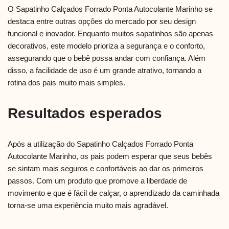
O Sapatinho Calçados Forrado Ponta Autocolante Marinho se
destaca entre outras opções do mercado por seu design
funcional e inovador. Enquanto muitos sapatinhos são apenas
decorativos, este modelo prioriza a segurança e o conforto,
assegurando que o bebê possa andar com confiança. Além
disso, a facilidade de uso é um grande atrativo, tornando a
rotina dos pais muito mais simples.
Resultados esperados
Após a utilização do Sapatinho Calçados Forrado Ponta
Autocolante Marinho, os pais podem esperar que seus bebês
se sintam mais seguros e confortáveis ao dar os primeiros
passos. Com um produto que promove a liberdade de
movimento e que é fácil de calçar, o aprendizado da caminhada
torna-se uma experiência muito mais agradável.