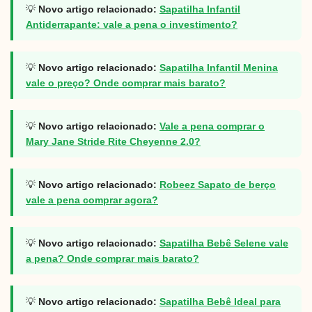
💡
Novo artigo relacionado:
Sapatilha Infantil
Antiderrapante: vale a pena o investimento?
💡
Novo artigo relacionado:
Sapatilha Infantil Menina
vale o preço? Onde comprar mais barato?
💡
Novo artigo relacionado:
Vale a pena comprar o
Mary Jane Stride Rite Cheyenne 2.0?
💡
Novo artigo relacionado:
Robeez Sapato de berço
vale a pena comprar agora?
💡
Novo artigo relacionado:
Sapatilha Bebê Selene vale
a pena? Onde comprar mais barato?
💡
Novo artigo relacionado:
Sapatilha Bebê Ideal para