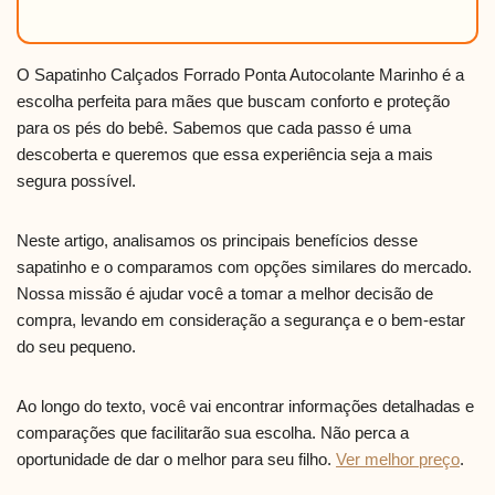
O Sapatinho Calçados Forrado Ponta Autocolante Marinho é a
escolha perfeita para mães que buscam conforto e proteção
para os pés do bebê. Sabemos que cada passo é uma
descoberta e queremos que essa experiência seja a mais
segura possível.
Neste artigo, analisamos os principais benefícios desse
sapatinho e o comparamos com opções similares do mercado.
Nossa missão é ajudar você a tomar a melhor decisão de
compra, levando em consideração a segurança e o bem-estar
do seu pequeno.
Ao longo do texto, você vai encontrar informações detalhadas e
comparações que facilitarão sua escolha. Não perca a
oportunidade de dar o melhor para seu filho.
Ver melhor preço
.