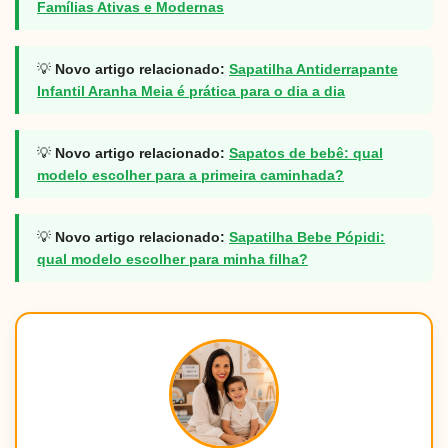
Famílias Ativas e Modernas
💡
Novo artigo relacionado:
Sapatilha Antiderrapante
Infantil Aranha Meia é prática para o dia a dia
💡
Novo artigo relacionado:
Sapatos de bebê: qual
modelo escolher para a primeira caminhada?
💡
Novo artigo relacionado:
Sapatilha Bebe Pópidi:
qual modelo escolher para minha filha?