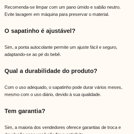
Recomenda-se limpar com um pano úmido e sabão neutro.
Evite lavagem em máquina para preservar o material.
O sapatinho é ajustável?
Sim, a ponta autocolante permite um ajuste fácil e seguro,
adaptando-se ao pé do bebê.
Qual a durabilidade do produto?
Com o uso adequado, o sapatinho pode durar vários meses,
mesmo com o uso diário, devido à sua qualidade.
Tem garantia?
Sim, a maioria dos vendedores oferece garantias de troca e