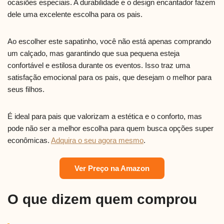
ocasiões especiais. A durabilidade e o design encantador fazem
dele uma excelente escolha para os pais.
Ao escolher este sapatinho, você não está apenas comprando
um calçado, mas garantindo que sua pequena esteja
confortável e estilosa durante os eventos. Isso traz uma
satisfação emocional para os pais, que desejam o melhor para
seus filhos.
É ideal para pais que valorizam a estética e o conforto, mas
pode não ser a melhor escolha para quem busca opções super
econômicas.
Adquira o seu agora mesmo
.
Ver Preço na Amazon
O que dizem quem comprou