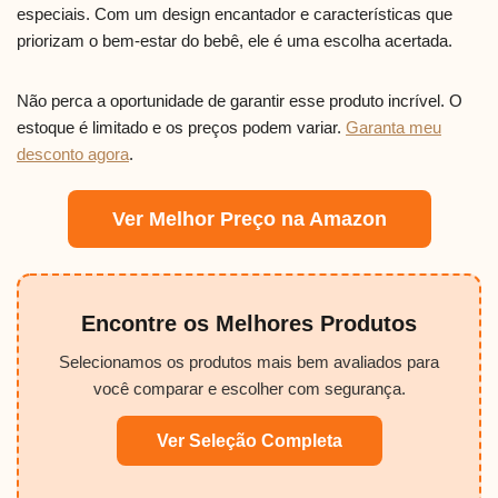
especiais. Com um design encantador e características que
priorizam o bem-estar do bebê, ele é uma escolha acertada.
Não perca a oportunidade de garantir esse produto incrível. O
estoque é limitado e os preços podem variar.
Garanta meu
desconto agora
.
Ver Melhor Preço na Amazon
Encontre os Melhores Produtos
Selecionamos os produtos mais bem avaliados para
você comparar e escolher com segurança.
Ver Seleção Completa