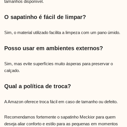
tamanhos disponível.
O sapatinho é fácil de limpar?
Sim, o material utilizado facilita a limpeza com um pano úmido.
Posso usar em ambientes externos?
Sim, mas evite superfícies muito ásperas para preservar o
calçado.
Qual a política de troca?
A Amazon oferece troca fácil em caso de tamanho ou defeito.
Recomendamos fortemente o sapatinho Meckior para quem
deseja aliar conforto e estilo para as pequenas em momentos