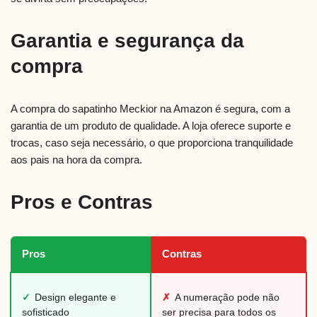
Garantia e segurança da
compra
A compra do sapatinho Meckior na Amazon é segura, com a
garantia de um produto de qualidade. A loja oferece suporte e
trocas, caso seja necessário, o que proporciona tranquilidade
aos pais na hora da compra.
Pros e Contras
Pros
Contras
✓
Design elegante e
✗
A numeração pode não
sofisticado
ser precisa para todos os