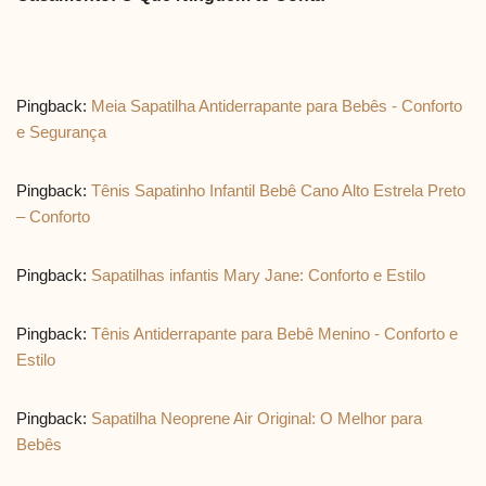
Pingback:
Meia Sapatilha Antiderrapante para Bebês - Conforto
e Segurança
Pingback:
Tênis Sapatinho Infantil Bebê Cano Alto Estrela Preto
– Conforto
Pingback:
Sapatilhas infantis Mary Jane: Conforto e Estilo
Pingback:
Tênis Antiderrapante para Bebê Menino - Conforto e
Estilo
Pingback:
Sapatilha Neoprene Air Original: O Melhor para
Bebês