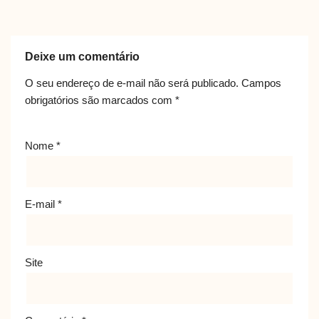
Deixe um comentário
O seu endereço de e-mail não será publicado.
Campos
obrigatórios são marcados com
*
Nome
*
E-mail
*
Site