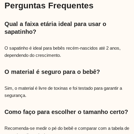
Perguntas Frequentes
Qual a faixa etária ideal para usar o
sapatinho?
O sapatinho é ideal para bebês recém-nascidos até 2 anos,
dependendo do crescimento.
O material é seguro para o bebê?
Sim, o material é livre de toxinas e foi testado para garantir a
segurança.
Como faço para escolher o tamanho certo?
Recomenda-se medir o pé do bebê e comparar com a tabela de