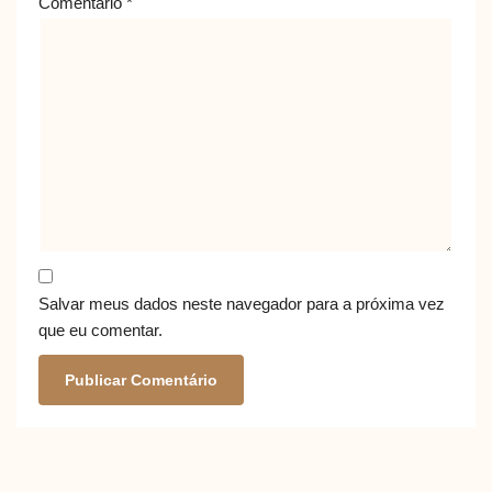
Comentário
*
Salvar meus dados neste navegador para a próxima vez
que eu comentar.