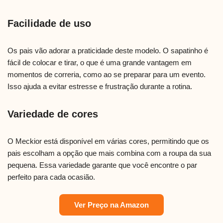
Facilidade de uso
Os pais vão adorar a praticidade deste modelo. O sapatinho é
fácil de colocar e tirar, o que é uma grande vantagem em
momentos de correria, como ao se preparar para um evento.
Isso ajuda a evitar estresse e frustração durante a rotina.
Variedade de cores
O Meckior está disponível em várias cores, permitindo que os
pais escolham a opção que mais combina com a roupa da sua
pequena. Essa variedade garante que você encontre o par
perfeito para cada ocasião.
Ver Preço na Amazon