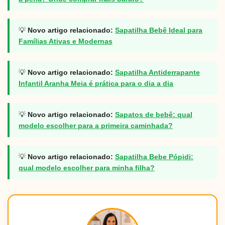
💡
Novo artigo relacionado:
Sapatilha Bebê Ideal para
Famílias Ativas e Modernas
💡
Novo artigo relacionado:
Sapatilha Antiderrapante
Infantil Aranha Meia é prática para o dia a dia
💡
Novo artigo relacionado:
Sapatos de bebê: qual
modelo escolher para a primeira caminhada?
💡
Novo artigo relacionado:
Sapatilha Bebe Pópidi:
qual modelo escolher para minha filha?