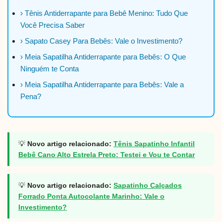
› Tênis Antiderrapante para Bebê Menino: Tudo Que
Você Precisa Saber
› Sapato Casey Para Bebês: Vale o Investimento?
› Meia Sapatilha Antiderrapante para Bebês: O Que
Ninguém te Conta
› Meia Sapatilha Antiderrapante para Bebês: Vale a
Pena?
💡
Novo artigo relacionado:
Tênis Sapatinho Infantil
Bebê Cano Alto Estrela Preto: Testei e Vou te Contar
💡
Novo artigo relacionado:
Sapatinho Calçados
Forrado Ponta Autocolante Marinho: Vale o
Investimento?