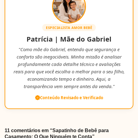
ESPECIALISTA AMOR BEBÊ
Patrícia | Mãe do Gabriel
"Como mãe do Gabriel, entendo que segurança e
conforto são inegociáveis. Minha missão é analisar
profundamente cada detalhe técnico e avaliações
reais para que você escolha o melhor para o seu filho,
economizando tempo e dinheiro. Aqui, a
transparência vem sempre antes da venda."
Conteúdo Revisado e Verificado
11 comentários em “Sapatinho de Bebê para
Casamento: O Que Ninguém te Conta”