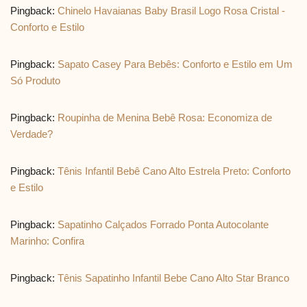
Pingback:
Chinelo Havaianas Baby Brasil Logo Rosa Cristal -
Conforto e Estilo
Pingback:
Sapato Casey Para Bebês: Conforto e Estilo em Um
Só Produto
Pingback:
Roupinha de Menina Bebê Rosa: Economiza de
Verdade?
Pingback:
Tênis Infantil Bebê Cano Alto Estrela Preto: Conforto
e Estilo
Pingback:
Sapatinho Calçados Forrado Ponta Autocolante
Marinho: Confira
Pingback:
Tênis Sapatinho Infantil Bebe Cano Alto Star Branco