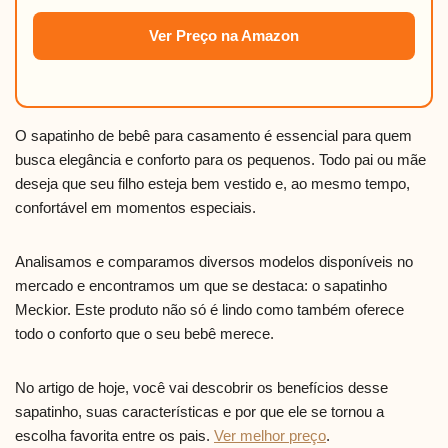
Ver Preço na Amazon
O sapatinho de bebê para casamento é essencial para quem
busca elegância e conforto para os pequenos. Todo pai ou mãe
deseja que seu filho esteja bem vestido e, ao mesmo tempo,
confortável em momentos especiais.
Analisamos e comparamos diversos modelos disponíveis no
mercado e encontramos um que se destaca: o sapatinho
Meckior. Este produto não só é lindo como também oferece
todo o conforto que o seu bebê merece.
No artigo de hoje, você vai descobrir os benefícios desse
sapatinho, suas características e por que ele se tornou a
escolha favorita entre os pais.
Ver melhor preço
.