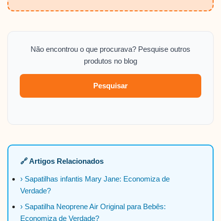
Não encontrou o que procurava? Pesquise outros
produtos no blog
Pesquisar
🔗 Artigos Relacionados
› Sapatilhas infantis Mary Jane: Economiza de
Verdade?
› Sapatilha Neoprene Air Original para Bebês:
Economiza de Verdade?