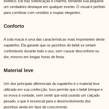
estético. Ele traz sofisticação e charme, tornando sua pequena
um verdadeiro destaque em qualquer evento. O visual é perfeito
para combinar com vestidos e roupas elegantes.
Conforto
A sola macia é uma das características mais importantes deste
sapatinho. Ela garante que os pezinhos do bebê se sintam
confortáveis durante todo o uso, sem causar desconforto ou
dor, mesmo em longas horas de festa.
Material leve
Um dos principais diferenciais do sapatinho é o material leve
utilizado em sua confecção. Isso permite que o bebê brinque e
se mova à vontade, sem sentir que está usando um calçado
pesado, o que é essencial para o desenvolvimento dos
pezinhos ainda em fase de crescimento.