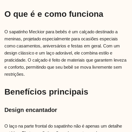
O que é e como funciona
O sapatinho Meckior para bebês é um calçado destinado a
meninas, projetado especialmente para ocasiões especiais
como casamentos, aniversários e festas em geral. Com um
design clássico e um laço adorável, ele combina estilo e
praticidade. O calçado é feito de materiais que garantem leveza
e conforto, permitindo que seu bebê se mova livremente sem
restrições.
Benefícios principais
Design encantador
O laço na parte frontal do sapatinho não é apenas um detalhe