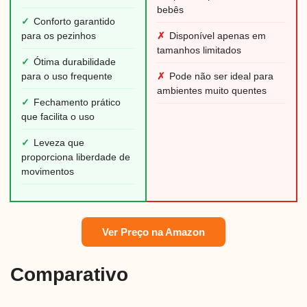
bebês
✓
Conforto garantido
para os pezinhos
✗
Disponível apenas em
tamanhos limitados
✓
Ótima durabilidade
para o uso frequente
✗
Pode não ser ideal para
ambientes muito quentes
✓
Fechamento prático
que facilita o uso
✓
Leveza que
proporciona liberdade de
movimentos
Ver Preço na Amazon
Comparativo