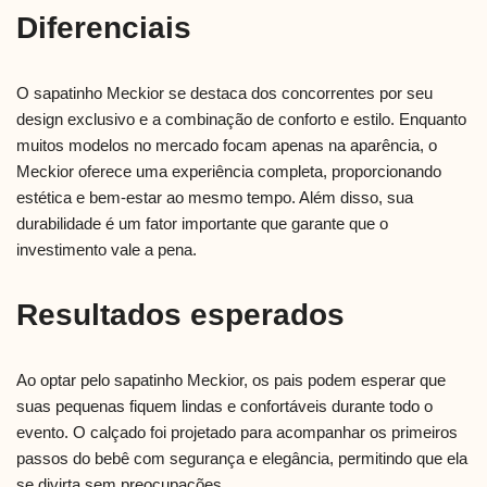
Diferenciais
O sapatinho Meckior se destaca dos concorrentes por seu
design exclusivo e a combinação de conforto e estilo. Enquanto
muitos modelos no mercado focam apenas na aparência, o
Meckior oferece uma experiência completa, proporcionando
estética e bem-estar ao mesmo tempo. Além disso, sua
durabilidade é um fator importante que garante que o
investimento vale a pena.
Resultados esperados
Ao optar pelo sapatinho Meckior, os pais podem esperar que
suas pequenas fiquem lindas e confortáveis durante todo o
evento. O calçado foi projetado para acompanhar os primeiros
passos do bebê com segurança e elegância, permitindo que ela
se divirta sem preocupações.