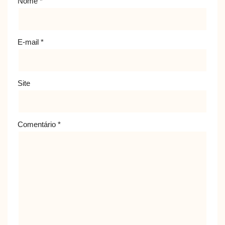
Nome
*
E-mail
*
Site
Comentário
*