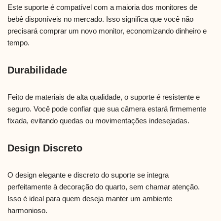
Este suporte é compatível com a maioria dos monitores de
bebê disponíveis no mercado. Isso significa que você não
precisará comprar um novo monitor, economizando dinheiro e
tempo.
Durabilidade
Feito de materiais de alta qualidade, o suporte é resistente e
seguro. Você pode confiar que sua câmera estará firmemente
fixada, evitando quedas ou movimentações indesejadas.
Design Discreto
O design elegante e discreto do suporte se integra
perfeitamente à decoração do quarto, sem chamar atenção.
Isso é ideal para quem deseja manter um ambiente
harmonioso.