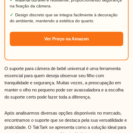
✓
Material durável e resistente, proporcionando segurança
na fixação da câmera.
✓
Design discreto que se integra facilmente à decoração
do ambiente, mantendo a estética do quarto.
Ver Preço na Amazon
O suporte para câmera de bebê universal é uma ferramenta
essencial para quem deseja observar seu filho com
tranquilidade e segurança. Muitas vezes, a preocupação em
manter o olho no pequeno pode ser avassaladora e a escolha
do suporte certo pode fazer toda a diferença.
Após analisarmos diversas opções disponíveis no mercado,
encontramos o suporte que se destaca pela sua versatilidade e
praticidade. O TakTark se apresenta como a solução ideal para