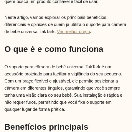
quem busca um produto confiável e fácil de usar.
Neste artigo, vamos explorar os principais benefícios,
diferenciais e opiniões de quem já utiliza o suporte para câmera
de bebê universal TakTark.
Ver melhor preço
.
O que é e como funciona
O suporte para câmera de bebê universal TakTark é um
acessório projetado para facilitar a vigilância do seu pequeno.
Com um braço flexível e ajustável, ele permite posicionar a
câmera em diferentes ângulos, garantindo que você sempre
tenha uma visão clara do seu bebê. Sua instalação é rápida e
não requer furos, permitindo que você fixe o suporte em
qualquer lugar de forma prática.
Benefícios principais