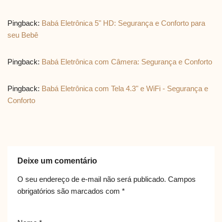
Pingback:
Babá Eletrônica 5" HD: Segurança e Conforto para
seu Bebê
Pingback:
Babá Eletrônica com Câmera: Segurança e Conforto
Pingback:
Babá Eletrônica com Tela 4.3" e WiFi - Segurança e
Conforto
Deixe um comentário
O seu endereço de e-mail não será publicado.
Campos
obrigatórios são marcados com
*