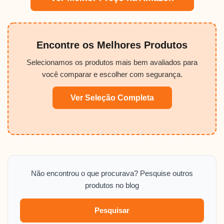
Encontre os Melhores Produtos
Selecionamos os produtos mais bem avaliados para
você comparar e escolher com segurança.
Ver Seleção Completa
Não encontrou o que procurava? Pesquise outros
produtos no blog
Pesquisar