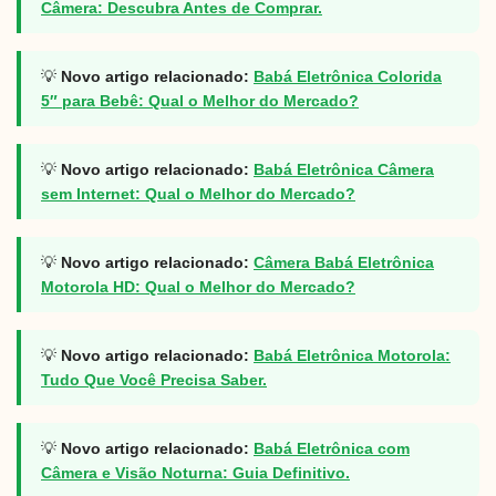
Câmera: Descubra Antes de Comprar.
💡
Novo artigo relacionado:
Babá Eletrônica Colorida
5″ para Bebê: Qual o Melhor do Mercado?
💡
Novo artigo relacionado:
Babá Eletrônica Câmera
sem Internet: Qual o Melhor do Mercado?
💡
Novo artigo relacionado:
Câmera Babá Eletrônica
Motorola HD: Qual o Melhor do Mercado?
💡
Novo artigo relacionado:
Babá Eletrônica Motorola:
Tudo Que Você Precisa Saber.
💡
Novo artigo relacionado:
Babá Eletrônica com
Câmera e Visão Noturna: Guia Definitivo.