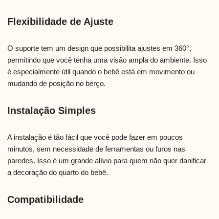
Flexibilidade de Ajuste
O suporte tem um design que possibilita ajustes em 360°,
permitindo que você tenha uma visão ampla do ambiente. Isso
é especialmente útil quando o bebê está em movimento ou
mudando de posição no berço.
Instalação Simples
A instalação é tão fácil que você pode fazer em poucos
minutos, sem necessidade de ferramentas ou furos nas
paredes. Isso é um grande alívio para quem não quer danificar
a decoração do quarto do bebê.
Compatibilidade