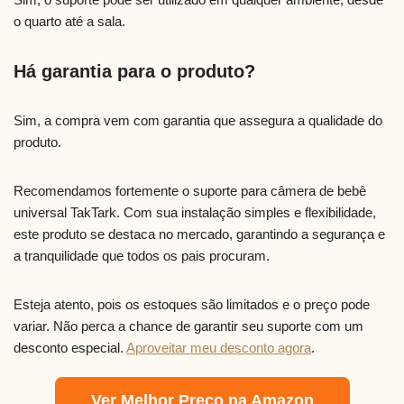
o quarto até a sala.
Há garantia para o produto?
Sim, a compra vem com garantia que assegura a qualidade do
produto.
Recomendamos fortemente o suporte para câmera de bebê
universal TakTark. Com sua instalação simples e flexibilidade,
este produto se destaca no mercado, garantindo a segurança e
a tranquilidade que todos os pais procuram.
Esteja atento, pois os estoques são limitados e o preço pode
variar. Não perca a chance de garantir seu suporte com um
desconto especial.
Aproveitar meu desconto agora
.
Ver Melhor Preço na Amazon