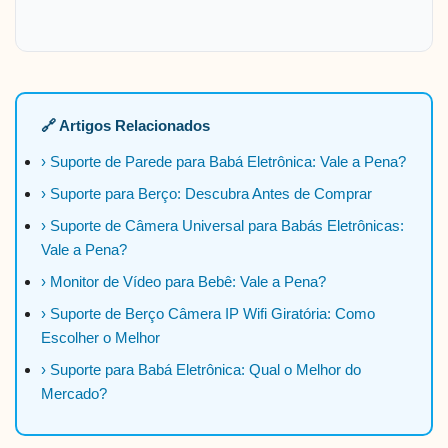
🔗 Artigos Relacionados
› Suporte de Parede para Babá Eletrônica: Vale a Pena?
› Suporte para Berço: Descubra Antes de Comprar
› Suporte de Câmera Universal para Babás Eletrônicas:
Vale a Pena?
› Monitor de Vídeo para Bebê: Vale a Pena?
› Suporte de Berço Câmera IP Wifi Giratória: Como
Escolher o Melhor
› Suporte para Babá Eletrônica: Qual o Melhor do
Mercado?