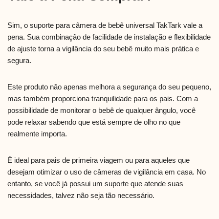
Sim, o suporte para câmera de bebê universal TakTark vale a
pena. Sua combinação de facilidade de instalação e flexibilidade
de ajuste torna a vigilância do seu bebê muito mais prática e
segura.
Este produto não apenas melhora a segurança do seu pequeno,
mas também proporciona tranquilidade para os pais. Com a
possibilidade de monitorar o bebê de qualquer ângulo, você
pode relaxar sabendo que está sempre de olho no que
realmente importa.
É ideal para pais de primeira viagem ou para aqueles que
desejam otimizar o uso de câmeras de vigilância em casa. No
entanto, se você já possui um suporte que atende suas
necessidades, talvez não seja tão necessário.