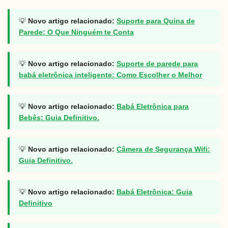
💡
Novo artigo relacionado:
Suporte para Quina de
Parede: O Que Ninguém te Conta
💡
Novo artigo relacionado:
Suporte de parede para
babá eletrônica inteligente: Como Escolher o Melhor
💡
Novo artigo relacionado:
Babá Eletrônica para
Bebês: Guia Definitivo.
💡
Novo artigo relacionado:
Câmera de Segurança Wifi:
Guia Definitivo.
💡
Novo artigo relacionado:
Babá Eletrônica: Guia
Definitivo