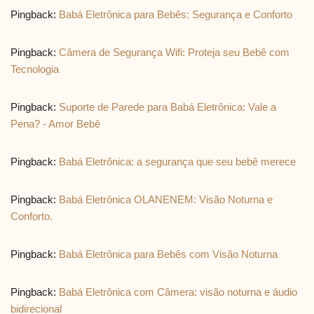
Pingback:
Babá Eletrônica para Bebês: Segurança e Conforto
Pingback:
Câmera de Segurança Wifi: Proteja seu Bebê com
Tecnologia
Pingback:
Suporte de Parede para Babá Eletrônica: Vale a
Pena? - Amor Bebê
Pingback:
Babá Eletrônica: a segurança que seu bebê merece
Pingback:
Babá Eletrônica OLANENEM: Visão Noturna e
Conforto.
Pingback:
Babá Eletrônica para Bebês com Visão Noturna
Pingback:
Babá Eletrônica com Câmera: visão noturna e áudio
bidirecional