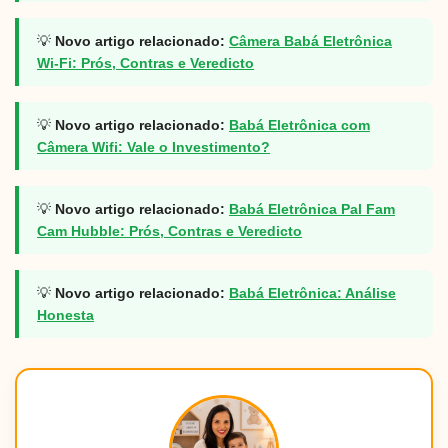
💡
Novo artigo relacionado:
Câmera Babá Eletrônica
Wi-Fi: Prós, Contras e Veredicto
💡
Novo artigo relacionado:
Babá Eletrônica com
Câmera Wifi: Vale o Investimento?
💡
Novo artigo relacionado:
Babá Eletrônica Pal Fam
Cam Hubble: Prós, Contras e Veredicto
💡
Novo artigo relacionado:
Babá Eletrônica: Análise
Honesta