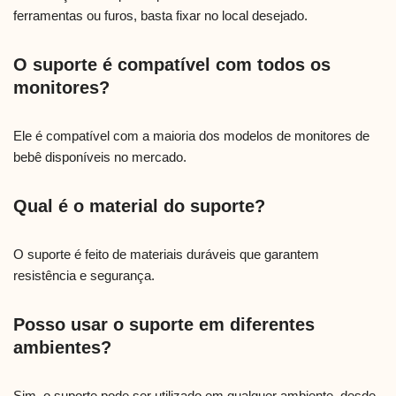
ferramentas ou furos, basta fixar no local desejado.
O suporte é compatível com todos os
monitores?
Ele é compatível com a maioria dos modelos de monitores de
bebê disponíveis no mercado.
Qual é o material do suporte?
O suporte é feito de materiais duráveis que garantem
resistência e segurança.
Posso usar o suporte em diferentes
ambientes?
Sim, o suporte pode ser utilizado em qualquer ambiente, desde