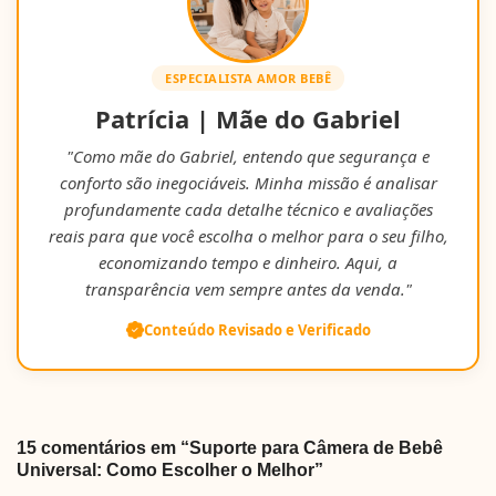
ESPECIALISTA AMOR BEBÊ
Patrícia | Mãe do Gabriel
"Como mãe do Gabriel, entendo que segurança e
conforto são inegociáveis. Minha missão é analisar
profundamente cada detalhe técnico e avaliações
reais para que você escolha o melhor para o seu filho,
economizando tempo e dinheiro. Aqui, a
transparência vem sempre antes da venda."
Conteúdo Revisado e Verificado
15 comentários em “Suporte para Câmera de Bebê
Universal: Como Escolher o Melhor”