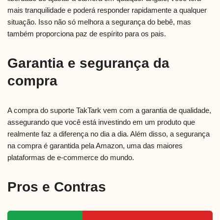
mais tranquilidade e poderá responder rapidamente a qualquer
situação. Isso não só melhora a segurança do bebê, mas
também proporciona paz de espírito para os pais.
Garantia e segurança da
compra
A compra do suporte TakTark vem com a garantia de qualidade,
assegurando que você está investindo em um produto que
realmente faz a diferença no dia a dia. Além disso, a segurança
na compra é garantida pela Amazon, uma das maiores
plataformas de e-commerce do mundo.
Pros e Contras