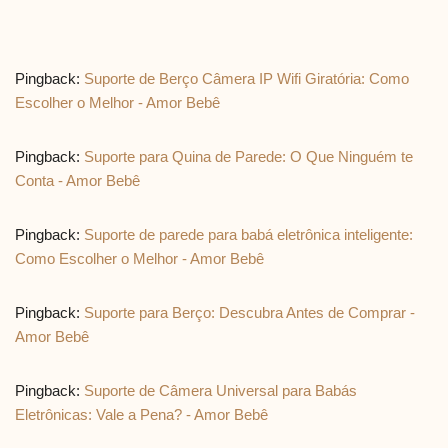
Pingback:
Suporte de Berço Câmera IP Wifi Giratória: Como
Escolher o Melhor - Amor Bebê
Pingback:
Suporte para Quina de Parede: O Que Ninguém te
Conta - Amor Bebê
Pingback:
Suporte de parede para babá eletrônica inteligente:
Como Escolher o Melhor - Amor Bebê
Pingback:
Suporte para Berço: Descubra Antes de Comprar -
Amor Bebê
Pingback:
Suporte de Câmera Universal para Babás
Eletrônicas: Vale a Pena? - Amor Bebê