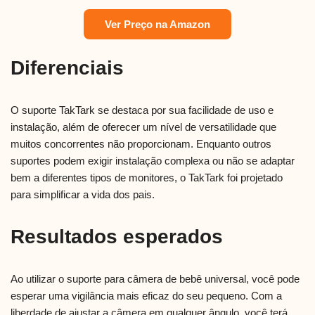
Ver Preço na Amazon
Diferenciais
O suporte TakTark se destaca por sua facilidade de uso e
instalação, além de oferecer um nível de versatilidade que
muitos concorrentes não proporcionam. Enquanto outros
suportes podem exigir instalação complexa ou não se adaptar
bem a diferentes tipos de monitores, o TakTark foi projetado
para simplificar a vida dos pais.
Resultados esperados
Ao utilizar o suporte para câmera de bebê universal, você pode
esperar uma vigilância mais eficaz do seu pequeno. Com a
liberdade de ajustar a câmera em qualquer ângulo, você terá