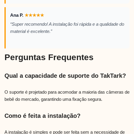
Ana P.
★
★
★
★
★
“Super recomendo! A instalação foi rápida e a qualidade do
material é excelente.”
Perguntas Frequentes
Qual a capacidade de suporte do TakTark?
O suporte é projetado para acomodar a maioria das câmeras de
bebê do mercado, garantindo uma fixação segura.
Como é feita a instalação?
A instalação é simples e pode ser feita sem a necessidade de