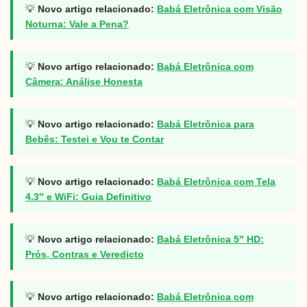
💡
Novo artigo relacionado:
Babá Eletrônica com Visão
Noturna: Vale a Pena?
💡
Novo artigo relacionado:
Babá Eletrônica com
Câmera: Análise Honesta
💡
Novo artigo relacionado:
Babá Eletrônica para
Bebês: Testei e Vou te Contar
💡
Novo artigo relacionado:
Babá Eletrônica com Tela
4.3″ e WiFi: Guia Definitivo
💡
Novo artigo relacionado:
Babá Eletrônica 5″ HD:
Prós, Contras e Veredicto
💡
Novo artigo relacionado:
Babá Eletrônica com