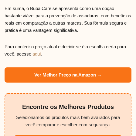
Em suma, o Buba Care se apresenta como uma opção
bastante viável para a prevenção de assaduras, com benefícios
reais em comparação a outras marcas. Sua fórmula segura e
prática é uma vantagem significativa.
Para conferir o preço atual e decidir se é a escolha certa para
você, acesse
aqui
.
Ver Melhor Preço na Amazon →
Encontre os Melhores Produtos
Selecionamos os produtos mais bem avaliados para
você comparar e escolher com segurança.