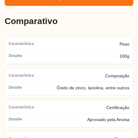
Comparativo
Peso
100g
Composição
Óxido de zinco, lanolina, entre outros
Certificação
Aprovado pela Anvisa