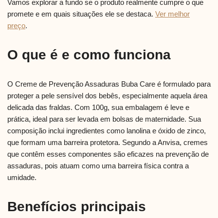
Vamos explorar a fundo se o produto realmente cumpre o que
promete e em quais situações ele se destaca.
Ver melhor
preço
.
O que é e como funciona
O Creme de Prevenção Assaduras Buba Care é formulado para
proteger a pele sensível dos bebês, especialmente aquela área
delicada das fraldas. Com 100g, sua embalagem é leve e
prática, ideal para ser levada em bolsas de maternidade. Sua
composição inclui ingredientes como lanolina e óxido de zinco,
que formam uma barreira protetora. Segundo a Anvisa, cremes
que contêm esses componentes são eficazes na prevenção de
assaduras, pois atuam como uma barreira física contra a
umidade.
Benefícios principais