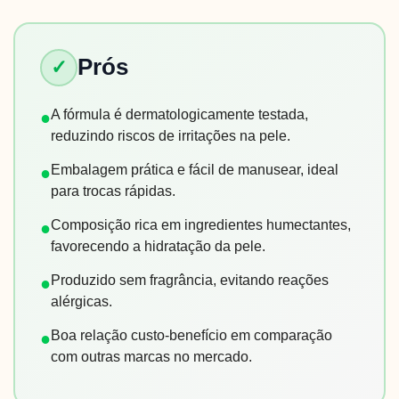
Prós
✓
A fórmula é dermatologicamente testada,
●
reduzindo riscos de irritações na pele.
Embalagem prática e fácil de manusear, ideal
●
para trocas rápidas.
Composição rica em ingredientes humectantes,
●
favorecendo a hidratação da pele.
Produzido sem fragrância, evitando reações
●
alérgicas.
Boa relação custo-benefício em comparação
●
com outras marcas no mercado.