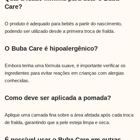
Care?
O produto é adequado para bebês a partir do nascimento,
podendo ser utilizado desde a primeira troca de fralda.
O Buba Care é hipoalergênico?
Embora tenha uma fórmula suave, é importante verificar os
ingredientes para evitar reações em crianças com alergias
conhecidas.
Como deve ser aplicada a pomada?
Aplique uma camada fina sobre a área afetada após cada troca
de fralda, garantindo que a pele esteja limpa e seca.
É possível usar o Buba Care em outras