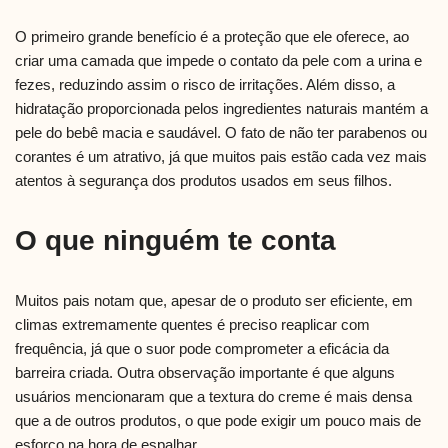
O primeiro grande benefício é a proteção que ele oferece, ao
criar uma camada que impede o contato da pele com a urina e
fezes, reduzindo assim o risco de irritações. Além disso, a
hidratação proporcionada pelos ingredientes naturais mantém a
pele do bebê macia e saudável. O fato de não ter parabenos ou
corantes é um atrativo, já que muitos pais estão cada vez mais
atentos à segurança dos produtos usados em seus filhos.
O que ninguém te conta
Muitos pais notam que, apesar de o produto ser eficiente, em
climas extremamente quentes é preciso reaplicar com
frequência, já que o suor pode comprometer a eficácia da
barreira criada. Outra observação importante é que alguns
usuários mencionaram que a textura do creme é mais densa
que a de outros produtos, o que pode exigir um pouco mais de
esforço na hora de espalhar.