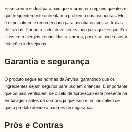
Esse creme é ideal para pais que moram em regiões quentes e
que frequentemente enfrentam o problema das assaduras. Ele
é especialmente recomendado para uso diário após as trocas
de fraldas. Por outro lado, deve ser evitado por aqueles que têm
filhos com alergias conhecidas a lanolina, pois isso pode causar
irritações indesejadas.
Garantia e segurança
O produto segue as normas da Anvisa, garantindo que os
ingredientes sejam seguros para uso em crianças. É importante
que os pais verifiquem se o selo de aprovação está presente na
embalagem antes da compra, já que isso é um indicativo de
que o produto atende a padrões de segurança.
Prós e Contras