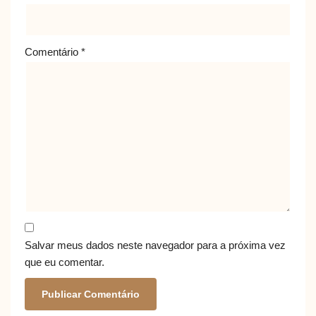
Comentário
*
Salvar meus dados neste navegador para a próxima vez
que eu comentar.