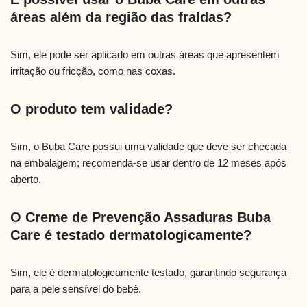
áreas além da região das fraldas?
Sim, ele pode ser aplicado em outras áreas que apresentem
irritação ou fricção, como nas coxas.
O produto tem validade?
Sim, o Buba Care possui uma validade que deve ser checada
na embalagem; recomenda-se usar dentro de 12 meses após
aberto.
O Creme de Prevenção Assaduras Buba
Care é testado dermatologicamente?
Sim, ele é dermatologicamente testado, garantindo segurança
para a pele sensível do bebê.