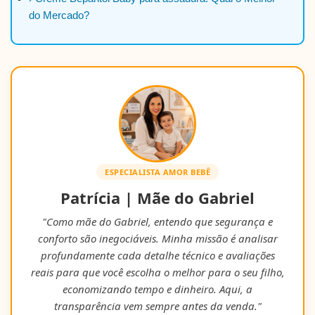
do Mercado?
ESPECIALISTA AMOR BEBÊ
Patrícia | Mãe do Gabriel
"Como mãe do Gabriel, entendo que segurança e
conforto são inegociáveis. Minha missão é analisar
profundamente cada detalhe técnico e avaliações
reais para que você escolha o melhor para o seu filho,
economizando tempo e dinheiro. Aqui, a
transparência vem sempre antes da venda."