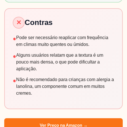
Contras
✕
Pode ser necessário reaplicar com frequência
●
em climas muito quentes ou úmidos.
Alguns usuários relatam que a textura é um
●
pouco mais densa, o que pode dificultar a
aplicação.
Não é recomendado para crianças com alergia a
●
lanolina, um componente comum em muitos
cremes.
Ver Preço na Amazon →