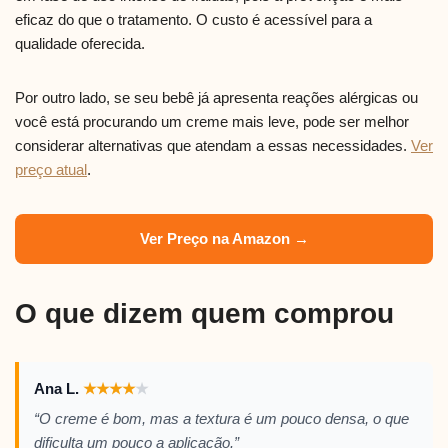
eficaz do que o tratamento. O custo é acessível para a
qualidade oferecida.
Por outro lado, se seu bebê já apresenta reações alérgicas ou
você está procurando um creme mais leve, pode ser melhor
considerar alternativas que atendam a essas necessidades.
Ver
preço atual
.
Ver Preço na Amazon →
O que dizem quem comprou
Ana L.
★
★
★
★
★
“O creme é bom, mas a textura é um pouco densa, o que
dificulta um pouco a aplicação.”