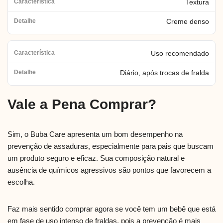
Textura
Creme denso
Uso recomendado
Diário, após trocas de fralda
Vale a Pena Comprar?
Sim, o Buba Care apresenta um bom desempenho na
prevenção de assaduras, especialmente para pais que buscam
um produto seguro e eficaz. Sua composição natural e
ausência de químicos agressivos são pontos que favorecem a
escolha.
Faz mais sentido comprar agora se você tem um bebê que está
em fase de uso intenso de fraldas, pois a prevenção é mais