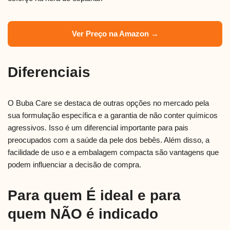
Ver Preço na Amazon →
Diferenciais
O Buba Care se destaca de outras opções no mercado pela
sua formulação específica e a garantia de não conter químicos
agressivos. Isso é um diferencial importante para pais
preocupados com a saúde da pele dos bebês. Além disso, a
facilidade de uso e a embalagem compacta são vantagens que
podem influenciar a decisão de compra.
Para quem É ideal e para
quem NÃO é indicado