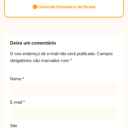
Conteúdo Revisado e Verificado
Deixe um comentário
O seu endereço de e-mail não será publicado.
Campos
obrigatórios são marcados com
*
Nome
*
E-mail
*
Site