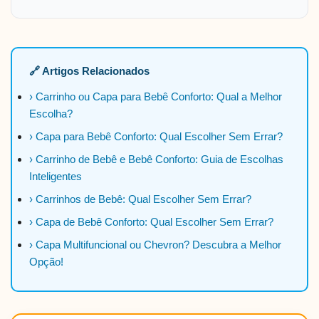
🔗 Artigos Relacionados
› Carrinho ou Capa para Bebê Conforto: Qual a Melhor
Escolha?
› Capa para Bebê Conforto: Qual Escolher Sem Errar?
› Carrinho de Bebê e Bebê Conforto: Guia de Escolhas
Inteligentes
› Carrinhos de Bebê: Qual Escolher Sem Errar?
› Capa de Bebê Conforto: Qual Escolher Sem Errar?
› Capa Multifuncional ou Chevron? Descubra a Melhor
Opção!