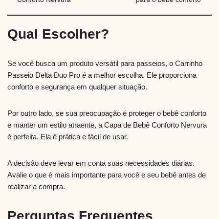
Qual Escolher?
Se você busca um produto versátil para passeios, o Carrinho
Passeio Delta Duo Pro é a melhor escolha. Ele proporciona
conforto e segurança em qualquer situação.
Por outro lado, se sua preocupação é proteger o bebê conforto
e manter um estilo atraente, a Capa de Bebê Conforto Nervura
é perfeita. Ela é prática e fácil de usar.
A decisão deve levar em conta suas necessidades diárias.
Avalie o que é mais importante para você e seu bebê antes de
realizar a compra.
Perguntas Frequentes