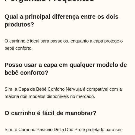
Qual a principal diferença entre os dois
produtos?
O carrinho é ideal para passeios, enquanto a capa protege o
bebê conforto.
Posso usar a capa em qualquer modelo de
bebê conforto?
Sim, a Capa de Bebê Conforto Nervura é compatível com a
maioria dos modelos disponíveis no mercado.
O carrinho é fácil de manobrar?
Sim, o Carrinho Passeio Delta Duo Pro é projetado para ser