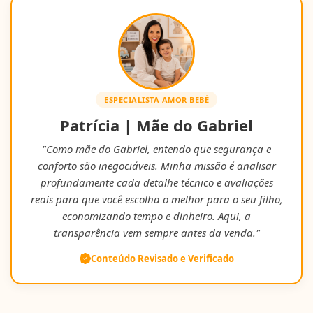
ESPECIALISTA AMOR BEBÊ
Patrícia | Mãe do Gabriel
"Como mãe do Gabriel, entendo que segurança e
conforto são inegociáveis. Minha missão é analisar
profundamente cada detalhe técnico e avaliações
reais para que você escolha o melhor para o seu filho,
economizando tempo e dinheiro. Aqui, a
transparência vem sempre antes da venda."
Conteúdo Revisado e Verificado