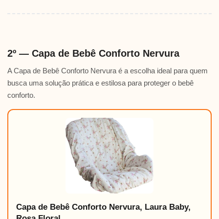
2º — Capa de Bebê Conforto Nervura
A Capa de Bebê Conforto Nervura é a escolha ideal para quem
busca uma solução prática e estilosa para proteger o bebê
conforto.
Capa de Bebê Conforto Nervura, Laura Baby,
Rosa Floral