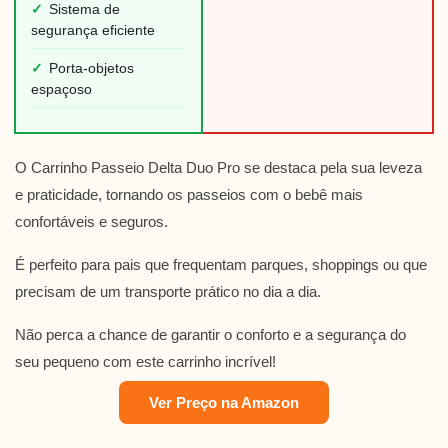
✓
Sistema de
segurança eficiente
✓
Porta-objetos
espaçoso
O Carrinho Passeio Delta Duo Pro se destaca pela sua leveza
e praticidade, tornando os passeios com o bebê mais
confortáveis e seguros.
É perfeito para pais que frequentam parques, shoppings ou que
precisam de um transporte prático no dia a dia.
Não perca a chance de garantir o conforto e a segurança do
seu pequeno com este carrinho incrível!
Ver Preço na Amazon