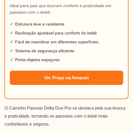
Ideal para pais que buscam conforto e praticidade em
passeios com o bebê.
✓
Estrutura leve e resistente
✓
Reclinação ajustável para conforto do bebê
✓
Fácil de manobrar em diferentes superfícies
✓
Sistema de segurança eficiente
✓
Porta-objetos espaçoso
Ver Preço na Amazon
O Carrinho Passeio Delta Duo Pro se destaca pela sua leveza
e praticidade, tornando os passeios com o bebê mais
confortáveis e seguros.