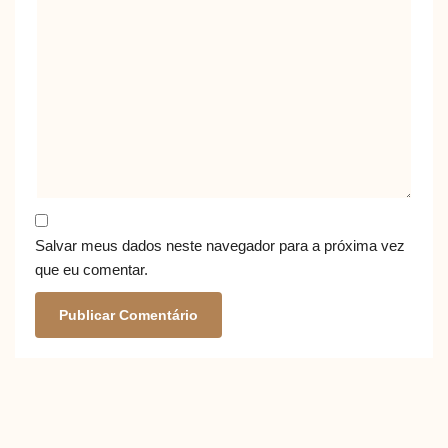
Salvar meus dados neste navegador para a próxima vez
que eu comentar.