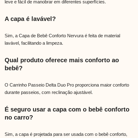
leve e fácil de manobrar em diferentes superfícies.
A capa é lavável?
Sim, a Capa de Bebê Conforto Nervura é feita de material
lavável, facilitando a limpeza.
Qual produto oferece mais conforto ao
bebê?
O Carrinho Passeio Delta Duo Pro proporciona maior conforto
durante passeios, com reclinação ajustável.
É seguro usar a capa com o bebê conforto
no carro?
Sim, a capa é projetada para ser usada com o bebê conforto,