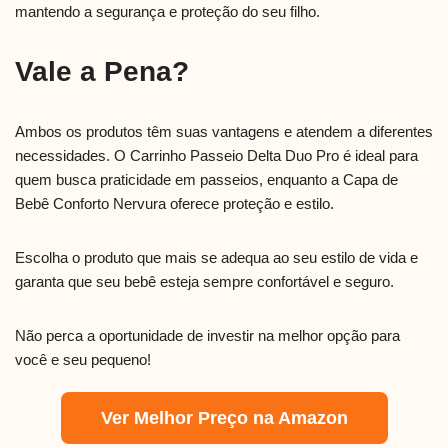
mantendo a segurança e proteção do seu filho.
Vale a Pena?
Ambos os produtos têm suas vantagens e atendem a diferentes
necessidades. O Carrinho Passeio Delta Duo Pro é ideal para
quem busca praticidade em passeios, enquanto a Capa de
Bebê Conforto Nervura oferece proteção e estilo.
Escolha o produto que mais se adequa ao seu estilo de vida e
garanta que seu bebê esteja sempre confortável e seguro.
Não perca a oportunidade de investir na melhor opção para
você e seu pequeno!
Ver Melhor Preço na Amazon