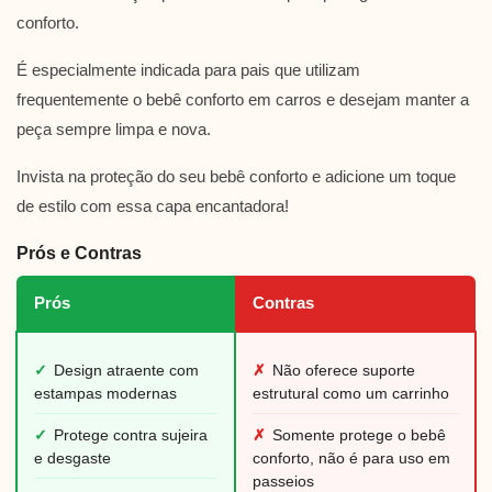
conforto.
É especialmente indicada para pais que utilizam
frequentemente o bebê conforto em carros e desejam manter a
peça sempre limpa e nova.
Invista na proteção do seu bebê conforto e adicione um toque
de estilo com essa capa encantadora!
Prós e Contras
Prós
Contras
✓
Design atraente com
✗
Não oferece suporte
estampas modernas
estrutural como um carrinho
✓
Protege contra sujeira
✗
Somente protege o bebê
e desgaste
conforto, não é para uso em
passeios