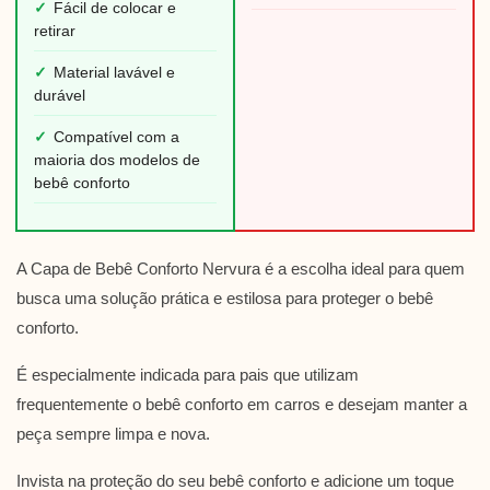
✓
Fácil de colocar e
retirar
✓
Material lavável e
durável
✓
Compatível com a
maioria dos modelos de
bebê conforto
A Capa de Bebê Conforto Nervura é a escolha ideal para quem
busca uma solução prática e estilosa para proteger o bebê
conforto.
É especialmente indicada para pais que utilizam
frequentemente o bebê conforto em carros e desejam manter a
peça sempre limpa e nova.
Invista na proteção do seu bebê conforto e adicione um toque