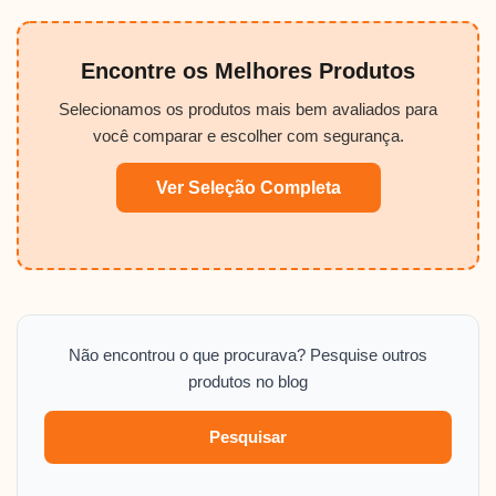
Encontre os Melhores Produtos
Selecionamos os produtos mais bem avaliados para
você comparar e escolher com segurança.
Ver Seleção Completa
Não encontrou o que procurava? Pesquise outros
produtos no blog
Pesquisar