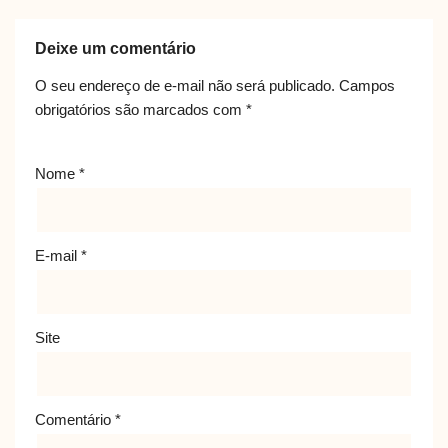
Deixe um comentário
O seu endereço de e-mail não será publicado.
Campos
obrigatórios são marcados com
*
Nome
*
E-mail
*
Site
Comentário
*