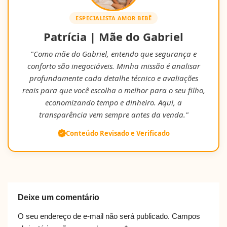
ESPECIALISTA AMOR BEBÊ
Patrícia | Mãe do Gabriel
"Como mãe do Gabriel, entendo que segurança e
conforto são inegociáveis. Minha missão é analisar
profundamente cada detalhe técnico e avaliações
reais para que você escolha o melhor para o seu filho,
economizando tempo e dinheiro. Aqui, a
transparência vem sempre antes da venda."
Conteúdo Revisado e Verificado
Deixe um comentário
O seu endereço de e-mail não será publicado.
Campos