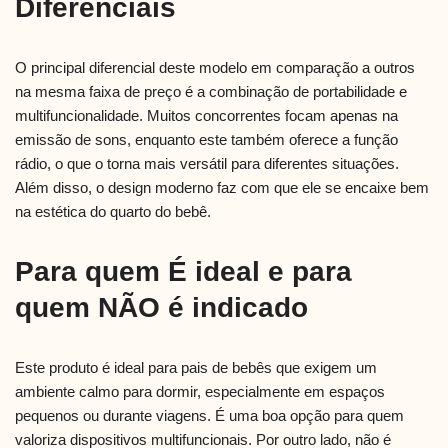
Diferenciais
O principal diferencial deste modelo em comparação a outros
na mesma faixa de preço é a combinação de portabilidade e
multifuncionalidade. Muitos concorrentes focam apenas na
emissão de sons, enquanto este também oferece a função
rádio, o que o torna mais versátil para diferentes situações.
Além disso, o design moderno faz com que ele se encaixe bem
na estética do quarto do bebê.
Para quem É ideal e para
quem NÃO é indicado
Este produto é ideal para pais de bebês que exigem um
ambiente calmo para dormir, especialmente em espaços
pequenos ou durante viagens. É uma boa opção para quem
valoriza dispositivos multifuncionais. Por outro lado, não é