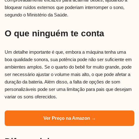
bloquear ruídos externos que poderiam interromper o sono,
segundo o Ministério da Saúde.
O que ninguém te conta
Um detalhe importante é que, embora a máquina tenha uma
boa qualidade sonora, sua potência pode não ser suficiente em
ambientes amplos. Se o quarto do bebê for muito grande, pode
ser necessário ajustar o volume mais alto, o que pode afetar a
duração da bateria. Além disso, a falta de opções de som
personalizáveis pode ser uma limitação para pais que desejam
variar os sons oferecidos.
Ver Preço na Amazon →