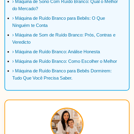
› Máquina de Sono Com Ruído Branco: Qual o Melhor
do Mercado?
› Máquina de Ruído Branco para Bebês: O Que
Ninguém te Conta
› Máquina de Som de Ruído Branco: Prós, Contras e
Veredicto
› Máquina de Ruído Branco: Análise Honesta
› Máquina de Ruído Branco: Como Escolher o Melhor
› Máquina de Ruído Branco para Bebês Dormirem:
Tudo Que Você Precisa Saber.