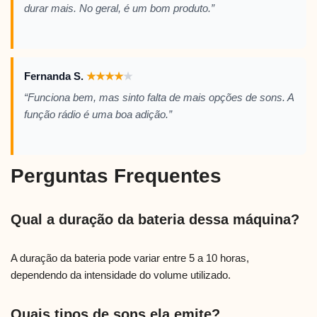
durar mais. No geral, é um bom produto.”
Fernanda S.
★
★
★
★
★
“Funciona bem, mas sinto falta de mais opções de sons. A
função rádio é uma boa adição.”
Perguntas Frequentes
Qual a duração da bateria dessa máquina?
A duração da bateria pode variar entre 5 a 10 horas,
dependendo da intensidade do volume utilizado.
Quais tipos de sons ela emite?