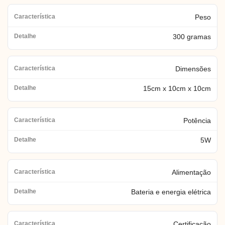
Peso
300 gramas
Dimensões
15cm x 10cm x 10cm
Potência
5W
Alimentação
Bateria e energia elétrica
Certificação