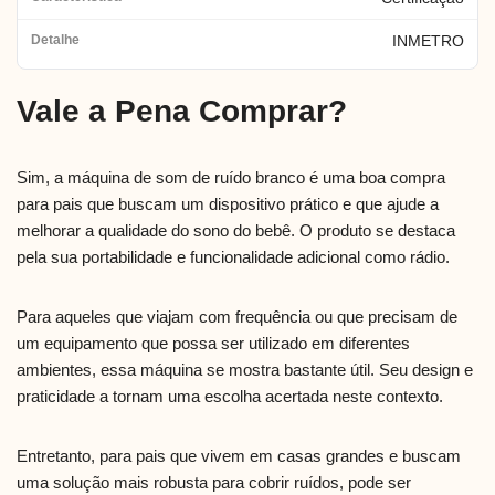
INMETRO
Vale a Pena Comprar?
Sim, a máquina de som de ruído branco é uma boa compra
para pais que buscam um dispositivo prático e que ajude a
melhorar a qualidade do sono do bebê. O produto se destaca
pela sua portabilidade e funcionalidade adicional como rádio.
Para aqueles que viajam com frequência ou que precisam de
um equipamento que possa ser utilizado em diferentes
ambientes, essa máquina se mostra bastante útil. Seu design e
praticidade a tornam uma escolha acertada neste contexto.
Entretanto, para pais que vivem em casas grandes e buscam
uma solução mais robusta para cobrir ruídos, pode ser