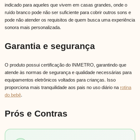
indicado para aqueles que vivem em casas grandes, onde o
ruído branco pode não ser suficiente para cobrir outros sons e
pode não atender os requisitos de quem busca uma experiência
sonora mais personalizada.
Garantia e segurança
O produto possui certificação do INMETRO, garantindo que
atende às normas de segurança e qualidade necessárias para
equipamentos eletrônicos voltados para crianças. Isso
proporciona mais tranquilidade aos pais no uso diário na
rotina
do bebê
.
Prós e Contras