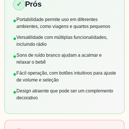
Prós
✓
Portabilidade permite uso em diferentes
●
ambientes, como viagens e quartos pequenos
Versatilidade com múltiplas funcionalidades,
●
incluindo rádio
Sons de ruído branco ajudam a acalmar e
●
relaxar o bebê
Fácil operação, com botões intuitivos para ajuste
●
de volume e seleção
Design atraente que pode ser um complemento
●
decorativo