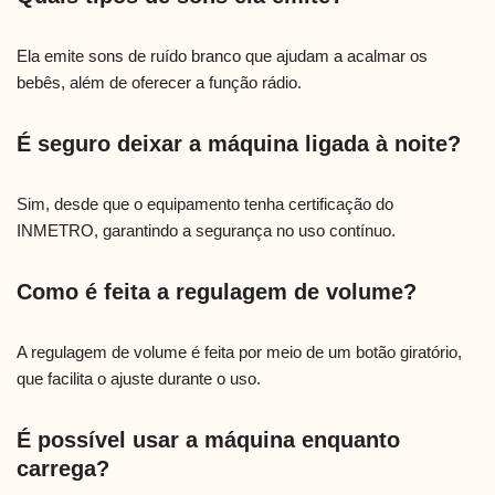
Ela emite sons de ruído branco que ajudam a acalmar os
bebês, além de oferecer a função rádio.
É seguro deixar a máquina ligada à noite?
Sim, desde que o equipamento tenha certificação do
INMETRO, garantindo a segurança no uso contínuo.
Como é feita a regulagem de volume?
A regulagem de volume é feita por meio de um botão giratório,
que facilita o ajuste durante o uso.
É possível usar a máquina enquanto
carrega?