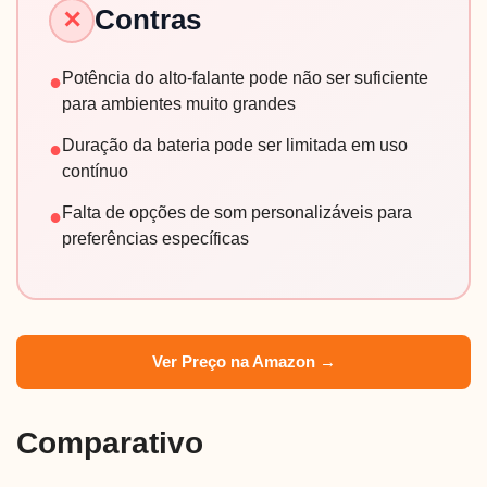
Contras
✕
Potência do alto-falante pode não ser suficiente
●
para ambientes muito grandes
Duração da bateria pode ser limitada em uso
●
contínuo
Falta de opções de som personalizáveis para
●
preferências específicas
Ver Preço na Amazon →
Comparativo