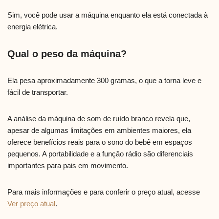
Sim, você pode usar a máquina enquanto ela está conectada à
energia elétrica.
Qual o peso da máquina?
Ela pesa aproximadamente 300 gramas, o que a torna leve e
fácil de transportar.
A análise da máquina de som de ruído branco revela que,
apesar de algumas limitações em ambientes maiores, ela
oferece benefícios reais para o sono do bebê em espaços
pequenos. A portabilidade e a função rádio são diferenciais
importantes para pais em movimento.
Para mais informações e para conferir o preço atual, acesse
Ver preço atual
.