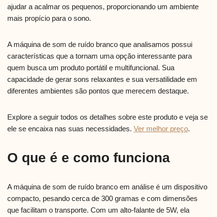
ajudar a acalmar os pequenos, proporcionando um ambiente
mais propício para o sono.
A máquina de som de ruído branco que analisamos possui
características que a tornam uma opção interessante para
quem busca um produto portátil e multifuncional. Sua
capacidade de gerar sons relaxantes e sua versatilidade em
diferentes ambientes são pontos que merecem destaque.
Explore a seguir todos os detalhes sobre este produto e veja se
ele se encaixa nas suas necessidades.
Ver melhor preço
.
O que é e como funciona
A máquina de som de ruído branco em análise é um dispositivo
compacto, pesando cerca de 300 gramas e com dimensões
que facilitam o transporte. Com um alto-falante de 5W, ela