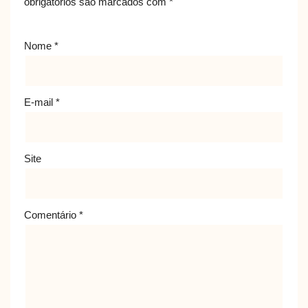
obrigatórios são marcados com
*
Nome
*
E-mail
*
Site
Comentário
*