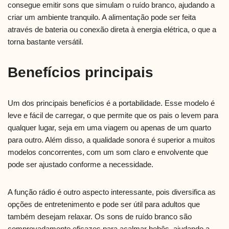
consegue emitir sons que simulam o ruído branco, ajudando a
criar um ambiente tranquilo. A alimentação pode ser feita
através de bateria ou conexão direta à energia elétrica, o que a
torna bastante versátil.
Benefícios principais
Um dos principais benefícios é a portabilidade. Esse modelo é
leve e fácil de carregar, o que permite que os pais o levem para
qualquer lugar, seja em uma viagem ou apenas de um quarto
para outro. Além disso, a qualidade sonora é superior a muitos
modelos concorrentes, com um som claro e envolvente que
pode ser ajustado conforme a necessidade.
A função rádio é outro aspecto interessante, pois diversifica as
opções de entretenimento e pode ser útil para adultos que
também desejam relaxar. Os sons de ruído branco são
comprovadamente eficazes para acalmar bebês, ajudando a