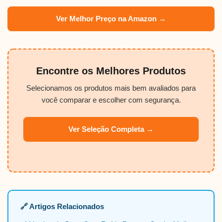
Ver Melhor Preço na Amazon →
Encontre os Melhores Produtos
Selecionamos os produtos mais bem avaliados para
você comparar e escolher com segurança.
Ver Seleção Completa →
🔗 Artigos Relacionados